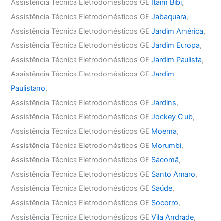
Assistência Técnica Eletrodomésticos GE
Itaim Bibi
,
Assistência Técnica Eletrodomésticos GE
Jabaquara
,
Assistência Técnica Eletrodomésticos GE
Jardim América
,
Assistência Técnica Eletrodomésticos GE
Jardim Europa
,
Assistência Técnica Eletrodomésticos GE
Jardim Paulista
,
Assistência Técnica Eletrodomésticos GE
Jardim
Paulistano
,
Assistência Técnica Eletrodomésticos GE
Jardins
,
Assistência Técnica Eletrodomésticos GE
Jockey Club
,
Assistência Técnica Eletrodomésticos GE
Moema
,
Assistência Técnica Eletrodomésticos GE
Morumbi
,
Assistência Técnica Eletrodomésticos GE
Sacomã
,
Assistência Técnica Eletrodomésticos GE
Santo Amaro
,
Assistência Técnica Eletrodomésticos GE
Saúde
,
Assistência Técnica Eletrodomésticos GE
Socorro
,
Assistência Técnica Eletrodomésticos GE
Vila Andrade
,