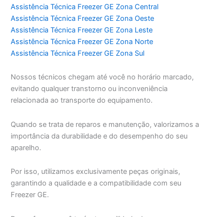
Assistência Técnica Freezer GE Zona Central
Assistência Técnica Freezer GE Zona Oeste
Assistência Técnica Freezer GE Zona Leste
Assistência Técnica Freezer GE Zona Norte
Assistência Técnica Freezer GE Zona Sul
Nossos técnicos chegam até você no horário marcado,
evitando qualquer transtorno ou inconveniência
relacionada ao transporte do equipamento.
Quando se trata de reparos e manutenção, valorizamos a
importância da durabilidade e do desempenho do seu
aparelho.
Por isso, utilizamos exclusivamente peças originais,
garantindo a qualidade e a compatibilidade com seu
Freezer GE.