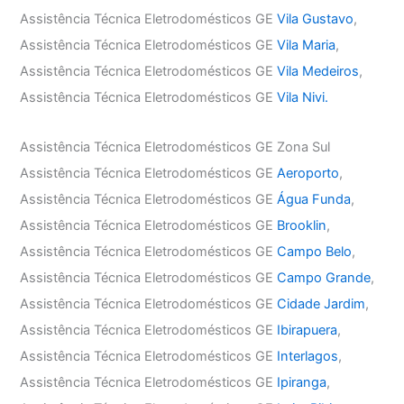
Assistência Técnica Eletrodomésticos GE
Vila Gustavo
,
Assistência Técnica Eletrodomésticos GE
Vila Maria
,
Assistência Técnica Eletrodomésticos GE
Vila Medeiros
,
Assistência Técnica Eletrodomésticos GE
Vila Nivi.
Assistência Técnica Eletrodomésticos GE Zona Sul
Assistência Técnica Eletrodomésticos GE
Aeroporto
,
Assistência Técnica Eletrodomésticos GE
Água Funda
,
Assistência Técnica Eletrodomésticos GE
Brooklin
,
Assistência Técnica Eletrodomésticos GE
Campo Belo
,
Assistência Técnica Eletrodomésticos GE
Campo Grande
,
Assistência Técnica Eletrodomésticos GE
Cidade Jardim
,
Assistência Técnica Eletrodomésticos GE
Ibirapuera
,
Assistência Técnica Eletrodomésticos GE
Interlagos
,
Assistência Técnica Eletrodomésticos GE
Ipiranga
,