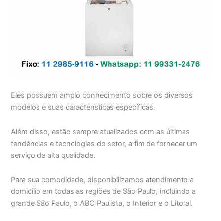
Eles possuem amplo conhecimento sobre os diversos
modelos e suas características específicas.
Além disso, estão sempre atualizados com as últimas
tendências e tecnologias do setor, a fim de fornecer um
serviço de alta qualidade.
Para sua comodidade, disponibilizamos atendimento a
domicílio em todas as regiões de São Paulo, incluindo a
grande São Paulo, o ABC Paulista, o Interior e o Litoral.