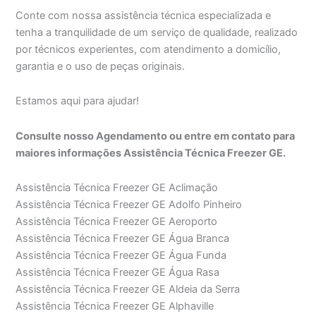
Conte com nossa assistência técnica especializada e
tenha a tranquilidade de um serviço de qualidade, realizado
por técnicos experientes, com atendimento a domicílio,
garantia e o uso de peças originais.
Estamos aqui para ajudar!
Consulte nosso Agendamento ou entre em contato para
maiores informações Assistência Técnica Freezer GE.
Assistência Técnica Freezer GE Aclimação
Assistência Técnica Freezer GE Adolfo Pinheiro
Assistência Técnica Freezer GE Aeroporto
Assistência Técnica Freezer GE Água Branca
Assistência Técnica Freezer GE Água Funda
Assistência Técnica Freezer GE Água Rasa
Assistência Técnica Freezer GE Aldeia da Serra
Assistência Técnica Freezer GE Alphaville