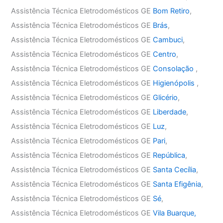
Assistência Técnica Eletrodomésticos GE
Bom Retiro
,
Assistência Técnica Eletrodomésticos GE
Brás
,
Assistência Técnica Eletrodomésticos GE
Cambuci
,
Assistência Técnica Eletrodomésticos GE
Centro
,
Assistência Técnica Eletrodomésticos GE
Consolação
,
Assistência Técnica Eletrodomésticos GE
Higienópolis
,
Assistência Técnica Eletrodomésticos GE
Glicério
,
Assistência Técnica Eletrodomésticos GE
Liberdade
,
Assistência Técnica Eletrodomésticos GE
Luz
,
Assistência Técnica Eletrodomésticos GE
Pari
,
Assistência Técnica Eletrodomésticos GE
República
,
Assistência Técnica Eletrodomésticos GE
Santa Cecília
,
Assistência Técnica Eletrodomésticos GE
Santa Efigênia
,
Assistência Técnica Eletrodomésticos GE
Sé
,
Assistência Técnica Eletrodomésticos GE
Vila Buarque,