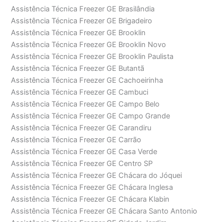
Assistência Técnica Freezer GE Brasilândia
Assistência Técnica Freezer GE Brigadeiro
Assistência Técnica Freezer GE Brooklin
Assistência Técnica Freezer GE Brooklin Novo
Assistência Técnica Freezer GE Brooklin Paulista
Assistência Técnica Freezer GE Butantã
Assistência Técnica Freezer GE Cachoeirinha
Assistência Técnica Freezer GE Cambuci
Assistência Técnica Freezer GE Campo Belo
Assistência Técnica Freezer GE Campo Grande
Assistência Técnica Freezer GE Carandiru
Assistência Técnica Freezer GE Carrão
Assistência Técnica Freezer GE Casa Verde
Assistência Técnica Freezer GE Centro SP
Assistência Técnica Freezer GE Chácara do Jóquei
Assistência Técnica Freezer GE Chácara Inglesa
Assistência Técnica Freezer GE Chácara Klabin
Assistência Técnica Freezer GE Chácara Santo Antonio