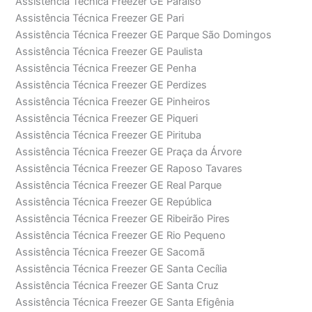
Assistência Técnica Freezer GE Paraíso
Assistência Técnica Freezer GE Pari
Assistência Técnica Freezer GE Parque São Domingos
Assistência Técnica Freezer GE Paulista
Assistência Técnica Freezer GE Penha
Assistência Técnica Freezer GE Perdizes
Assistência Técnica Freezer GE Pinheiros
Assistência Técnica Freezer GE Piqueri
Assistência Técnica Freezer GE Pirituba
Assistência Técnica Freezer GE Praça da Árvore
Assistência Técnica Freezer GE Raposo Tavares
Assistência Técnica Freezer GE Real Parque
Assistência Técnica Freezer GE República
Assistência Técnica Freezer GE Ribeirão Pires
Assistência Técnica Freezer GE Rio Pequeno
Assistência Técnica Freezer GE Sacomã
Assistência Técnica Freezer GE Santa Cecília
Assistência Técnica Freezer GE Santa Cruz
Assistência Técnica Freezer GE Santa Efigênia