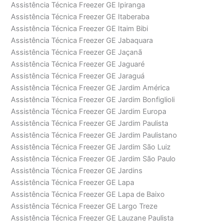
Assistência Técnica Freezer GE Ipiranga
Assistência Técnica Freezer GE Itaberaba
Assistência Técnica Freezer GE Itaim Bibi
Assistência Técnica Freezer GE Jabaquara
Assistência Técnica Freezer GE Jaçanã
Assistência Técnica Freezer GE Jaguaré
Assistência Técnica Freezer GE Jaraguá
Assistência Técnica Freezer GE Jardim América
Assistência Técnica Freezer GE Jardim Bonfiglioli
Assistência Técnica Freezer GE Jardim Europa
Assistência Técnica Freezer GE Jardim Paulista
Assistência Técnica Freezer GE Jardim Paulistano
Assistência Técnica Freezer GE Jardim São Luiz
Assistência Técnica Freezer GE Jardim São Paulo
Assistência Técnica Freezer GE Jardins
Assistência Técnica Freezer GE Lapa
Assistência Técnica Freezer GE Lapa de Baixo
Assistência Técnica Freezer GE Largo Treze
Assistência Técnica Freezer GE Lauzane Paulista