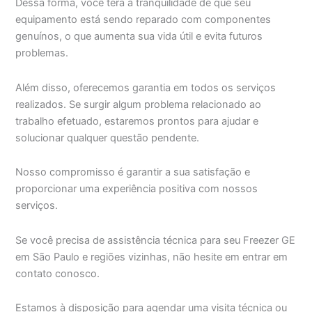
Dessa forma, você terá a tranquilidade de que seu
equipamento está sendo reparado com componentes
genuínos, o que aumenta sua vida útil e evita futuros
problemas.
Além disso, oferecemos garantia em todos os serviços
realizados. Se surgir algum problema relacionado ao
trabalho efetuado, estaremos prontos para ajudar e
solucionar qualquer questão pendente.
Nosso compromisso é garantir a sua satisfação e
proporcionar uma experiência positiva com nossos
serviços.
Se você precisa de assistência técnica para seu Freezer GE
em São Paulo e regiões vizinhas, não hesite em entrar em
contato conosco.
Estamos à disposição para agendar uma visita técnica ou