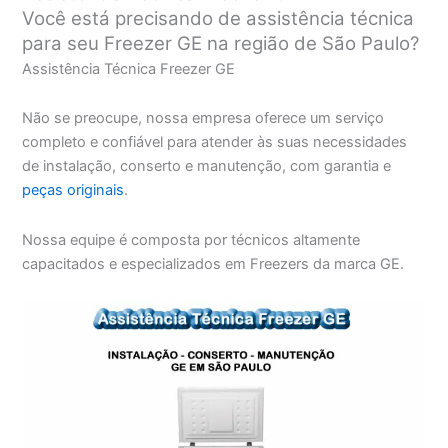
Você está precisando de assistência técnica
para seu Freezer GE na região de São Paulo?
Assistência Técnica Freezer GE
Não se preocupe, nossa empresa oferece um serviço
completo e confiável para atender às suas necessidades
de instalação, conserto e manutenção, com garantia e
peças originais
.
Nossa equipe é composta por técnicos altamente
capacitados e especializados em Freezers da marca GE.