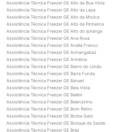
Assistência Técnica Freezer GE Alto da Boa Vista
Assistência Técnica Freezer GE Alto da Lapa
Assistência Técnica Freezer GE Alto da Moóca
Assistência Técnica Freezer GE Alto de Pinheiros
Assistência Técnica Freezer GE Alto do Ipiranga
Assistência Técnica Freezer GE Ana Rosa
Assistência Técnica Freezer GE Anália Franco
Assistência Técnica Freezer GE Anhangabaú
Assistência Técnica Freezer GE Armênia
Assistência Técnica Freezer GE Bairro do Limão
Assistência Técnica Freezer GE Barra Funda
Assistência Técnica Freezer GE Barueri
Assistência Técnica Freezer GE Bela Vista
Assistência Técnica Freezer GE Belém
Assistência Técnica Freezer GE Belenzinho
Assistência Técnica Freezer GE Bom Retiro
Assistência Técnica Freezer GE Borba Gato
Assistência Técnica Freezer GE Bosque da Saúde
Assistência Técnica Freezer GE Brás