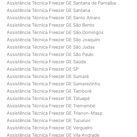
Assistência Técnica Freezer GE Santana de Parnaíba
Assistência Técnica Freezer GE Santana
Assistência Técnica Freezer GE Santo Amaro
Assistência Técnica Freezer GE São Bento
Assistência Técnica Freezer GE São Domingos
Assistência Técnica Freezer GE São Joaquim
Assistência Técnica Freezer GE São Judas
Assistência Técnica Freezer GE São Paulo
Assistência Técnica Freezer GE Saúde
Assistência Técnica Freezer GE SP
Assistência Técnica Freezer GE Sumaré
Assistência Técnica Freezer GE Sumarezinho
Assistência Técnica Freezer GE Tamboré
Assistência Técnica Freezer GE Tatuapé
Assistência Técnica Freezer GE Tremembé
Assistência Técnica Freezer GE Trianon-Masp
Assistência Técnica Freezer GE Tucuruvi
Assistência Técnica Freezer GE Vergueiro
Assistência Técnica Freezer GE Vila Andrade