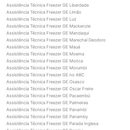
Assistência Técnica Freezer GE Liberdade
Assistência Técnica Freezer GE Limão
Assistência Técnica Freezer GE Luz
Assistência Técnica Freezer GE Mackenzie
Assistência Técnica Freezer GE Mandaqui
Assistência Técnica Freezer GE Marechal Deodoro
Assistência Técnica Freezer GE Mauá
Assistência Técnica Freezer GE Moema
Assistência Técnica Freezer GE Moóca
Assistência Técnica Freezer GE Morumbi
Assistência Técnica Freezer GE no ABC
Assistência Técnica Freezer GE Osasco
Assistência Técnica Freezer GE Oscar Freire
Assistência Técnica Freezer GE Pacaembú
Assistência Técnica Freezer GE Palmeiras
Assistência Técnica Freezer GE Panambi
Assistência Técnica Freezer GE Panamby
Assistência Técnica Freezer GE Parada Inglesa