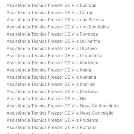
Assistência Técnica Freezer GE Vila Buarque
Assistência Técnica Freezer GE Vila Carrão
Assistência Técnica Freezer GE Vila das Belezas
Assistência Técnica Freezer GE Vila dos Remédios
Assistência Técnica Freezer GE Vila Formosa
Assistência Técnica Freezer GE Vila Guilherme
Assistência Técnica Freezer GE Vila Gustavo
Assistência Técnica Freezer GE Vila Leopoldina
Assistência Técnica Freezer GE Vila Madalena
Assistência Técnica Freezer GE Vila Maria
Assistência Técnica Freezer GE Vila Mariana
Assistência Técnica Freezer GE Vila Matilde
Assistência Técnica Freezer GE Vila Medeiros
Assistência Técnica Freezer GE Vila Nivi
Assistência Técnica Freezer GE Vila Nova Cachoeirinha
Assistência Técnica Freezer GE Vila Nova Conceição
Assistência Técnica Freezer GE Vila Prudente
Assistência Técnica Freezer GE Vila Romana