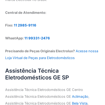
Central de Atendimento:
Fixo:
11 2985-9116
WhastApp:
11 99331-2476
Precisando de Peças Originais Electrolux?
Acesse nossa
Loja Virtual de Peças para Eletrodomésticos
Assistência Técnica
Eletrodomésticos GE SP
Assistência Técnica Eletrodomésticos GE Centro
Assistência Técnica Eletrodomésticos GE
Aclimação
,
Assistência Técnica Eletrodomésticos GE
Bela Vista
,