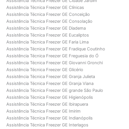
Assistência Técnica Freezer GE Cidade Jardim
Assistência Técnica Freezer GE Clínicas
Assistência Técnica Freezer GE Conceição
Assistência Técnica Freezer GE Consolação
Assistência Técnica Freezer GE Diadema
Assistência Técnica Freezer GE Eucaliptos
Assistência Técnica Freezer GE Faria Lima
Assistência Técnica Freezer GE Fradique Coutinho
Assistência Técnica Freezer GE Freguesia do Ó
Assistência Técnica Freezer GE Giovanni Gronchi
Assistência Técnica Freezer GE Glicério
Assistência Técnica Freezer GE Granja Julieta
Assistência Técnica Freezer GE Granja Viana
Assistência Técnica Freezer GE grande São Paulo
Assistência Técnica Freezer GE Higienópolis
Assistência Técnica Freezer GE Ibirapuera
Assistência Técnica Freezer GE Imirim
Assistência Técnica Freezer GE Indianópolis
Assistência Técnica Freezer GE Interlagos