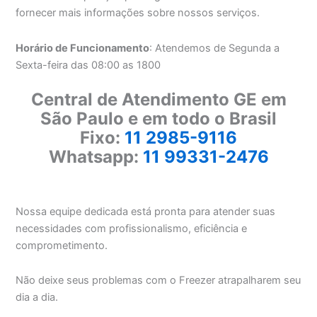
fornecer mais informações sobre nossos serviços.
Horário de Funcionamento
: Atendemos de Segunda a
Sexta-feira das 08:00 as 1800
Central de Atendimento GE em
São Paulo e em todo o Brasil
Fixo:
11 2985-9116
Whatsapp:
11 99331-2476
Nossa equipe dedicada está pronta para atender suas
necessidades com profissionalismo, eficiência e
comprometimento.
Não deixe seus problemas com o Freezer atrapalharem seu
dia a dia.