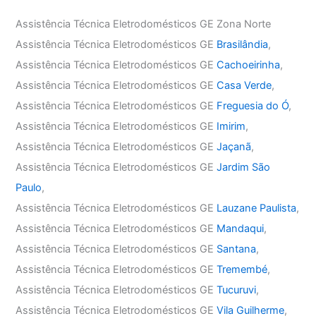
Assistência Técnica Eletrodomésticos GE Zona Norte
Assistência Técnica Eletrodomésticos GE
Brasilândia
,
Assistência Técnica Eletrodomésticos GE
Cachoeirinha
,
Assistência Técnica Eletrodomésticos GE
Casa Verde
,
Assistência Técnica Eletrodomésticos GE
Freguesia do Ó
,
Assistência Técnica Eletrodomésticos GE
Imirim
,
Assistência Técnica Eletrodomésticos GE
Jaçanã
,
Assistência Técnica Eletrodomésticos GE
Jardim São
Paulo
,
Assistência Técnica Eletrodomésticos GE
Lauzane Paulista
,
Assistência Técnica Eletrodomésticos GE
Mandaqui
,
Assistência Técnica Eletrodomésticos GE
Santana
,
Assistência Técnica Eletrodomésticos GE
Tremembé
,
Assistência Técnica Eletrodomésticos GE
Tucuruvi
,
Assistência Técnica Eletrodomésticos GE
Vila Guilherme
,