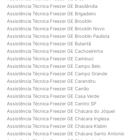
Assistência Técnica Freezer GE Brasilândia
Assistência Técnica Freezer GE Brigadeiro
Assistência Técnica Freezer GE Brooklin
Assistência Técnica Freezer GE Brooklin Novo
Assistência Técnica Freezer GE Brooklin Paulista
Assistência Técnica Freezer GE Butantã
Assistência Técnica Freezer GE Cachoeirinha
Assistência Técnica Freezer GE Cambuci
Assistência Técnica Freezer GE Campo Belo
Assistência Técnica Freezer GE Campo Grande
Assistência Técnica Freezer GE Carandiru
Assistência Técnica Freezer GE Carrão
Assistência Técnica Freezer GE Casa Verde
Assistência Técnica Freezer GE Centro SP
Assistência Técnica Freezer GE Chácara do Jóquei
Assistência Técnica Freezer GE Chácara Inglesa
Assistência Técnica Freezer GE Chácara Klabin
Assistência Técnica Freezer GE Chácara Santo Antonio