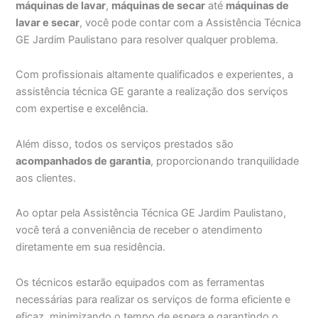
máquinas de lavar
,
máquinas de secar
até
máquinas de
lavar e secar
, você pode contar com a Assistência Técnica
GE Jardim Paulistano para resolver qualquer problema.
Com profissionais altamente qualificados e experientes, a
assistência técnica GE garante a realização dos serviços
com expertise e excelência.
Além disso, todos os serviços prestados são
acompanhados de garantia
, proporcionando tranquilidade
aos clientes.
Ao optar pela Assistência Técnica GE Jardim Paulistano,
você terá a conveniência de receber o atendimento
diretamente em sua residência.
Os técnicos estarão equipados com as ferramentas
necessárias para realizar os serviços de forma eficiente e
eficaz, minimizando o tempo de espera e garantindo o