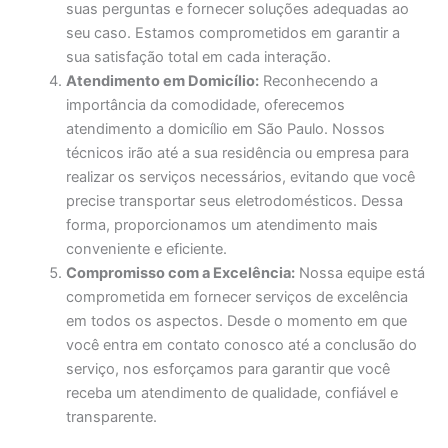
suas perguntas e fornecer soluções adequadas ao
seu caso. Estamos comprometidos em garantir a
sua satisfação total em cada interação.
Atendimento em Domicílio:
Reconhecendo a
importância da comodidade, oferecemos
atendimento a domicílio em São Paulo. Nossos
técnicos irão até a sua residência ou empresa para
realizar os serviços necessários, evitando que você
precise transportar seus eletrodomésticos. Dessa
forma, proporcionamos um atendimento mais
conveniente e eficiente.
Compromisso com a Excelência:
Nossa equipe está
comprometida em fornecer serviços de excelência
em todos os aspectos. Desde o momento em que
você entra em contato conosco até a conclusão do
serviço, nos esforçamos para garantir que você
receba um atendimento de qualidade, confiável e
transparente.