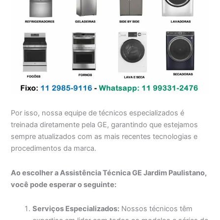
Por isso, nossa equipe de técnicos especializados é
treinada diretamente pela GE, garantindo que estejamos
sempre atualizados com as mais recentes tecnologias e
procedimentos da marca.
Ao escolher a Assistência Técnica GE Jardim Paulistano,
você pode esperar o seguinte:
Serviços Especializados:
Nossos técnicos têm