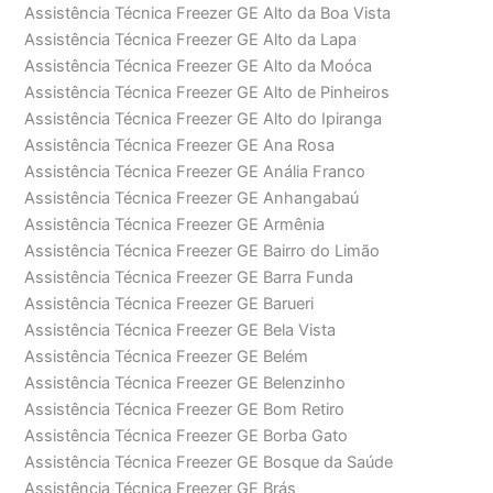
Assistência Técnica Freezer GE Alto da Boa Vista
Assistência Técnica Freezer GE Alto da Lapa
Assistência Técnica Freezer GE Alto da Moóca
Assistência Técnica Freezer GE Alto de Pinheiros
Assistência Técnica Freezer GE Alto do Ipiranga
Assistência Técnica Freezer GE Ana Rosa
Assistência Técnica Freezer GE Anália Franco
Assistência Técnica Freezer GE Anhangabaú
Assistência Técnica Freezer GE Armênia
Assistência Técnica Freezer GE Bairro do Limão
Assistência Técnica Freezer GE Barra Funda
Assistência Técnica Freezer GE Barueri
Assistência Técnica Freezer GE Bela Vista
Assistência Técnica Freezer GE Belém
Assistência Técnica Freezer GE Belenzinho
Assistência Técnica Freezer GE Bom Retiro
Assistência Técnica Freezer GE Borba Gato
Assistência Técnica Freezer GE Bosque da Saúde
Assistência Técnica Freezer GE Brás