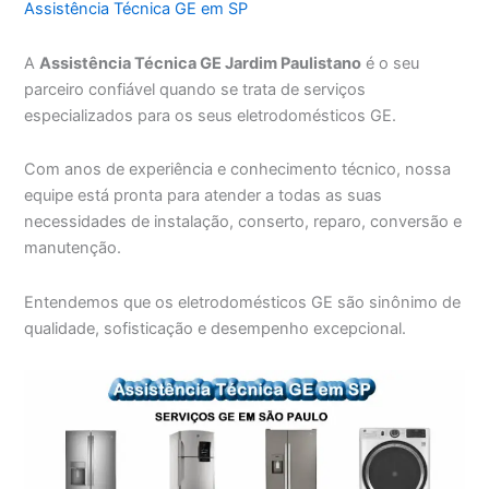
Assistência Técnica GE em SP
A
Assistência Técnica GE Jardim Paulistano
é o seu
parceiro confiável quando se trata de serviços
especializados para os seus eletrodomésticos GE.
Com anos de experiência e conhecimento técnico, nossa
equipe está pronta para atender a todas as suas
necessidades de instalação, conserto, reparo, conversão e
manutenção.
Entendemos que os eletrodomésticos GE são sinônimo de
qualidade, sofisticação e desempenho excepcional.