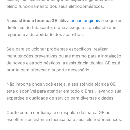
pleno funcionamento dos seus eletrodomésticos.
A
assistência técnica GE
utiliza
peças originais
e segue as
diretrizes do fabricante, o que assegura a qualidade dos
reparos e a durabilidade dos aparelhos.
Seja para solucionar problemas específicos, realizar
manutenções preventivas ou até mesmo para a instalação
de novos eletrodomésticos, a assistência técnica GE está
pronta para oferecer o suporte necessário.
Não importa onde você esteja, a assistência técnica GE
está disponível para atender em todo o Brasil, levando sua
expertise e qualidade de serviço para diversas cidades.
Conte com a confiança e o respaldo da marca GE ao
escolher a assistência técnica para seus eletrodomésticos.