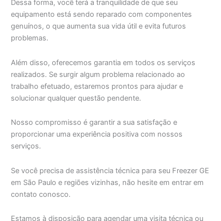
Dessa forma, você terá a tranquilidade de que seu
equipamento está sendo reparado com componentes
genuínos, o que aumenta sua vida útil e evita futuros
problemas.
Além disso, oferecemos garantia em todos os serviços
realizados. Se surgir algum problema relacionado ao
trabalho efetuado, estaremos prontos para ajudar e
solucionar qualquer questão pendente.
Nosso compromisso é garantir a sua satisfação e
proporcionar uma experiência positiva com nossos
serviços.
Se você precisa de assistência técnica para seu Freezer GE
em São Paulo e regiões vizinhas, não hesite em entrar em
contato conosco.
Estamos à disposição para agendar uma visita técnica ou