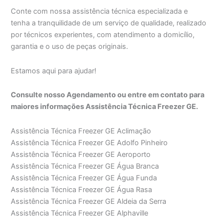
Conte com nossa assistência técnica especializada e
tenha a tranquilidade de um serviço de qualidade, realizado
por técnicos experientes, com atendimento a domicílio,
garantia e o uso de peças originais.
Estamos aqui para ajudar!
Consulte nosso Agendamento ou entre em contato para
maiores informações Assistência Técnica Freezer GE.
Assistência Técnica Freezer GE Aclimação
Assistência Técnica Freezer GE Adolfo Pinheiro
Assistência Técnica Freezer GE Aeroporto
Assistência Técnica Freezer GE Água Branca
Assistência Técnica Freezer GE Água Funda
Assistência Técnica Freezer GE Água Rasa
Assistência Técnica Freezer GE Aldeia da Serra
Assistência Técnica Freezer GE Alphaville