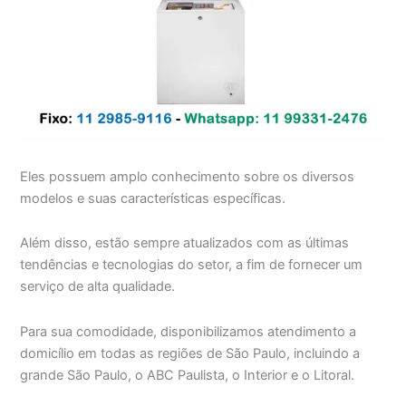
Eles possuem amplo conhecimento sobre os diversos
modelos e suas características específicas.
Além disso, estão sempre atualizados com as últimas
tendências e tecnologias do setor, a fim de fornecer um
serviço de alta qualidade.
Para sua comodidade, disponibilizamos atendimento a
domicílio em todas as regiões de São Paulo, incluindo a
grande São Paulo, o ABC Paulista, o Interior e o Litoral.