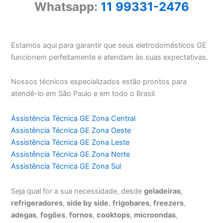
Whatsapp:
11 99331-2476
Estamos aqui para garantir que seus eletrodomésticos GE
funcionem perfeitamente e atendam às suas expectativas.
Nossos técnicos especializados estão prontos para
atendê-lo em São Paulo e em todo o Brasil.
Assistência Técnica GE Zona Central
Assistência Técnica GE Zona Oeste
Assistência Técnica GE Zona Leste
Assistência Técnica GE Zona Norte
Assistência Técnica GE Zona Sul
Seja qual for a sua necessidade, desde
geladeiras
,
refrigeradores
,
side by side
,
frigobares
,
freezers
,
adegas
,
fogões
,
fornos
,
cooktops
,
microondas
,