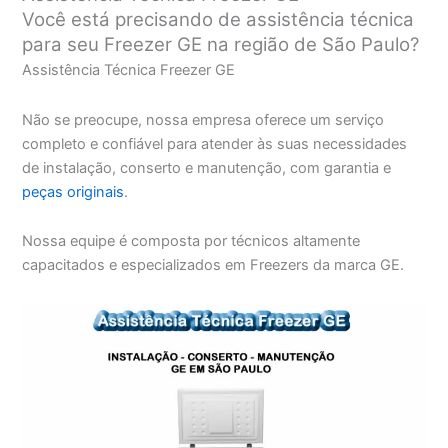
Você está precisando de assistência técnica
para seu Freezer GE na região de São Paulo?
Assistência Técnica Freezer GE
Não se preocupe, nossa empresa oferece um serviço
completo e confiável para atender às suas necessidades
de instalação, conserto e manutenção, com garantia e
peças originais
.
Nossa equipe é composta por técnicos altamente
capacitados e especializados em Freezers da marca GE.