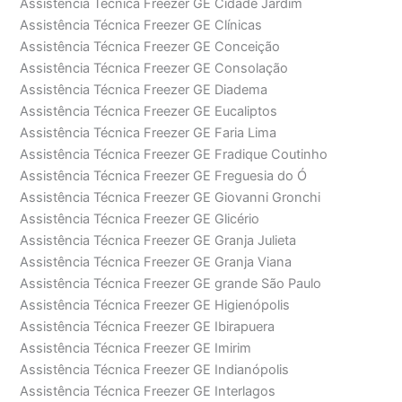
Assistência Técnica Freezer GE Cidade Jardim
Assistência Técnica Freezer GE Clínicas
Assistência Técnica Freezer GE Conceição
Assistência Técnica Freezer GE Consolação
Assistência Técnica Freezer GE Diadema
Assistência Técnica Freezer GE Eucaliptos
Assistência Técnica Freezer GE Faria Lima
Assistência Técnica Freezer GE Fradique Coutinho
Assistência Técnica Freezer GE Freguesia do Ó
Assistência Técnica Freezer GE Giovanni Gronchi
Assistência Técnica Freezer GE Glicério
Assistência Técnica Freezer GE Granja Julieta
Assistência Técnica Freezer GE Granja Viana
Assistência Técnica Freezer GE grande São Paulo
Assistência Técnica Freezer GE Higienópolis
Assistência Técnica Freezer GE Ibirapuera
Assistência Técnica Freezer GE Imirim
Assistência Técnica Freezer GE Indianópolis
Assistência Técnica Freezer GE Interlagos