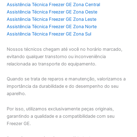
Assistência Técnica Freezer GE Zona Central
Assistência Técnica Freezer GE Zona Oeste
Assistência Técnica Freezer GE Zona Leste
Assistência Técnica Freezer GE Zona Norte
Assistência Técnica Freezer GE Zona Sul
Nossos técnicos chegam até você no horário marcado,
evitando qualquer transtorno ou inconveniência
relacionada ao transporte do equipamento.
Quando se trata de reparos e manutenção, valorizamos a
importância da durabilidade e do desempenho do seu
aparelho.
Por isso, utilizamos exclusivamente peças originais,
garantindo a qualidade e a compatibilidade com seu
Freezer GE.