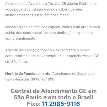
Ao escolher a Assistência Técnica GE Jardim Paulistano,
você pode ter a tranquilidade de saber que seus
eletrodomésticos estão em boas mãos.
Nossa equipe de técnicos especializados está pronta para
cuidar dos seus aparelhos com dedicação, expertise e
comprometimento.
Agende um serviço conosco e experimente o nosso
compromisso com a excelência na assistência técnica GE
em São Paulo.
Horário de Funcionamento
: Atendemos de Segunda a
Sexta-feira das 08:00 as 1800
Central de Atendimento GE em
São Paulo e em todo o Brasil
Fixo:
11 2985-9116