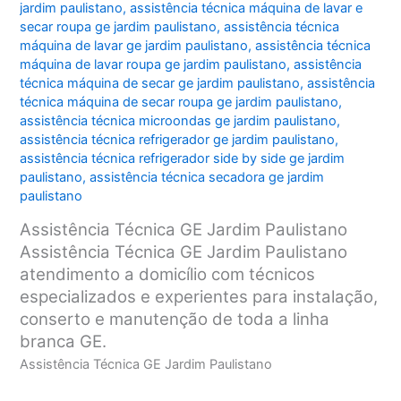
jardim paulistano
,
assistência técnica máquina de lavar e
secar roupa ge jardim paulistano
,
assistência técnica
máquina de lavar ge jardim paulistano
,
assistência técnica
máquina de lavar roupa ge jardim paulistano
,
assistência
técnica máquina de secar ge jardim paulistano
,
assistência
técnica máquina de secar roupa ge jardim paulistano
,
assistência técnica microondas ge jardim paulistano
,
assistência técnica refrigerador ge jardim paulistano
,
assistência técnica refrigerador side by side ge jardim
paulistano
,
assistência técnica secadora ge jardim
paulistano
Assistência Técnica GE Jardim Paulistano
Assistência Técnica GE Jardim Paulistano
atendimento a domicílio com técnicos
especializados e experientes para instalação,
conserto e manutenção de toda a linha
branca GE.
Assistência Técnica GE Jardim Paulistano