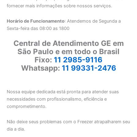
fornecer mais informações sobre nossos serviços.
Horário de Funcionamento
: Atendemos de Segunda a
Sexta-feira das 08:00 as 1800
Central de Atendimento GE em
São Paulo e em todo o Brasil
Fixo:
11 2985-9116
Whatsapp:
11 99331-2476
Nossa equipe dedicada está pronta para atender suas
necessidades com profissionalismo, eficiência e
comprometimento.
Não deixe seus problemas com o Freezer atrapalharem seu
dia a dia.