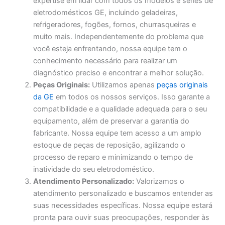
expertise em lidar com todos os modelos e séries de
eletrodomésticos GE, incluindo geladeiras,
refrigeradores, fogões, fornos, churrasqueiras e
muito mais. Independentemente do problema que
você esteja enfrentando, nossa equipe tem o
conhecimento necessário para realizar um
diagnóstico preciso e encontrar a melhor solução.
Peças Originais:
Utilizamos apenas
peças originais
da GE
em todos os nossos serviços. Isso garante a
compatibilidade e a qualidade adequada para o seu
equipamento, além de preservar a garantia do
fabricante. Nossa equipe tem acesso a um amplo
estoque de peças de reposição, agilizando o
processo de reparo e minimizando o tempo de
inatividade do seu eletrodoméstico.
Atendimento Personalizado:
Valorizamos o
atendimento personalizado e buscamos entender as
suas necessidades específicas. Nossa equipe estará
pronta para ouvir suas preocupações, responder às