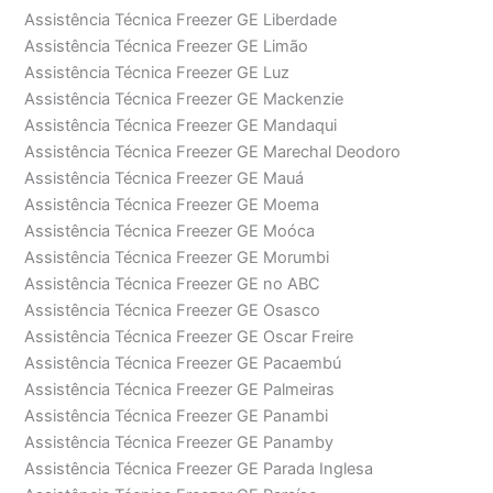
Assistência Técnica Freezer GE Liberdade
Assistência Técnica Freezer GE Limão
Assistência Técnica Freezer GE Luz
Assistência Técnica Freezer GE Mackenzie
Assistência Técnica Freezer GE Mandaqui
Assistência Técnica Freezer GE Marechal Deodoro
Assistência Técnica Freezer GE Mauá
Assistência Técnica Freezer GE Moema
Assistência Técnica Freezer GE Moóca
Assistência Técnica Freezer GE Morumbi
Assistência Técnica Freezer GE no ABC
Assistência Técnica Freezer GE Osasco
Assistência Técnica Freezer GE Oscar Freire
Assistência Técnica Freezer GE Pacaembú
Assistência Técnica Freezer GE Palmeiras
Assistência Técnica Freezer GE Panambi
Assistência Técnica Freezer GE Panamby
Assistência Técnica Freezer GE Parada Inglesa