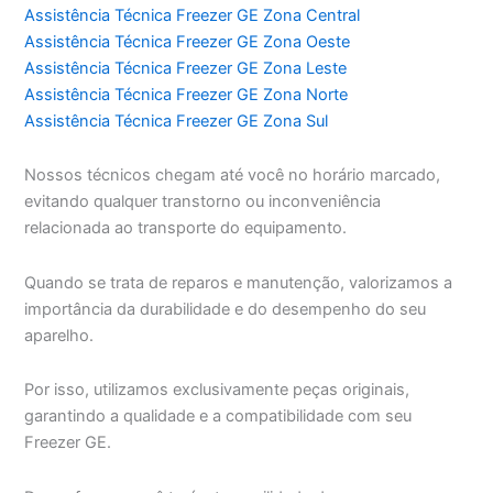
Assistência Técnica Freezer GE Zona Central
Assistência Técnica Freezer GE Zona Oeste
Assistência Técnica Freezer GE Zona Leste
Assistência Técnica Freezer GE Zona Norte
Assistência Técnica Freezer GE Zona Sul
Nossos técnicos chegam até você no horário marcado,
evitando qualquer transtorno ou inconveniência
relacionada ao transporte do equipamento.
Quando se trata de reparos e manutenção, valorizamos a
importância da durabilidade e do desempenho do seu
aparelho.
Por isso, utilizamos exclusivamente peças originais,
garantindo a qualidade e a compatibilidade com seu
Freezer GE.