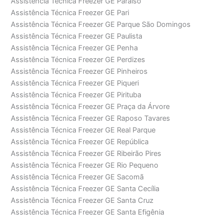
Assistência Técnica Freezer GE Paraíso
Assistência Técnica Freezer GE Pari
Assistência Técnica Freezer GE Parque São Domingos
Assistência Técnica Freezer GE Paulista
Assistência Técnica Freezer GE Penha
Assistência Técnica Freezer GE Perdizes
Assistência Técnica Freezer GE Pinheiros
Assistência Técnica Freezer GE Piqueri
Assistência Técnica Freezer GE Pirituba
Assistência Técnica Freezer GE Praça da Árvore
Assistência Técnica Freezer GE Raposo Tavares
Assistência Técnica Freezer GE Real Parque
Assistência Técnica Freezer GE República
Assistência Técnica Freezer GE Ribeirão Pires
Assistência Técnica Freezer GE Rio Pequeno
Assistência Técnica Freezer GE Sacomã
Assistência Técnica Freezer GE Santa Cecília
Assistência Técnica Freezer GE Santa Cruz
Assistência Técnica Freezer GE Santa Efigênia