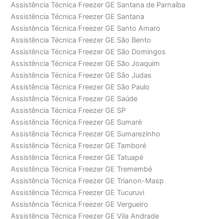
Assistência Técnica Freezer GE Santana de Parnaíba
Assistência Técnica Freezer GE Santana
Assistência Técnica Freezer GE Santo Amaro
Assistência Técnica Freezer GE São Bento
Assistência Técnica Freezer GE São Domingos
Assistência Técnica Freezer GE São Joaquim
Assistência Técnica Freezer GE São Judas
Assistência Técnica Freezer GE São Paulo
Assistência Técnica Freezer GE Saúde
Assistência Técnica Freezer GE SP
Assistência Técnica Freezer GE Sumaré
Assistência Técnica Freezer GE Sumarezinho
Assistência Técnica Freezer GE Tamboré
Assistência Técnica Freezer GE Tatuapé
Assistência Técnica Freezer GE Tremembé
Assistência Técnica Freezer GE Trianon-Masp
Assistência Técnica Freezer GE Tucuruvi
Assistência Técnica Freezer GE Vergueiro
Assistência Técnica Freezer GE Vila Andrade