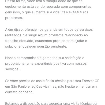
Dessa forma, você terá a tranquilidade de que seu
equipamento está sendo reparado com componentes
genuínos, o que aumenta sua vida útil e evita futuros
problemas.
Além disso, oferecemos garantia em todos os serviços
realizados. Se surgir algum problema relacionado ao
trabalho efetuado, estaremos prontos para ajudar e
solucionar qualquer questão pendente.
Nosso compromisso é garantir a sua satisfação e
proporcionar uma experiência positiva com nossos
serviços.
Se você precisa de assistência técnica para seu Freezer GE
em São Paulo e regiões vizinhas, não hesite em entrar em
contato conosco.
Estamos à disposição para agendar uma visita técnica ou