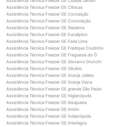
Assistência Técnica Freezer GE Cidade Jardim
Assistência Técnica Freezer GE Clínicas
Assistência Técnica Freezer GE Conceição
Assistência Técnica Freezer GE Consolação
Assistência Técnica Freezer GE Diadema
Assistência Técnica Freezer GE Eucaliptos
Assistência Técnica Freezer GE Faria Lima
Assistência Técnica Freezer GE Fradique Coutinho
Assistência Técnica Freezer GE Freguesia do Ó
Assistência Técnica Freezer GE Giovanni Gronchi
Assistência Técnica Freezer GE Glicério
Assistência Técnica Freezer GE Granja Julieta
Assistência Técnica Freezer GE Granja Viana
Assistência Técnica Freezer GE grande São Paulo
Assistência Técnica Freezer GE Higienópolis
Assistência Técnica Freezer GE Ibirapuera
Assistência Técnica Freezer GE Imirim
Assistência Técnica Freezer GE Indianópolis
Assistência Técnica Freezer GE Interlagos