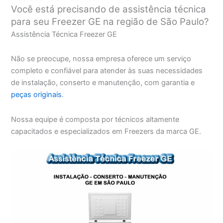
Você está precisando de assistência técnica
para seu Freezer GE na região de São Paulo?
Assistência Técnica Freezer GE
Não se preocupe, nossa empresa oferece um serviço
completo e confiável para atender às suas necessidades
de instalação, conserto e manutenção, com garantia e
peças originais
.
Nossa equipe é composta por técnicos altamente
capacitados e especializados em Freezers da marca GE.