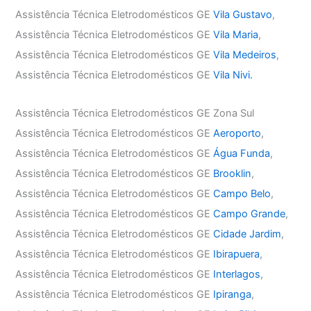
Assistência Técnica Eletrodomésticos GE
Vila Gustavo
,
Assistência Técnica Eletrodomésticos GE
Vila Maria
,
Assistência Técnica Eletrodomésticos GE
Vila Medeiros
,
Assistência Técnica Eletrodomésticos GE
Vila Nivi.
Assistência Técnica Eletrodomésticos GE Zona Sul
Assistência Técnica Eletrodomésticos GE
Aeroporto
,
Assistência Técnica Eletrodomésticos GE
Água Funda
,
Assistência Técnica Eletrodomésticos GE
Brooklin
,
Assistência Técnica Eletrodomésticos GE
Campo Belo
,
Assistência Técnica Eletrodomésticos GE
Campo Grande
,
Assistência Técnica Eletrodomésticos GE
Cidade Jardim
,
Assistência Técnica Eletrodomésticos GE
Ibirapuera
,
Assistência Técnica Eletrodomésticos GE
Interlagos
,
Assistência Técnica Eletrodomésticos GE
Ipiranga
,