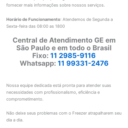
fornecer mais informações sobre nossos serviços.
Horário de Funcionamento
: Atendemos de Segunda a
Sexta-feira das 08:00 as 1800
Central de Atendimento GE em
São Paulo e em todo o Brasil
Fixo:
11 2985-9116
Whatsapp:
11 99331-2476
Nossa equipe dedicada está pronta para atender suas
necessidades com profissionalismo, eficiência e
comprometimento.
Não deixe seus problemas com o Freezer atrapalharem seu
dia a dia.