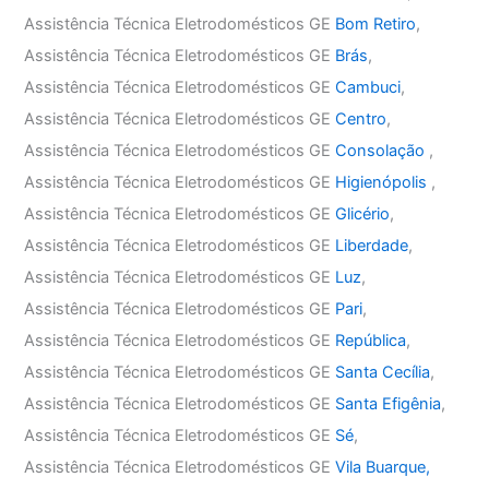
Assistência Técnica Eletrodomésticos GE
Bom Retiro
,
Assistência Técnica Eletrodomésticos GE
Brás
,
Assistência Técnica Eletrodomésticos GE
Cambuci
,
Assistência Técnica Eletrodomésticos GE
Centro
,
Assistência Técnica Eletrodomésticos GE
Consolação
,
Assistência Técnica Eletrodomésticos GE
Higienópolis
,
Assistência Técnica Eletrodomésticos GE
Glicério
,
Assistência Técnica Eletrodomésticos GE
Liberdade
,
Assistência Técnica Eletrodomésticos GE
Luz
,
Assistência Técnica Eletrodomésticos GE
Pari
,
Assistência Técnica Eletrodomésticos GE
República
,
Assistência Técnica Eletrodomésticos GE
Santa Cecília
,
Assistência Técnica Eletrodomésticos GE
Santa Efigênia
,
Assistência Técnica Eletrodomésticos GE
Sé
,
Assistência Técnica Eletrodomésticos GE
Vila Buarque,