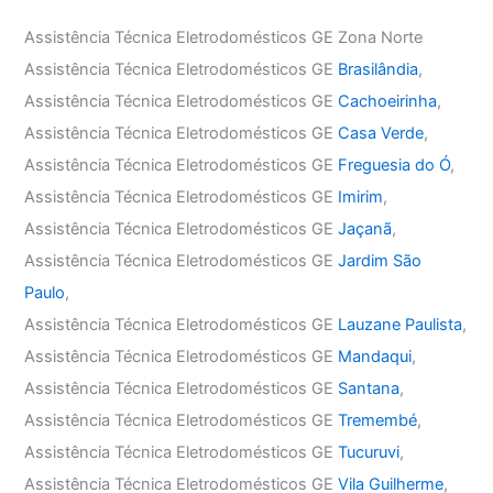
Assistência Técnica Eletrodomésticos GE Zona Norte
Assistência Técnica Eletrodomésticos GE
Brasilândia
,
Assistência Técnica Eletrodomésticos GE
Cachoeirinha
,
Assistência Técnica Eletrodomésticos GE
Casa Verde
,
Assistência Técnica Eletrodomésticos GE
Freguesia do Ó
,
Assistência Técnica Eletrodomésticos GE
Imirim
,
Assistência Técnica Eletrodomésticos GE
Jaçanã
,
Assistência Técnica Eletrodomésticos GE
Jardim São
Paulo
,
Assistência Técnica Eletrodomésticos GE
Lauzane Paulista
,
Assistência Técnica Eletrodomésticos GE
Mandaqui
,
Assistência Técnica Eletrodomésticos GE
Santana
,
Assistência Técnica Eletrodomésticos GE
Tremembé
,
Assistência Técnica Eletrodomésticos GE
Tucuruvi
,
Assistência Técnica Eletrodomésticos GE
Vila Guilherme
,