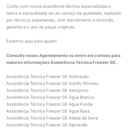
Conte com nossa assistência técnica especializada e
tenha a tranquilidade de um serviço de qualidade, realizado
por técnicos experientes, com atendimento a domicílio,
garantia e o uso de peças originais.
Estamos aqui para ajudar!
Consulte nosso Agendamento ou entre em contato para
maiores informações Assistência Técnica Freezer GE.
Assistência Técnica Freezer GE Aclimação
Assistência Técnica Freezer GE Adolfo Pinheiro
Assistência Técnica Freezer GE Aeroporto
Assistência Técnica Freezer GE Água Branca
Assistência Técnica Freezer GE Água Funda
Assistência Técnica Freezer GE Água Rasa
Assistência Técnica Freezer GE Aldeia da Serra
Assistência Técnica Freezer GE Alphaville