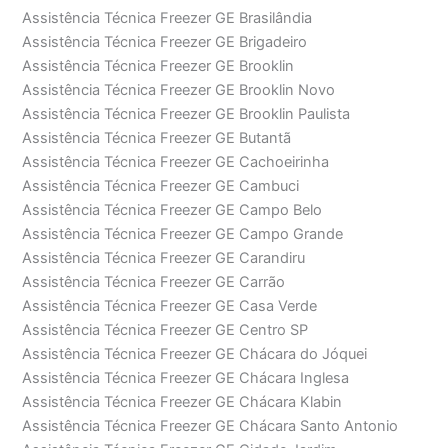
Assistência Técnica Freezer GE Brasilândia
Assistência Técnica Freezer GE Brigadeiro
Assistência Técnica Freezer GE Brooklin
Assistência Técnica Freezer GE Brooklin Novo
Assistência Técnica Freezer GE Brooklin Paulista
Assistência Técnica Freezer GE Butantã
Assistência Técnica Freezer GE Cachoeirinha
Assistência Técnica Freezer GE Cambuci
Assistência Técnica Freezer GE Campo Belo
Assistência Técnica Freezer GE Campo Grande
Assistência Técnica Freezer GE Carandiru
Assistência Técnica Freezer GE Carrão
Assistência Técnica Freezer GE Casa Verde
Assistência Técnica Freezer GE Centro SP
Assistência Técnica Freezer GE Chácara do Jóquei
Assistência Técnica Freezer GE Chácara Inglesa
Assistência Técnica Freezer GE Chácara Klabin
Assistência Técnica Freezer GE Chácara Santo Antonio