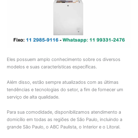
Eles possuem amplo conhecimento sobre os diversos
modelos e suas características específicas.
Além disso, estão sempre atualizados com as últimas
tendências e tecnologias do setor, a fim de fornecer um
serviço de alta qualidade.
Para sua comodidade, disponibilizamos atendimento a
domicílio em todas as regiões de São Paulo, incluindo a
grande São Paulo, o ABC Paulista, o Interior e o Litoral.