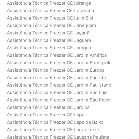
Assistência Técnica Freezer GE Ipiranga
Assistência Técnica Freezer GE Itaberaba
Assistência Técnica Freezer GE Itaim Bibi
Assistência Técnica Freezer GE Jabaquara
Assistência Técnica Freezer GE Jaçanã
Assistência Técnica Freezer GE Jaguaré
Assistência Técnica Freezer GE Jaraguá
Assistência Técnica Freezer GE Jardim América
Assistência Técnica Freezer GE Jardim Bonfiglioli
Assistência Técnica Freezer GE Jardim Europa
Assistência Técnica Freezer GE Jardim Paulista
Assistência Técnica Freezer GE Jardim Paulistano
Assistência Técnica Freezer GE Jardim São Luiz
Assistência Técnica Freezer GE Jardim São Paulo
Assistência Técnica Freezer GE Jardins
Assistência Técnica Freezer GE Lapa
Assistência Técnica Freezer GE Lapa de Baixo
Assistência Técnica Freezer GE Largo Treze
Assistência Técnica Freezer GE Lauzane Paulista