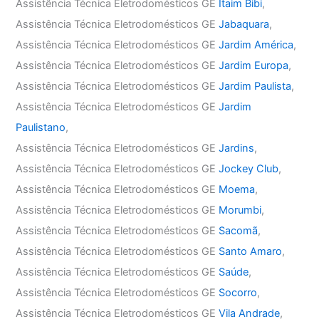
Assistência Técnica Eletrodomésticos GE
Itaim Bibi
,
Assistência Técnica Eletrodomésticos GE
Jabaquara
,
Assistência Técnica Eletrodomésticos GE
Jardim América
,
Assistência Técnica Eletrodomésticos GE
Jardim Europa
,
Assistência Técnica Eletrodomésticos GE
Jardim Paulista
,
Assistência Técnica Eletrodomésticos GE
Jardim
Paulistano
,
Assistência Técnica Eletrodomésticos GE
Jardins
,
Assistência Técnica Eletrodomésticos GE
Jockey Club
,
Assistência Técnica Eletrodomésticos GE
Moema
,
Assistência Técnica Eletrodomésticos GE
Morumbi
,
Assistência Técnica Eletrodomésticos GE
Sacomã
,
Assistência Técnica Eletrodomésticos GE
Santo Amaro
,
Assistência Técnica Eletrodomésticos GE
Saúde
,
Assistência Técnica Eletrodomésticos GE
Socorro
,
Assistência Técnica Eletrodomésticos GE
Vila Andrade
,