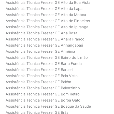
Assistência Técnica Freezer GE Alto da Boa Vista
Assistência Técnica Freezer GE Alto da Lapa
Assistência Técnica Freezer GE Alto da Moóca
Assistência Técnica Freezer GE Alto de Pinheiros
Assistência Técnica Freezer GE Alto do Ipiranga
Assistência Técnica Freezer GE Ana Rosa
Assistência Técnica Freezer GE Anália Franco
Assistência Técnica Freezer GE Anhangabaú
Assistência Técnica Freezer GE Armênia
Assistência Técnica Freezer GE Bairro do Limão
Assistência Técnica Freezer GE Barra Funda
Assistência Técnica Freezer GE Barueri
Assistência Técnica Freezer GE Bela Vista
Assistência Técnica Freezer GE Belém
Assistência Técnica Freezer GE Belenzinho
Assistência Técnica Freezer GE Bom Retiro
Assistência Técnica Freezer GE Borba Gato
Assistência Técnica Freezer GE Bosque da Saúde
Assistência Técnica Freezer GE Brás