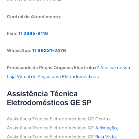
Central de Atendimento:
Fixo:
11 2985-9116
WhastApp:
11 99331-2476
Precisando de Peças Originais Electrolux?
Acesse nossa
Loja Virtual de Peças para Eletrodomésticos
Assistência Técnica
Eletrodomésticos GE SP
Assistência Técnica Eletrodomésticos GE Centro
Assistência Técnica Eletrodomésticos GE
Aclimação
,
Assistência Técnica Eletrodomésticos GE
Bela Vista
,