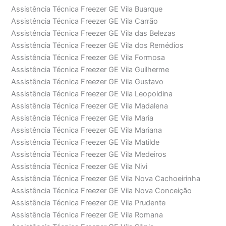
Assistência Técnica Freezer GE Vila Buarque
Assistência Técnica Freezer GE Vila Carrão
Assistência Técnica Freezer GE Vila das Belezas
Assistência Técnica Freezer GE Vila dos Remédios
Assistência Técnica Freezer GE Vila Formosa
Assistência Técnica Freezer GE Vila Guilherme
Assistência Técnica Freezer GE Vila Gustavo
Assistência Técnica Freezer GE Vila Leopoldina
Assistência Técnica Freezer GE Vila Madalena
Assistência Técnica Freezer GE Vila Maria
Assistência Técnica Freezer GE Vila Mariana
Assistência Técnica Freezer GE Vila Matilde
Assistência Técnica Freezer GE Vila Medeiros
Assistência Técnica Freezer GE Vila Nivi
Assistência Técnica Freezer GE Vila Nova Cachoeirinha
Assistência Técnica Freezer GE Vila Nova Conceição
Assistência Técnica Freezer GE Vila Prudente
Assistência Técnica Freezer GE Vila Romana