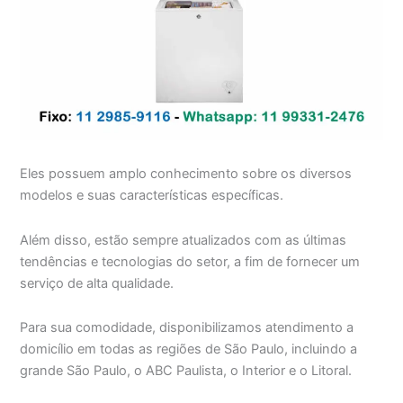
Eles possuem amplo conhecimento sobre os diversos
modelos e suas características específicas.
Além disso, estão sempre atualizados com as últimas
tendências e tecnologias do setor, a fim de fornecer um
serviço de alta qualidade.
Para sua comodidade, disponibilizamos atendimento a
domicílio em todas as regiões de São Paulo, incluindo a
grande São Paulo, o ABC Paulista, o Interior e o Litoral.