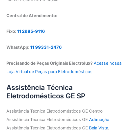
Central de Atendimento:
Fixo:
11 2985-9116
WhastApp:
11 99331-2476
Precisando de Peças Originais Electrolux?
Acesse nossa
Loja Virtual de Peças para Eletrodomésticos
Assistência Técnica
Eletrodomésticos GE SP
Assistência Técnica Eletrodomésticos GE Centro
Assistência Técnica Eletrodomésticos GE
Aclimação
,
Assistência Técnica Eletrodomésticos GE
Bela Vista
,