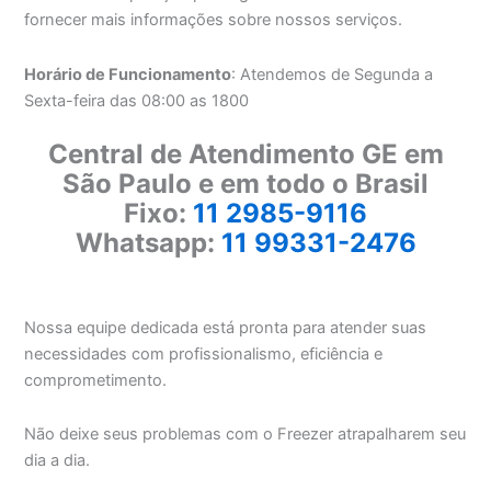
fornecer mais informações sobre nossos serviços.
Horário de Funcionamento
: Atendemos de Segunda a
Sexta-feira das 08:00 as 1800
Central de Atendimento GE em
São Paulo e em todo o Brasil
Fixo:
11 2985-9116
Whatsapp:
11 99331-2476
Nossa equipe dedicada está pronta para atender suas
necessidades com profissionalismo, eficiência e
comprometimento.
Não deixe seus problemas com o Freezer atrapalharem seu
dia a dia.