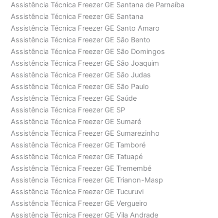
Assistência Técnica Freezer GE Santana de Parnaíba
Assistência Técnica Freezer GE Santana
Assistência Técnica Freezer GE Santo Amaro
Assistência Técnica Freezer GE São Bento
Assistência Técnica Freezer GE São Domingos
Assistência Técnica Freezer GE São Joaquim
Assistência Técnica Freezer GE São Judas
Assistência Técnica Freezer GE São Paulo
Assistência Técnica Freezer GE Saúde
Assistência Técnica Freezer GE SP
Assistência Técnica Freezer GE Sumaré
Assistência Técnica Freezer GE Sumarezinho
Assistência Técnica Freezer GE Tamboré
Assistência Técnica Freezer GE Tatuapé
Assistência Técnica Freezer GE Tremembé
Assistência Técnica Freezer GE Trianon-Masp
Assistência Técnica Freezer GE Tucuruvi
Assistência Técnica Freezer GE Vergueiro
Assistência Técnica Freezer GE Vila Andrade