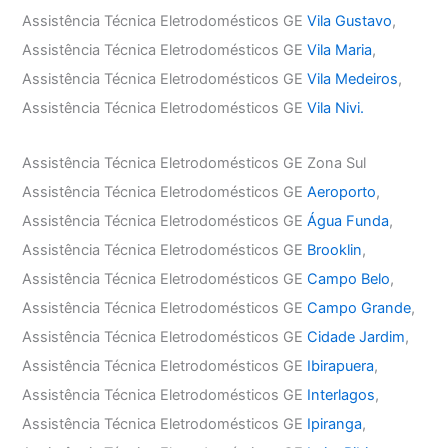
Assistência Técnica Eletrodomésticos GE
Vila Gustavo
,
Assistência Técnica Eletrodomésticos GE
Vila Maria
,
Assistência Técnica Eletrodomésticos GE
Vila Medeiros
,
Assistência Técnica Eletrodomésticos GE
Vila Nivi.
Assistência Técnica Eletrodomésticos GE Zona Sul
Assistência Técnica Eletrodomésticos GE
Aeroporto
,
Assistência Técnica Eletrodomésticos GE
Água Funda
,
Assistência Técnica Eletrodomésticos GE
Brooklin
,
Assistência Técnica Eletrodomésticos GE
Campo Belo
,
Assistência Técnica Eletrodomésticos GE
Campo Grande
,
Assistência Técnica Eletrodomésticos GE
Cidade Jardim
,
Assistência Técnica Eletrodomésticos GE
Ibirapuera
,
Assistência Técnica Eletrodomésticos GE
Interlagos
,
Assistência Técnica Eletrodomésticos GE
Ipiranga
,