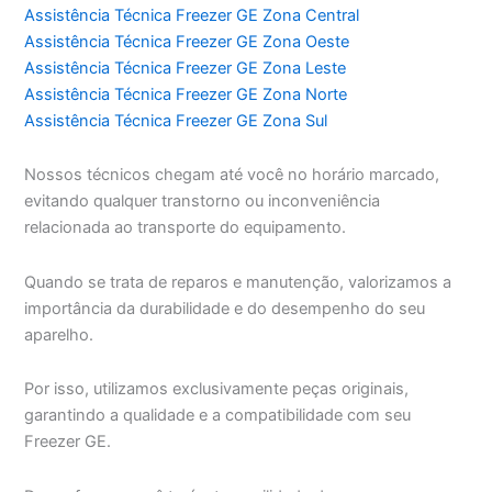
Assistência Técnica Freezer GE Zona Central
Assistência Técnica Freezer GE Zona Oeste
Assistência Técnica Freezer GE Zona Leste
Assistência Técnica Freezer GE Zona Norte
Assistência Técnica Freezer GE Zona Sul
Nossos técnicos chegam até você no horário marcado,
evitando qualquer transtorno ou inconveniência
relacionada ao transporte do equipamento.
Quando se trata de reparos e manutenção, valorizamos a
importância da durabilidade e do desempenho do seu
aparelho.
Por isso, utilizamos exclusivamente peças originais,
garantindo a qualidade e a compatibilidade com seu
Freezer GE.