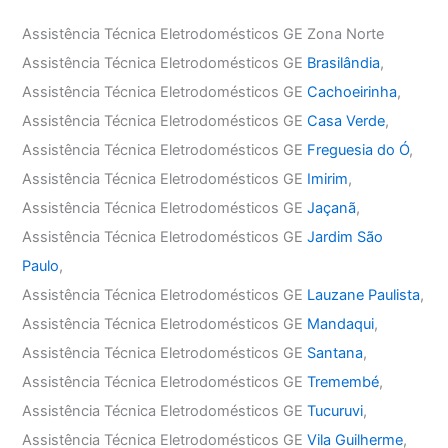
Assistência Técnica Eletrodomésticos GE Zona Norte
Assistência Técnica Eletrodomésticos GE
Brasilândia
,
Assistência Técnica Eletrodomésticos GE
Cachoeirinha
,
Assistência Técnica Eletrodomésticos GE
Casa Verde
,
Assistência Técnica Eletrodomésticos GE
Freguesia do Ó
,
Assistência Técnica Eletrodomésticos GE
Imirim
,
Assistência Técnica Eletrodomésticos GE
Jaçanã
,
Assistência Técnica Eletrodomésticos GE
Jardim São
Paulo
,
Assistência Técnica Eletrodomésticos GE
Lauzane Paulista
,
Assistência Técnica Eletrodomésticos GE
Mandaqui
,
Assistência Técnica Eletrodomésticos GE
Santana
,
Assistência Técnica Eletrodomésticos GE
Tremembé
,
Assistência Técnica Eletrodomésticos GE
Tucuruvi
,
Assistência Técnica Eletrodomésticos GE
Vila Guilherme
,