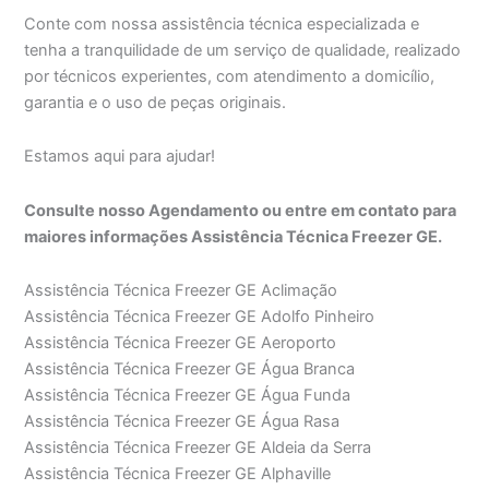
Conte com nossa assistência técnica especializada e
tenha a tranquilidade de um serviço de qualidade, realizado
por técnicos experientes, com atendimento a domicílio,
garantia e o uso de peças originais.
Estamos aqui para ajudar!
Consulte nosso Agendamento ou entre em contato para
maiores informações Assistência Técnica Freezer GE.
Assistência Técnica Freezer GE Aclimação
Assistência Técnica Freezer GE Adolfo Pinheiro
Assistência Técnica Freezer GE Aeroporto
Assistência Técnica Freezer GE Água Branca
Assistência Técnica Freezer GE Água Funda
Assistência Técnica Freezer GE Água Rasa
Assistência Técnica Freezer GE Aldeia da Serra
Assistência Técnica Freezer GE Alphaville