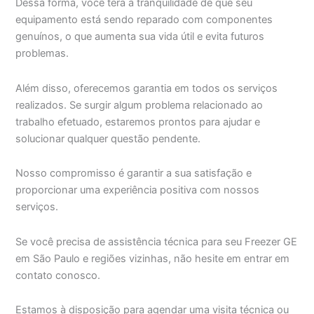
Dessa forma, você terá a tranquilidade de que seu
equipamento está sendo reparado com componentes
genuínos, o que aumenta sua vida útil e evita futuros
problemas.
Além disso, oferecemos garantia em todos os serviços
realizados. Se surgir algum problema relacionado ao
trabalho efetuado, estaremos prontos para ajudar e
solucionar qualquer questão pendente.
Nosso compromisso é garantir a sua satisfação e
proporcionar uma experiência positiva com nossos
serviços.
Se você precisa de assistência técnica para seu Freezer GE
em São Paulo e regiões vizinhas, não hesite em entrar em
contato conosco.
Estamos à disposição para agendar uma visita técnica ou