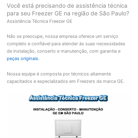
Você está precisando de assistência técnica
para seu Freezer GE na região de São Paulo?
Assistência Técnica Freezer GE
Não se preocupe, nossa empresa oferece um serviço
completo e confiável para atender às suas necessidades
de instalação, conserto e manutenção, com garantia e
peças originais
.
Nossa equipe é composta por técnicos altamente
capacitados e especializados em Freezers da marca GE.