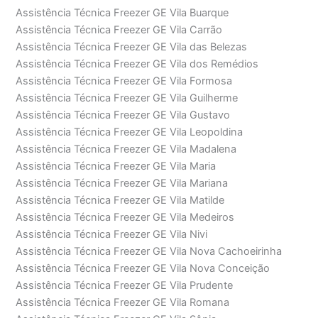
Assistência Técnica Freezer GE Vila Buarque
Assistência Técnica Freezer GE Vila Carrão
Assistência Técnica Freezer GE Vila das Belezas
Assistência Técnica Freezer GE Vila dos Remédios
Assistência Técnica Freezer GE Vila Formosa
Assistência Técnica Freezer GE Vila Guilherme
Assistência Técnica Freezer GE Vila Gustavo
Assistência Técnica Freezer GE Vila Leopoldina
Assistência Técnica Freezer GE Vila Madalena
Assistência Técnica Freezer GE Vila Maria
Assistência Técnica Freezer GE Vila Mariana
Assistência Técnica Freezer GE Vila Matilde
Assistência Técnica Freezer GE Vila Medeiros
Assistência Técnica Freezer GE Vila Nivi
Assistência Técnica Freezer GE Vila Nova Cachoeirinha
Assistência Técnica Freezer GE Vila Nova Conceição
Assistência Técnica Freezer GE Vila Prudente
Assistência Técnica Freezer GE Vila Romana