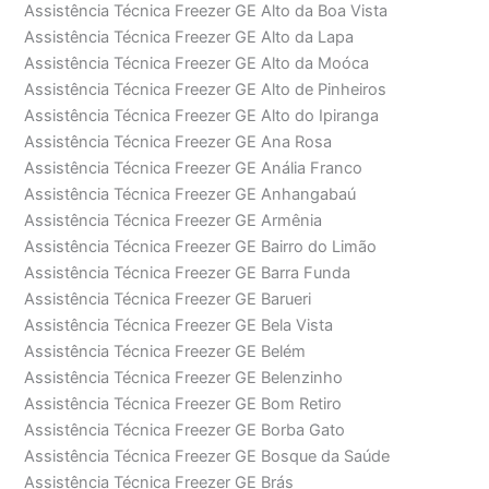
Assistência Técnica Freezer GE Alto da Boa Vista
Assistência Técnica Freezer GE Alto da Lapa
Assistência Técnica Freezer GE Alto da Moóca
Assistência Técnica Freezer GE Alto de Pinheiros
Assistência Técnica Freezer GE Alto do Ipiranga
Assistência Técnica Freezer GE Ana Rosa
Assistência Técnica Freezer GE Anália Franco
Assistência Técnica Freezer GE Anhangabaú
Assistência Técnica Freezer GE Armênia
Assistência Técnica Freezer GE Bairro do Limão
Assistência Técnica Freezer GE Barra Funda
Assistência Técnica Freezer GE Barueri
Assistência Técnica Freezer GE Bela Vista
Assistência Técnica Freezer GE Belém
Assistência Técnica Freezer GE Belenzinho
Assistência Técnica Freezer GE Bom Retiro
Assistência Técnica Freezer GE Borba Gato
Assistência Técnica Freezer GE Bosque da Saúde
Assistência Técnica Freezer GE Brás