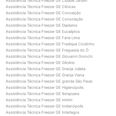
Assistência Técnica Freezer GE Cidade Jardim
Assistência Técnica Freezer GE Clínicas
Assistência Técnica Freezer GE Conceição
Assistência Técnica Freezer GE Consolação
Assistência Técnica Freezer GE Diadema
Assistência Técnica Freezer GE Eucaliptos
Assistência Técnica Freezer GE Faria Lima
Assistência Técnica Freezer GE Fradique Coutinho
Assistência Técnica Freezer GE Freguesia do Ó
Assistência Técnica Freezer GE Giovanni Gronchi
Assistência Técnica Freezer GE Glicério
Assistência Técnica Freezer GE Granja Julieta
Assistência Técnica Freezer GE Granja Viana
Assistência Técnica Freezer GE grande São Paulo
Assistência Técnica Freezer GE Higienópolis
Assistência Técnica Freezer GE Ibirapuera
Assistência Técnica Freezer GE Imirim
Assistência Técnica Freezer GE Indianópolis
Assistência Técnica Freezer GE Interlagos