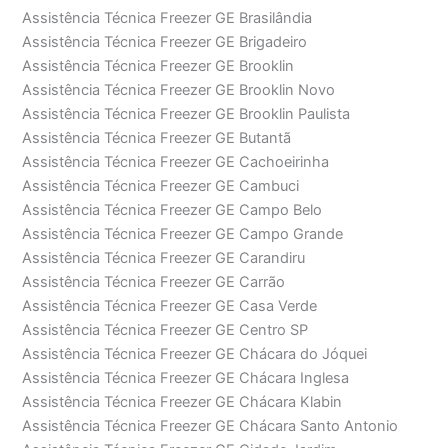
Assistência Técnica Freezer GE Brasilândia
Assistência Técnica Freezer GE Brigadeiro
Assistência Técnica Freezer GE Brooklin
Assistência Técnica Freezer GE Brooklin Novo
Assistência Técnica Freezer GE Brooklin Paulista
Assistência Técnica Freezer GE Butantã
Assistência Técnica Freezer GE Cachoeirinha
Assistência Técnica Freezer GE Cambuci
Assistência Técnica Freezer GE Campo Belo
Assistência Técnica Freezer GE Campo Grande
Assistência Técnica Freezer GE Carandiru
Assistência Técnica Freezer GE Carrão
Assistência Técnica Freezer GE Casa Verde
Assistência Técnica Freezer GE Centro SP
Assistência Técnica Freezer GE Chácara do Jóquei
Assistência Técnica Freezer GE Chácara Inglesa
Assistência Técnica Freezer GE Chácara Klabin
Assistência Técnica Freezer GE Chácara Santo Antonio