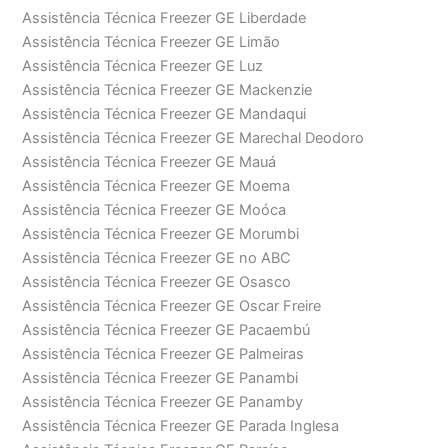
Assistência Técnica Freezer GE Liberdade
Assistência Técnica Freezer GE Limão
Assistência Técnica Freezer GE Luz
Assistência Técnica Freezer GE Mackenzie
Assistência Técnica Freezer GE Mandaqui
Assistência Técnica Freezer GE Marechal Deodoro
Assistência Técnica Freezer GE Mauá
Assistência Técnica Freezer GE Moema
Assistência Técnica Freezer GE Moóca
Assistência Técnica Freezer GE Morumbi
Assistência Técnica Freezer GE no ABC
Assistência Técnica Freezer GE Osasco
Assistência Técnica Freezer GE Oscar Freire
Assistência Técnica Freezer GE Pacaembú
Assistência Técnica Freezer GE Palmeiras
Assistência Técnica Freezer GE Panambi
Assistência Técnica Freezer GE Panamby
Assistência Técnica Freezer GE Parada Inglesa