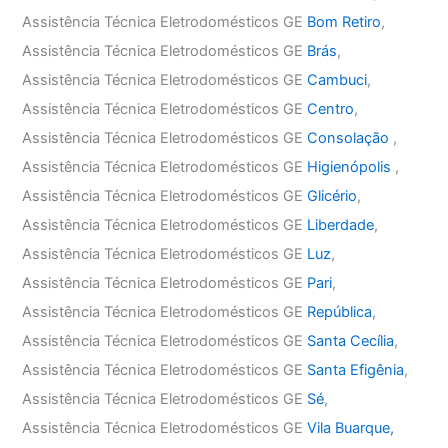
Assistência Técnica Eletrodomésticos GE
Bom Retiro
,
Assistência Técnica Eletrodomésticos GE
Brás
,
Assistência Técnica Eletrodomésticos GE
Cambuci
,
Assistência Técnica Eletrodomésticos GE
Centro
,
Assistência Técnica Eletrodomésticos GE
Consolação
,
Assistência Técnica Eletrodomésticos GE
Higienópolis
,
Assistência Técnica Eletrodomésticos GE
Glicério
,
Assistência Técnica Eletrodomésticos GE
Liberdade
,
Assistência Técnica Eletrodomésticos GE
Luz
,
Assistência Técnica Eletrodomésticos GE
Pari
,
Assistência Técnica Eletrodomésticos GE
República
,
Assistência Técnica Eletrodomésticos GE
Santa Cecília
,
Assistência Técnica Eletrodomésticos GE
Santa Efigênia
,
Assistência Técnica Eletrodomésticos GE
Sé
,
Assistência Técnica Eletrodomésticos GE
Vila Buarque,