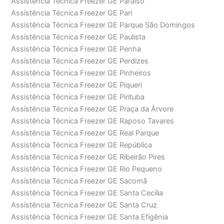
Assistência Técnica Freezer GE Paraíso
Assistência Técnica Freezer GE Pari
Assistência Técnica Freezer GE Parque São Domingos
Assistência Técnica Freezer GE Paulista
Assistência Técnica Freezer GE Penha
Assistência Técnica Freezer GE Perdizes
Assistência Técnica Freezer GE Pinheiros
Assistência Técnica Freezer GE Piqueri
Assistência Técnica Freezer GE Pirituba
Assistência Técnica Freezer GE Praça da Árvore
Assistência Técnica Freezer GE Raposo Tavares
Assistência Técnica Freezer GE Real Parque
Assistência Técnica Freezer GE República
Assistência Técnica Freezer GE Ribeirão Pires
Assistência Técnica Freezer GE Rio Pequeno
Assistência Técnica Freezer GE Sacomã
Assistência Técnica Freezer GE Santa Cecília
Assistência Técnica Freezer GE Santa Cruz
Assistência Técnica Freezer GE Santa Efigênia