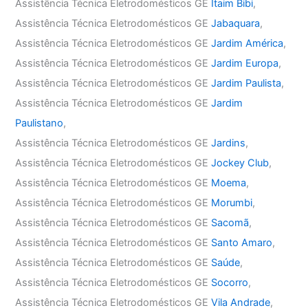
Assistência Técnica Eletrodomésticos GE
Itaim Bibi
,
Assistência Técnica Eletrodomésticos GE
Jabaquara
,
Assistência Técnica Eletrodomésticos GE
Jardim América
,
Assistência Técnica Eletrodomésticos GE
Jardim Europa
,
Assistência Técnica Eletrodomésticos GE
Jardim Paulista
,
Assistência Técnica Eletrodomésticos GE
Jardim
Paulistano
,
Assistência Técnica Eletrodomésticos GE
Jardins
,
Assistência Técnica Eletrodomésticos GE
Jockey Club
,
Assistência Técnica Eletrodomésticos GE
Moema
,
Assistência Técnica Eletrodomésticos GE
Morumbi
,
Assistência Técnica Eletrodomésticos GE
Sacomã
,
Assistência Técnica Eletrodomésticos GE
Santo Amaro
,
Assistência Técnica Eletrodomésticos GE
Saúde
,
Assistência Técnica Eletrodomésticos GE
Socorro
,
Assistência Técnica Eletrodomésticos GE
Vila Andrade
,