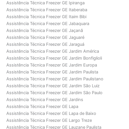
Assistência Técnica Freezer GE Ipiranga
Assistência Técnica Freezer GE Itaberaba
Assistência Técnica Freezer GE Itaim Bibi
Assistência Técnica Freezer GE Jabaquara
Assistência Técnica Freezer GE Jaçanã
Assistência Técnica Freezer GE Jaguaré
Assistência Técnica Freezer GE Jaraguá
Assistência Técnica Freezer GE Jardim América
Assistência Técnica Freezer GE Jardim Bonfiglioli
Assistência Técnica Freezer GE Jardim Europa
Assistência Técnica Freezer GE Jardim Paulista
Assistência Técnica Freezer GE Jardim Paulistano
Assistência Técnica Freezer GE Jardim São Luiz
Assistência Técnica Freezer GE Jardim São Paulo
Assistência Técnica Freezer GE Jardins
Assistência Técnica Freezer GE Lapa
Assistência Técnica Freezer GE Lapa de Baixo
Assistência Técnica Freezer GE Largo Treze
Assistência Técnica Freezer GE Lauzane Paulista