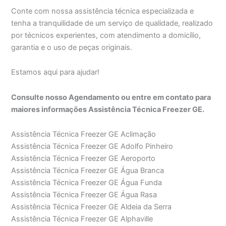
Conte com nossa assistência técnica especializada e
tenha a tranquilidade de um serviço de qualidade, realizado
por técnicos experientes, com atendimento a domicílio,
garantia e o uso de peças originais.
Estamos aqui para ajudar!
Consulte nosso Agendamento ou entre em contato para
maiores informações Assistência Técnica Freezer GE.
Assistência Técnica Freezer GE Aclimação
Assistência Técnica Freezer GE Adolfo Pinheiro
Assistência Técnica Freezer GE Aeroporto
Assistência Técnica Freezer GE Água Branca
Assistência Técnica Freezer GE Água Funda
Assistência Técnica Freezer GE Água Rasa
Assistência Técnica Freezer GE Aldeia da Serra
Assistência Técnica Freezer GE Alphaville