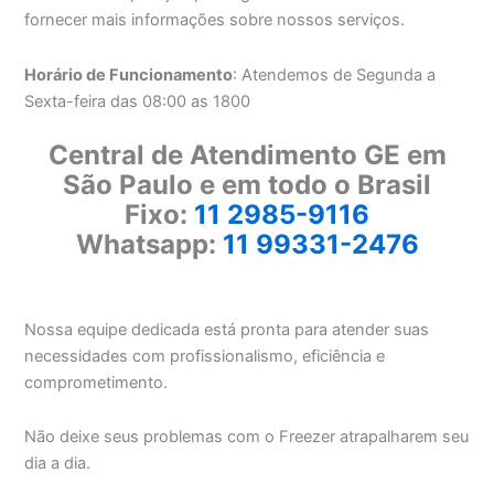
fornecer mais informações sobre nossos serviços.
Horário de Funcionamento
: Atendemos de Segunda a
Sexta-feira das 08:00 as 1800
Central de Atendimento GE em
São Paulo e em todo o Brasil
Fixo:
11 2985-9116
Whatsapp:
11 99331-2476
Nossa equipe dedicada está pronta para atender suas
necessidades com profissionalismo, eficiência e
comprometimento.
Não deixe seus problemas com o Freezer atrapalharem seu
dia a dia.