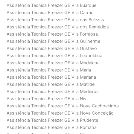
Assistência Técnica Freezer GE Vila Buarque
Assistência Técnica Freezer GE Vila Carrão
Assistência Técnica Freezer GE Vila das Belezas
Assistência Técnica Freezer GE Vila dos Remédios
Assistência Técnica Freezer GE Vila Formosa
Assistência Técnica Freezer GE Vila Guilherme
Assistência Técnica Freezer GE Vila Gustavo
Assistência Técnica Freezer GE Vila Leopoldina
Assistência Técnica Freezer GE Vila Madalena
Assistência Técnica Freezer GE Vila Maria
Assistência Técnica Freezer GE Vila Mariana
Assistência Técnica Freezer GE Vila Matilde
Assistência Técnica Freezer GE Vila Medeiros
Assistência Técnica Freezer GE Vila Nivi
Assistência Técnica Freezer GE Vila Nova Cachoeirinha
Assistência Técnica Freezer GE Vila Nova Conceição
Assistência Técnica Freezer GE Vila Prudente
Assistência Técnica Freezer GE Vila Romana