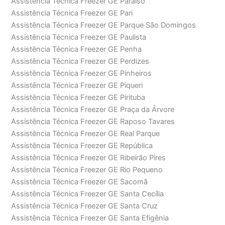
Assistência Técnica Freezer GE Paraíso
Assistência Técnica Freezer GE Pari
Assistência Técnica Freezer GE Parque São Domingos
Assistência Técnica Freezer GE Paulista
Assistência Técnica Freezer GE Penha
Assistência Técnica Freezer GE Perdizes
Assistência Técnica Freezer GE Pinheiros
Assistência Técnica Freezer GE Piqueri
Assistência Técnica Freezer GE Pirituba
Assistência Técnica Freezer GE Praça da Árvore
Assistência Técnica Freezer GE Raposo Tavares
Assistência Técnica Freezer GE Real Parque
Assistência Técnica Freezer GE República
Assistência Técnica Freezer GE Ribeirão Pires
Assistência Técnica Freezer GE Rio Pequeno
Assistência Técnica Freezer GE Sacomã
Assistência Técnica Freezer GE Santa Cecília
Assistência Técnica Freezer GE Santa Cruz
Assistência Técnica Freezer GE Santa Efigênia