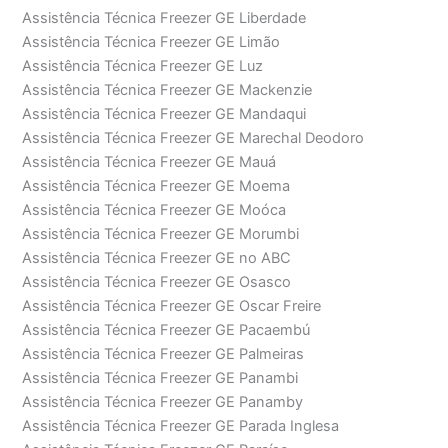
Assistência Técnica Freezer GE Liberdade
Assistência Técnica Freezer GE Limão
Assistência Técnica Freezer GE Luz
Assistência Técnica Freezer GE Mackenzie
Assistência Técnica Freezer GE Mandaqui
Assistência Técnica Freezer GE Marechal Deodoro
Assistência Técnica Freezer GE Mauá
Assistência Técnica Freezer GE Moema
Assistência Técnica Freezer GE Moóca
Assistência Técnica Freezer GE Morumbi
Assistência Técnica Freezer GE no ABC
Assistência Técnica Freezer GE Osasco
Assistência Técnica Freezer GE Oscar Freire
Assistência Técnica Freezer GE Pacaembú
Assistência Técnica Freezer GE Palmeiras
Assistência Técnica Freezer GE Panambi
Assistência Técnica Freezer GE Panamby
Assistência Técnica Freezer GE Parada Inglesa