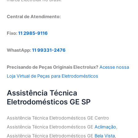
Central de Atendimento:
Fixo:
11 2985-9116
WhastApp:
11 99331-2476
Precisando de Peças Originais Electrolux?
Acesse nossa
Loja Virtual de Peças para Eletrodomésticos
Assistência Técnica
Eletrodomésticos GE SP
Assistência Técnica Eletrodomésticos GE Centro
Assistência Técnica Eletrodomésticos GE
Aclimação
,
Assistência Técnica Eletrodomésticos GE
Bela Vista
,