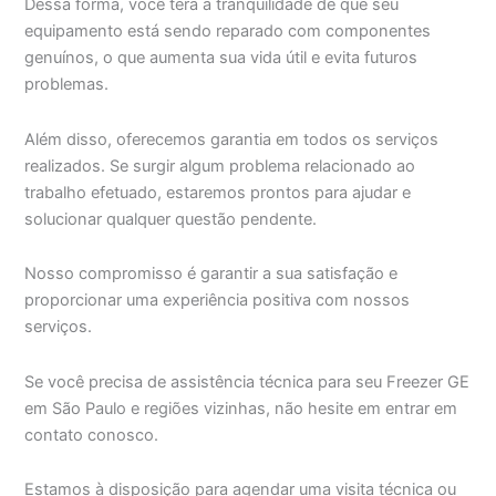
Dessa forma, você terá a tranquilidade de que seu
equipamento está sendo reparado com componentes
genuínos, o que aumenta sua vida útil e evita futuros
problemas.
Além disso, oferecemos garantia em todos os serviços
realizados. Se surgir algum problema relacionado ao
trabalho efetuado, estaremos prontos para ajudar e
solucionar qualquer questão pendente.
Nosso compromisso é garantir a sua satisfação e
proporcionar uma experiência positiva com nossos
serviços.
Se você precisa de assistência técnica para seu Freezer GE
em São Paulo e regiões vizinhas, não hesite em entrar em
contato conosco.
Estamos à disposição para agendar uma visita técnica ou