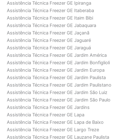
Assistência Técnica Freezer GE Ipiranga
Assistência Técnica Freezer GE Itaberaba
Assistência Técnica Freezer GE Itaim Bibi
Assistência Técnica Freezer GE Jabaquara
Assistência Técnica Freezer GE Jaçanã
Assistência Técnica Freezer GE Jaguaré
Assistência Técnica Freezer GE Jaraguá
Assistência Técnica Freezer GE Jardim América
Assistência Técnica Freezer GE Jardim Bonfiglioli
Assistência Técnica Freezer GE Jardim Europa
Assistência Técnica Freezer GE Jardim Paulista
Assistência Técnica Freezer GE Jardim Paulistano
Assistência Técnica Freezer GE Jardim São Luiz
Assistência Técnica Freezer GE Jardim São Paulo
Assistência Técnica Freezer GE Jardins
Assistência Técnica Freezer GE Lapa
Assistência Técnica Freezer GE Lapa de Baixo
Assistência Técnica Freezer GE Largo Treze
Assistência Técnica Freezer GE Lauzane Paulista