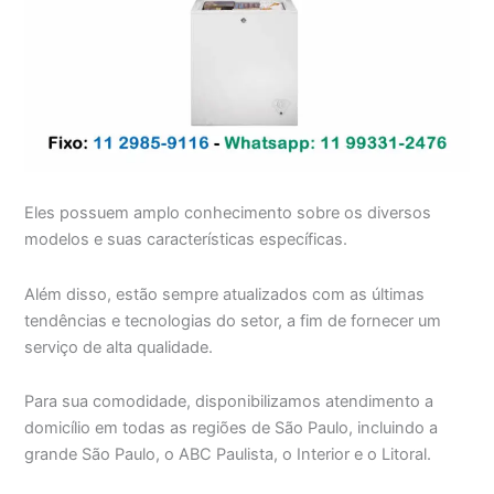
Eles possuem amplo conhecimento sobre os diversos
modelos e suas características específicas.
Além disso, estão sempre atualizados com as últimas
tendências e tecnologias do setor, a fim de fornecer um
serviço de alta qualidade.
Para sua comodidade, disponibilizamos atendimento a
domicílio em todas as regiões de São Paulo, incluindo a
grande São Paulo, o ABC Paulista, o Interior e o Litoral.