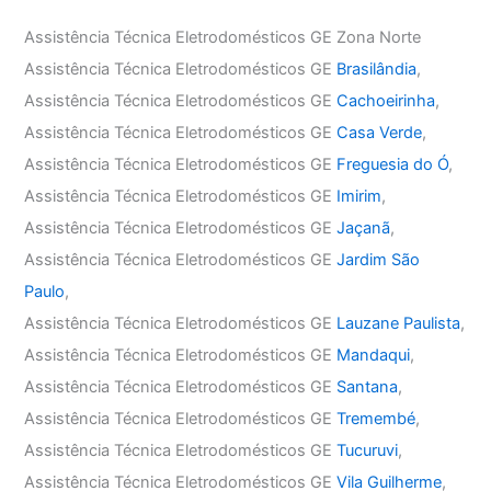
Assistência Técnica Eletrodomésticos GE Zona Norte
Assistência Técnica Eletrodomésticos GE
Brasilândia
,
Assistência Técnica Eletrodomésticos GE
Cachoeirinha
,
Assistência Técnica Eletrodomésticos GE
Casa Verde
,
Assistência Técnica Eletrodomésticos GE
Freguesia do Ó
,
Assistência Técnica Eletrodomésticos GE
Imirim
,
Assistência Técnica Eletrodomésticos GE
Jaçanã
,
Assistência Técnica Eletrodomésticos GE
Jardim São
Paulo
,
Assistência Técnica Eletrodomésticos GE
Lauzane Paulista
,
Assistência Técnica Eletrodomésticos GE
Mandaqui
,
Assistência Técnica Eletrodomésticos GE
Santana
,
Assistência Técnica Eletrodomésticos GE
Tremembé
,
Assistência Técnica Eletrodomésticos GE
Tucuruvi
,
Assistência Técnica Eletrodomésticos GE
Vila Guilherme
,