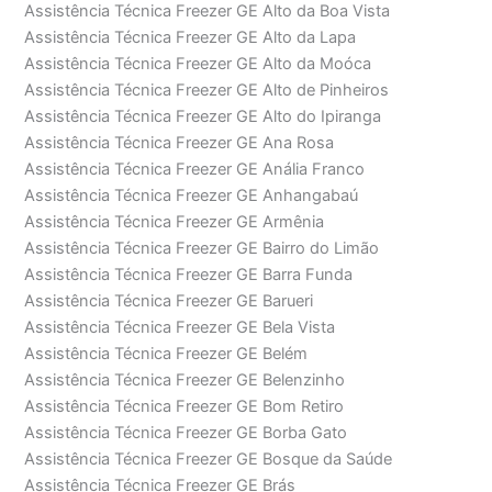
Assistência Técnica Freezer GE Alto da Boa Vista
Assistência Técnica Freezer GE Alto da Lapa
Assistência Técnica Freezer GE Alto da Moóca
Assistência Técnica Freezer GE Alto de Pinheiros
Assistência Técnica Freezer GE Alto do Ipiranga
Assistência Técnica Freezer GE Ana Rosa
Assistência Técnica Freezer GE Anália Franco
Assistência Técnica Freezer GE Anhangabaú
Assistência Técnica Freezer GE Armênia
Assistência Técnica Freezer GE Bairro do Limão
Assistência Técnica Freezer GE Barra Funda
Assistência Técnica Freezer GE Barueri
Assistência Técnica Freezer GE Bela Vista
Assistência Técnica Freezer GE Belém
Assistência Técnica Freezer GE Belenzinho
Assistência Técnica Freezer GE Bom Retiro
Assistência Técnica Freezer GE Borba Gato
Assistência Técnica Freezer GE Bosque da Saúde
Assistência Técnica Freezer GE Brás