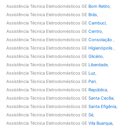
Assistência Técnica Eletrodomésticos GE
Bom Retiro
,
Assistência Técnica Eletrodomésticos GE
Brás
,
Assistência Técnica Eletrodomésticos GE
Cambuci
,
Assistência Técnica Eletrodomésticos GE
Centro
,
Assistência Técnica Eletrodomésticos GE
Consolação
,
Assistência Técnica Eletrodomésticos GE
Higienópolis
,
Assistência Técnica Eletrodomésticos GE
Glicério
,
Assistência Técnica Eletrodomésticos GE
Liberdade
,
Assistência Técnica Eletrodomésticos GE
Luz
,
Assistência Técnica Eletrodomésticos GE
Pari
,
Assistência Técnica Eletrodomésticos GE
República
,
Assistência Técnica Eletrodomésticos GE
Santa Cecília
,
Assistência Técnica Eletrodomésticos GE
Santa Efigênia
,
Assistência Técnica Eletrodomésticos GE
Sé
,
Assistência Técnica Eletrodomésticos GE
Vila Buarque,