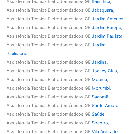
Assistência Técnica Eletrodomésticos GE
Itaim Bibi
,
Assistência Técnica Eletrodomésticos GE
Jabaquara
,
Assistência Técnica Eletrodomésticos GE
Jardim América
,
Assistência Técnica Eletrodomésticos GE
Jardim Europa
,
Assistência Técnica Eletrodomésticos GE
Jardim Paulista
,
Assistência Técnica Eletrodomésticos GE
Jardim
Paulistano
,
Assistência Técnica Eletrodomésticos GE
Jardins
,
Assistência Técnica Eletrodomésticos GE
Jockey Club
,
Assistência Técnica Eletrodomésticos GE
Moema
,
Assistência Técnica Eletrodomésticos GE
Morumbi
,
Assistência Técnica Eletrodomésticos GE
Sacomã
,
Assistência Técnica Eletrodomésticos GE
Santo Amaro
,
Assistência Técnica Eletrodomésticos GE
Saúde
,
Assistência Técnica Eletrodomésticos GE
Socorro
,
Assistência Técnica Eletrodomésticos GE
Vila Andrade
,