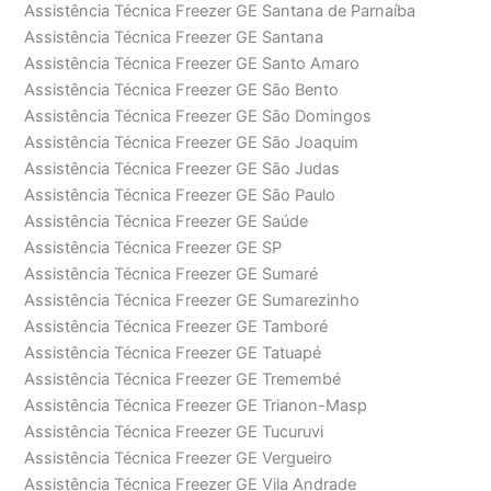
Assistência Técnica Freezer GE Santana de Parnaíba
Assistência Técnica Freezer GE Santana
Assistência Técnica Freezer GE Santo Amaro
Assistência Técnica Freezer GE São Bento
Assistência Técnica Freezer GE São Domingos
Assistência Técnica Freezer GE São Joaquim
Assistência Técnica Freezer GE São Judas
Assistência Técnica Freezer GE São Paulo
Assistência Técnica Freezer GE Saúde
Assistência Técnica Freezer GE SP
Assistência Técnica Freezer GE Sumaré
Assistência Técnica Freezer GE Sumarezinho
Assistência Técnica Freezer GE Tamboré
Assistência Técnica Freezer GE Tatuapé
Assistência Técnica Freezer GE Tremembé
Assistência Técnica Freezer GE Trianon-Masp
Assistência Técnica Freezer GE Tucuruvi
Assistência Técnica Freezer GE Vergueiro
Assistência Técnica Freezer GE Vila Andrade