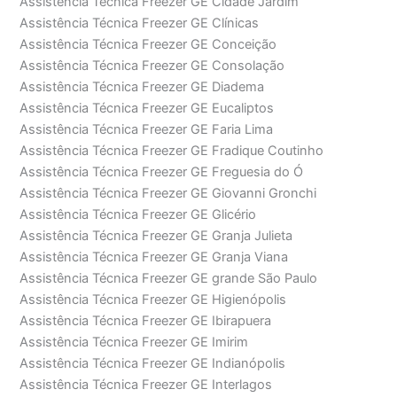
Assistência Técnica Freezer GE Cidade Jardim
Assistência Técnica Freezer GE Clínicas
Assistência Técnica Freezer GE Conceição
Assistência Técnica Freezer GE Consolação
Assistência Técnica Freezer GE Diadema
Assistência Técnica Freezer GE Eucaliptos
Assistência Técnica Freezer GE Faria Lima
Assistência Técnica Freezer GE Fradique Coutinho
Assistência Técnica Freezer GE Freguesia do Ó
Assistência Técnica Freezer GE Giovanni Gronchi
Assistência Técnica Freezer GE Glicério
Assistência Técnica Freezer GE Granja Julieta
Assistência Técnica Freezer GE Granja Viana
Assistência Técnica Freezer GE grande São Paulo
Assistência Técnica Freezer GE Higienópolis
Assistência Técnica Freezer GE Ibirapuera
Assistência Técnica Freezer GE Imirim
Assistência Técnica Freezer GE Indianópolis
Assistência Técnica Freezer GE Interlagos