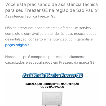
Você está precisando de assistência técnica
para seu Freezer GE na região de São Paulo?
Assistência Técnica Freezer GE
Não se preocupe, nossa empresa oferece um serviço
completo e confiável para atender às suas necessidades
de instalação, conserto e manutenção, com garantia e
peças originais
.
Nossa equipe é composta por técnicos altamente
capacitados e especializados em Freezers da marca GE.