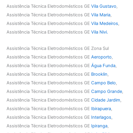
Assistência Técnica Eletrodomésticos GE
Vila Gustavo
,
Assistência Técnica Eletrodomésticos GE
Vila Maria
,
Assistência Técnica Eletrodomésticos GE
Vila Medeiros
,
Assistência Técnica Eletrodomésticos GE
Vila Nivi.
Assistência Técnica Eletrodomésticos GE Zona Sul
Assistência Técnica Eletrodomésticos GE
Aeroporto
,
Assistência Técnica Eletrodomésticos GE
Água Funda
,
Assistência Técnica Eletrodomésticos GE
Brooklin
,
Assistência Técnica Eletrodomésticos GE
Campo Belo
,
Assistência Técnica Eletrodomésticos GE
Campo Grande
,
Assistência Técnica Eletrodomésticos GE
Cidade Jardim
,
Assistência Técnica Eletrodomésticos GE
Ibirapuera
,
Assistência Técnica Eletrodomésticos GE
Interlagos
,
Assistência Técnica Eletrodomésticos GE
Ipiranga
,