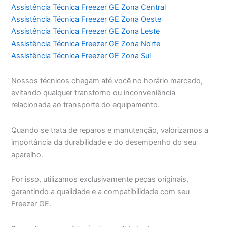
Assistência Técnica Freezer GE Zona Central
Assistência Técnica Freezer GE Zona Oeste
Assistência Técnica Freezer GE Zona Leste
Assistência Técnica Freezer GE Zona Norte
Assistência Técnica Freezer GE Zona Sul
Nossos técnicos chegam até você no horário marcado,
evitando qualquer transtorno ou inconveniência
relacionada ao transporte do equipamento.
Quando se trata de reparos e manutenção, valorizamos a
importância da durabilidade e do desempenho do seu
aparelho.
Por isso, utilizamos exclusivamente peças originais,
garantindo a qualidade e a compatibilidade com seu
Freezer GE.