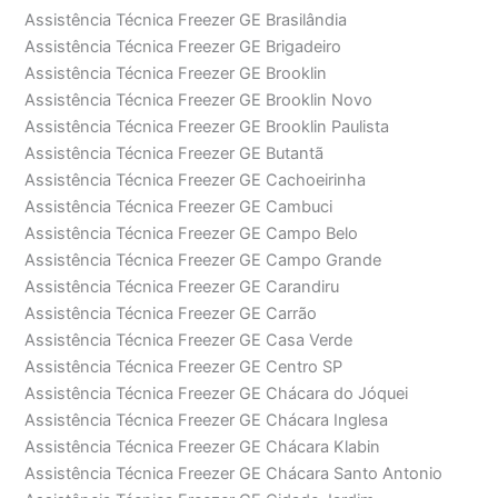
Assistência Técnica Freezer GE Brasilândia
Assistência Técnica Freezer GE Brigadeiro
Assistência Técnica Freezer GE Brooklin
Assistência Técnica Freezer GE Brooklin Novo
Assistência Técnica Freezer GE Brooklin Paulista
Assistência Técnica Freezer GE Butantã
Assistência Técnica Freezer GE Cachoeirinha
Assistência Técnica Freezer GE Cambuci
Assistência Técnica Freezer GE Campo Belo
Assistência Técnica Freezer GE Campo Grande
Assistência Técnica Freezer GE Carandiru
Assistência Técnica Freezer GE Carrão
Assistência Técnica Freezer GE Casa Verde
Assistência Técnica Freezer GE Centro SP
Assistência Técnica Freezer GE Chácara do Jóquei
Assistência Técnica Freezer GE Chácara Inglesa
Assistência Técnica Freezer GE Chácara Klabin
Assistência Técnica Freezer GE Chácara Santo Antonio