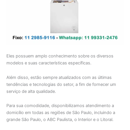
Eles possuem amplo conhecimento sobre os diversos
modelos e suas características específicas.
Além disso, estão sempre atualizados com as últimas
tendências e tecnologias do setor, a fim de fornecer um
serviço de alta qualidade.
Para sua comodidade, disponibilizamos atendimento a
domicílio em todas as regiões de São Paulo, incluindo a
grande São Paulo, o ABC Paulista, o Interior e o Litoral.