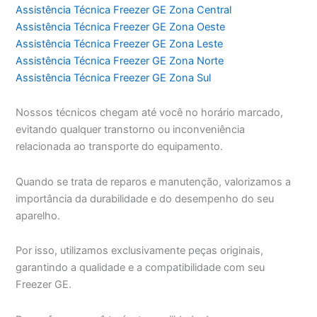
Assistência Técnica Freezer GE Zona Central
Assistência Técnica Freezer GE Zona Oeste
Assistência Técnica Freezer GE Zona Leste
Assistência Técnica Freezer GE Zona Norte
Assistência Técnica Freezer GE Zona Sul
Nossos técnicos chegam até você no horário marcado,
evitando qualquer transtorno ou inconveniência
relacionada ao transporte do equipamento.
Quando se trata de reparos e manutenção, valorizamos a
importância da durabilidade e do desempenho do seu
aparelho.
Por isso, utilizamos exclusivamente peças originais,
garantindo a qualidade e a compatibilidade com seu
Freezer GE.