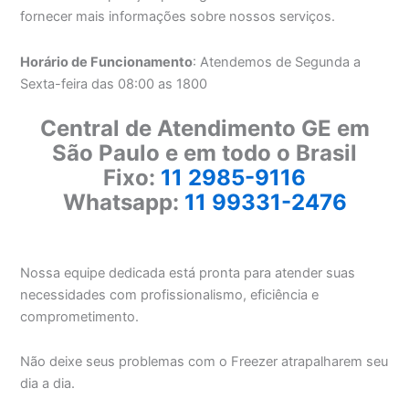
fornecer mais informações sobre nossos serviços.
Horário de Funcionamento
: Atendemos de Segunda a
Sexta-feira das 08:00 as 1800
Central de Atendimento GE em
São Paulo e em todo o Brasil
Fixo:
11 2985-9116
Whatsapp:
11 99331-2476
Nossa equipe dedicada está pronta para atender suas
necessidades com profissionalismo, eficiência e
comprometimento.
Não deixe seus problemas com o Freezer atrapalharem seu
dia a dia.