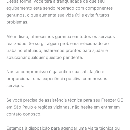
Dessa forma, você terá a tranquilidade de que seu
equipamento está sendo reparado com componentes
genuínos, o que aumenta sua vida útil e evita futuros
problemas.
Além disso, oferecemos garantia em todos os serviços
realizados. Se surgir algum problema relacionado ao
trabalho efetuado, estaremos prontos para ajudar e
solucionar qualquer questão pendente.
Nosso compromisso é garantir a sua satisfação e
proporcionar uma experiência positiva com nossos
serviços.
Se você precisa de assistência técnica para seu Freezer GE
em São Paulo e regiões vizinhas, não hesite em entrar em
contato conosco.
Estamos à disposição para agendar uma visita técnica ou