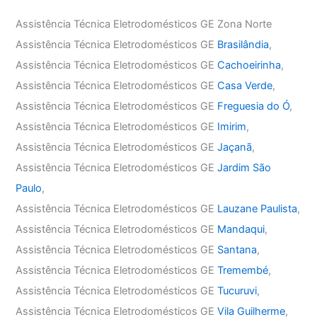
Assistência Técnica Eletrodomésticos GE Zona Norte
Assistência Técnica Eletrodomésticos GE
Brasilândia
,
Assistência Técnica Eletrodomésticos GE
Cachoeirinha
,
Assistência Técnica Eletrodomésticos GE
Casa Verde
,
Assistência Técnica Eletrodomésticos GE
Freguesia do Ó
,
Assistência Técnica Eletrodomésticos GE
Imirim
,
Assistência Técnica Eletrodomésticos GE
Jaçanã
,
Assistência Técnica Eletrodomésticos GE
Jardim São
Paulo
,
Assistência Técnica Eletrodomésticos GE
Lauzane Paulista
,
Assistência Técnica Eletrodomésticos GE
Mandaqui
,
Assistência Técnica Eletrodomésticos GE
Santana
,
Assistência Técnica Eletrodomésticos GE
Tremembé
,
Assistência Técnica Eletrodomésticos GE
Tucuruvi
,
Assistência Técnica Eletrodomésticos GE
Vila Guilherme
,