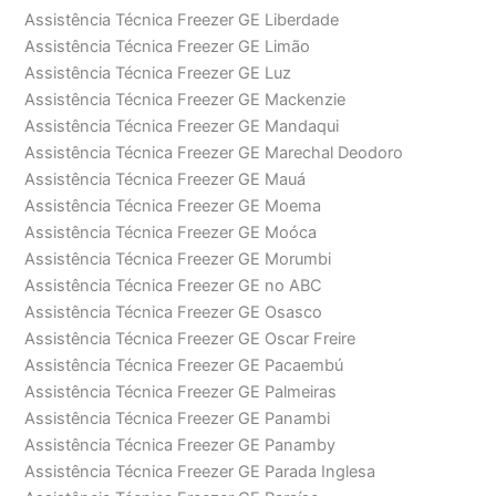
Assistência Técnica Freezer GE Liberdade
Assistência Técnica Freezer GE Limão
Assistência Técnica Freezer GE Luz
Assistência Técnica Freezer GE Mackenzie
Assistência Técnica Freezer GE Mandaqui
Assistência Técnica Freezer GE Marechal Deodoro
Assistência Técnica Freezer GE Mauá
Assistência Técnica Freezer GE Moema
Assistência Técnica Freezer GE Moóca
Assistência Técnica Freezer GE Morumbi
Assistência Técnica Freezer GE no ABC
Assistência Técnica Freezer GE Osasco
Assistência Técnica Freezer GE Oscar Freire
Assistência Técnica Freezer GE Pacaembú
Assistência Técnica Freezer GE Palmeiras
Assistência Técnica Freezer GE Panambi
Assistência Técnica Freezer GE Panamby
Assistência Técnica Freezer GE Parada Inglesa