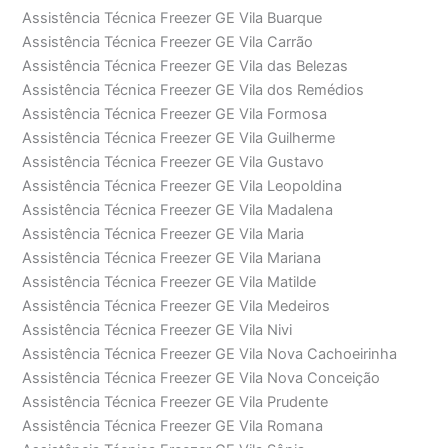
Assistência Técnica Freezer GE Vila Buarque
Assistência Técnica Freezer GE Vila Carrão
Assistência Técnica Freezer GE Vila das Belezas
Assistência Técnica Freezer GE Vila dos Remédios
Assistência Técnica Freezer GE Vila Formosa
Assistência Técnica Freezer GE Vila Guilherme
Assistência Técnica Freezer GE Vila Gustavo
Assistência Técnica Freezer GE Vila Leopoldina
Assistência Técnica Freezer GE Vila Madalena
Assistência Técnica Freezer GE Vila Maria
Assistência Técnica Freezer GE Vila Mariana
Assistência Técnica Freezer GE Vila Matilde
Assistência Técnica Freezer GE Vila Medeiros
Assistência Técnica Freezer GE Vila Nivi
Assistência Técnica Freezer GE Vila Nova Cachoeirinha
Assistência Técnica Freezer GE Vila Nova Conceição
Assistência Técnica Freezer GE Vila Prudente
Assistência Técnica Freezer GE Vila Romana