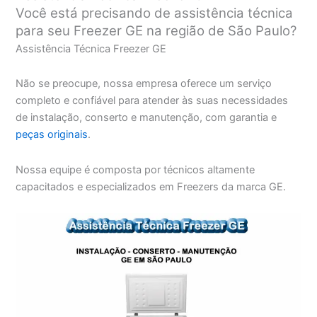
Você está precisando de assistência técnica
para seu Freezer GE na região de São Paulo?
Assistência Técnica Freezer GE
Não se preocupe, nossa empresa oferece um serviço
completo e confiável para atender às suas necessidades
de instalação, conserto e manutenção, com garantia e
peças originais
.
Nossa equipe é composta por técnicos altamente
capacitados e especializados em Freezers da marca GE.