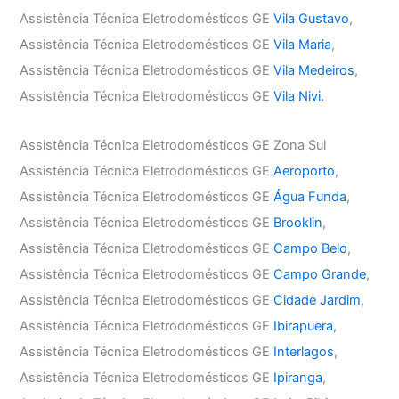
Assistência Técnica Eletrodomésticos GE
Vila Gustavo
,
Assistência Técnica Eletrodomésticos GE
Vila Maria
,
Assistência Técnica Eletrodomésticos GE
Vila Medeiros
,
Assistência Técnica Eletrodomésticos GE
Vila Nivi.
Assistência Técnica Eletrodomésticos GE Zona Sul
Assistência Técnica Eletrodomésticos GE
Aeroporto
,
Assistência Técnica Eletrodomésticos GE
Água Funda
,
Assistência Técnica Eletrodomésticos GE
Brooklin
,
Assistência Técnica Eletrodomésticos GE
Campo Belo
,
Assistência Técnica Eletrodomésticos GE
Campo Grande
,
Assistência Técnica Eletrodomésticos GE
Cidade Jardim
,
Assistência Técnica Eletrodomésticos GE
Ibirapuera
,
Assistência Técnica Eletrodomésticos GE
Interlagos
,
Assistência Técnica Eletrodomésticos GE
Ipiranga
,