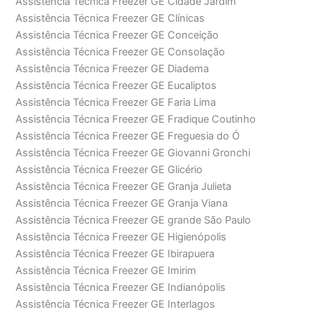
Assistência Técnica Freezer GE Cidade Jardim
Assistência Técnica Freezer GE Clínicas
Assistência Técnica Freezer GE Conceição
Assistência Técnica Freezer GE Consolação
Assistência Técnica Freezer GE Diadema
Assistência Técnica Freezer GE Eucaliptos
Assistência Técnica Freezer GE Faria Lima
Assistência Técnica Freezer GE Fradique Coutinho
Assistência Técnica Freezer GE Freguesia do Ó
Assistência Técnica Freezer GE Giovanni Gronchi
Assistência Técnica Freezer GE Glicério
Assistência Técnica Freezer GE Granja Julieta
Assistência Técnica Freezer GE Granja Viana
Assistência Técnica Freezer GE grande São Paulo
Assistência Técnica Freezer GE Higienópolis
Assistência Técnica Freezer GE Ibirapuera
Assistência Técnica Freezer GE Imirim
Assistência Técnica Freezer GE Indianópolis
Assistência Técnica Freezer GE Interlagos