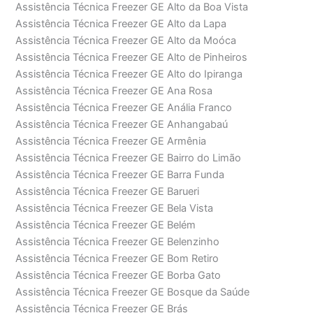
Assistência Técnica Freezer GE Alto da Boa Vista
Assistência Técnica Freezer GE Alto da Lapa
Assistência Técnica Freezer GE Alto da Moóca
Assistência Técnica Freezer GE Alto de Pinheiros
Assistência Técnica Freezer GE Alto do Ipiranga
Assistência Técnica Freezer GE Ana Rosa
Assistência Técnica Freezer GE Anália Franco
Assistência Técnica Freezer GE Anhangabaú
Assistência Técnica Freezer GE Armênia
Assistência Técnica Freezer GE Bairro do Limão
Assistência Técnica Freezer GE Barra Funda
Assistência Técnica Freezer GE Barueri
Assistência Técnica Freezer GE Bela Vista
Assistência Técnica Freezer GE Belém
Assistência Técnica Freezer GE Belenzinho
Assistência Técnica Freezer GE Bom Retiro
Assistência Técnica Freezer GE Borba Gato
Assistência Técnica Freezer GE Bosque da Saúde
Assistência Técnica Freezer GE Brás