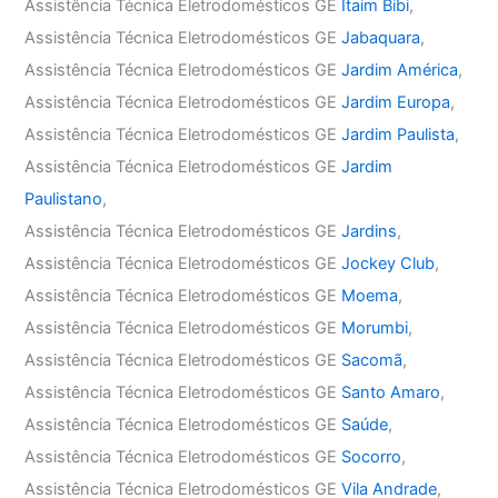
Assistência Técnica Eletrodomésticos GE
Itaim Bibi
,
Assistência Técnica Eletrodomésticos GE
Jabaquara
,
Assistência Técnica Eletrodomésticos GE
Jardim América
,
Assistência Técnica Eletrodomésticos GE
Jardim Europa
,
Assistência Técnica Eletrodomésticos GE
Jardim Paulista
,
Assistência Técnica Eletrodomésticos GE
Jardim
Paulistano
,
Assistência Técnica Eletrodomésticos GE
Jardins
,
Assistência Técnica Eletrodomésticos GE
Jockey Club
,
Assistência Técnica Eletrodomésticos GE
Moema
,
Assistência Técnica Eletrodomésticos GE
Morumbi
,
Assistência Técnica Eletrodomésticos GE
Sacomã
,
Assistência Técnica Eletrodomésticos GE
Santo Amaro
,
Assistência Técnica Eletrodomésticos GE
Saúde
,
Assistência Técnica Eletrodomésticos GE
Socorro
,
Assistência Técnica Eletrodomésticos GE
Vila Andrade
,