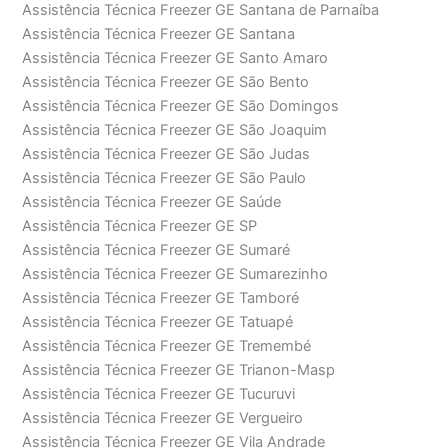
Assistência Técnica Freezer GE Santana de Parnaíba
Assistência Técnica Freezer GE Santana
Assistência Técnica Freezer GE Santo Amaro
Assistência Técnica Freezer GE São Bento
Assistência Técnica Freezer GE São Domingos
Assistência Técnica Freezer GE São Joaquim
Assistência Técnica Freezer GE São Judas
Assistência Técnica Freezer GE São Paulo
Assistência Técnica Freezer GE Saúde
Assistência Técnica Freezer GE SP
Assistência Técnica Freezer GE Sumaré
Assistência Técnica Freezer GE Sumarezinho
Assistência Técnica Freezer GE Tamboré
Assistência Técnica Freezer GE Tatuapé
Assistência Técnica Freezer GE Tremembé
Assistência Técnica Freezer GE Trianon-Masp
Assistência Técnica Freezer GE Tucuruvi
Assistência Técnica Freezer GE Vergueiro
Assistência Técnica Freezer GE Vila Andrade