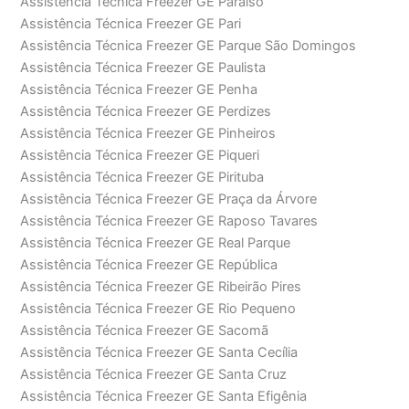
Assistência Técnica Freezer GE Paraíso
Assistência Técnica Freezer GE Pari
Assistência Técnica Freezer GE Parque São Domingos
Assistência Técnica Freezer GE Paulista
Assistência Técnica Freezer GE Penha
Assistência Técnica Freezer GE Perdizes
Assistência Técnica Freezer GE Pinheiros
Assistência Técnica Freezer GE Piqueri
Assistência Técnica Freezer GE Pirituba
Assistência Técnica Freezer GE Praça da Árvore
Assistência Técnica Freezer GE Raposo Tavares
Assistência Técnica Freezer GE Real Parque
Assistência Técnica Freezer GE República
Assistência Técnica Freezer GE Ribeirão Pires
Assistência Técnica Freezer GE Rio Pequeno
Assistência Técnica Freezer GE Sacomã
Assistência Técnica Freezer GE Santa Cecília
Assistência Técnica Freezer GE Santa Cruz
Assistência Técnica Freezer GE Santa Efigênia