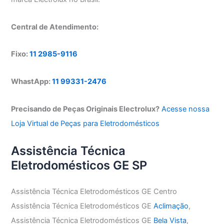
Central de Atendimento:
Fixo:
11 2985-9116
WhastApp:
11 99331-2476
Precisando de Peças Originais Electrolux?
Acesse nossa
Loja Virtual de Peças para Eletrodomésticos
Assistência Técnica
Eletrodomésticos GE SP
Assistência Técnica Eletrodomésticos GE Centro
Assistência Técnica Eletrodomésticos GE
Aclimação
,
Assistência Técnica Eletrodomésticos GE
Bela Vista
,