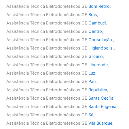
Assistência Técnica Eletrodomésticos GE
Bom Retiro
,
Assistência Técnica Eletrodomésticos GE
Brás
,
Assistência Técnica Eletrodomésticos GE
Cambuci
,
Assistência Técnica Eletrodomésticos GE
Centro
,
Assistência Técnica Eletrodomésticos GE
Consolação
,
Assistência Técnica Eletrodomésticos GE
Higienópolis
,
Assistência Técnica Eletrodomésticos GE
Glicério
,
Assistência Técnica Eletrodomésticos GE
Liberdade
,
Assistência Técnica Eletrodomésticos GE
Luz
,
Assistência Técnica Eletrodomésticos GE
Pari
,
Assistência Técnica Eletrodomésticos GE
República
,
Assistência Técnica Eletrodomésticos GE
Santa Cecília
,
Assistência Técnica Eletrodomésticos GE
Santa Efigênia
,
Assistência Técnica Eletrodomésticos GE
Sé
,
Assistência Técnica Eletrodomésticos GE
Vila Buarque,