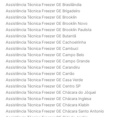
Assistência Técnica Freezer GE Brasilândia
Assistência Técnica Freezer GE Brigadeiro
Assistência Técnica Freezer GE Brooklin
Assistência Técnica Freezer GE Brooklin Novo
Assistência Técnica Freezer GE Brooklin Paulista
Assistência Técnica Freezer GE Butantã
Assistência Técnica Freezer GE Cachoeirinha
Assistência Técnica Freezer GE Cambuci
Assistência Técnica Freezer GE Campo Belo
Assistência Técnica Freezer GE Campo Grande
Assistência Técnica Freezer GE Carandiru
Assistência Técnica Freezer GE Carrão
Assistência Técnica Freezer GE Casa Verde
Assistência Técnica Freezer GE Centro SP
Assistência Técnica Freezer GE Chácara do Jóquei
Assistência Técnica Freezer GE Chácara Inglesa
Assistência Técnica Freezer GE Chácara Klabin
Assistência Técnica Freezer GE Chácara Santo Antonio