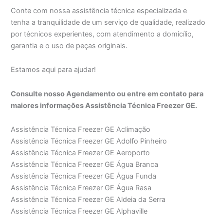
Conte com nossa assistência técnica especializada e
tenha a tranquilidade de um serviço de qualidade, realizado
por técnicos experientes, com atendimento a domicílio,
garantia e o uso de peças originais.
Estamos aqui para ajudar!
Consulte nosso Agendamento ou entre em contato para
maiores informações Assistência Técnica Freezer GE.
Assistência Técnica Freezer GE Aclimação
Assistência Técnica Freezer GE Adolfo Pinheiro
Assistência Técnica Freezer GE Aeroporto
Assistência Técnica Freezer GE Água Branca
Assistência Técnica Freezer GE Água Funda
Assistência Técnica Freezer GE Água Rasa
Assistência Técnica Freezer GE Aldeia da Serra
Assistência Técnica Freezer GE Alphaville