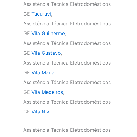
Assistência Técnica Eletrodomésticos
GE
Tucuruvi
,
Assistência Técnica Eletrodomésticos
GE
Vila Guilherme
,
Assistência Técnica Eletrodomésticos
GE
Vila Gustavo
,
Assistência Técnica Eletrodomésticos
GE
Vila Maria
,
Assistência Técnica Eletrodomésticos
GE
Vila Medeiros
,
Assistência Técnica Eletrodomésticos
GE
Vila Nivi.
Assistência Técnica Eletrodomésticos