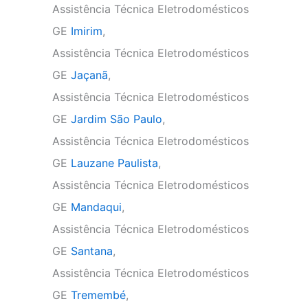
Assistência Técnica Eletrodomésticos
GE
Imirim
,
Assistência Técnica Eletrodomésticos
GE
Jaçanã
,
Assistência Técnica Eletrodomésticos
GE
Jardim São Paulo
,
Assistência Técnica Eletrodomésticos
GE
Lauzane Paulista
,
Assistência Técnica Eletrodomésticos
GE
Mandaqui
,
Assistência Técnica Eletrodomésticos
GE
Santana
,
Assistência Técnica Eletrodomésticos
GE
Tremembé
,