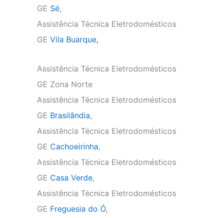
GE
Sé
,
Assistência Técnica Eletrodomésticos
GE
Vila Buarque,
Assistência Técnica Eletrodomésticos
GE Zona Norte
Assistência Técnica Eletrodomésticos
GE
Brasilândia
,
Assistência Técnica Eletrodomésticos
GE
Cachoeirinha
,
Assistência Técnica Eletrodomésticos
GE
Casa Verde
,
Assistência Técnica Eletrodomésticos
GE
Freguesia do Ó
,