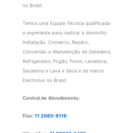
no Brasil.
Temos uma Equipe Técnica qualificada
e experiente para realizar a domicílio:
Instalação, Conserto, Reparo,
Conversão e Manutenção de Geladeira,
Refrigerador, Fogão, Forno, Lavadora,
Secadora e Lava e Seca e da marca
Electrolux no Brasil.
Central de Atendimento:
Fixo:
11 2985-9116