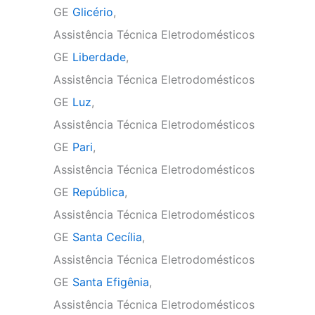
GE
Glicério
,
Assistência Técnica Eletrodomésticos
GE
Liberdade
,
Assistência Técnica Eletrodomésticos
GE
Luz
,
Assistência Técnica Eletrodomésticos
GE
Pari
,
Assistência Técnica Eletrodomésticos
GE
República
,
Assistência Técnica Eletrodomésticos
GE
Santa Cecília
,
Assistência Técnica Eletrodomésticos
GE
Santa Efigênia
,
Assistência Técnica Eletrodomésticos