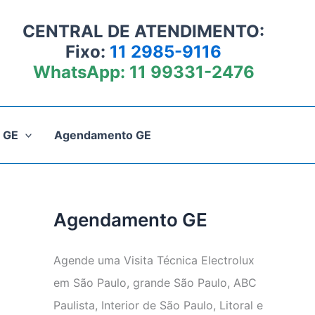
CENTRAL DE ATENDIMENTO:
Fixo:
11 2985-9116
WhatsApp:
11 99331-2476
 GE
Agendamento GE
Agendamento GE
Agende uma Visita Técnica Electrolux
em São Paulo, grande São Paulo, ABC
Paulista, Interior de São Paulo, Litoral e