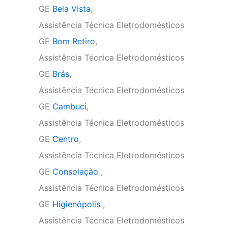
GE
Bela Vista
,
Assistência Técnica Eletrodomésticos
GE
Bom Retiro
,
Assistência Técnica Eletrodomésticos
GE
Brás
,
Assistência Técnica Eletrodomésticos
GE
Cambuci
,
Assistência Técnica Eletrodomésticos
GE
Centro
,
Assistência Técnica Eletrodomésticos
GE
Consolação
,
Assistência Técnica Eletrodomésticos
GE
Higienópolis
,
Assistência Técnica Eletrodomésticos