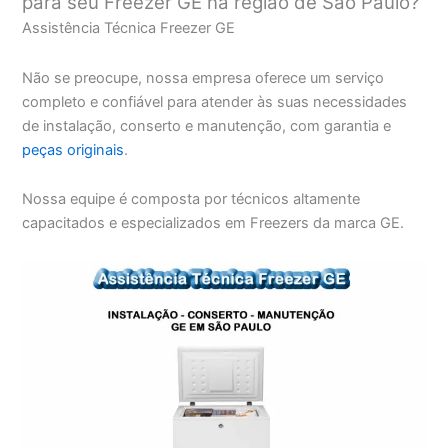
para seu Freezer GE na região de São Paulo?
Assistência Técnica Freezer GE
Não se preocupe, nossa empresa oferece um serviço
completo e confiável para atender às suas necessidades
de instalação, conserto e manutenção, com garantia e
peças originais
.
Nossa equipe é composta por técnicos altamente
capacitados e especializados em Freezers da marca GE.