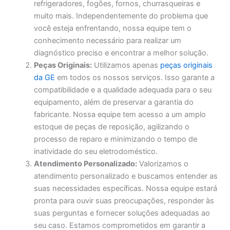
refrigeradores, fogões, fornos, churrasqueiras e
muito mais. Independentemente do problema que
você esteja enfrentando, nossa equipe tem o
conhecimento necessário para realizar um
diagnóstico preciso e encontrar a melhor solução.
Peças Originais:
Utilizamos apenas
peças originais
da GE
em todos os nossos serviços. Isso garante a
compatibilidade e a qualidade adequada para o seu
equipamento, além de preservar a garantia do
fabricante. Nossa equipe tem acesso a um amplo
estoque de peças de reposição, agilizando o
processo de reparo e minimizando o tempo de
inatividade do seu eletrodoméstico.
Atendimento Personalizado:
Valorizamos o
atendimento personalizado e buscamos entender as
suas necessidades específicas. Nossa equipe estará
pronta para ouvir suas preocupações, responder às
suas perguntas e fornecer soluções adequadas ao
seu caso. Estamos comprometidos em garantir a