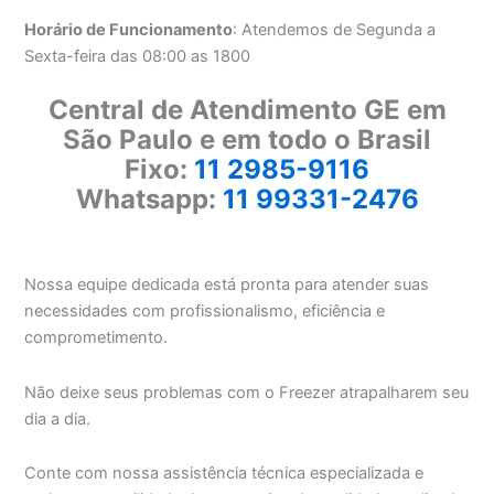
Horário de Funcionamento
: Atendemos de Segunda a
Sexta-feira das 08:00 as 1800
Central de Atendimento GE em
São Paulo e em todo o Brasil
Fixo:
11 2985-9116
Whatsapp:
11 99331-2476
Nossa equipe dedicada está pronta para atender suas
necessidades com profissionalismo, eficiência e
comprometimento.
Não deixe seus problemas com o Freezer atrapalharem seu
dia a dia.
Conte com nossa assistência técnica especializada e