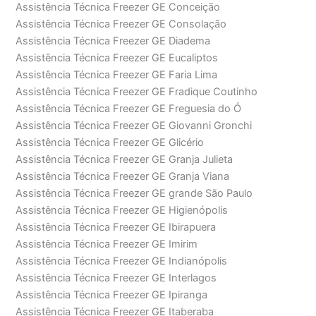
Assistência Técnica Freezer GE Conceição
Assistência Técnica Freezer GE Consolação
Assistência Técnica Freezer GE Diadema
Assistência Técnica Freezer GE Eucaliptos
Assistência Técnica Freezer GE Faria Lima
Assistência Técnica Freezer GE Fradique Coutinho
Assistência Técnica Freezer GE Freguesia do Ó
Assistência Técnica Freezer GE Giovanni Gronchi
Assistência Técnica Freezer GE Glicério
Assistência Técnica Freezer GE Granja Julieta
Assistência Técnica Freezer GE Granja Viana
Assistência Técnica Freezer GE grande São Paulo
Assistência Técnica Freezer GE Higienópolis
Assistência Técnica Freezer GE Ibirapuera
Assistência Técnica Freezer GE Imirim
Assistência Técnica Freezer GE Indianópolis
Assistência Técnica Freezer GE Interlagos
Assistência Técnica Freezer GE Ipiranga
Assistência Técnica Freezer GE Itaberaba