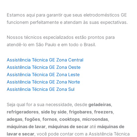
Estamos aqui para garantir que seus eletrodomésticos GE
funcionem perfeitamente e atendam às suas expectativas.
Nossos técnicos especializados estão prontos para
atendê-lo em São Paulo e em todo o Brasil.
Assistência Técnica GE Zona Central
Assistência Técnica GE Zona Oeste
Assistência Técnica GE Zona Leste
Assistência Técnica GE Zona Norte
Assistência Técnica GE Zona Sul
Seja qual for a sua necessidade, desde
geladeiras
,
refrigeradores
,
side by side
,
frigobares
,
freezers
,
adegas
,
fogões
,
fornos
,
cooktops
,
microondas
,
máquinas de lavar
,
máquinas de secar
até
máquinas de
lavar e secar
, você pode contar com a Assistência Técnica