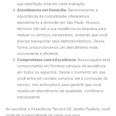
sua satisfação total em cada interação.
Atendimento em Domicílio:
Reconhecendo a
importância da comodidade, oferecemos
atendimento a domicílio em São Paulo. Nossos
técnicos irão até a sua residência ou empresa para
realizar os serviços necessários, evitando que você
precise transportar seus eletrodomésticos. Dessa
forma, proporcionamos um atendimento mais
conveniente e eficiente.
Compromisso com a Excelência:
Nossa equipe está
comprometida em fornecer serviços de excelência
em todos os aspectos. Desde o momento em que
você entra em contato conosco até a conclusão do
serviço, nos esforçamos para garantir que você
receba um atendimento de qualidade, confiável e
transparente.
Ao escolher a Assistência Técnica GE Jardim Paulista, você
pode ter a tranquilidade de saber que seus