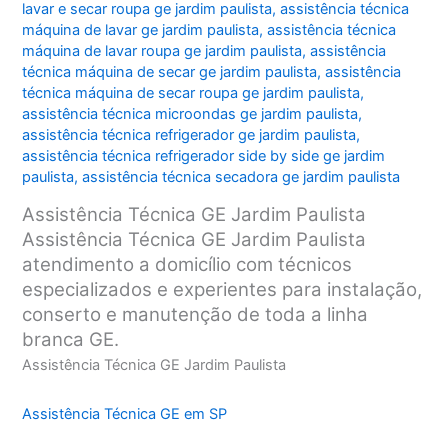
lavar e secar roupa ge jardim paulista
,
assistência técnica
máquina de lavar ge jardim paulista
,
assistência técnica
máquina de lavar roupa ge jardim paulista
,
assistência
técnica máquina de secar ge jardim paulista
,
assistência
técnica máquina de secar roupa ge jardim paulista
,
assistência técnica microondas ge jardim paulista
,
assistência técnica refrigerador ge jardim paulista
,
assistência técnica refrigerador side by side ge jardim
paulista
,
assistência técnica secadora ge jardim paulista
Assistência Técnica GE Jardim Paulista
Assistência Técnica GE Jardim Paulista
atendimento a domicílio com técnicos
especializados e experientes para instalação,
conserto e manutenção de toda a linha
branca GE.
Assistência Técnica GE Jardim Paulista
Assistência Técnica GE em SP