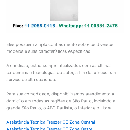
Eles possuem amplo conhecimento sobre os diversos
modelos e suas características específicas.
Além disso, estão sempre atualizados com as últimas
tendências e tecnologias do setor, a fim de fornecer um
serviço de alta qualidade.
Para sua comodidade, disponibilizamos atendimento a
domicílio em todas as regiões de São Paulo, incluindo a
grande São Paulo, o ABC Paulista, o Interior e o Litoral.
Assistência Técnica Freezer GE Zona Central
Assistência Técnica Freezer GE Zona Oeste