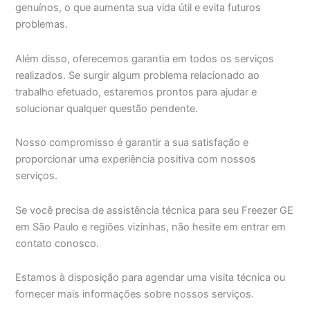
genuínos, o que aumenta sua vida útil e evita futuros
problemas.
Além disso, oferecemos garantia em todos os serviços
realizados. Se surgir algum problema relacionado ao
trabalho efetuado, estaremos prontos para ajudar e
solucionar qualquer questão pendente.
Nosso compromisso é garantir a sua satisfação e
proporcionar uma experiência positiva com nossos
serviços.
Se você precisa de assistência técnica para seu Freezer GE
em São Paulo e regiões vizinhas, não hesite em entrar em
contato conosco.
Estamos à disposição para agendar uma visita técnica ou
fornecer mais informações sobre nossos serviços.