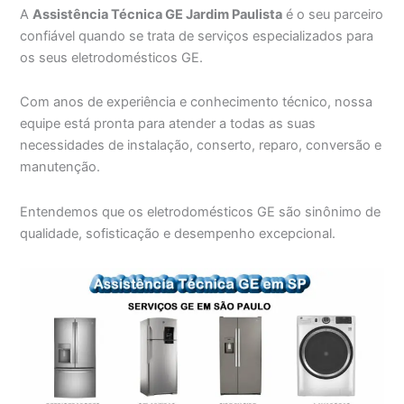
A
Assistência Técnica GE Jardim Paulista
é o seu parceiro
confiável quando se trata de serviços especializados para
os seus eletrodomésticos GE.
Com anos de experiência e conhecimento técnico, nossa
equipe está pronta para atender a todas as suas
necessidades de instalação, conserto, reparo, conversão e
manutenção.
Entendemos que os eletrodomésticos GE são sinônimo de
qualidade, sofisticação e desempenho excepcional.