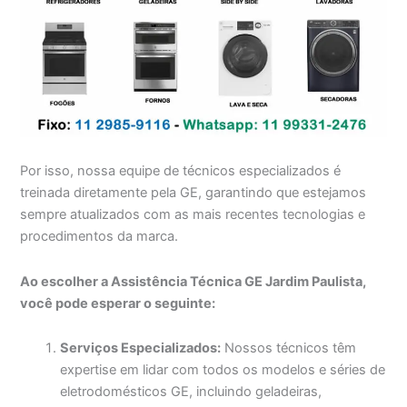
Por isso, nossa equipe de técnicos especializados é
treinada diretamente pela GE, garantindo que estejamos
sempre atualizados com as mais recentes tecnologias e
procedimentos da marca.
Ao escolher a Assistência Técnica GE Jardim Paulista,
você pode esperar o seguinte:
Serviços Especializados:
Nossos técnicos têm
expertise em lidar com todos os modelos e séries de
eletrodomésticos GE, incluindo geladeiras,