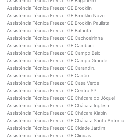
Assistência Técnica Freezer GE Brigadeiro
Assistência Técnica Freezer GE Brooklin
Assistência Técnica Freezer GE Brooklin Novo
Assistência Técnica Freezer GE Brooklin Paulista
Assistência Técnica Freezer GE Butantã
Assistência Técnica Freezer GE Cachoeirinha
Assistência Técnica Freezer GE Cambuci
Assistência Técnica Freezer GE Campo Belo
Assistência Técnica Freezer GE Campo Grande
Assistência Técnica Freezer GE Carandiru
Assistência Técnica Freezer GE Carrão
Assistência Técnica Freezer GE Casa Verde
Assistência Técnica Freezer GE Centro SP
Assistência Técnica Freezer GE Chácara do Jóquei
Assistência Técnica Freezer GE Chácara Inglesa
Assistência Técnica Freezer GE Chácara Klabin
Assistência Técnica Freezer GE Chácara Santo Antonio
Assistência Técnica Freezer GE Cidade Jardim
Assistência Técnica Freezer GE Clínicas