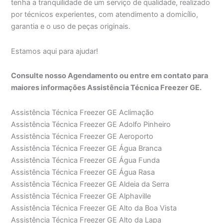
tenha a tranquilidade de um serviço de qualidade, realizado
por técnicos experientes, com atendimento a domicílio,
garantia e o uso de peças originais.
Estamos aqui para ajudar!
Consulte nosso Agendamento ou entre em contato para
maiores informações Assistência Técnica Freezer GE.
Assistência Técnica Freezer GE Aclimação
Assistência Técnica Freezer GE Adolfo Pinheiro
Assistência Técnica Freezer GE Aeroporto
Assistência Técnica Freezer GE Água Branca
Assistência Técnica Freezer GE Água Funda
Assistência Técnica Freezer GE Água Rasa
Assistência Técnica Freezer GE Aldeia da Serra
Assistência Técnica Freezer GE Alphaville
Assistência Técnica Freezer GE Alto da Boa Vista
Assistência Técnica Freezer GE Alto da Lapa