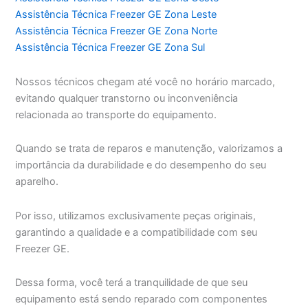
Assistência Técnica Freezer GE Zona Leste
Assistência Técnica Freezer GE Zona Norte
Assistência Técnica Freezer GE Zona Sul
Nossos técnicos chegam até você no horário marcado,
evitando qualquer transtorno ou inconveniência
relacionada ao transporte do equipamento.
Quando se trata de reparos e manutenção, valorizamos a
importância da durabilidade e do desempenho do seu
aparelho.
Por isso, utilizamos exclusivamente peças originais,
garantindo a qualidade e a compatibilidade com seu
Freezer GE.
Dessa forma, você terá a tranquilidade de que seu
equipamento está sendo reparado com componentes