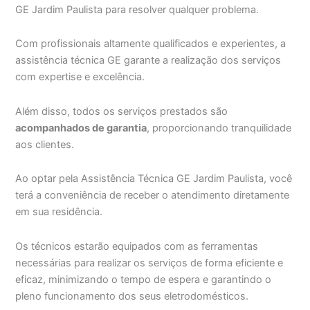
GE Jardim Paulista para resolver qualquer problema.
Com profissionais altamente qualificados e experientes, a
assistência técnica GE garante a realização dos serviços
com expertise e excelência.
Além disso, todos os serviços prestados são
acompanhados de garantia
, proporcionando tranquilidade
aos clientes.
Ao optar pela Assistência Técnica GE Jardim Paulista, você
terá a conveniência de receber o atendimento diretamente
em sua residência.
Os técnicos estarão equipados com as ferramentas
necessárias para realizar os serviços de forma eficiente e
eficaz, minimizando o tempo de espera e garantindo o
pleno funcionamento dos seus eletrodomésticos.