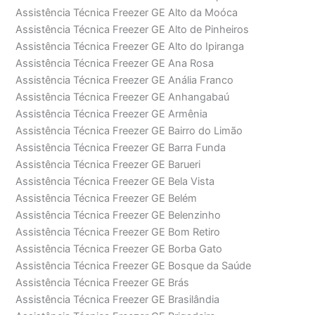
Assistência Técnica Freezer GE Alto da Moóca
Assistência Técnica Freezer GE Alto de Pinheiros
Assistência Técnica Freezer GE Alto do Ipiranga
Assistência Técnica Freezer GE Ana Rosa
Assistência Técnica Freezer GE Anália Franco
Assistência Técnica Freezer GE Anhangabaú
Assistência Técnica Freezer GE Armênia
Assistência Técnica Freezer GE Bairro do Limão
Assistência Técnica Freezer GE Barra Funda
Assistência Técnica Freezer GE Barueri
Assistência Técnica Freezer GE Bela Vista
Assistência Técnica Freezer GE Belém
Assistência Técnica Freezer GE Belenzinho
Assistência Técnica Freezer GE Bom Retiro
Assistência Técnica Freezer GE Borba Gato
Assistência Técnica Freezer GE Bosque da Saúde
Assistência Técnica Freezer GE Brás
Assistência Técnica Freezer GE Brasilândia