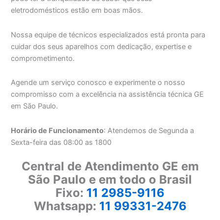
eletrodomésticos estão em boas mãos.
Nossa equipe de técnicos especializados está pronta para
cuidar dos seus aparelhos com dedicação, expertise e
comprometimento.
Agende um serviço conosco e experimente o nosso
compromisso com a excelência na assistência técnica GE
em São Paulo.
Horário de Funcionamento
: Atendemos de Segunda a
Sexta-feira das 08:00 as 1800
Central de Atendimento GE em
São Paulo e em todo o Brasil
Fixo:
11 2985-9116
Whatsapp:
11 99331-2476