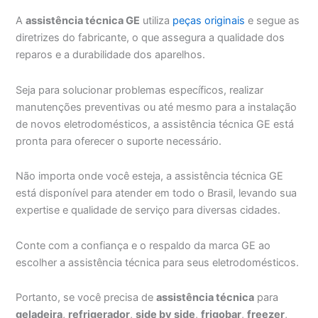
A
assistência técnica GE
utiliza
peças originais
e segue as
diretrizes do fabricante, o que assegura a qualidade dos
reparos e a durabilidade dos aparelhos.
Seja para solucionar problemas específicos, realizar
manutenções preventivas ou até mesmo para a instalação
de novos eletrodomésticos, a assistência técnica GE está
pronta para oferecer o suporte necessário.
Não importa onde você esteja, a assistência técnica GE
está disponível para atender em todo o Brasil, levando sua
expertise e qualidade de serviço para diversas cidades.
Conte com a confiança e o respaldo da marca GE ao
escolher a assistência técnica para seus eletrodomésticos.
Portanto, se você precisa de
assistência técnica
para
geladeira
,
refrigerador
,
side by side
,
frigobar
,
freezer
,