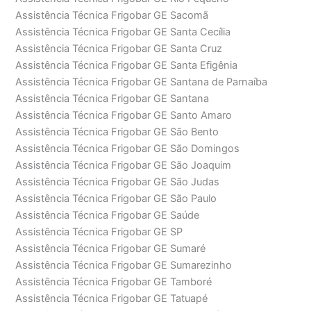
Assistência Técnica Frigobar GE Sacomã
Assistência Técnica Frigobar GE Santa Cecília
Assistência Técnica Frigobar GE Santa Cruz
Assistência Técnica Frigobar GE Santa Efigênia
Assistência Técnica Frigobar GE Santana de Parnaíba
Assistência Técnica Frigobar GE Santana
Assistência Técnica Frigobar GE Santo Amaro
Assistência Técnica Frigobar GE São Bento
Assistência Técnica Frigobar GE São Domingos
Assistência Técnica Frigobar GE São Joaquim
Assistência Técnica Frigobar GE São Judas
Assistência Técnica Frigobar GE São Paulo
Assistência Técnica Frigobar GE Saúde
Assistência Técnica Frigobar GE SP
Assistência Técnica Frigobar GE Sumaré
Assistência Técnica Frigobar GE Sumarezinho
Assistência Técnica Frigobar GE Tamboré
Assistência Técnica Frigobar GE Tatuapé