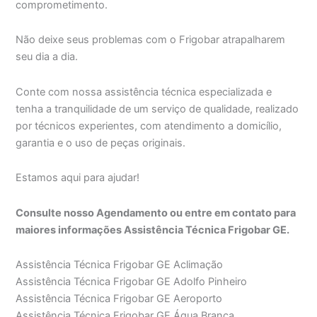
comprometimento.
Não deixe seus problemas com o Frigobar atrapalharem
seu dia a dia.
Conte com nossa assistência técnica especializada e
tenha a tranquilidade de um serviço de qualidade, realizado
por técnicos experientes, com atendimento a domicílio,
garantia e o uso de peças originais.
Estamos aqui para ajudar!
Consulte nosso Agendamento ou entre em contato para
maiores informações Assistência Técnica Frigobar GE.
Assistência Técnica Frigobar GE Aclimação
Assistência Técnica Frigobar GE Adolfo Pinheiro
Assistência Técnica Frigobar GE Aeroporto
Assistência Técnica Frigobar GE Água Branca