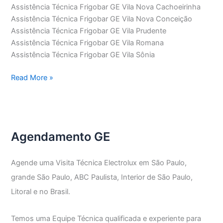
Assistência Técnica Frigobar GE Vila Nova Cachoeirinha
Assistência Técnica Frigobar GE Vila Nova Conceição
Assistência Técnica Frigobar GE Vila Prudente
Assistência Técnica Frigobar GE Vila Romana
Assistência Técnica Frigobar GE Vila Sônia
Assistência
Read More »
Técnica
Frigobar
GE
Agendamento GE
Agende uma Visita Técnica Electrolux em São Paulo,
grande São Paulo, ABC Paulista, Interior de São Paulo,
Litoral e no Brasil.
Temos uma Equipe Técnica qualificada e experiente para