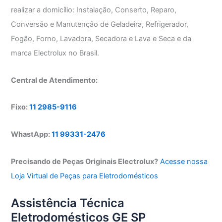
realizar a domicílio: Instalação, Conserto, Reparo,
Conversão e Manutenção de Geladeira, Refrigerador,
Fogão, Forno, Lavadora, Secadora e Lava e Seca e da
marca Electrolux no Brasil.
Central de Atendimento:
Fixo:
11 2985-9116
WhastApp:
11 99331-2476
Precisando de Peças Originais Electrolux?
Acesse nossa
Loja Virtual de Peças para Eletrodomésticos
Assistência Técnica
Eletrodomésticos GE SP