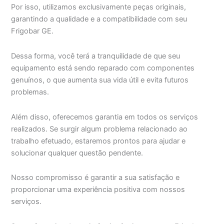
Por isso, utilizamos exclusivamente peças originais,
garantindo a qualidade e a compatibilidade com seu
Frigobar GE.
Dessa forma, você terá a tranquilidade de que seu
equipamento está sendo reparado com componentes
genuínos, o que aumenta sua vida útil e evita futuros
problemas.
Além disso, oferecemos garantia em todos os serviços
realizados. Se surgir algum problema relacionado ao
trabalho efetuado, estaremos prontos para ajudar e
solucionar qualquer questão pendente.
Nosso compromisso é garantir a sua satisfação e
proporcionar uma experiência positiva com nossos
serviços.