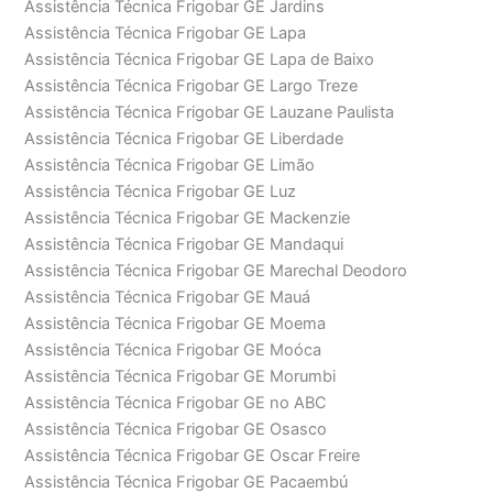
Assistência Técnica Frigobar GE Jardins
Assistência Técnica Frigobar GE Lapa
Assistência Técnica Frigobar GE Lapa de Baixo
Assistência Técnica Frigobar GE Largo Treze
Assistência Técnica Frigobar GE Lauzane Paulista
Assistência Técnica Frigobar GE Liberdade
Assistência Técnica Frigobar GE Limão
Assistência Técnica Frigobar GE Luz
Assistência Técnica Frigobar GE Mackenzie
Assistência Técnica Frigobar GE Mandaqui
Assistência Técnica Frigobar GE Marechal Deodoro
Assistência Técnica Frigobar GE Mauá
Assistência Técnica Frigobar GE Moema
Assistência Técnica Frigobar GE Moóca
Assistência Técnica Frigobar GE Morumbi
Assistência Técnica Frigobar GE no ABC
Assistência Técnica Frigobar GE Osasco
Assistência Técnica Frigobar GE Oscar Freire
Assistência Técnica Frigobar GE Pacaembú