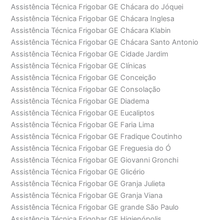
Assistência Técnica Frigobar GE Chácara do Jóquei
Assistência Técnica Frigobar GE Chácara Inglesa
Assistência Técnica Frigobar GE Chácara Klabin
Assistência Técnica Frigobar GE Chácara Santo Antonio
Assistência Técnica Frigobar GE Cidade Jardim
Assistência Técnica Frigobar GE Clínicas
Assistência Técnica Frigobar GE Conceição
Assistência Técnica Frigobar GE Consolação
Assistência Técnica Frigobar GE Diadema
Assistência Técnica Frigobar GE Eucaliptos
Assistência Técnica Frigobar GE Faria Lima
Assistência Técnica Frigobar GE Fradique Coutinho
Assistência Técnica Frigobar GE Freguesia do Ó
Assistência Técnica Frigobar GE Giovanni Gronchi
Assistência Técnica Frigobar GE Glicério
Assistência Técnica Frigobar GE Granja Julieta
Assistência Técnica Frigobar GE Granja Viana
Assistência Técnica Frigobar GE grande São Paulo
Assistência Técnica Frigobar GE Higienópolis