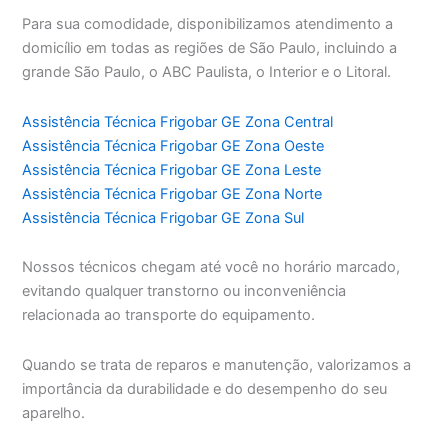
Para sua comodidade, disponibilizamos atendimento a
domicílio em todas as regiões de São Paulo, incluindo a
grande São Paulo, o ABC Paulista, o Interior e o Litoral.
Assistência Técnica Frigobar GE Zona Central
Assistência Técnica Frigobar GE Zona Oeste
Assistência Técnica Frigobar GE Zona Leste
Assistência Técnica Frigobar GE Zona Norte
Assistência Técnica Frigobar GE Zona Sul
Nossos técnicos chegam até você no horário marcado,
evitando qualquer transtorno ou inconveniência
relacionada ao transporte do equipamento.
Quando se trata de reparos e manutenção, valorizamos a
importância da durabilidade e do desempenho do seu
aparelho.