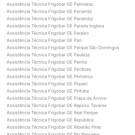
Assistência Técnica Frigobar GE Palmeiras
Assistência Técnica Frigobar GE Panambi
Assistência Técnica Frigobar GE Panamby
Assistência Técnica Frigobar GE Parada Inglesa
Assistência Técnica Frigobar GE Paraíso
Assistência Técnica Frigobar GE Pari
Assistência Técnica Frigobar GE Parque São Domingos
Assistência Técnica Frigobar GE Paulista
Assistência Técnica Frigobar GE Penha
Assistência Técnica Frigobar GE Perdizes
Assistência Técnica Frigobar GE Pinheiros
Assistência Técnica Frigobar GE Piqueri
Assistência Técnica Frigobar GE Pirituba
Assistência Técnica Frigobar GE Praça da Árvore
Assistência Técnica Frigobar GE Raposo Tavares
Assistência Técnica Frigobar GE Real Parque
Assistência Técnica Frigobar GE República
Assistência Técnica Frigobar GE Ribeirão Pires
Assistência Técnica Frigobar GE Rio Pequeno