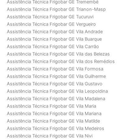
Assistência Técnica Frigobar GE Tremembé
Assistência Técnica Frigobar GE Trianon-Masp
Assistência Técnica Frigobar GE Tucuruvi
Assistência Técnica Frigobar GE Vergueiro
Assistência Técnica Frigobar GE Vila Andrade
Assistência Técnica Frigobar GE Vila Buarque
Assistência Técnica Frigobar GE Vila Carrão
Assistência Técnica Frigobar GE Vila das Belezas
Assistência Técnica Frigobar GE Vila dos Remédios
Assistência Técnica Frigobar GE Vila Formosa
Assistência Técnica Frigobar GE Vila Guilherme
Assistência Técnica Frigobar GE Vila Gustavo
Assistência Técnica Frigobar GE Vila Leopoldina
Assistência Técnica Frigobar GE Vila Madalena
Assistência Técnica Frigobar GE Vila Maria
Assistência Técnica Frigobar GE Vila Mariana
Assistência Técnica Frigobar GE Vila Matilde
Assistência Técnica Frigobar GE Vila Medeiros
Assistência Técnica Frigobar GE Vila Nivi