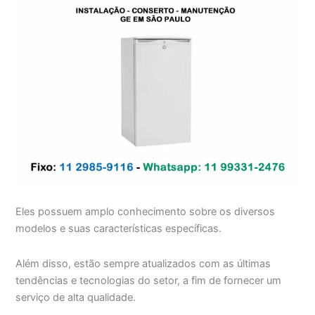
Eles possuem amplo conhecimento sobre os diversos
modelos e suas características específicas.
Além disso, estão sempre atualizados com as últimas
tendências e tecnologias do setor, a fim de fornecer um
serviço de alta qualidade.