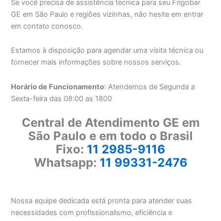
Se você precisa de assistência técnica para seu Frigobar
GE em São Paulo e regiões vizinhas, não hesite em entrar
em contato conosco.
Estamos à disposição para agendar uma visita técnica ou
fornecer mais informações sobre nossos serviços.
Horário de Funcionamento
: Atendemos de Segunda a
Sexta-feira das 08:00 as 1800
Central de Atendimento GE em
São Paulo e em todo o Brasil
Fixo:
11 2985-9116
Whatsapp:
11 99331-2476
Nossa equipe dedicada está pronta para atender suas
necessidades com profissionalismo, eficiência e