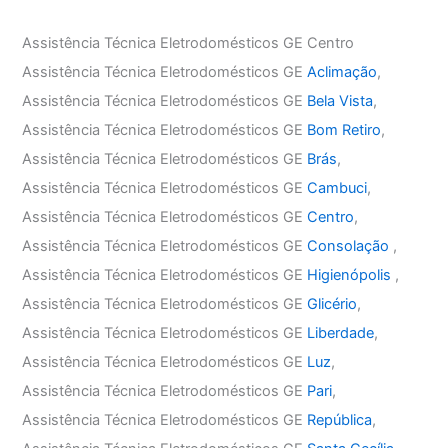
Assistência Técnica Eletrodomésticos GE Centro
Assistência Técnica Eletrodomésticos GE
Aclimação
,
Assistência Técnica Eletrodomésticos GE
Bela Vista
,
Assistência Técnica Eletrodomésticos GE
Bom Retiro
,
Assistência Técnica Eletrodomésticos GE
Brás
,
Assistência Técnica Eletrodomésticos GE
Cambuci
,
Assistência Técnica Eletrodomésticos GE
Centro
,
Assistência Técnica Eletrodomésticos GE
Consolação
,
Assistência Técnica Eletrodomésticos GE
Higienópolis
,
Assistência Técnica Eletrodomésticos GE
Glicério
,
Assistência Técnica Eletrodomésticos GE
Liberdade
,
Assistência Técnica Eletrodomésticos GE
Luz
,
Assistência Técnica Eletrodomésticos GE
Pari
,
Assistência Técnica Eletrodomésticos GE
República
,