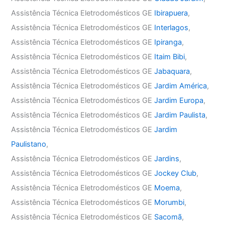
Assistência Técnica Eletrodomésticos GE
Ibirapuera
,
Assistência Técnica Eletrodomésticos GE
Interlagos
,
Assistência Técnica Eletrodomésticos GE
Ipiranga
,
Assistência Técnica Eletrodomésticos GE
Itaim Bibi
,
Assistência Técnica Eletrodomésticos GE
Jabaquara
,
Assistência Técnica Eletrodomésticos GE
Jardim América
,
Assistência Técnica Eletrodomésticos GE
Jardim Europa
,
Assistência Técnica Eletrodomésticos GE
Jardim Paulista
,
Assistência Técnica Eletrodomésticos GE
Jardim
Paulistano
,
Assistência Técnica Eletrodomésticos GE
Jardins
,
Assistência Técnica Eletrodomésticos GE
Jockey Club
,
Assistência Técnica Eletrodomésticos GE
Moema
,
Assistência Técnica Eletrodomésticos GE
Morumbi
,
Assistência Técnica Eletrodomésticos GE
Sacomã
,