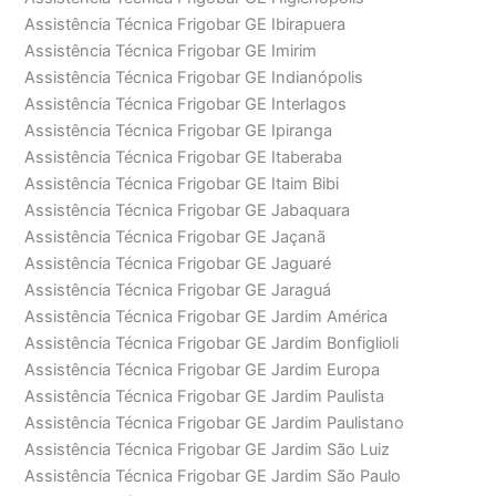
Assistência Técnica Frigobar GE Ibirapuera
Assistência Técnica Frigobar GE Imirim
Assistência Técnica Frigobar GE Indianópolis
Assistência Técnica Frigobar GE Interlagos
Assistência Técnica Frigobar GE Ipiranga
Assistência Técnica Frigobar GE Itaberaba
Assistência Técnica Frigobar GE Itaim Bibi
Assistência Técnica Frigobar GE Jabaquara
Assistência Técnica Frigobar GE Jaçanã
Assistência Técnica Frigobar GE Jaguaré
Assistência Técnica Frigobar GE Jaraguá
Assistência Técnica Frigobar GE Jardim América
Assistência Técnica Frigobar GE Jardim Bonfiglioli
Assistência Técnica Frigobar GE Jardim Europa
Assistência Técnica Frigobar GE Jardim Paulista
Assistência Técnica Frigobar GE Jardim Paulistano
Assistência Técnica Frigobar GE Jardim São Luiz
Assistência Técnica Frigobar GE Jardim São Paulo