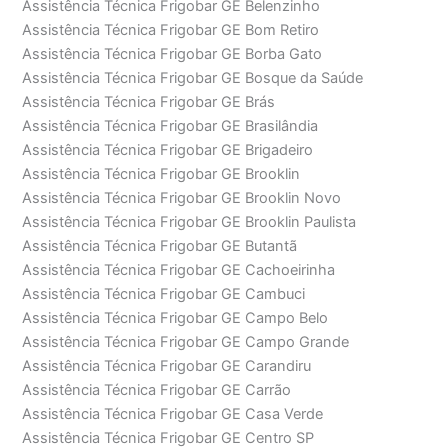
Assistência Técnica Frigobar GE Belenzinho
Assistência Técnica Frigobar GE Bom Retiro
Assistência Técnica Frigobar GE Borba Gato
Assistência Técnica Frigobar GE Bosque da Saúde
Assistência Técnica Frigobar GE Brás
Assistência Técnica Frigobar GE Brasilândia
Assistência Técnica Frigobar GE Brigadeiro
Assistência Técnica Frigobar GE Brooklin
Assistência Técnica Frigobar GE Brooklin Novo
Assistência Técnica Frigobar GE Brooklin Paulista
Assistência Técnica Frigobar GE Butantã
Assistência Técnica Frigobar GE Cachoeirinha
Assistência Técnica Frigobar GE Cambuci
Assistência Técnica Frigobar GE Campo Belo
Assistência Técnica Frigobar GE Campo Grande
Assistência Técnica Frigobar GE Carandiru
Assistência Técnica Frigobar GE Carrão
Assistência Técnica Frigobar GE Casa Verde
Assistência Técnica Frigobar GE Centro SP