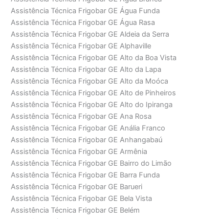
Assistência Técnica Frigobar GE Água Funda
Assistência Técnica Frigobar GE Água Rasa
Assistência Técnica Frigobar GE Aldeia da Serra
Assistência Técnica Frigobar GE Alphaville
Assistência Técnica Frigobar GE Alto da Boa Vista
Assistência Técnica Frigobar GE Alto da Lapa
Assistência Técnica Frigobar GE Alto da Moóca
Assistência Técnica Frigobar GE Alto de Pinheiros
Assistência Técnica Frigobar GE Alto do Ipiranga
Assistência Técnica Frigobar GE Ana Rosa
Assistência Técnica Frigobar GE Anália Franco
Assistência Técnica Frigobar GE Anhangabaú
Assistência Técnica Frigobar GE Armênia
Assistência Técnica Frigobar GE Bairro do Limão
Assistência Técnica Frigobar GE Barra Funda
Assistência Técnica Frigobar GE Barueri
Assistência Técnica Frigobar GE Bela Vista
Assistência Técnica Frigobar GE Belém