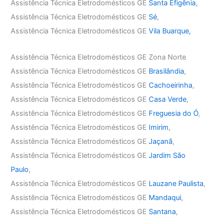
Assistência Técnica Eletrodomésticos GE
Santa Efigênia
,
Assistência Técnica Eletrodomésticos GE
Sé
,
Assistência Técnica Eletrodomésticos GE
Vila Buarque,
Assistência Técnica Eletrodomésticos GE Zona Norte
Assistência Técnica Eletrodomésticos GE
Brasilândia
,
Assistência Técnica Eletrodomésticos GE
Cachoeirinha
,
Assistência Técnica Eletrodomésticos GE
Casa Verde
,
Assistência Técnica Eletrodomésticos GE
Freguesia do Ó
,
Assistência Técnica Eletrodomésticos GE
Imirim
,
Assistência Técnica Eletrodomésticos GE
Jaçanã
,
Assistência Técnica Eletrodomésticos GE
Jardim São
Paulo
,
Assistência Técnica Eletrodomésticos GE
Lauzane Paulista
,
Assistência Técnica Eletrodomésticos GE
Mandaqui
,
Assistência Técnica Eletrodomésticos GE
Santana
,