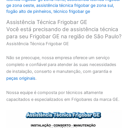
ge zona oeste
,
assistência técnica frigobar ge zona sul
,
fogão alto de pinheiros
,
técnico frigobar ge
Assistência Técnica Frigobar GE
Você está precisando de assistência técnica
para seu Frigobar GE na região de São Paulo?
Assistência Técnica Frigobar GE
Não se preocupe, nossa empresa oferece um serviço
completo e confiável para atender às suas necessidades
de instalação, conserto e manutenção, com garantia e
peças originais
.
Nossa equipe é composta por técnicos altamente
capacitados e especializados em Frigobares da marca GE.