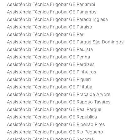
Assistência Técnica Frigobar GE Panambi
Assistência Técnica Frigobar GE Panamby
Assistência Técnica Frigobar GE Parada Inglesa
Assistência Técnica Frigobar GE Paraíso
Assistência Técnica Frigobar GE Pari
Assistência Técnica Frigobar GE Parque São Domingos
Assistência Técnica Frigobar GE Paulista
Assistência Técnica Frigobar GE Penha
Assistência Técnica Frigobar GE Perdizes
Assistência Técnica Frigobar GE Pinheiros
Assistência Técnica Frigobar GE Piqueri
Assistência Técnica Frigobar GE Pirituba
Assistência Técnica Frigobar GE Praça da Árvore
Assistência Técnica Frigobar GE Raposo Tavares
Assistência Técnica Frigobar GE Real Parque
Assistência Técnica Frigobar GE República
Assistência Técnica Frigobar GE Ribeirão Pires
Assistência Técnica Frigobar GE Rio Pequeno
Assistência Técnica Frigobar GE Sacomã