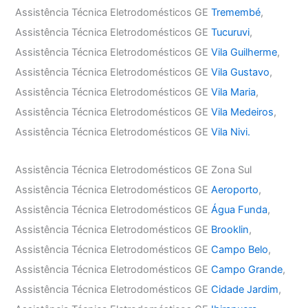
Assistência Técnica Eletrodomésticos GE
Tremembé
,
Assistência Técnica Eletrodomésticos GE
Tucuruvi
,
Assistência Técnica Eletrodomésticos GE
Vila Guilherme
,
Assistência Técnica Eletrodomésticos GE
Vila Gustavo
,
Assistência Técnica Eletrodomésticos GE
Vila Maria
,
Assistência Técnica Eletrodomésticos GE
Vila Medeiros
,
Assistência Técnica Eletrodomésticos GE
Vila Nivi.
Assistência Técnica Eletrodomésticos GE Zona Sul
Assistência Técnica Eletrodomésticos GE
Aeroporto
,
Assistência Técnica Eletrodomésticos GE
Água Funda
,
Assistência Técnica Eletrodomésticos GE
Brooklin
,
Assistência Técnica Eletrodomésticos GE
Campo Belo
,
Assistência Técnica Eletrodomésticos GE
Campo Grande
,
Assistência Técnica Eletrodomésticos GE
Cidade Jardim
,