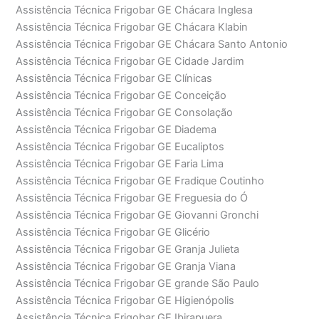
Assistência Técnica Frigobar GE Chácara Inglesa
Assistência Técnica Frigobar GE Chácara Klabin
Assistência Técnica Frigobar GE Chácara Santo Antonio
Assistência Técnica Frigobar GE Cidade Jardim
Assistência Técnica Frigobar GE Clínicas
Assistência Técnica Frigobar GE Conceição
Assistência Técnica Frigobar GE Consolação
Assistência Técnica Frigobar GE Diadema
Assistência Técnica Frigobar GE Eucaliptos
Assistência Técnica Frigobar GE Faria Lima
Assistência Técnica Frigobar GE Fradique Coutinho
Assistência Técnica Frigobar GE Freguesia do Ó
Assistência Técnica Frigobar GE Giovanni Gronchi
Assistência Técnica Frigobar GE Glicério
Assistência Técnica Frigobar GE Granja Julieta
Assistência Técnica Frigobar GE Granja Viana
Assistência Técnica Frigobar GE grande São Paulo
Assistência Técnica Frigobar GE Higienópolis
Assistência Técnica Frigobar GE Ibirapuera