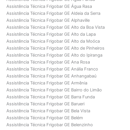
Assistência Técnica Frigobar GE Água Rasa
Assistência Técnica Frigobar GE Aldeia da Serra
Assistência Técnica Frigobar GE Alphaville
Assistência Técnica Frigobar GE Alto da Boa Vista
Assistência Técnica Frigobar GE Alto da Lapa
Assistência Técnica Frigobar GE Alto da Moóca
Assistência Técnica Frigobar GE Alto de Pinheiros
Assistência Técnica Frigobar GE Alto do Ipiranga
Assistência Técnica Frigobar GE Ana Rosa
Assistência Técnica Frigobar GE Anália Franco
Assistência Técnica Frigobar GE Anhangabaú
Assistência Técnica Frigobar GE Armênia
Assistência Técnica Frigobar GE Bairro do Limão
Assistência Técnica Frigobar GE Barra Funda
Assistência Técnica Frigobar GE Barueri
Assistência Técnica Frigobar GE Bela Vista
Assistência Técnica Frigobar GE Belém
Assistência Técnica Frigobar GE Belenzinho