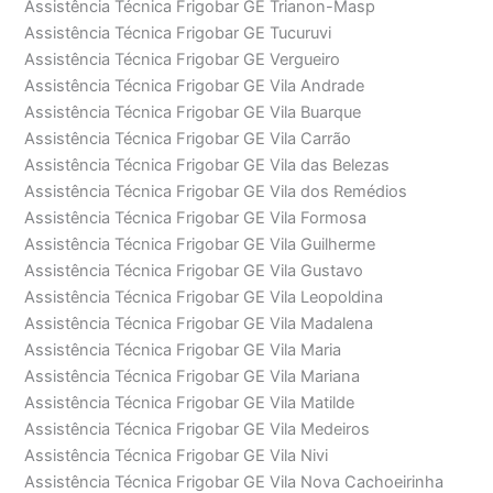
Assistência Técnica Frigobar GE Trianon-Masp
Assistência Técnica Frigobar GE Tucuruvi
Assistência Técnica Frigobar GE Vergueiro
Assistência Técnica Frigobar GE Vila Andrade
Assistência Técnica Frigobar GE Vila Buarque
Assistência Técnica Frigobar GE Vila Carrão
Assistência Técnica Frigobar GE Vila das Belezas
Assistência Técnica Frigobar GE Vila dos Remédios
Assistência Técnica Frigobar GE Vila Formosa
Assistência Técnica Frigobar GE Vila Guilherme
Assistência Técnica Frigobar GE Vila Gustavo
Assistência Técnica Frigobar GE Vila Leopoldina
Assistência Técnica Frigobar GE Vila Madalena
Assistência Técnica Frigobar GE Vila Maria
Assistência Técnica Frigobar GE Vila Mariana
Assistência Técnica Frigobar GE Vila Matilde
Assistência Técnica Frigobar GE Vila Medeiros
Assistência Técnica Frigobar GE Vila Nivi
Assistência Técnica Frigobar GE Vila Nova Cachoeirinha