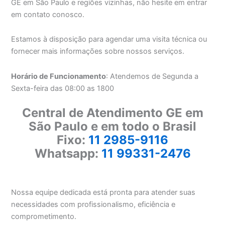
GE em São Paulo e regiões vizinhas, não hesite em entrar
em contato conosco.
Estamos à disposição para agendar uma visita técnica ou
fornecer mais informações sobre nossos serviços.
Horário de Funcionamento
: Atendemos de Segunda a
Sexta-feira das 08:00 as 1800
Central de Atendimento GE em
São Paulo e em todo o Brasil
Fixo:
11 2985-9116
Whatsapp:
11 99331-2476
Nossa equipe dedicada está pronta para atender suas
necessidades com profissionalismo, eficiência e
comprometimento.