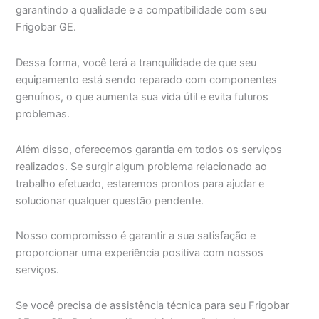
garantindo a qualidade e a compatibilidade com seu
Frigobar GE.
Dessa forma, você terá a tranquilidade de que seu
equipamento está sendo reparado com componentes
genuínos, o que aumenta sua vida útil e evita futuros
problemas.
Além disso, oferecemos garantia em todos os serviços
realizados. Se surgir algum problema relacionado ao
trabalho efetuado, estaremos prontos para ajudar e
solucionar qualquer questão pendente.
Nosso compromisso é garantir a sua satisfação e
proporcionar uma experiência positiva com nossos
serviços.
Se você precisa de assistência técnica para seu Frigobar