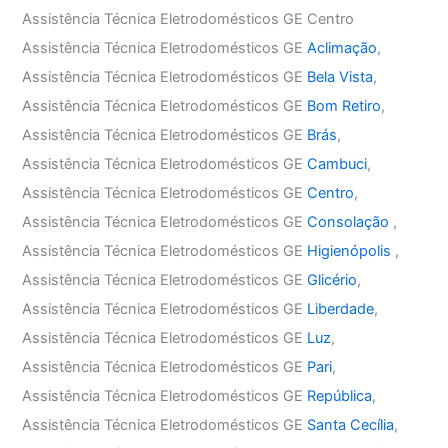
Assistência Técnica Eletrodomésticos GE Centro
Assistência Técnica Eletrodomésticos GE
Aclimação
,
Assistência Técnica Eletrodomésticos GE
Bela Vista
,
Assistência Técnica Eletrodomésticos GE
Bom Retiro
,
Assistência Técnica Eletrodomésticos GE
Brás
,
Assistência Técnica Eletrodomésticos GE
Cambuci
,
Assistência Técnica Eletrodomésticos GE
Centro
,
Assistência Técnica Eletrodomésticos GE
Consolação
,
Assistência Técnica Eletrodomésticos GE
Higienópolis
,
Assistência Técnica Eletrodomésticos GE
Glicério
,
Assistência Técnica Eletrodomésticos GE
Liberdade
,
Assistência Técnica Eletrodomésticos GE
Luz
,
Assistência Técnica Eletrodomésticos GE
Pari
,
Assistência Técnica Eletrodomésticos GE
República
,
Assistência Técnica Eletrodomésticos GE
Santa Cecília
,