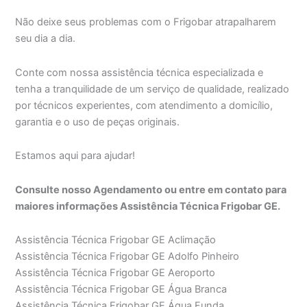
Não deixe seus problemas com o Frigobar atrapalharem
seu dia a dia.
Conte com nossa assistência técnica especializada e
tenha a tranquilidade de um serviço de qualidade, realizado
por técnicos experientes, com atendimento a domicílio,
garantia e o uso de peças originais.
Estamos aqui para ajudar!
Consulte nosso Agendamento ou entre em contato para
maiores informações Assistência Técnica Frigobar GE.
Assistência Técnica Frigobar GE Aclimação
Assistência Técnica Frigobar GE Adolfo Pinheiro
Assistência Técnica Frigobar GE Aeroporto
Assistência Técnica Frigobar GE Água Branca
Assistência Técnica Frigobar GE Água Funda