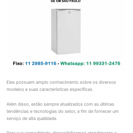
Eles possuem amplo conhecimento sobre os diversos
modelos e suas características específicas.
Além disso, estão sempre atualizados com as últimas
tendências e tecnologias do setor, a fim de fornecer um
serviço de alta qualidade.