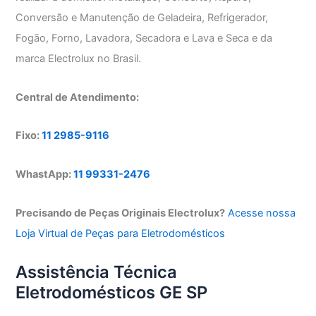
Conversão e Manutenção de Geladeira, Refrigerador,
Fogão, Forno, Lavadora, Secadora e Lava e Seca e da
marca Electrolux no Brasil.
Central de Atendimento:
Fixo:
11 2985-9116
WhastApp:
11 99331-2476
Precisando de Peças Originais Electrolux?
Acesse nossa
Loja Virtual de Peças para Eletrodomésticos
Assistência Técnica
Eletrodomésticos GE SP