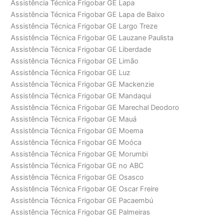
Assistência Técnica Frigobar GE Lapa
Assistência Técnica Frigobar GE Lapa de Baixo
Assistência Técnica Frigobar GE Largo Treze
Assistência Técnica Frigobar GE Lauzane Paulista
Assistência Técnica Frigobar GE Liberdade
Assistência Técnica Frigobar GE Limão
Assistência Técnica Frigobar GE Luz
Assistência Técnica Frigobar GE Mackenzie
Assistência Técnica Frigobar GE Mandaqui
Assistência Técnica Frigobar GE Marechal Deodoro
Assistência Técnica Frigobar GE Mauá
Assistência Técnica Frigobar GE Moema
Assistência Técnica Frigobar GE Moóca
Assistência Técnica Frigobar GE Morumbi
Assistência Técnica Frigobar GE no ABC
Assistência Técnica Frigobar GE Osasco
Assistência Técnica Frigobar GE Oscar Freire
Assistência Técnica Frigobar GE Pacaembú
Assistência Técnica Frigobar GE Palmeiras