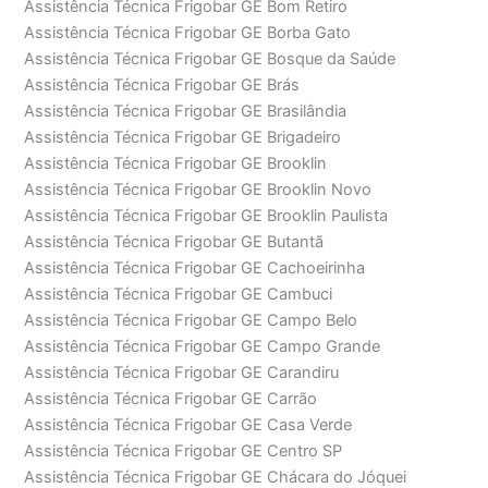
Assistência Técnica Frigobar GE Bom Retiro
Assistência Técnica Frigobar GE Borba Gato
Assistência Técnica Frigobar GE Bosque da Saúde
Assistência Técnica Frigobar GE Brás
Assistência Técnica Frigobar GE Brasilândia
Assistência Técnica Frigobar GE Brigadeiro
Assistência Técnica Frigobar GE Brooklin
Assistência Técnica Frigobar GE Brooklin Novo
Assistência Técnica Frigobar GE Brooklin Paulista
Assistência Técnica Frigobar GE Butantã
Assistência Técnica Frigobar GE Cachoeirinha
Assistência Técnica Frigobar GE Cambuci
Assistência Técnica Frigobar GE Campo Belo
Assistência Técnica Frigobar GE Campo Grande
Assistência Técnica Frigobar GE Carandiru
Assistência Técnica Frigobar GE Carrão
Assistência Técnica Frigobar GE Casa Verde
Assistência Técnica Frigobar GE Centro SP
Assistência Técnica Frigobar GE Chácara do Jóquei