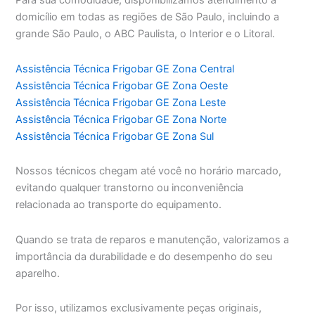
Para sua comodidade, disponibilizamos atendimento a
domicílio em todas as regiões de São Paulo, incluindo a
grande São Paulo, o ABC Paulista, o Interior e o Litoral.
Assistência Técnica Frigobar GE Zona Central
Assistência Técnica Frigobar GE Zona Oeste
Assistência Técnica Frigobar GE Zona Leste
Assistência Técnica Frigobar GE Zona Norte
Assistência Técnica Frigobar GE Zona Sul
Nossos técnicos chegam até você no horário marcado,
evitando qualquer transtorno ou inconveniência
relacionada ao transporte do equipamento.
Quando se trata de reparos e manutenção, valorizamos a
importância da durabilidade e do desempenho do seu
aparelho.
Por isso, utilizamos exclusivamente peças originais,