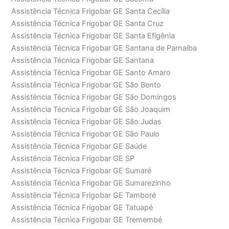
Assistência Técnica Frigobar GE Santa Cecília
Assistência Técnica Frigobar GE Santa Cruz
Assistência Técnica Frigobar GE Santa Efigênia
Assistência Técnica Frigobar GE Santana de Parnaíba
Assistência Técnica Frigobar GE Santana
Assistência Técnica Frigobar GE Santo Amaro
Assistência Técnica Frigobar GE São Bento
Assistência Técnica Frigobar GE São Domingos
Assistência Técnica Frigobar GE São Joaquim
Assistência Técnica Frigobar GE São Judas
Assistência Técnica Frigobar GE São Paulo
Assistência Técnica Frigobar GE Saúde
Assistência Técnica Frigobar GE SP
Assistência Técnica Frigobar GE Sumaré
Assistência Técnica Frigobar GE Sumarezinho
Assistência Técnica Frigobar GE Tamboré
Assistência Técnica Frigobar GE Tatuapé
Assistência Técnica Frigobar GE Tremembé