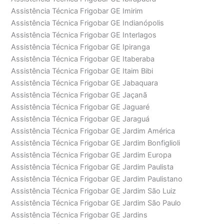
Assistência Técnica Frigobar GE Imirim
Assistência Técnica Frigobar GE Indianópolis
Assistência Técnica Frigobar GE Interlagos
Assistência Técnica Frigobar GE Ipiranga
Assistência Técnica Frigobar GE Itaberaba
Assistência Técnica Frigobar GE Itaim Bibi
Assistência Técnica Frigobar GE Jabaquara
Assistência Técnica Frigobar GE Jaçanã
Assistência Técnica Frigobar GE Jaguaré
Assistência Técnica Frigobar GE Jaraguá
Assistência Técnica Frigobar GE Jardim América
Assistência Técnica Frigobar GE Jardim Bonfiglioli
Assistência Técnica Frigobar GE Jardim Europa
Assistência Técnica Frigobar GE Jardim Paulista
Assistência Técnica Frigobar GE Jardim Paulistano
Assistência Técnica Frigobar GE Jardim São Luiz
Assistência Técnica Frigobar GE Jardim São Paulo
Assistência Técnica Frigobar GE Jardins