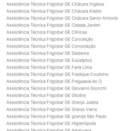
Assistência Técnica Frigobar GE Chácara Inglesa
Assistência Técnica Frigobar GE Chácara Klabin
Assistência Técnica Frigobar GE Chácara Santo Antonio
Assistência Técnica Frigobar GE Cidade Jardim
Assistência Técnica Frigobar GE Clínicas
Assistência Técnica Frigobar GE Conceição
Assistência Técnica Frigobar GE Consolação
Assistência Técnica Frigobar GE Diadema
Assistência Técnica Frigobar GE Eucaliptos
Assistência Técnica Frigobar GE Faria Lima
Assistência Técnica Frigobar GE Fradique Coutinho
Assistência Técnica Frigobar GE Freguesia do Ó
Assistência Técnica Frigobar GE Giovanni Gronchi
Assistência Técnica Frigobar GE Glicério
Assistência Técnica Frigobar GE Granja Julieta
Assistência Técnica Frigobar GE Granja Viana
Assistência Técnica Frigobar GE grande São Paulo
Assistência Técnica Frigobar GE Higienópolis
Assistência Técnica Frigobar GE Ibirapuera