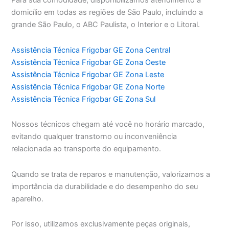
Para sua comodidade, disponibilizamos atendimento a
domicílio em todas as regiões de São Paulo, incluindo a
grande São Paulo, o ABC Paulista, o Interior e o Litoral.
Assistência Técnica Frigobar GE Zona Central
Assistência Técnica Frigobar GE Zona Oeste
Assistência Técnica Frigobar GE Zona Leste
Assistência Técnica Frigobar GE Zona Norte
Assistência Técnica Frigobar GE Zona Sul
Nossos técnicos chegam até você no horário marcado,
evitando qualquer transtorno ou inconveniência
relacionada ao transporte do equipamento.
Quando se trata de reparos e manutenção, valorizamos a
importância da durabilidade e do desempenho do seu
aparelho.
Por isso, utilizamos exclusivamente peças originais,