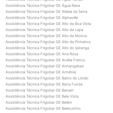
Assistência Técnica Frigobar GE Água Rasa
Assistência Técnica Frigobar GE Aldeia da Serra
Assistência Técnica Frigobar GE Alphaville
Assistência Técnica Frigobar GE Alto da Boa Vista
Assistência Técnica Frigobar GE Alto da Lapa
Assistência Técnica Frigobar GE Alto da Moóca
Assistência Técnica Frigobar GE Alto de Pinheiros
Assistência Técnica Frigobar GE Alto do Ipiranga
Assistência Técnica Frigobar GE Ana Rosa
Assistência Técnica Frigobar GE Anália Franco
Assistência Técnica Frigobar GE Anhangabaú
Assistência Técnica Frigobar GE Armênia
Assistência Técnica Frigobar GE Bairro do Limão
Assistência Técnica Frigobar GE Barra Funda
Assistência Técnica Frigobar GE Barueri
Assistência Técnica Frigobar GE Bela Vista
Assistência Técnica Frigobar GE Belém
Assistência Técnica Frigobar GE Belenzinho