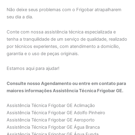
Não deixe seus problemas com o Frigobar atrapalharem
seu dia a dia.
Conte com nossa assistência técnica especializada e
tenha a tranquilidade de um serviço de qualidade, realizado
por técnicos experientes, com atendimento a domicílio,
garantia e o uso de peças originais.
Estamos aqui para ajudar!
Consulte nosso Agendamento ou entre em contato para
maiores informações Assistência Técnica Frigobar GE.
Assistência Técnica Frigobar GE Aclimação
Assistência Técnica Frigobar GE Adolfo Pinheiro
Assistência Técnica Frigobar GE Aeroporto
Assistência Técnica Frigobar GE Água Branca
Assistência Técnica Frigobar GE Água Funda