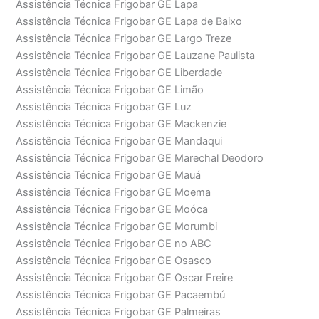
Assistência Técnica Frigobar GE Lapa
Assistência Técnica Frigobar GE Lapa de Baixo
Assistência Técnica Frigobar GE Largo Treze
Assistência Técnica Frigobar GE Lauzane Paulista
Assistência Técnica Frigobar GE Liberdade
Assistência Técnica Frigobar GE Limão
Assistência Técnica Frigobar GE Luz
Assistência Técnica Frigobar GE Mackenzie
Assistência Técnica Frigobar GE Mandaqui
Assistência Técnica Frigobar GE Marechal Deodoro
Assistência Técnica Frigobar GE Mauá
Assistência Técnica Frigobar GE Moema
Assistência Técnica Frigobar GE Moóca
Assistência Técnica Frigobar GE Morumbi
Assistência Técnica Frigobar GE no ABC
Assistência Técnica Frigobar GE Osasco
Assistência Técnica Frigobar GE Oscar Freire
Assistência Técnica Frigobar GE Pacaembú
Assistência Técnica Frigobar GE Palmeiras