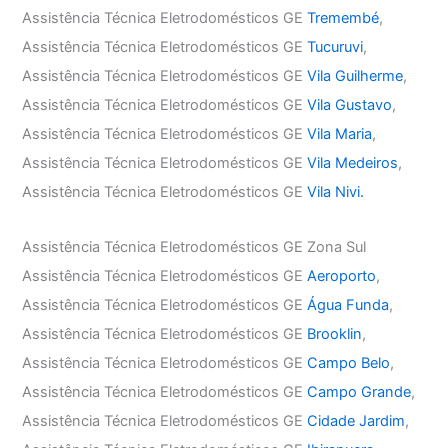
Assistência Técnica Eletrodomésticos GE
Tremembé
,
Assistência Técnica Eletrodomésticos GE
Tucuruvi
,
Assistência Técnica Eletrodomésticos GE
Vila Guilherme
,
Assistência Técnica Eletrodomésticos GE
Vila Gustavo
,
Assistência Técnica Eletrodomésticos GE
Vila Maria
,
Assistência Técnica Eletrodomésticos GE
Vila Medeiros
,
Assistência Técnica Eletrodomésticos GE
Vila Nivi.
Assistência Técnica Eletrodomésticos GE Zona Sul
Assistência Técnica Eletrodomésticos GE
Aeroporto
,
Assistência Técnica Eletrodomésticos GE
Água Funda
,
Assistência Técnica Eletrodomésticos GE
Brooklin
,
Assistência Técnica Eletrodomésticos GE
Campo Belo
,
Assistência Técnica Eletrodomésticos GE
Campo Grande
,
Assistência Técnica Eletrodomésticos GE
Cidade Jardim
,