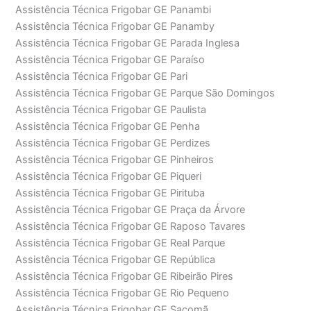
Assistência Técnica Frigobar GE Panambi
Assistência Técnica Frigobar GE Panamby
Assistência Técnica Frigobar GE Parada Inglesa
Assistência Técnica Frigobar GE Paraíso
Assistência Técnica Frigobar GE Pari
Assistência Técnica Frigobar GE Parque São Domingos
Assistência Técnica Frigobar GE Paulista
Assistência Técnica Frigobar GE Penha
Assistência Técnica Frigobar GE Perdizes
Assistência Técnica Frigobar GE Pinheiros
Assistência Técnica Frigobar GE Piqueri
Assistência Técnica Frigobar GE Pirituba
Assistência Técnica Frigobar GE Praça da Árvore
Assistência Técnica Frigobar GE Raposo Tavares
Assistência Técnica Frigobar GE Real Parque
Assistência Técnica Frigobar GE República
Assistência Técnica Frigobar GE Ribeirão Pires
Assistência Técnica Frigobar GE Rio Pequeno
Assistência Técnica Frigobar GE Sacomã