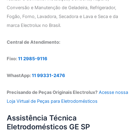
Conversão e Manutenção de Geladeira, Refrigerador,
Fogão, Forno, Lavadora, Secadora e Lava e Seca e da
marca Electrolux no Brasil.
Central de Atendimento:
Fixo:
11 2985-9116
WhastApp:
11 99331-2476
Precisando de Peças Originais Electrolux?
Acesse nossa
Loja Virtual de Peças para Eletrodomésticos
Assistência Técnica
Eletrodomésticos GE SP