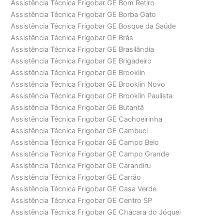
Assistência Técnica Frigobar GE Bom Retiro
Assistência Técnica Frigobar GE Borba Gato
Assistência Técnica Frigobar GE Bosque da Saúde
Assistência Técnica Frigobar GE Brás
Assistência Técnica Frigobar GE Brasilândia
Assistência Técnica Frigobar GE Brigadeiro
Assistência Técnica Frigobar GE Brooklin
Assistência Técnica Frigobar GE Brooklin Novo
Assistência Técnica Frigobar GE Brooklin Paulista
Assistência Técnica Frigobar GE Butantã
Assistência Técnica Frigobar GE Cachoeirinha
Assistência Técnica Frigobar GE Cambuci
Assistência Técnica Frigobar GE Campo Belo
Assistência Técnica Frigobar GE Campo Grande
Assistência Técnica Frigobar GE Carandiru
Assistência Técnica Frigobar GE Carrão
Assistência Técnica Frigobar GE Casa Verde
Assistência Técnica Frigobar GE Centro SP
Assistência Técnica Frigobar GE Chácara do Jóquei