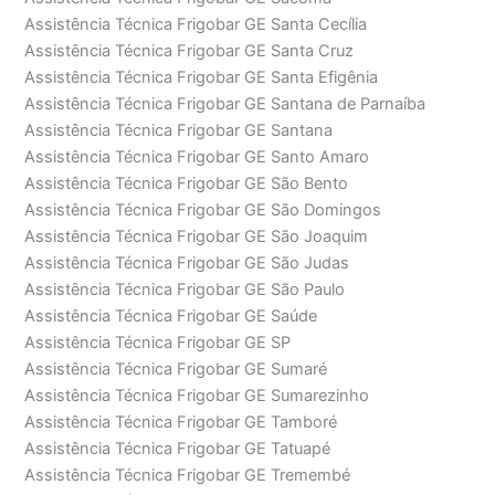
Assistência Técnica Frigobar GE Santa Cecília
Assistência Técnica Frigobar GE Santa Cruz
Assistência Técnica Frigobar GE Santa Efigênia
Assistência Técnica Frigobar GE Santana de Parnaíba
Assistência Técnica Frigobar GE Santana
Assistência Técnica Frigobar GE Santo Amaro
Assistência Técnica Frigobar GE São Bento
Assistência Técnica Frigobar GE São Domingos
Assistência Técnica Frigobar GE São Joaquim
Assistência Técnica Frigobar GE São Judas
Assistência Técnica Frigobar GE São Paulo
Assistência Técnica Frigobar GE Saúde
Assistência Técnica Frigobar GE SP
Assistência Técnica Frigobar GE Sumaré
Assistência Técnica Frigobar GE Sumarezinho
Assistência Técnica Frigobar GE Tamboré
Assistência Técnica Frigobar GE Tatuapé
Assistência Técnica Frigobar GE Tremembé