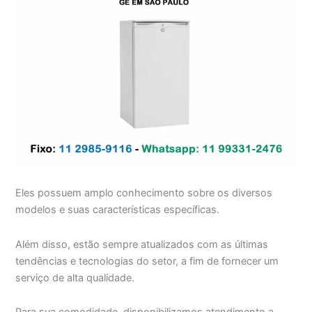
Eles possuem amplo conhecimento sobre os diversos
modelos e suas características específicas.
Além disso, estão sempre atualizados com as últimas
tendências e tecnologias do setor, a fim de fornecer um
serviço de alta qualidade.