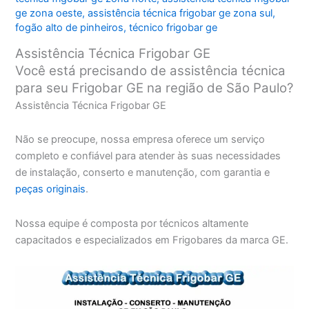
ge zona oeste
,
assistência técnica frigobar ge zona sul
,
fogão alto de pinheiros
,
técnico frigobar ge
Assistência Técnica Frigobar GE
Você está precisando de assistência técnica
para seu Frigobar GE na região de São Paulo?
Assistência Técnica Frigobar GE
Não se preocupe, nossa empresa oferece um serviço
completo e confiável para atender às suas necessidades
de instalação, conserto e manutenção, com garantia e
peças originais
.
Nossa equipe é composta por técnicos altamente
capacitados e especializados em Frigobares da marca GE.