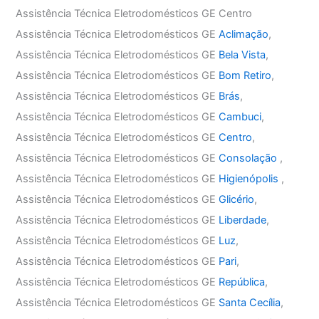
Assistência Técnica Eletrodomésticos GE Centro
Assistência Técnica Eletrodomésticos GE
Aclimação
,
Assistência Técnica Eletrodomésticos GE
Bela Vista
,
Assistência Técnica Eletrodomésticos GE
Bom Retiro
,
Assistência Técnica Eletrodomésticos GE
Brás
,
Assistência Técnica Eletrodomésticos GE
Cambuci
,
Assistência Técnica Eletrodomésticos GE
Centro
,
Assistência Técnica Eletrodomésticos GE
Consolação
,
Assistência Técnica Eletrodomésticos GE
Higienópolis
,
Assistência Técnica Eletrodomésticos GE
Glicério
,
Assistência Técnica Eletrodomésticos GE
Liberdade
,
Assistência Técnica Eletrodomésticos GE
Luz
,
Assistência Técnica Eletrodomésticos GE
Pari
,
Assistência Técnica Eletrodomésticos GE
República
,
Assistência Técnica Eletrodomésticos GE
Santa Cecília
,