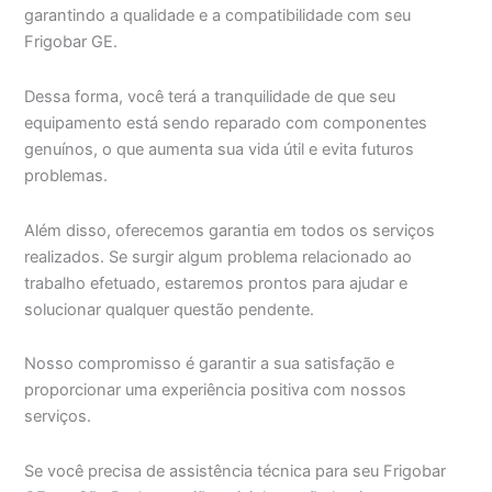
garantindo a qualidade e a compatibilidade com seu
Frigobar GE.
Dessa forma, você terá a tranquilidade de que seu
equipamento está sendo reparado com componentes
genuínos, o que aumenta sua vida útil e evita futuros
problemas.
Além disso, oferecemos garantia em todos os serviços
realizados. Se surgir algum problema relacionado ao
trabalho efetuado, estaremos prontos para ajudar e
solucionar qualquer questão pendente.
Nosso compromisso é garantir a sua satisfação e
proporcionar uma experiência positiva com nossos
serviços.
Se você precisa de assistência técnica para seu Frigobar