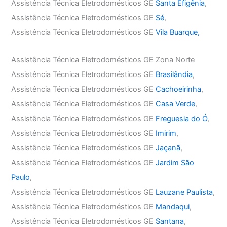
Assistência Técnica Eletrodomésticos GE
Santa Efigênia
,
Assistência Técnica Eletrodomésticos GE
Sé
,
Assistência Técnica Eletrodomésticos GE
Vila Buarque,
Assistência Técnica Eletrodomésticos GE Zona Norte
Assistência Técnica Eletrodomésticos GE
Brasilândia
,
Assistência Técnica Eletrodomésticos GE
Cachoeirinha
,
Assistência Técnica Eletrodomésticos GE
Casa Verde
,
Assistência Técnica Eletrodomésticos GE
Freguesia do Ó
,
Assistência Técnica Eletrodomésticos GE
Imirim
,
Assistência Técnica Eletrodomésticos GE
Jaçanã
,
Assistência Técnica Eletrodomésticos GE
Jardim São
Paulo
,
Assistência Técnica Eletrodomésticos GE
Lauzane Paulista
,
Assistência Técnica Eletrodomésticos GE
Mandaqui
,
Assistência Técnica Eletrodomésticos GE
Santana
,