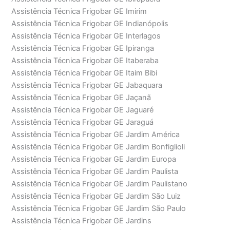
Assistência Técnica Frigobar GE Imirim
Assistência Técnica Frigobar GE Indianópolis
Assistência Técnica Frigobar GE Interlagos
Assistência Técnica Frigobar GE Ipiranga
Assistência Técnica Frigobar GE Itaberaba
Assistência Técnica Frigobar GE Itaim Bibi
Assistência Técnica Frigobar GE Jabaquara
Assistência Técnica Frigobar GE Jaçanã
Assistência Técnica Frigobar GE Jaguaré
Assistência Técnica Frigobar GE Jaraguá
Assistência Técnica Frigobar GE Jardim América
Assistência Técnica Frigobar GE Jardim Bonfiglioli
Assistência Técnica Frigobar GE Jardim Europa
Assistência Técnica Frigobar GE Jardim Paulista
Assistência Técnica Frigobar GE Jardim Paulistano
Assistência Técnica Frigobar GE Jardim São Luiz
Assistência Técnica Frigobar GE Jardim São Paulo
Assistência Técnica Frigobar GE Jardins