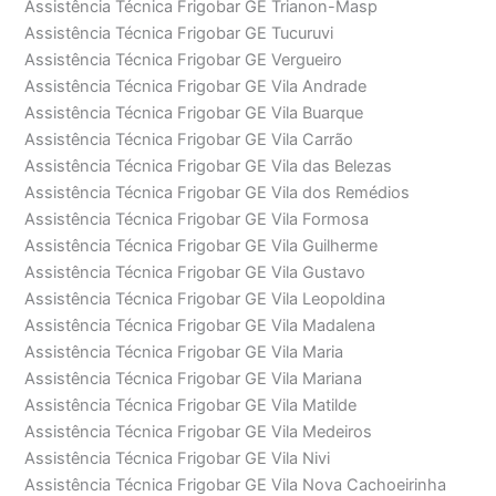
Assistência Técnica Frigobar GE Trianon-Masp
Assistência Técnica Frigobar GE Tucuruvi
Assistência Técnica Frigobar GE Vergueiro
Assistência Técnica Frigobar GE Vila Andrade
Assistência Técnica Frigobar GE Vila Buarque
Assistência Técnica Frigobar GE Vila Carrão
Assistência Técnica Frigobar GE Vila das Belezas
Assistência Técnica Frigobar GE Vila dos Remédios
Assistência Técnica Frigobar GE Vila Formosa
Assistência Técnica Frigobar GE Vila Guilherme
Assistência Técnica Frigobar GE Vila Gustavo
Assistência Técnica Frigobar GE Vila Leopoldina
Assistência Técnica Frigobar GE Vila Madalena
Assistência Técnica Frigobar GE Vila Maria
Assistência Técnica Frigobar GE Vila Mariana
Assistência Técnica Frigobar GE Vila Matilde
Assistência Técnica Frigobar GE Vila Medeiros
Assistência Técnica Frigobar GE Vila Nivi
Assistência Técnica Frigobar GE Vila Nova Cachoeirinha