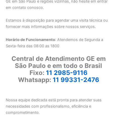
GE em São Paulo e regiões vizinhas, não hesite em entrar
em contato conosco.
Estamos à disposição para agendar uma visita técnica ou
fornecer mais informações sobre nossos serviços.
Horário de Funcionamento
: Atendemos de Segunda a
Sexta-feira das 08:00 as 1800
Central de Atendimento GE em
São Paulo e em todo o Brasil
Fixo:
11 2985-9116
Whatsapp:
11 99331-2476
Nossa equipe dedicada está pronta para atender suas
necessidades com profissionalismo, eficiência e
comprometimento.