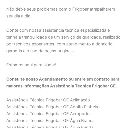
Não deixe seus problemas com o Frigobar atrapalharem
seu dia a dia.
Conte com nossa assistência técnica especializada e
tenha a tranquilidade de um serviço de qualidade, realizado
por técnicos experientes, com atendimento a domicílio,
garantia e o uso de peças originais.
Estamos aqui para ajudar!
Consulte nosso Agendamento ou entre em contato para
maiores informações Assistência Técnica Frigobar GE.
Assistência Técnica Frigobar GE Aclimação
Assistência Técnica Frigobar GE Adolfo Pinheiro
Assistência Técnica Frigobar GE Aeroporto
Assistência Técnica Frigobar GE Água Branca
Assistência Técnica Frigobar GE Água Funda