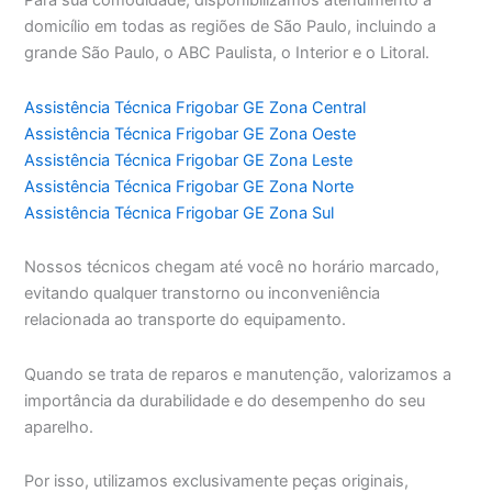
Para sua comodidade, disponibilizamos atendimento a
domicílio em todas as regiões de São Paulo, incluindo a
grande São Paulo, o ABC Paulista, o Interior e o Litoral.
Assistência Técnica Frigobar GE Zona Central
Assistência Técnica Frigobar GE Zona Oeste
Assistência Técnica Frigobar GE Zona Leste
Assistência Técnica Frigobar GE Zona Norte
Assistência Técnica Frigobar GE Zona Sul
Nossos técnicos chegam até você no horário marcado,
evitando qualquer transtorno ou inconveniência
relacionada ao transporte do equipamento.
Quando se trata de reparos e manutenção, valorizamos a
importância da durabilidade e do desempenho do seu
aparelho.
Por isso, utilizamos exclusivamente peças originais,