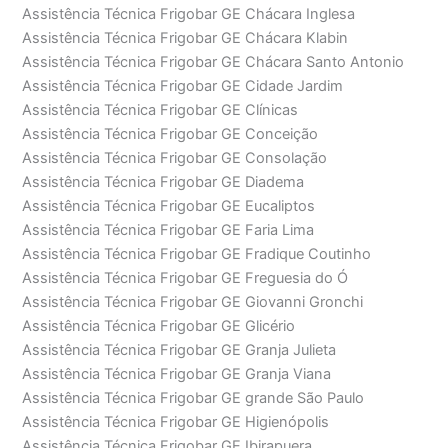
Assistência Técnica Frigobar GE Chácara Inglesa
Assistência Técnica Frigobar GE Chácara Klabin
Assistência Técnica Frigobar GE Chácara Santo Antonio
Assistência Técnica Frigobar GE Cidade Jardim
Assistência Técnica Frigobar GE Clínicas
Assistência Técnica Frigobar GE Conceição
Assistência Técnica Frigobar GE Consolação
Assistência Técnica Frigobar GE Diadema
Assistência Técnica Frigobar GE Eucaliptos
Assistência Técnica Frigobar GE Faria Lima
Assistência Técnica Frigobar GE Fradique Coutinho
Assistência Técnica Frigobar GE Freguesia do Ó
Assistência Técnica Frigobar GE Giovanni Gronchi
Assistência Técnica Frigobar GE Glicério
Assistência Técnica Frigobar GE Granja Julieta
Assistência Técnica Frigobar GE Granja Viana
Assistência Técnica Frigobar GE grande São Paulo
Assistência Técnica Frigobar GE Higienópolis
Assistência Técnica Frigobar GE Ibirapuera