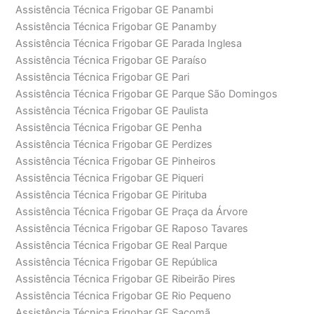
Assistência Técnica Frigobar GE Panambi
Assistência Técnica Frigobar GE Panamby
Assistência Técnica Frigobar GE Parada Inglesa
Assistência Técnica Frigobar GE Paraíso
Assistência Técnica Frigobar GE Pari
Assistência Técnica Frigobar GE Parque São Domingos
Assistência Técnica Frigobar GE Paulista
Assistência Técnica Frigobar GE Penha
Assistência Técnica Frigobar GE Perdizes
Assistência Técnica Frigobar GE Pinheiros
Assistência Técnica Frigobar GE Piqueri
Assistência Técnica Frigobar GE Pirituba
Assistência Técnica Frigobar GE Praça da Árvore
Assistência Técnica Frigobar GE Raposo Tavares
Assistência Técnica Frigobar GE Real Parque
Assistência Técnica Frigobar GE República
Assistência Técnica Frigobar GE Ribeirão Pires
Assistência Técnica Frigobar GE Rio Pequeno
Assistência Técnica Frigobar GE Sacomã