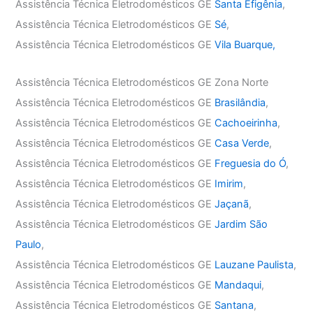
Assistência Técnica Eletrodomésticos GE
Santa Efigênia
,
Assistência Técnica Eletrodomésticos GE
Sé
,
Assistência Técnica Eletrodomésticos GE
Vila Buarque,
Assistência Técnica Eletrodomésticos GE Zona Norte
Assistência Técnica Eletrodomésticos GE
Brasilândia
,
Assistência Técnica Eletrodomésticos GE
Cachoeirinha
,
Assistência Técnica Eletrodomésticos GE
Casa Verde
,
Assistência Técnica Eletrodomésticos GE
Freguesia do Ó
,
Assistência Técnica Eletrodomésticos GE
Imirim
,
Assistência Técnica Eletrodomésticos GE
Jaçanã
,
Assistência Técnica Eletrodomésticos GE
Jardim São
Paulo
,
Assistência Técnica Eletrodomésticos GE
Lauzane Paulista
,
Assistência Técnica Eletrodomésticos GE
Mandaqui
,
Assistência Técnica Eletrodomésticos GE
Santana
,