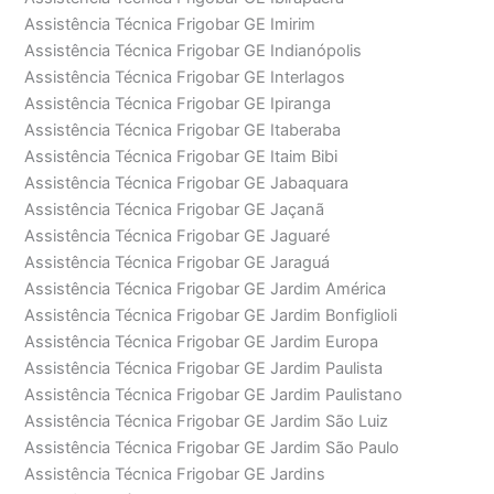
Assistência Técnica Frigobar GE Imirim
Assistência Técnica Frigobar GE Indianópolis
Assistência Técnica Frigobar GE Interlagos
Assistência Técnica Frigobar GE Ipiranga
Assistência Técnica Frigobar GE Itaberaba
Assistência Técnica Frigobar GE Itaim Bibi
Assistência Técnica Frigobar GE Jabaquara
Assistência Técnica Frigobar GE Jaçanã
Assistência Técnica Frigobar GE Jaguaré
Assistência Técnica Frigobar GE Jaraguá
Assistência Técnica Frigobar GE Jardim América
Assistência Técnica Frigobar GE Jardim Bonfiglioli
Assistência Técnica Frigobar GE Jardim Europa
Assistência Técnica Frigobar GE Jardim Paulista
Assistência Técnica Frigobar GE Jardim Paulistano
Assistência Técnica Frigobar GE Jardim São Luiz
Assistência Técnica Frigobar GE Jardim São Paulo
Assistência Técnica Frigobar GE Jardins