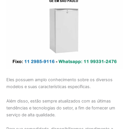
Eles possuem amplo conhecimento sobre os diversos
modelos e suas características específicas.
Além disso, estão sempre atualizados com as últimas
tendências e tecnologias do setor, a fim de fornecer um
serviço de alta qualidade.