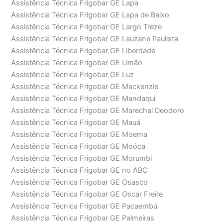
Assistência Técnica Frigobar GE Lapa
Assistência Técnica Frigobar GE Lapa de Baixo
Assistência Técnica Frigobar GE Largo Treze
Assistência Técnica Frigobar GE Lauzane Paulista
Assistência Técnica Frigobar GE Liberdade
Assistência Técnica Frigobar GE Limão
Assistência Técnica Frigobar GE Luz
Assistência Técnica Frigobar GE Mackenzie
Assistência Técnica Frigobar GE Mandaqui
Assistência Técnica Frigobar GE Marechal Deodoro
Assistência Técnica Frigobar GE Mauá
Assistência Técnica Frigobar GE Moema
Assistência Técnica Frigobar GE Moóca
Assistência Técnica Frigobar GE Morumbi
Assistência Técnica Frigobar GE no ABC
Assistência Técnica Frigobar GE Osasco
Assistência Técnica Frigobar GE Oscar Freire
Assistência Técnica Frigobar GE Pacaembú
Assistência Técnica Frigobar GE Palmeiras