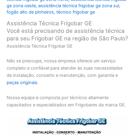
ge zona oeste
,
assistência técnica frigobar ge zona sul
,
fogão alto de pinheiros
,
técnico frigobar ge
Assistência Técnica Frigobar GE
Você está precisando de assistência técnica
para seu Frigobar GE na região de São Paulo?
Assistência Técnica Frigobar GE
Não se preocupe, nossa empresa oferece um serviço
completo e confiável para atender às suas necessidades
de instalação, conserto e manutenção, com garantia e
peças originais
.
Nossa equipe é composta por técnicos altamente
capacitados e especializados em Frigobares da marca GE.