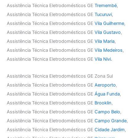
Assistência Técnica Eletrodomésticos GE
Tremembé
,
Assistência Técnica Eletrodomésticos GE
Tucuruvi
,
Assistência Técnica Eletrodomésticos GE
Vila Guilherme
,
Assistência Técnica Eletrodomésticos GE
Vila Gustavo
,
Assistência Técnica Eletrodomésticos GE
Vila Maria
,
Assistência Técnica Eletrodomésticos GE
Vila Medeiros
,
Assistência Técnica Eletrodomésticos GE
Vila Nivi.
Assistência Técnica Eletrodomésticos GE Zona Sul
Assistência Técnica Eletrodomésticos GE
Aeroporto
,
Assistência Técnica Eletrodomésticos GE
Água Funda
,
Assistência Técnica Eletrodomésticos GE
Brooklin
,
Assistência Técnica Eletrodomésticos GE
Campo Belo
,
Assistência Técnica Eletrodomésticos GE
Campo Grande
,
Assistência Técnica Eletrodomésticos GE
Cidade Jardim
,