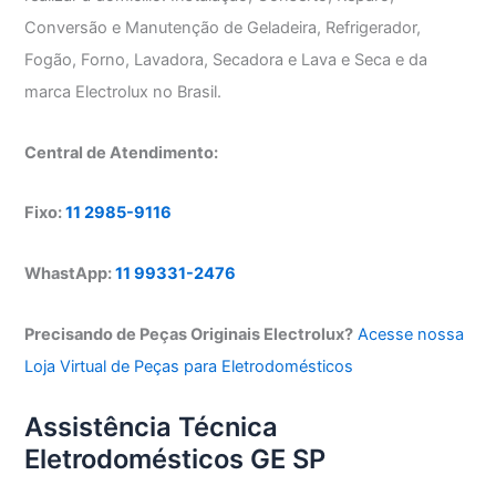
Conversão e Manutenção de Geladeira, Refrigerador,
Fogão, Forno, Lavadora, Secadora e Lava e Seca e da
marca Electrolux no Brasil.
Central de Atendimento:
Fixo:
11 2985-9116
WhastApp:
11 99331-2476
Precisando de Peças Originais Electrolux?
Acesse nossa
Loja Virtual de Peças para Eletrodomésticos
Assistência Técnica
Eletrodomésticos GE SP