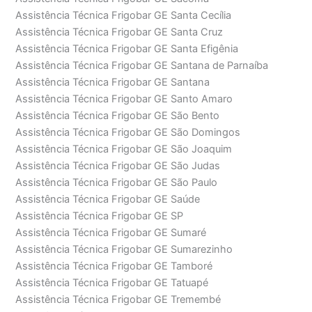
Assistência Técnica Frigobar GE Santa Cecília
Assistência Técnica Frigobar GE Santa Cruz
Assistência Técnica Frigobar GE Santa Efigênia
Assistência Técnica Frigobar GE Santana de Parnaíba
Assistência Técnica Frigobar GE Santana
Assistência Técnica Frigobar GE Santo Amaro
Assistência Técnica Frigobar GE São Bento
Assistência Técnica Frigobar GE São Domingos
Assistência Técnica Frigobar GE São Joaquim
Assistência Técnica Frigobar GE São Judas
Assistência Técnica Frigobar GE São Paulo
Assistência Técnica Frigobar GE Saúde
Assistência Técnica Frigobar GE SP
Assistência Técnica Frigobar GE Sumaré
Assistência Técnica Frigobar GE Sumarezinho
Assistência Técnica Frigobar GE Tamboré
Assistência Técnica Frigobar GE Tatuapé
Assistência Técnica Frigobar GE Tremembé