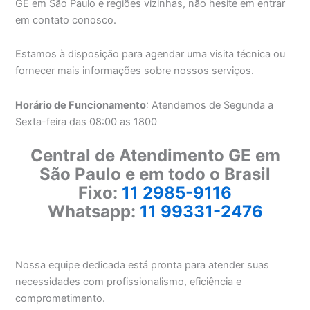
GE em São Paulo e regiões vizinhas, não hesite em entrar
em contato conosco.
Estamos à disposição para agendar uma visita técnica ou
fornecer mais informações sobre nossos serviços.
Horário de Funcionamento
: Atendemos de Segunda a
Sexta-feira das 08:00 as 1800
Central de Atendimento GE em
São Paulo e em todo o Brasil
Fixo:
11 2985-9116
Whatsapp:
11 99331-2476
Nossa equipe dedicada está pronta para atender suas
necessidades com profissionalismo, eficiência e
comprometimento.