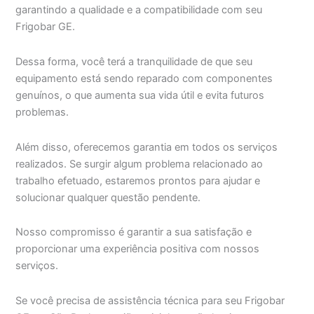
garantindo a qualidade e a compatibilidade com seu
Frigobar GE.
Dessa forma, você terá a tranquilidade de que seu
equipamento está sendo reparado com componentes
genuínos, o que aumenta sua vida útil e evita futuros
problemas.
Além disso, oferecemos garantia em todos os serviços
realizados. Se surgir algum problema relacionado ao
trabalho efetuado, estaremos prontos para ajudar e
solucionar qualquer questão pendente.
Nosso compromisso é garantir a sua satisfação e
proporcionar uma experiência positiva com nossos
serviços.
Se você precisa de assistência técnica para seu Frigobar