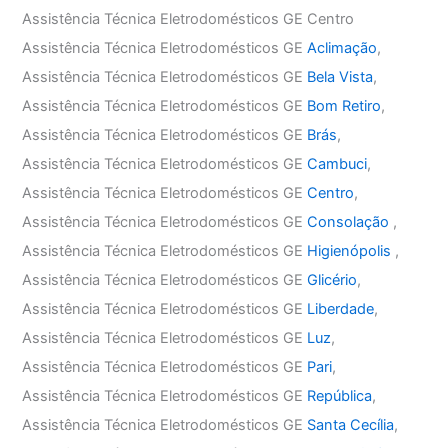
Assistência Técnica Eletrodomésticos GE Centro
Assistência Técnica Eletrodomésticos GE
Aclimação
,
Assistência Técnica Eletrodomésticos GE
Bela Vista
,
Assistência Técnica Eletrodomésticos GE
Bom Retiro
,
Assistência Técnica Eletrodomésticos GE
Brás
,
Assistência Técnica Eletrodomésticos GE
Cambuci
,
Assistência Técnica Eletrodomésticos GE
Centro
,
Assistência Técnica Eletrodomésticos GE
Consolação
,
Assistência Técnica Eletrodomésticos GE
Higienópolis
,
Assistência Técnica Eletrodomésticos GE
Glicério
,
Assistência Técnica Eletrodomésticos GE
Liberdade
,
Assistência Técnica Eletrodomésticos GE
Luz
,
Assistência Técnica Eletrodomésticos GE
Pari
,
Assistência Técnica Eletrodomésticos GE
República
,
Assistência Técnica Eletrodomésticos GE
Santa Cecília
,