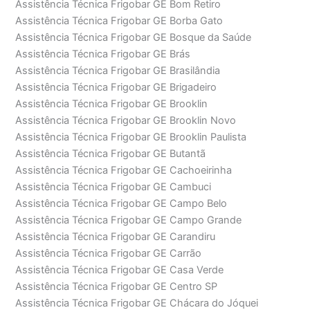
Assistência Técnica Frigobar GE Bom Retiro
Assistência Técnica Frigobar GE Borba Gato
Assistência Técnica Frigobar GE Bosque da Saúde
Assistência Técnica Frigobar GE Brás
Assistência Técnica Frigobar GE Brasilândia
Assistência Técnica Frigobar GE Brigadeiro
Assistência Técnica Frigobar GE Brooklin
Assistência Técnica Frigobar GE Brooklin Novo
Assistência Técnica Frigobar GE Brooklin Paulista
Assistência Técnica Frigobar GE Butantã
Assistência Técnica Frigobar GE Cachoeirinha
Assistência Técnica Frigobar GE Cambuci
Assistência Técnica Frigobar GE Campo Belo
Assistência Técnica Frigobar GE Campo Grande
Assistência Técnica Frigobar GE Carandiru
Assistência Técnica Frigobar GE Carrão
Assistência Técnica Frigobar GE Casa Verde
Assistência Técnica Frigobar GE Centro SP
Assistência Técnica Frigobar GE Chácara do Jóquei