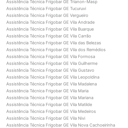
Assistência Técnica Frigobar GE Trianon-Masp
Assistência Técnica Frigobar GE Tucuruvi
Assistência Técnica Frigobar GE Vergueiro
Assistência Técnica Frigobar GE Vila Andrade
Assistência Técnica Frigobar GE Vila Buarque
Assistência Técnica Frigobar GE Vila Carrão
Assistência Técnica Frigobar GE Vila das Belezas
Assistência Técnica Frigobar GE Vila dos Remédios
Assistência Técnica Frigobar GE Vila Formosa
Assistência Técnica Frigobar GE Vila Guilherme
Assistência Técnica Frigobar GE Vila Gustavo
Assistência Técnica Frigobar GE Vila Leopoldina
Assistência Técnica Frigobar GE Vila Madalena
Assistência Técnica Frigobar GE Vila Maria
Assistência Técnica Frigobar GE Vila Mariana
Assistência Técnica Frigobar GE Vila Matilde
Assistência Técnica Frigobar GE Vila Medeiros
Assistência Técnica Frigobar GE Vila Nivi
Assistência Técnica Frigobar GE Vila Nova Cachoeirinha