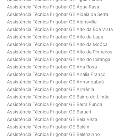
Assistência Técnica Frigobar GE Água Rasa
Assistência Técnica Frigobar GE Aldeia da Serra
Assistência Técnica Frigobar GE Alphaville
Assistência Técnica Frigobar GE Alto da Boa Vista
Assistência Técnica Frigobar GE Alto da Lapa
Assistência Técnica Frigobar GE Alto da Moóca
Assistência Técnica Frigobar GE Alto de Pinheiros
Assistência Técnica Frigobar GE Alto do Ipiranga
Assistência Técnica Frigobar GE Ana Rosa
Assistência Técnica Frigobar GE Anália Franco
Assistência Técnica Frigobar GE Anhangabaú
Assistência Técnica Frigobar GE Armênia
Assistência Técnica Frigobar GE Bairro do Limão
Assistência Técnica Frigobar GE Barra Funda
Assistência Técnica Frigobar GE Barueri
Assistência Técnica Frigobar GE Bela Vista
Assistência Técnica Frigobar GE Belém
Assistência Técnica Frigobar GE Belenzinho