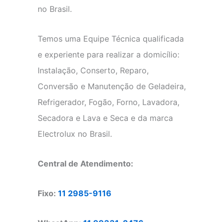
no Brasil.
Temos uma Equipe Técnica qualificada
e experiente para realizar a domicílio:
Instalação, Conserto, Reparo,
Conversão e Manutenção de Geladeira,
Refrigerador, Fogão, Forno, Lavadora,
Secadora e Lava e Seca e da marca
Electrolux no Brasil.
Central de Atendimento:
Fixo:
11 2985-9116