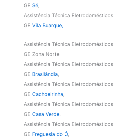
GE
Sé
,
Assistência Técnica Eletrodomésticos
GE
Vila Buarque,
Assistência Técnica Eletrodomésticos
GE Zona Norte
Assistência Técnica Eletrodomésticos
GE
Brasilândia
,
Assistência Técnica Eletrodomésticos
GE
Cachoeirinha
,
Assistência Técnica Eletrodomésticos
GE
Casa Verde
,
Assistência Técnica Eletrodomésticos
GE
Freguesia do Ó
,