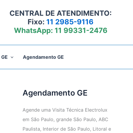
CENTRAL DE ATENDIMENTO:
Fixo:
11 2985-9116
WhatsApp:
11 99331-2476
 GE
Agendamento GE
Agendamento GE
Agende uma Visita Técnica Electrolux
em São Paulo, grande São Paulo, ABC
Paulista, Interior de São Paulo, Litoral e