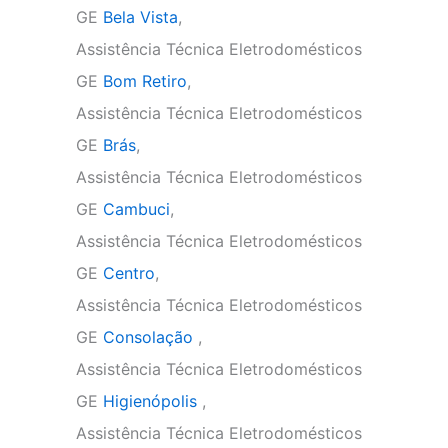
GE
Bela Vista
,
Assistência Técnica Eletrodomésticos
GE
Bom Retiro
,
Assistência Técnica Eletrodomésticos
GE
Brás
,
Assistência Técnica Eletrodomésticos
GE
Cambuci
,
Assistência Técnica Eletrodomésticos
GE
Centro
,
Assistência Técnica Eletrodomésticos
GE
Consolação
,
Assistência Técnica Eletrodomésticos
GE
Higienópolis
,
Assistência Técnica Eletrodomésticos