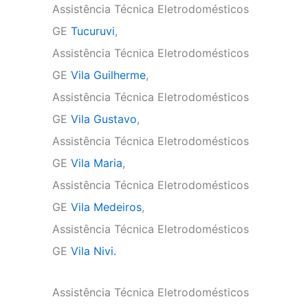
Assistência Técnica Eletrodomésticos
GE
Tucuruvi
,
Assistência Técnica Eletrodomésticos
GE
Vila Guilherme
,
Assistência Técnica Eletrodomésticos
GE
Vila Gustavo
,
Assistência Técnica Eletrodomésticos
GE
Vila Maria
,
Assistência Técnica Eletrodomésticos
GE
Vila Medeiros
,
Assistência Técnica Eletrodomésticos
GE
Vila Nivi.
Assistência Técnica Eletrodomésticos