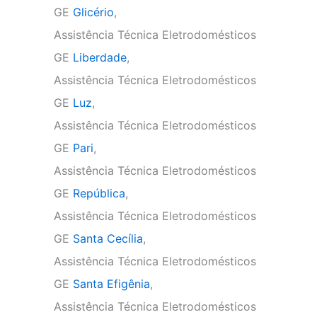
GE
Glicério
,
Assistência Técnica Eletrodomésticos
GE
Liberdade
,
Assistência Técnica Eletrodomésticos
GE
Luz
,
Assistência Técnica Eletrodomésticos
GE
Pari
,
Assistência Técnica Eletrodomésticos
GE
República
,
Assistência Técnica Eletrodomésticos
GE
Santa Cecília
,
Assistência Técnica Eletrodomésticos
GE
Santa Efigênia
,
Assistência Técnica Eletrodomésticos