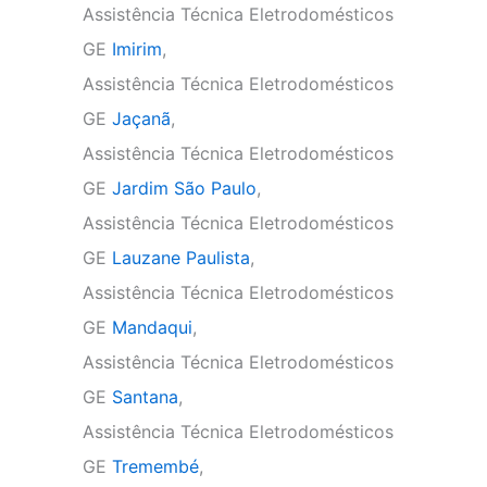
Assistência Técnica Eletrodomésticos
GE
Imirim
,
Assistência Técnica Eletrodomésticos
GE
Jaçanã
,
Assistência Técnica Eletrodomésticos
GE
Jardim São Paulo
,
Assistência Técnica Eletrodomésticos
GE
Lauzane Paulista
,
Assistência Técnica Eletrodomésticos
GE
Mandaqui
,
Assistência Técnica Eletrodomésticos
GE
Santana
,
Assistência Técnica Eletrodomésticos
GE
Tremembé
,