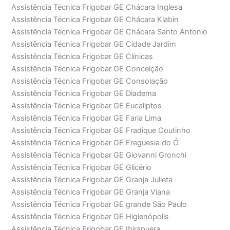
Assistência Técnica Frigobar GE Chácara Inglesa
Assistência Técnica Frigobar GE Chácara Klabin
Assistência Técnica Frigobar GE Chácara Santo Antonio
Assistência Técnica Frigobar GE Cidade Jardim
Assistência Técnica Frigobar GE Clínicas
Assistência Técnica Frigobar GE Conceição
Assistência Técnica Frigobar GE Consolação
Assistência Técnica Frigobar GE Diadema
Assistência Técnica Frigobar GE Eucaliptos
Assistência Técnica Frigobar GE Faria Lima
Assistência Técnica Frigobar GE Fradique Coutinho
Assistência Técnica Frigobar GE Freguesia do Ó
Assistência Técnica Frigobar GE Giovanni Gronchi
Assistência Técnica Frigobar GE Glicério
Assistência Técnica Frigobar GE Granja Julieta
Assistência Técnica Frigobar GE Granja Viana
Assistência Técnica Frigobar GE grande São Paulo
Assistência Técnica Frigobar GE Higienópolis
Assistência Técnica Frigobar GE Ibirapuera