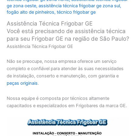
ge zona oeste
,
assistência técnica frigobar ge zona sul
,
fogão alto de pinheiros
,
técnico frigobar ge
Assistência Técnica Frigobar GE
Você está precisando de assistência técnica
para seu Frigobar GE na região de São Paulo?
Assistência Técnica Frigobar GE
Não se preocupe, nossa empresa oferece um serviço
completo e confiável para atender às suas necessidades
de instalação, conserto e manutenção, com garantia e
peças originais
.
Nossa equipe é composta por técnicos altamente
capacitados e especializados em Frigobares da marca GE.