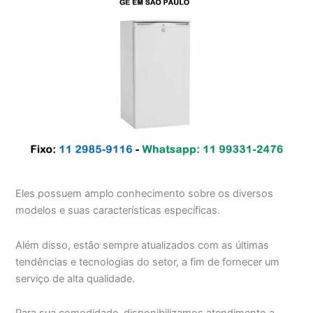
Eles possuem amplo conhecimento sobre os diversos
modelos e suas características específicas.
Além disso, estão sempre atualizados com as últimas
tendências e tecnologias do setor, a fim de fornecer um
serviço de alta qualidade.