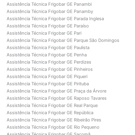
Assistência Técnica Frigobar GE Panambi
Assistência Técnica Frigobar GE Panamby
Assistência Técnica Frigobar GE Parada Inglesa
Assistência Técnica Frigobar GE Paraíso
Assistência Técnica Frigobar GE Pari
Assistência Técnica Frigobar GE Parque São Domingos
Assistência Técnica Frigobar GE Paulista
Assistência Técnica Frigobar GE Penha
Assistência Técnica Frigobar GE Perdizes
Assistência Técnica Frigobar GE Pinheiros
Assistência Técnica Frigobar GE Piqueri
Assistência Técnica Frigobar GE Pirituba
Assistência Técnica Frigobar GE Praça da Árvore
Assistência Técnica Frigobar GE Raposo Tavares
Assistência Técnica Frigobar GE Real Parque
Assistência Técnica Frigobar GE República
Assistência Técnica Frigobar GE Ribeirão Pires
Assistência Técnica Frigobar GE Rio Pequeno
Assistência Técnica Frigobar GE Sacomã