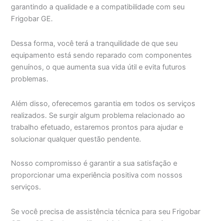
garantindo a qualidade e a compatibilidade com seu
Frigobar GE.
Dessa forma, você terá a tranquilidade de que seu
equipamento está sendo reparado com componentes
genuínos, o que aumenta sua vida útil e evita futuros
problemas.
Além disso, oferecemos garantia em todos os serviços
realizados. Se surgir algum problema relacionado ao
trabalho efetuado, estaremos prontos para ajudar e
solucionar qualquer questão pendente.
Nosso compromisso é garantir a sua satisfação e
proporcionar uma experiência positiva com nossos
serviços.
Se você precisa de assistência técnica para seu Frigobar