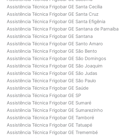
Assistência Técnica Frigobar GE Santa Cecília
Assistência Técnica Frigobar GE Santa Cruz
Assistência Técnica Frigobar GE Santa Efigênia
Assistência Técnica Frigobar GE Santana de Parnaíba
Assistência Técnica Frigobar GE Santana
Assistência Técnica Frigobar GE Santo Amaro
Assistência Técnica Frigobar GE São Bento
Assistência Técnica Frigobar GE São Domingos
Assistência Técnica Frigobar GE São Joaquim
Assistência Técnica Frigobar GE São Judas
Assistência Técnica Frigobar GE São Paulo
Assistência Técnica Frigobar GE Saúde
Assistência Técnica Frigobar GE SP
Assistência Técnica Frigobar GE Sumaré
Assistência Técnica Frigobar GE Sumarezinho
Assistência Técnica Frigobar GE Tamboré
Assistência Técnica Frigobar GE Tatuapé
Assistência Técnica Frigobar GE Tremembé