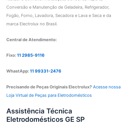
Conversão e Manutenção de Geladeira, Refrigerador,
Fogão, Forno, Lavadora, Secadora e Lava e Seca e da
marca Electrolux no Brasil.
Central de Atendimento:
Fixo:
11 2985-9116
WhastApp:
11 99331-2476
Precisando de Peças Originais Electrolux?
Acesse nossa
Loja Virtual de Peças para Eletrodomésticos
Assistência Técnica
Eletrodomésticos GE SP