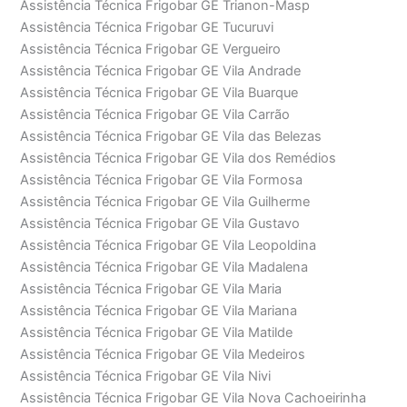
Assistência Técnica Frigobar GE Trianon-Masp
Assistência Técnica Frigobar GE Tucuruvi
Assistência Técnica Frigobar GE Vergueiro
Assistência Técnica Frigobar GE Vila Andrade
Assistência Técnica Frigobar GE Vila Buarque
Assistência Técnica Frigobar GE Vila Carrão
Assistência Técnica Frigobar GE Vila das Belezas
Assistência Técnica Frigobar GE Vila dos Remédios
Assistência Técnica Frigobar GE Vila Formosa
Assistência Técnica Frigobar GE Vila Guilherme
Assistência Técnica Frigobar GE Vila Gustavo
Assistência Técnica Frigobar GE Vila Leopoldina
Assistência Técnica Frigobar GE Vila Madalena
Assistência Técnica Frigobar GE Vila Maria
Assistência Técnica Frigobar GE Vila Mariana
Assistência Técnica Frigobar GE Vila Matilde
Assistência Técnica Frigobar GE Vila Medeiros
Assistência Técnica Frigobar GE Vila Nivi
Assistência Técnica Frigobar GE Vila Nova Cachoeirinha