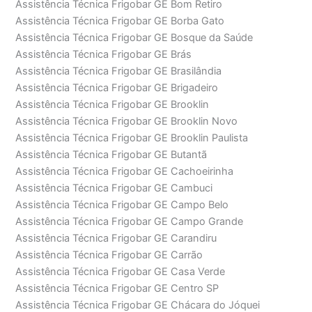
Assistência Técnica Frigobar GE Bom Retiro
Assistência Técnica Frigobar GE Borba Gato
Assistência Técnica Frigobar GE Bosque da Saúde
Assistência Técnica Frigobar GE Brás
Assistência Técnica Frigobar GE Brasilândia
Assistência Técnica Frigobar GE Brigadeiro
Assistência Técnica Frigobar GE Brooklin
Assistência Técnica Frigobar GE Brooklin Novo
Assistência Técnica Frigobar GE Brooklin Paulista
Assistência Técnica Frigobar GE Butantã
Assistência Técnica Frigobar GE Cachoeirinha
Assistência Técnica Frigobar GE Cambuci
Assistência Técnica Frigobar GE Campo Belo
Assistência Técnica Frigobar GE Campo Grande
Assistência Técnica Frigobar GE Carandiru
Assistência Técnica Frigobar GE Carrão
Assistência Técnica Frigobar GE Casa Verde
Assistência Técnica Frigobar GE Centro SP
Assistência Técnica Frigobar GE Chácara do Jóquei