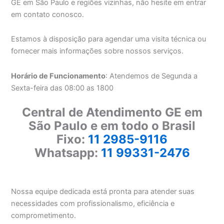
GE em São Paulo e regiões vizinhas, não hesite em entrar
em contato conosco.
Estamos à disposição para agendar uma visita técnica ou
fornecer mais informações sobre nossos serviços.
Horário de Funcionamento
: Atendemos de Segunda a
Sexta-feira das 08:00 as 1800
Central de Atendimento GE em
São Paulo e em todo o Brasil
Fixo:
11 2985-9116
Whatsapp:
11 99331-2476
Nossa equipe dedicada está pronta para atender suas
necessidades com profissionalismo, eficiência e
comprometimento.