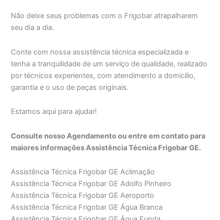
Não deixe seus problemas com o Frigobar atrapalharem
seu dia a dia.
Conte com nossa assistência técnica especializada e
tenha a tranquilidade de um serviço de qualidade, realizado
por técnicos experientes, com atendimento a domicílio,
garantia e o uso de peças originais.
Estamos aqui para ajudar!
Consulte nosso Agendamento ou entre em contato para
maiores informações Assistência Técnica Frigobar GE.
Assistência Técnica Frigobar GE Aclimação
Assistência Técnica Frigobar GE Adolfo Pinheiro
Assistência Técnica Frigobar GE Aeroporto
Assistência Técnica Frigobar GE Água Branca
Assistência Técnica Frigobar GE Água Funda