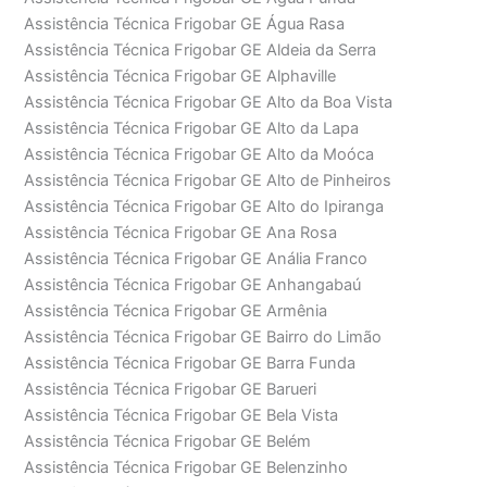
Assistência Técnica Frigobar GE Água Rasa
Assistência Técnica Frigobar GE Aldeia da Serra
Assistência Técnica Frigobar GE Alphaville
Assistência Técnica Frigobar GE Alto da Boa Vista
Assistência Técnica Frigobar GE Alto da Lapa
Assistência Técnica Frigobar GE Alto da Moóca
Assistência Técnica Frigobar GE Alto de Pinheiros
Assistência Técnica Frigobar GE Alto do Ipiranga
Assistência Técnica Frigobar GE Ana Rosa
Assistência Técnica Frigobar GE Anália Franco
Assistência Técnica Frigobar GE Anhangabaú
Assistência Técnica Frigobar GE Armênia
Assistência Técnica Frigobar GE Bairro do Limão
Assistência Técnica Frigobar GE Barra Funda
Assistência Técnica Frigobar GE Barueri
Assistência Técnica Frigobar GE Bela Vista
Assistência Técnica Frigobar GE Belém
Assistência Técnica Frigobar GE Belenzinho