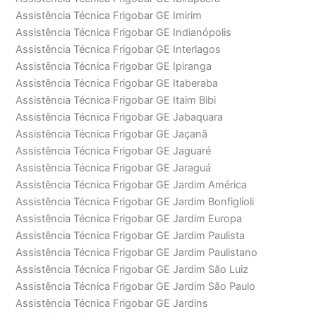
Assistência Técnica Frigobar GE Imirim
Assistência Técnica Frigobar GE Indianópolis
Assistência Técnica Frigobar GE Interlagos
Assistência Técnica Frigobar GE Ipiranga
Assistência Técnica Frigobar GE Itaberaba
Assistência Técnica Frigobar GE Itaim Bibi
Assistência Técnica Frigobar GE Jabaquara
Assistência Técnica Frigobar GE Jaçanã
Assistência Técnica Frigobar GE Jaguaré
Assistência Técnica Frigobar GE Jaraguá
Assistência Técnica Frigobar GE Jardim América
Assistência Técnica Frigobar GE Jardim Bonfiglioli
Assistência Técnica Frigobar GE Jardim Europa
Assistência Técnica Frigobar GE Jardim Paulista
Assistência Técnica Frigobar GE Jardim Paulistano
Assistência Técnica Frigobar GE Jardim São Luiz
Assistência Técnica Frigobar GE Jardim São Paulo
Assistência Técnica Frigobar GE Jardins