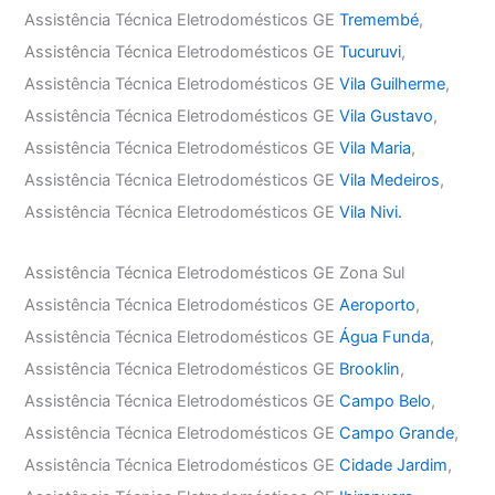
Assistência Técnica Eletrodomésticos GE
Tremembé
,
Assistência Técnica Eletrodomésticos GE
Tucuruvi
,
Assistência Técnica Eletrodomésticos GE
Vila Guilherme
,
Assistência Técnica Eletrodomésticos GE
Vila Gustavo
,
Assistência Técnica Eletrodomésticos GE
Vila Maria
,
Assistência Técnica Eletrodomésticos GE
Vila Medeiros
,
Assistência Técnica Eletrodomésticos GE
Vila Nivi.
Assistência Técnica Eletrodomésticos GE Zona Sul
Assistência Técnica Eletrodomésticos GE
Aeroporto
,
Assistência Técnica Eletrodomésticos GE
Água Funda
,
Assistência Técnica Eletrodomésticos GE
Brooklin
,
Assistência Técnica Eletrodomésticos GE
Campo Belo
,
Assistência Técnica Eletrodomésticos GE
Campo Grande
,
Assistência Técnica Eletrodomésticos GE
Cidade Jardim
,