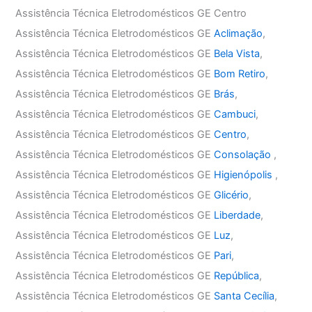
Assistência Técnica Eletrodomésticos GE Centro
Assistência Técnica Eletrodomésticos GE
Aclimação
,
Assistência Técnica Eletrodomésticos GE
Bela Vista
,
Assistência Técnica Eletrodomésticos GE
Bom Retiro
,
Assistência Técnica Eletrodomésticos GE
Brás
,
Assistência Técnica Eletrodomésticos GE
Cambuci
,
Assistência Técnica Eletrodomésticos GE
Centro
,
Assistência Técnica Eletrodomésticos GE
Consolação
,
Assistência Técnica Eletrodomésticos GE
Higienópolis
,
Assistência Técnica Eletrodomésticos GE
Glicério
,
Assistência Técnica Eletrodomésticos GE
Liberdade
,
Assistência Técnica Eletrodomésticos GE
Luz
,
Assistência Técnica Eletrodomésticos GE
Pari
,
Assistência Técnica Eletrodomésticos GE
República
,
Assistência Técnica Eletrodomésticos GE
Santa Cecília
,