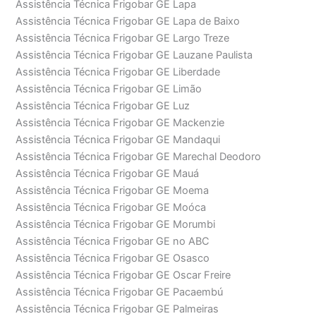
Assistência Técnica Frigobar GE Lapa
Assistência Técnica Frigobar GE Lapa de Baixo
Assistência Técnica Frigobar GE Largo Treze
Assistência Técnica Frigobar GE Lauzane Paulista
Assistência Técnica Frigobar GE Liberdade
Assistência Técnica Frigobar GE Limão
Assistência Técnica Frigobar GE Luz
Assistência Técnica Frigobar GE Mackenzie
Assistência Técnica Frigobar GE Mandaqui
Assistência Técnica Frigobar GE Marechal Deodoro
Assistência Técnica Frigobar GE Mauá
Assistência Técnica Frigobar GE Moema
Assistência Técnica Frigobar GE Moóca
Assistência Técnica Frigobar GE Morumbi
Assistência Técnica Frigobar GE no ABC
Assistência Técnica Frigobar GE Osasco
Assistência Técnica Frigobar GE Oscar Freire
Assistência Técnica Frigobar GE Pacaembú
Assistência Técnica Frigobar GE Palmeiras