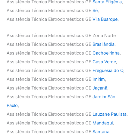
Assistência Técnica Eletrodomésticos GE
Santa Efigênia
,
Assistência Técnica Eletrodomésticos GE
Sé
,
Assistência Técnica Eletrodomésticos GE
Vila Buarque,
Assistência Técnica Eletrodomésticos GE Zona Norte
Assistência Técnica Eletrodomésticos GE
Brasilândia
,
Assistência Técnica Eletrodomésticos GE
Cachoeirinha
,
Assistência Técnica Eletrodomésticos GE
Casa Verde
,
Assistência Técnica Eletrodomésticos GE
Freguesia do Ó
,
Assistência Técnica Eletrodomésticos GE
Imirim
,
Assistência Técnica Eletrodomésticos GE
Jaçanã
,
Assistência Técnica Eletrodomésticos GE
Jardim São
Paulo
,
Assistência Técnica Eletrodomésticos GE
Lauzane Paulista
,
Assistência Técnica Eletrodomésticos GE
Mandaqui
,
Assistência Técnica Eletrodomésticos GE
Santana
,