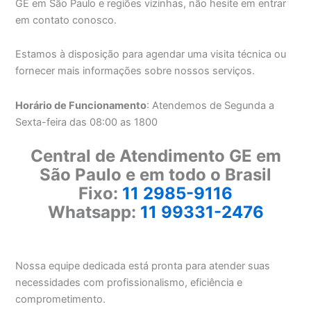
GE em São Paulo e regiões vizinhas, não hesite em entrar
em contato conosco.
Estamos à disposição para agendar uma visita técnica ou
fornecer mais informações sobre nossos serviços.
Horário de Funcionamento
: Atendemos de Segunda a
Sexta-feira das 08:00 as 1800
Central de Atendimento GE em
São Paulo e em todo o Brasil
Fixo:
11 2985-9116
Whatsapp:
11 99331-2476
Nossa equipe dedicada está pronta para atender suas
necessidades com profissionalismo, eficiência e
comprometimento.