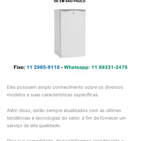
Eles possuem amplo conhecimento sobre os diversos
modelos e suas características específicas.
Além disso, estão sempre atualizados com as últimas
tendências e tecnologias do setor, a fim de fornecer um
serviço de alta qualidade.