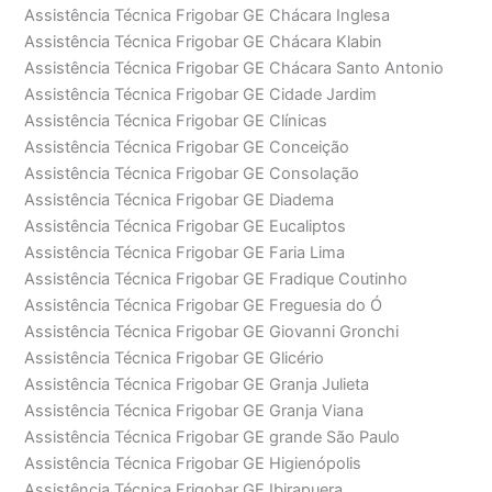
Assistência Técnica Frigobar GE Chácara Inglesa
Assistência Técnica Frigobar GE Chácara Klabin
Assistência Técnica Frigobar GE Chácara Santo Antonio
Assistência Técnica Frigobar GE Cidade Jardim
Assistência Técnica Frigobar GE Clínicas
Assistência Técnica Frigobar GE Conceição
Assistência Técnica Frigobar GE Consolação
Assistência Técnica Frigobar GE Diadema
Assistência Técnica Frigobar GE Eucaliptos
Assistência Técnica Frigobar GE Faria Lima
Assistência Técnica Frigobar GE Fradique Coutinho
Assistência Técnica Frigobar GE Freguesia do Ó
Assistência Técnica Frigobar GE Giovanni Gronchi
Assistência Técnica Frigobar GE Glicério
Assistência Técnica Frigobar GE Granja Julieta
Assistência Técnica Frigobar GE Granja Viana
Assistência Técnica Frigobar GE grande São Paulo
Assistência Técnica Frigobar GE Higienópolis
Assistência Técnica Frigobar GE Ibirapuera