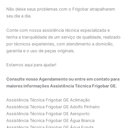
Não deixe seus problemas com o Frigobar atrapalharem
seu dia a dia.
Conte com nossa assistência técnica especializada e
tenha a tranquilidade de um serviço de qualidade, realizado
por técnicos experientes, com atendimento a domicílio,
garantia e o uso de peças originais.
Estamos aqui para ajudar!
Consulte nosso Agendamento ou entre em contato para
maiores informações Assistência Técnica Frigobar GE.
Assistência Técnica Frigobar GE Aclimação
Assistência Técnica Frigobar GE Adolfo Pinheiro
Assistência Técnica Frigobar GE Aeroporto
Assistência Técnica Frigobar GE Água Branca
Assistência Técnica Frigobar GE Água Funda