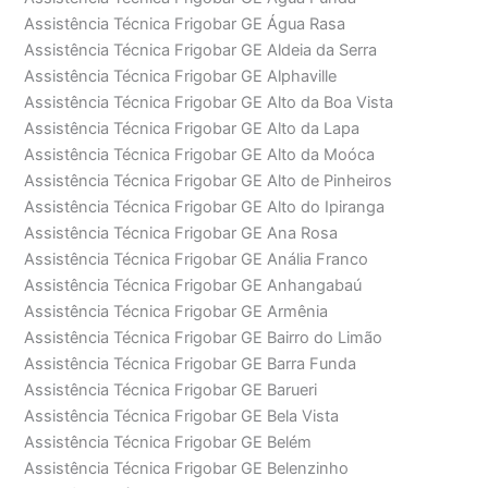
Assistência Técnica Frigobar GE Água Rasa
Assistência Técnica Frigobar GE Aldeia da Serra
Assistência Técnica Frigobar GE Alphaville
Assistência Técnica Frigobar GE Alto da Boa Vista
Assistência Técnica Frigobar GE Alto da Lapa
Assistência Técnica Frigobar GE Alto da Moóca
Assistência Técnica Frigobar GE Alto de Pinheiros
Assistência Técnica Frigobar GE Alto do Ipiranga
Assistência Técnica Frigobar GE Ana Rosa
Assistência Técnica Frigobar GE Anália Franco
Assistência Técnica Frigobar GE Anhangabaú
Assistência Técnica Frigobar GE Armênia
Assistência Técnica Frigobar GE Bairro do Limão
Assistência Técnica Frigobar GE Barra Funda
Assistência Técnica Frigobar GE Barueri
Assistência Técnica Frigobar GE Bela Vista
Assistência Técnica Frigobar GE Belém
Assistência Técnica Frigobar GE Belenzinho