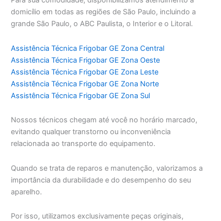
Para sua comodidade, disponibilizamos atendimento a
domicílio em todas as regiões de São Paulo, incluindo a
grande São Paulo, o ABC Paulista, o Interior e o Litoral.
Assistência Técnica Frigobar GE Zona Central
Assistência Técnica Frigobar GE Zona Oeste
Assistência Técnica Frigobar GE Zona Leste
Assistência Técnica Frigobar GE Zona Norte
Assistência Técnica Frigobar GE Zona Sul
Nossos técnicos chegam até você no horário marcado,
evitando qualquer transtorno ou inconveniência
relacionada ao transporte do equipamento.
Quando se trata de reparos e manutenção, valorizamos a
importância da durabilidade e do desempenho do seu
aparelho.
Por isso, utilizamos exclusivamente peças originais,