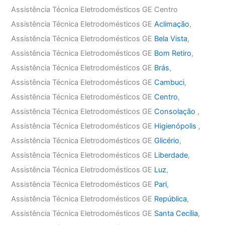
Assistência Técnica Eletrodomésticos GE Centro
Assistência Técnica Eletrodomésticos GE
Aclimação
,
Assistência Técnica Eletrodomésticos GE
Bela Vista
,
Assistência Técnica Eletrodomésticos GE
Bom Retiro
,
Assistência Técnica Eletrodomésticos GE
Brás
,
Assistência Técnica Eletrodomésticos GE
Cambuci
,
Assistência Técnica Eletrodomésticos GE
Centro
,
Assistência Técnica Eletrodomésticos GE
Consolação
,
Assistência Técnica Eletrodomésticos GE
Higienópolis
,
Assistência Técnica Eletrodomésticos GE
Glicério
,
Assistência Técnica Eletrodomésticos GE
Liberdade
,
Assistência Técnica Eletrodomésticos GE
Luz
,
Assistência Técnica Eletrodomésticos GE
Pari
,
Assistência Técnica Eletrodomésticos GE
República
,
Assistência Técnica Eletrodomésticos GE
Santa Cecília
,