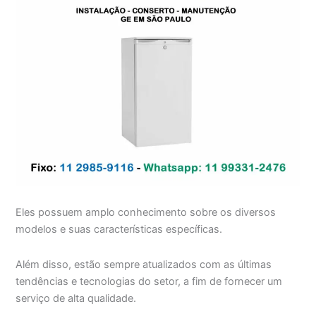
Eles possuem amplo conhecimento sobre os diversos
modelos e suas características específicas.
Além disso, estão sempre atualizados com as últimas
tendências e tecnologias do setor, a fim de fornecer um
serviço de alta qualidade.