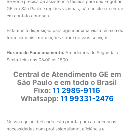
Se você precisa de assistência técnica para seu Frigobar
GE em São Paulo e regiões vizinhas, não hesite em entrar
em contato conosco.
Estamos à disposição para agendar uma visita técnica ou
fornecer mais informações sobre nossos serviços.
Horário de Funcionamento
: Atendemos de Segunda a
Sexta-feira das 08:00 as 1800
Central de Atendimento GE em
São Paulo e em todo o Brasil
Fixo:
11 2985-9116
Whatsapp:
11 99331-2476
Nossa equipe dedicada está pronta para atender suas
necessidades com profissionalismo, eficiência e