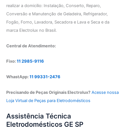
realizar a domicílio: Instalação, Conserto, Reparo,
Conversão e Manutenção de Geladeira, Refrigerador,
Fogão, Forno, Lavadora, Secadora e Lava e Seca e da
marca Electrolux no Brasil.
Central de Atendimento:
Fixo:
11 2985-9116
WhastApp:
11 99331-2476
Precisando de Peças Originais Electrolux?
Acesse nossa
Loja Virtual de Peças para Eletrodomésticos
Assistência Técnica
Eletrodomésticos GE SP