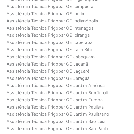
Assistência Técnica Frigobar GE Ibirapuera
Assistência Técnica Frigobar GE Imirim
Assistência Técnica Frigobar GE Indianópolis
Assistência Técnica Frigobar GE Interlagos
Assistência Técnica Frigobar GE Ipiranga
Assistência Técnica Frigobar GE Itaberaba
Assistência Técnica Frigobar GE Itaim Bibi
Assistência Técnica Frigobar GE Jabaquara
Assistência Técnica Frigobar GE Jaçanã
Assistência Técnica Frigobar GE Jaguaré
Assistência Técnica Frigobar GE Jaraguá
Assistência Técnica Frigobar GE Jardim América
Assistência Técnica Frigobar GE Jardim Bonfiglioli
Assistência Técnica Frigobar GE Jardim Europa
Assistência Técnica Frigobar GE Jardim Paulista
Assistência Técnica Frigobar GE Jardim Paulistano
Assistência Técnica Frigobar GE Jardim São Luiz
Assistência Técnica Frigobar GE Jardim São Paulo