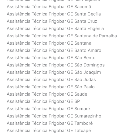
Assistência Técnica Frigobar GE Sacomã
Assistência Técnica Frigobar GE Santa Cecília
Assistência Técnica Frigobar GE Santa Cruz
Assistência Técnica Frigobar GE Santa Efigênia
Assistência Técnica Frigobar GE Santana de Parnaíba
Assistência Técnica Frigobar GE Santana
Assistência Técnica Frigobar GE Santo Amaro
Assistência Técnica Frigobar GE São Bento
Assistência Técnica Frigobar GE São Domingos
Assistência Técnica Frigobar GE São Joaquim
Assistência Técnica Frigobar GE São Judas
Assistência Técnica Frigobar GE São Paulo
Assistência Técnica Frigobar GE Saúde
Assistência Técnica Frigobar GE SP
Assistência Técnica Frigobar GE Sumaré
Assistência Técnica Frigobar GE Sumarezinho
Assistência Técnica Frigobar GE Tamboré
Assistência Técnica Frigobar GE Tatuapé