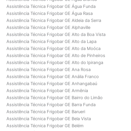
Assistência Técnica Frigobar GE Água Funda
Assistência Técnica Frigobar GE Água Rasa
Assistência Técnica Frigobar GE Aldeia da Serra
Assistência Técnica Frigobar GE Alphaville
Assistência Técnica Frigobar GE Alto da Boa Vista
Assistência Técnica Frigobar GE Alto da Lapa
Assistência Técnica Frigobar GE Alto da Moóca
Assistência Técnica Frigobar GE Alto de Pinheiros
Assistência Técnica Frigobar GE Alto do Ipiranga
Assistência Técnica Frigobar GE Ana Rosa
Assistência Técnica Frigobar GE Anália Franco
Assistência Técnica Frigobar GE Anhangabaú
Assistência Técnica Frigobar GE Armênia
Assistência Técnica Frigobar GE Bairro do Limão
Assistência Técnica Frigobar GE Barra Funda
Assistência Técnica Frigobar GE Barueri
Assistência Técnica Frigobar GE Bela Vista
Assistência Técnica Frigobar GE Belém