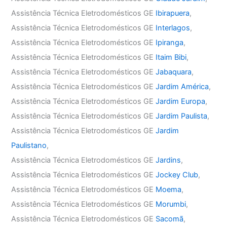
Assistência Técnica Eletrodomésticos GE
Ibirapuera
,
Assistência Técnica Eletrodomésticos GE
Interlagos
,
Assistência Técnica Eletrodomésticos GE
Ipiranga
,
Assistência Técnica Eletrodomésticos GE
Itaim Bibi
,
Assistência Técnica Eletrodomésticos GE
Jabaquara
,
Assistência Técnica Eletrodomésticos GE
Jardim América
,
Assistência Técnica Eletrodomésticos GE
Jardim Europa
,
Assistência Técnica Eletrodomésticos GE
Jardim Paulista
,
Assistência Técnica Eletrodomésticos GE
Jardim
Paulistano
,
Assistência Técnica Eletrodomésticos GE
Jardins
,
Assistência Técnica Eletrodomésticos GE
Jockey Club
,
Assistência Técnica Eletrodomésticos GE
Moema
,
Assistência Técnica Eletrodomésticos GE
Morumbi
,
Assistência Técnica Eletrodomésticos GE
Sacomã
,