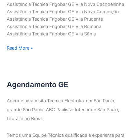
Assistência Técnica Frigobar GE Vila Nova Cachoeirinha
Assistência Técnica Frigobar GE Vila Nova Conceição
Assistência Técnica Frigobar GE Vila Prudente
Assistência Técnica Frigobar GE Vila Romana
Assistência Técnica Frigobar GE Vila Sônia
Assistência
Read More »
Técnica
Frigobar
GE
Agendamento GE
Agende uma Visita Técnica Electrolux em São Paulo,
grande São Paulo, ABC Paulista, Interior de São Paulo,
Litoral e no Brasil.
Temos uma Equipe Técnica qualificada e experiente para