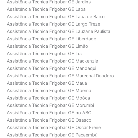
Assistência Técnica Frigobar GE Jardins
Assistência Técnica Frigobar GE Lapa
Assistência Técnica Frigobar GE Lapa de Baixo
Assistência Técnica Frigobar GE Largo Treze
Assistência Técnica Frigobar GE Lauzane Paulista
Assistência Técnica Frigobar GE Liberdade
Assistência Técnica Frigobar GE Limão
Assistência Técnica Frigobar GE Luz
Assistência Técnica Frigobar GE Mackenzie
Assistência Técnica Frigobar GE Mandaqui
Assistência Técnica Frigobar GE Marechal Deodoro
Assistência Técnica Frigobar GE Mauá
Assistência Técnica Frigobar GE Moema
Assistência Técnica Frigobar GE Moóca
Assistência Técnica Frigobar GE Morumbi
Assistência Técnica Frigobar GE no ABC
Assistência Técnica Frigobar GE Osasco
Assistência Técnica Frigobar GE Oscar Freire
Assistência Técnica Frigobar GE Pacaembú