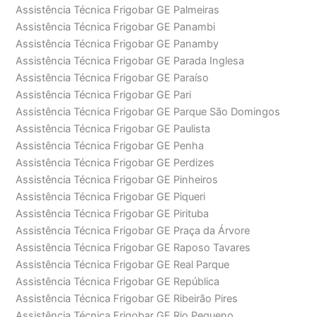
Assistência Técnica Frigobar GE Palmeiras
Assistência Técnica Frigobar GE Panambi
Assistência Técnica Frigobar GE Panamby
Assistência Técnica Frigobar GE Parada Inglesa
Assistência Técnica Frigobar GE Paraíso
Assistência Técnica Frigobar GE Pari
Assistência Técnica Frigobar GE Parque São Domingos
Assistência Técnica Frigobar GE Paulista
Assistência Técnica Frigobar GE Penha
Assistência Técnica Frigobar GE Perdizes
Assistência Técnica Frigobar GE Pinheiros
Assistência Técnica Frigobar GE Piqueri
Assistência Técnica Frigobar GE Pirituba
Assistência Técnica Frigobar GE Praça da Árvore
Assistência Técnica Frigobar GE Raposo Tavares
Assistência Técnica Frigobar GE Real Parque
Assistência Técnica Frigobar GE República
Assistência Técnica Frigobar GE Ribeirão Pires
Assistência Técnica Frigobar GE Rio Pequeno