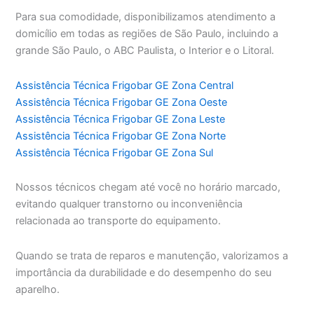
Para sua comodidade, disponibilizamos atendimento a
domicílio em todas as regiões de São Paulo, incluindo a
grande São Paulo, o ABC Paulista, o Interior e o Litoral.
Assistência Técnica Frigobar GE Zona Central
Assistência Técnica Frigobar GE Zona Oeste
Assistência Técnica Frigobar GE Zona Leste
Assistência Técnica Frigobar GE Zona Norte
Assistência Técnica Frigobar GE Zona Sul
Nossos técnicos chegam até você no horário marcado,
evitando qualquer transtorno ou inconveniência
relacionada ao transporte do equipamento.
Quando se trata de reparos e manutenção, valorizamos a
importância da durabilidade e do desempenho do seu
aparelho.