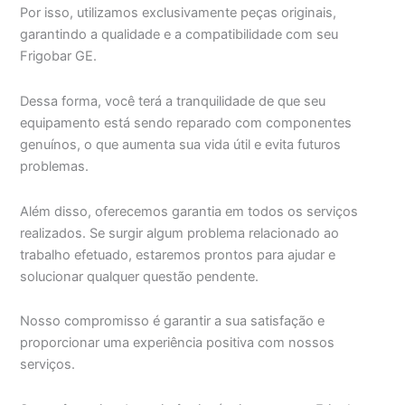
Por isso, utilizamos exclusivamente peças originais,
garantindo a qualidade e a compatibilidade com seu
Frigobar GE.
Dessa forma, você terá a tranquilidade de que seu
equipamento está sendo reparado com componentes
genuínos, o que aumenta sua vida útil e evita futuros
problemas.
Além disso, oferecemos garantia em todos os serviços
realizados. Se surgir algum problema relacionado ao
trabalho efetuado, estaremos prontos para ajudar e
solucionar qualquer questão pendente.
Nosso compromisso é garantir a sua satisfação e
proporcionar uma experiência positiva com nossos
serviços.