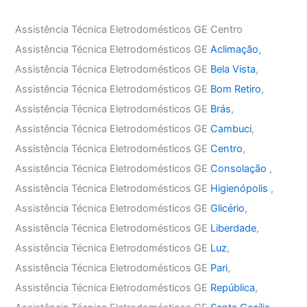
Assistência Técnica Eletrodomésticos GE Centro
Assistência Técnica Eletrodomésticos GE
Aclimação
,
Assistência Técnica Eletrodomésticos GE
Bela Vista
,
Assistência Técnica Eletrodomésticos GE
Bom Retiro
,
Assistência Técnica Eletrodomésticos GE
Brás
,
Assistência Técnica Eletrodomésticos GE
Cambuci
,
Assistência Técnica Eletrodomésticos GE
Centro
,
Assistência Técnica Eletrodomésticos GE
Consolação
,
Assistência Técnica Eletrodomésticos GE
Higienópolis
,
Assistência Técnica Eletrodomésticos GE
Glicério
,
Assistência Técnica Eletrodomésticos GE
Liberdade
,
Assistência Técnica Eletrodomésticos GE
Luz
,
Assistência Técnica Eletrodomésticos GE
Pari
,
Assistência Técnica Eletrodomésticos GE
República
,