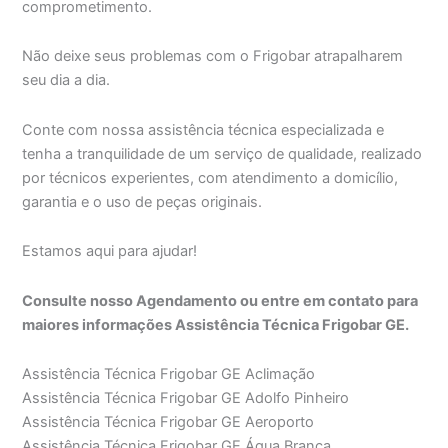
comprometimento.
Não deixe seus problemas com o Frigobar atrapalharem
seu dia a dia.
Conte com nossa assistência técnica especializada e
tenha a tranquilidade de um serviço de qualidade, realizado
por técnicos experientes, com atendimento a domicílio,
garantia e o uso de peças originais.
Estamos aqui para ajudar!
Consulte nosso Agendamento ou entre em contato para
maiores informações Assistência Técnica Frigobar GE.
Assistência Técnica Frigobar GE Aclimação
Assistência Técnica Frigobar GE Adolfo Pinheiro
Assistência Técnica Frigobar GE Aeroporto
Assistência Técnica Frigobar GE Água Branca