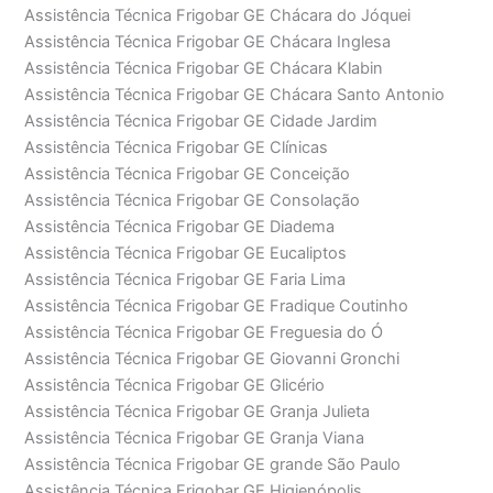
Assistência Técnica Frigobar GE Chácara do Jóquei
Assistência Técnica Frigobar GE Chácara Inglesa
Assistência Técnica Frigobar GE Chácara Klabin
Assistência Técnica Frigobar GE Chácara Santo Antonio
Assistência Técnica Frigobar GE Cidade Jardim
Assistência Técnica Frigobar GE Clínicas
Assistência Técnica Frigobar GE Conceição
Assistência Técnica Frigobar GE Consolação
Assistência Técnica Frigobar GE Diadema
Assistência Técnica Frigobar GE Eucaliptos
Assistência Técnica Frigobar GE Faria Lima
Assistência Técnica Frigobar GE Fradique Coutinho
Assistência Técnica Frigobar GE Freguesia do Ó
Assistência Técnica Frigobar GE Giovanni Gronchi
Assistência Técnica Frigobar GE Glicério
Assistência Técnica Frigobar GE Granja Julieta
Assistência Técnica Frigobar GE Granja Viana
Assistência Técnica Frigobar GE grande São Paulo
Assistência Técnica Frigobar GE Higienópolis