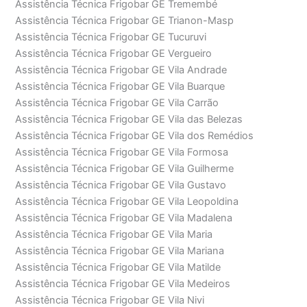
Assistência Técnica Frigobar GE Tremembé
Assistência Técnica Frigobar GE Trianon-Masp
Assistência Técnica Frigobar GE Tucuruvi
Assistência Técnica Frigobar GE Vergueiro
Assistência Técnica Frigobar GE Vila Andrade
Assistência Técnica Frigobar GE Vila Buarque
Assistência Técnica Frigobar GE Vila Carrão
Assistência Técnica Frigobar GE Vila das Belezas
Assistência Técnica Frigobar GE Vila dos Remédios
Assistência Técnica Frigobar GE Vila Formosa
Assistência Técnica Frigobar GE Vila Guilherme
Assistência Técnica Frigobar GE Vila Gustavo
Assistência Técnica Frigobar GE Vila Leopoldina
Assistência Técnica Frigobar GE Vila Madalena
Assistência Técnica Frigobar GE Vila Maria
Assistência Técnica Frigobar GE Vila Mariana
Assistência Técnica Frigobar GE Vila Matilde
Assistência Técnica Frigobar GE Vila Medeiros
Assistência Técnica Frigobar GE Vila Nivi