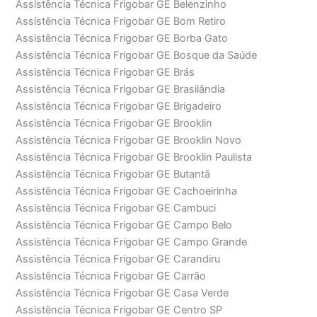
Assistência Técnica Frigobar GE Belenzinho
Assistência Técnica Frigobar GE Bom Retiro
Assistência Técnica Frigobar GE Borba Gato
Assistência Técnica Frigobar GE Bosque da Saúde
Assistência Técnica Frigobar GE Brás
Assistência Técnica Frigobar GE Brasilândia
Assistência Técnica Frigobar GE Brigadeiro
Assistência Técnica Frigobar GE Brooklin
Assistência Técnica Frigobar GE Brooklin Novo
Assistência Técnica Frigobar GE Brooklin Paulista
Assistência Técnica Frigobar GE Butantã
Assistência Técnica Frigobar GE Cachoeirinha
Assistência Técnica Frigobar GE Cambuci
Assistência Técnica Frigobar GE Campo Belo
Assistência Técnica Frigobar GE Campo Grande
Assistência Técnica Frigobar GE Carandiru
Assistência Técnica Frigobar GE Carrão
Assistência Técnica Frigobar GE Casa Verde
Assistência Técnica Frigobar GE Centro SP