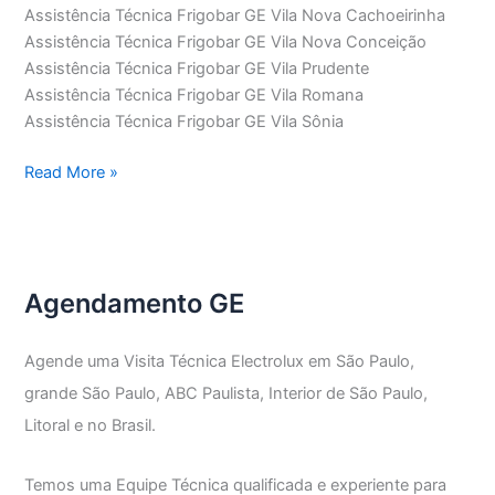
Assistência Técnica Frigobar GE Vila Nova Cachoeirinha
Assistência Técnica Frigobar GE Vila Nova Conceição
Assistência Técnica Frigobar GE Vila Prudente
Assistência Técnica Frigobar GE Vila Romana
Assistência Técnica Frigobar GE Vila Sônia
Assistência
Read More »
Técnica
Frigobar
GE
Agendamento GE
Agende uma Visita Técnica Electrolux em São Paulo,
grande São Paulo, ABC Paulista, Interior de São Paulo,
Litoral e no Brasil.
Temos uma Equipe Técnica qualificada e experiente para