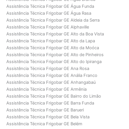
Assistência Técnica Frigobar GE Água Funda
Assistência Técnica Frigobar GE Água Rasa
Assistência Técnica Frigobar GE Aldeia da Serra
Assistência Técnica Frigobar GE Alphaville
Assistência Técnica Frigobar GE Alto da Boa Vista
Assistência Técnica Frigobar GE Alto da Lapa
Assistência Técnica Frigobar GE Alto da Moóca
Assistência Técnica Frigobar GE Alto de Pinheiros
Assistência Técnica Frigobar GE Alto do Ipiranga
Assistência Técnica Frigobar GE Ana Rosa
Assistência Técnica Frigobar GE Anália Franco
Assistência Técnica Frigobar GE Anhangabaú
Assistência Técnica Frigobar GE Armênia
Assistência Técnica Frigobar GE Bairro do Limão
Assistência Técnica Frigobar GE Barra Funda
Assistência Técnica Frigobar GE Barueri
Assistência Técnica Frigobar GE Bela Vista
Assistência Técnica Frigobar GE Belém