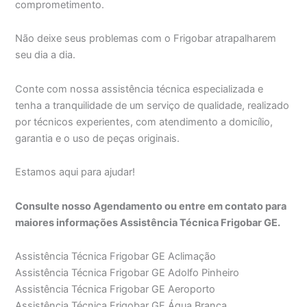
comprometimento.
Não deixe seus problemas com o Frigobar atrapalharem
seu dia a dia.
Conte com nossa assistência técnica especializada e
tenha a tranquilidade de um serviço de qualidade, realizado
por técnicos experientes, com atendimento a domicílio,
garantia e o uso de peças originais.
Estamos aqui para ajudar!
Consulte nosso Agendamento ou entre em contato para
maiores informações Assistência Técnica Frigobar GE.
Assistência Técnica Frigobar GE Aclimação
Assistência Técnica Frigobar GE Adolfo Pinheiro
Assistência Técnica Frigobar GE Aeroporto
Assistência Técnica Frigobar GE Água Branca