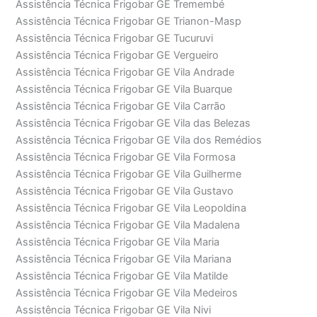
Assistência Técnica Frigobar GE Tremembé
Assistência Técnica Frigobar GE Trianon-Masp
Assistência Técnica Frigobar GE Tucuruvi
Assistência Técnica Frigobar GE Vergueiro
Assistência Técnica Frigobar GE Vila Andrade
Assistência Técnica Frigobar GE Vila Buarque
Assistência Técnica Frigobar GE Vila Carrão
Assistência Técnica Frigobar GE Vila das Belezas
Assistência Técnica Frigobar GE Vila dos Remédios
Assistência Técnica Frigobar GE Vila Formosa
Assistência Técnica Frigobar GE Vila Guilherme
Assistência Técnica Frigobar GE Vila Gustavo
Assistência Técnica Frigobar GE Vila Leopoldina
Assistência Técnica Frigobar GE Vila Madalena
Assistência Técnica Frigobar GE Vila Maria
Assistência Técnica Frigobar GE Vila Mariana
Assistência Técnica Frigobar GE Vila Matilde
Assistência Técnica Frigobar GE Vila Medeiros
Assistência Técnica Frigobar GE Vila Nivi