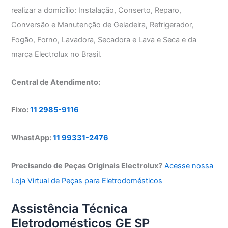
realizar a domicílio: Instalação, Conserto, Reparo,
Conversão e Manutenção de Geladeira, Refrigerador,
Fogão, Forno, Lavadora, Secadora e Lava e Seca e da
marca Electrolux no Brasil.
Central de Atendimento:
Fixo:
11 2985-9116
WhastApp:
11 99331-2476
Precisando de Peças Originais Electrolux?
Acesse nossa
Loja Virtual de Peças para Eletrodomésticos
Assistência Técnica
Eletrodomésticos GE SP