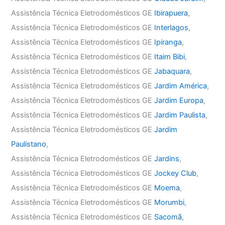
Assistência Técnica Eletrodomésticos GE
Ibirapuera
,
Assistência Técnica Eletrodomésticos GE
Interlagos
,
Assistência Técnica Eletrodomésticos GE
Ipiranga
,
Assistência Técnica Eletrodomésticos GE
Itaim Bibi
,
Assistência Técnica Eletrodomésticos GE
Jabaquara
,
Assistência Técnica Eletrodomésticos GE
Jardim América
,
Assistência Técnica Eletrodomésticos GE
Jardim Europa
,
Assistência Técnica Eletrodomésticos GE
Jardim Paulista
,
Assistência Técnica Eletrodomésticos GE
Jardim
Paulistano
,
Assistência Técnica Eletrodomésticos GE
Jardins
,
Assistência Técnica Eletrodomésticos GE
Jockey Club
,
Assistência Técnica Eletrodomésticos GE
Moema
,
Assistência Técnica Eletrodomésticos GE
Morumbi
,
Assistência Técnica Eletrodomésticos GE
Sacomã
,