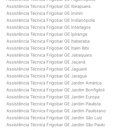
Assistência Técnica Frigobar GE Ibirapuera
Assistência Técnica Frigobar GE Imirim
Assistência Técnica Frigobar GE Indianópolis
Assistência Técnica Frigobar GE Interlagos
Assistência Técnica Frigobar GE Ipiranga
Assistência Técnica Frigobar GE Itaberaba
Assistência Técnica Frigobar GE Itaim Bibi
Assistência Técnica Frigobar GE Jabaquara
Assistência Técnica Frigobar GE Jaçanã
Assistência Técnica Frigobar GE Jaguaré
Assistência Técnica Frigobar GE Jaraguá
Assistência Técnica Frigobar GE Jardim América
Assistência Técnica Frigobar GE Jardim Bonfiglioli
Assistência Técnica Frigobar GE Jardim Europa
Assistência Técnica Frigobar GE Jardim Paulista
Assistência Técnica Frigobar GE Jardim Paulistano
Assistência Técnica Frigobar GE Jardim São Luiz
Assistência Técnica Frigobar GE Jardim São Paulo