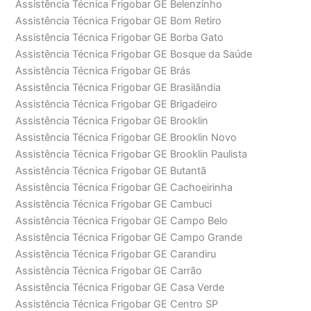
Assistência Técnica Frigobar GE Belenzinho
Assistência Técnica Frigobar GE Bom Retiro
Assistência Técnica Frigobar GE Borba Gato
Assistência Técnica Frigobar GE Bosque da Saúde
Assistência Técnica Frigobar GE Brás
Assistência Técnica Frigobar GE Brasilândia
Assistência Técnica Frigobar GE Brigadeiro
Assistência Técnica Frigobar GE Brooklin
Assistência Técnica Frigobar GE Brooklin Novo
Assistência Técnica Frigobar GE Brooklin Paulista
Assistência Técnica Frigobar GE Butantã
Assistência Técnica Frigobar GE Cachoeirinha
Assistência Técnica Frigobar GE Cambuci
Assistência Técnica Frigobar GE Campo Belo
Assistência Técnica Frigobar GE Campo Grande
Assistência Técnica Frigobar GE Carandiru
Assistência Técnica Frigobar GE Carrão
Assistência Técnica Frigobar GE Casa Verde
Assistência Técnica Frigobar GE Centro SP