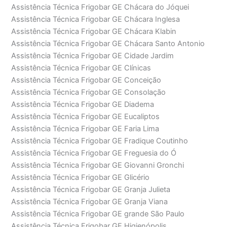
Assistência Técnica Frigobar GE Chácara do Jóquei
Assistência Técnica Frigobar GE Chácara Inglesa
Assistência Técnica Frigobar GE Chácara Klabin
Assistência Técnica Frigobar GE Chácara Santo Antonio
Assistência Técnica Frigobar GE Cidade Jardim
Assistência Técnica Frigobar GE Clínicas
Assistência Técnica Frigobar GE Conceição
Assistência Técnica Frigobar GE Consolação
Assistência Técnica Frigobar GE Diadema
Assistência Técnica Frigobar GE Eucaliptos
Assistência Técnica Frigobar GE Faria Lima
Assistência Técnica Frigobar GE Fradique Coutinho
Assistência Técnica Frigobar GE Freguesia do Ó
Assistência Técnica Frigobar GE Giovanni Gronchi
Assistência Técnica Frigobar GE Glicério
Assistência Técnica Frigobar GE Granja Julieta
Assistência Técnica Frigobar GE Granja Viana
Assistência Técnica Frigobar GE grande São Paulo
Assistência Técnica Frigobar GE Higienópolis