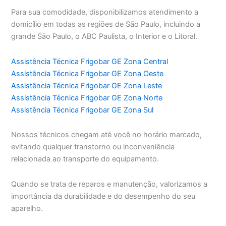
Para sua comodidade, disponibilizamos atendimento a
domicílio em todas as regiões de São Paulo, incluindo a
grande São Paulo, o ABC Paulista, o Interior e o Litoral.
Assistência Técnica Frigobar GE Zona Central
Assistência Técnica Frigobar GE Zona Oeste
Assistência Técnica Frigobar GE Zona Leste
Assistência Técnica Frigobar GE Zona Norte
Assistência Técnica Frigobar GE Zona Sul
Nossos técnicos chegam até você no horário marcado,
evitando qualquer transtorno ou inconveniência
relacionada ao transporte do equipamento.
Quando se trata de reparos e manutenção, valorizamos a
importância da durabilidade e do desempenho do seu
aparelho.