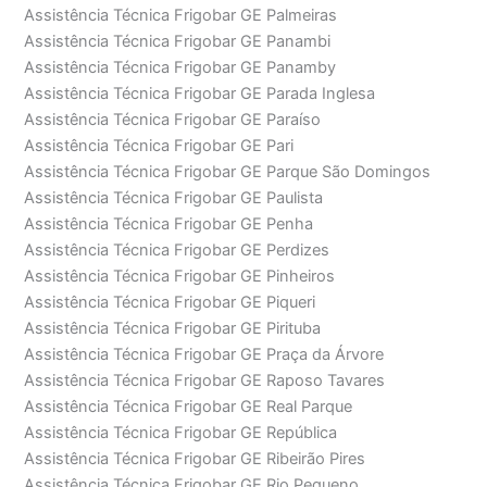
Assistência Técnica Frigobar GE Palmeiras
Assistência Técnica Frigobar GE Panambi
Assistência Técnica Frigobar GE Panamby
Assistência Técnica Frigobar GE Parada Inglesa
Assistência Técnica Frigobar GE Paraíso
Assistência Técnica Frigobar GE Pari
Assistência Técnica Frigobar GE Parque São Domingos
Assistência Técnica Frigobar GE Paulista
Assistência Técnica Frigobar GE Penha
Assistência Técnica Frigobar GE Perdizes
Assistência Técnica Frigobar GE Pinheiros
Assistência Técnica Frigobar GE Piqueri
Assistência Técnica Frigobar GE Pirituba
Assistência Técnica Frigobar GE Praça da Árvore
Assistência Técnica Frigobar GE Raposo Tavares
Assistência Técnica Frigobar GE Real Parque
Assistência Técnica Frigobar GE República
Assistência Técnica Frigobar GE Ribeirão Pires
Assistência Técnica Frigobar GE Rio Pequeno