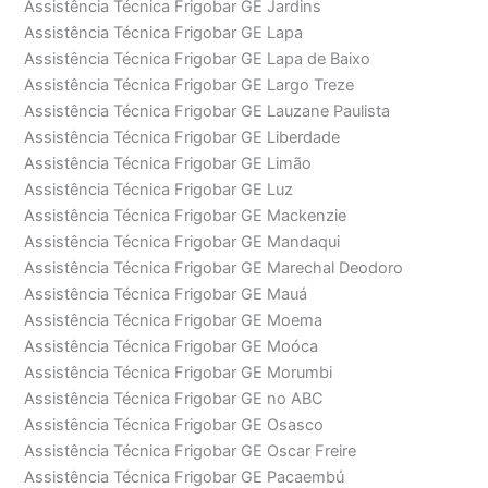
Assistência Técnica Frigobar GE Jardins
Assistência Técnica Frigobar GE Lapa
Assistência Técnica Frigobar GE Lapa de Baixo
Assistência Técnica Frigobar GE Largo Treze
Assistência Técnica Frigobar GE Lauzane Paulista
Assistência Técnica Frigobar GE Liberdade
Assistência Técnica Frigobar GE Limão
Assistência Técnica Frigobar GE Luz
Assistência Técnica Frigobar GE Mackenzie
Assistência Técnica Frigobar GE Mandaqui
Assistência Técnica Frigobar GE Marechal Deodoro
Assistência Técnica Frigobar GE Mauá
Assistência Técnica Frigobar GE Moema
Assistência Técnica Frigobar GE Moóca
Assistência Técnica Frigobar GE Morumbi
Assistência Técnica Frigobar GE no ABC
Assistência Técnica Frigobar GE Osasco
Assistência Técnica Frigobar GE Oscar Freire
Assistência Técnica Frigobar GE Pacaembú