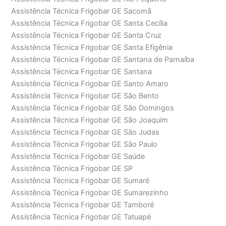
Assistência Técnica Frigobar GE Sacomã
Assistência Técnica Frigobar GE Santa Cecília
Assistência Técnica Frigobar GE Santa Cruz
Assistência Técnica Frigobar GE Santa Efigênia
Assistência Técnica Frigobar GE Santana de Parnaíba
Assistência Técnica Frigobar GE Santana
Assistência Técnica Frigobar GE Santo Amaro
Assistência Técnica Frigobar GE São Bento
Assistência Técnica Frigobar GE São Domingos
Assistência Técnica Frigobar GE São Joaquim
Assistência Técnica Frigobar GE São Judas
Assistência Técnica Frigobar GE São Paulo
Assistência Técnica Frigobar GE Saúde
Assistência Técnica Frigobar GE SP
Assistência Técnica Frigobar GE Sumaré
Assistência Técnica Frigobar GE Sumarezinho
Assistência Técnica Frigobar GE Tamboré
Assistência Técnica Frigobar GE Tatuapé