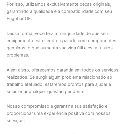
Por isso, utilizamos exclusivamente peças originais,
garantindo a qualidade e a compatibilidade com seu
Frigobar GE.
Dessa forma, você terá a tranquilidade de que seu
equipamento está sendo reparado com componentes
genuínos, o que aumenta sua vida útil e evita futuros
problemas.
Além disso, oferecemos garantia em todos os serviços
realizados. Se surgir algum problema relacionado ao
trabalho efetuado, estaremos prontos para ajudar e
solucionar qualquer questão pendente.
Nosso compromisso é garantir a sua satisfação e
proporcionar uma experiência positiva com nossos
serviços.