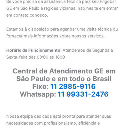
Se você precisa de assistência técnica para seu Frigobar
GE em São Paulo e regiões vizinhas, não hesite em entrar
em contato conosco.
Estamos à disposição para agendar uma visita técnica ou
fornecer mais informações sobre nossos serviços.
Horário de Funcionamento
: Atendemos de Segunda a
Sexta-feira das 08:00 as 1800
Central de Atendimento GE em
São Paulo e em todo o Brasil
Fixo:
11 2985-9116
Whatsapp:
11 99331-2476
Nossa equipe dedicada está pronta para atender suas
necessidades com profissionalismo, eficiência e