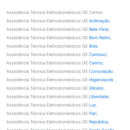
Assistência Técnica Eletrodomésticos GE Centro
Assistência Técnica Eletrodomésticos GE
Aclimação
,
Assistência Técnica Eletrodomésticos GE
Bela Vista
,
Assistência Técnica Eletrodomésticos GE
Bom Retiro
,
Assistência Técnica Eletrodomésticos GE
Brás
,
Assistência Técnica Eletrodomésticos GE
Cambuci
,
Assistência Técnica Eletrodomésticos GE
Centro
,
Assistência Técnica Eletrodomésticos GE
Consolação
,
Assistência Técnica Eletrodomésticos GE
Higienópolis
,
Assistência Técnica Eletrodomésticos GE
Glicério
,
Assistência Técnica Eletrodomésticos GE
Liberdade
,
Assistência Técnica Eletrodomésticos GE
Luz
,
Assistência Técnica Eletrodomésticos GE
Pari
,
Assistência Técnica Eletrodomésticos GE
República
,