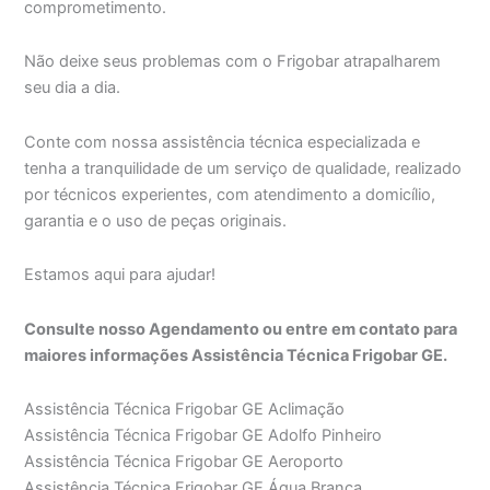
comprometimento.
Não deixe seus problemas com o Frigobar atrapalharem
seu dia a dia.
Conte com nossa assistência técnica especializada e
tenha a tranquilidade de um serviço de qualidade, realizado
por técnicos experientes, com atendimento a domicílio,
garantia e o uso de peças originais.
Estamos aqui para ajudar!
Consulte nosso Agendamento ou entre em contato para
maiores informações Assistência Técnica Frigobar GE.
Assistência Técnica Frigobar GE Aclimação
Assistência Técnica Frigobar GE Adolfo Pinheiro
Assistência Técnica Frigobar GE Aeroporto
Assistência Técnica Frigobar GE Água Branca