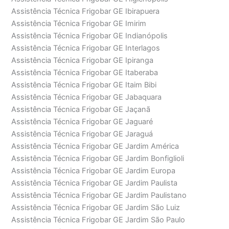
Assistência Técnica Frigobar GE Ibirapuera
Assistência Técnica Frigobar GE Imirim
Assistência Técnica Frigobar GE Indianópolis
Assistência Técnica Frigobar GE Interlagos
Assistência Técnica Frigobar GE Ipiranga
Assistência Técnica Frigobar GE Itaberaba
Assistência Técnica Frigobar GE Itaim Bibi
Assistência Técnica Frigobar GE Jabaquara
Assistência Técnica Frigobar GE Jaçanã
Assistência Técnica Frigobar GE Jaguaré
Assistência Técnica Frigobar GE Jaraguá
Assistência Técnica Frigobar GE Jardim América
Assistência Técnica Frigobar GE Jardim Bonfiglioli
Assistência Técnica Frigobar GE Jardim Europa
Assistência Técnica Frigobar GE Jardim Paulista
Assistência Técnica Frigobar GE Jardim Paulistano
Assistência Técnica Frigobar GE Jardim São Luiz
Assistência Técnica Frigobar GE Jardim São Paulo