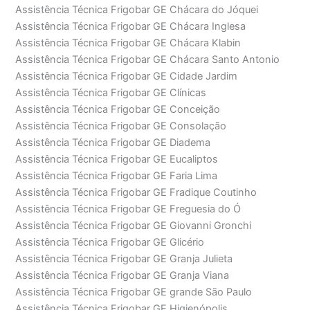
Assistência Técnica Frigobar GE Chácara do Jóquei
Assistência Técnica Frigobar GE Chácara Inglesa
Assistência Técnica Frigobar GE Chácara Klabin
Assistência Técnica Frigobar GE Chácara Santo Antonio
Assistência Técnica Frigobar GE Cidade Jardim
Assistência Técnica Frigobar GE Clínicas
Assistência Técnica Frigobar GE Conceição
Assistência Técnica Frigobar GE Consolação
Assistência Técnica Frigobar GE Diadema
Assistência Técnica Frigobar GE Eucaliptos
Assistência Técnica Frigobar GE Faria Lima
Assistência Técnica Frigobar GE Fradique Coutinho
Assistência Técnica Frigobar GE Freguesia do Ó
Assistência Técnica Frigobar GE Giovanni Gronchi
Assistência Técnica Frigobar GE Glicério
Assistência Técnica Frigobar GE Granja Julieta
Assistência Técnica Frigobar GE Granja Viana
Assistência Técnica Frigobar GE grande São Paulo
Assistência Técnica Frigobar GE Higienópolis