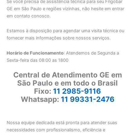
Se você precisa de assistência técnica para seu Frigobar
GE em São Paulo e regiões vizinhas, não hesite em entrar
em contato conosco.
Estamos à disposição para agendar uma visita técnica ou
fornecer mais informações sobre nossos serviços.
Horário de Funcionamento
: Atendemos de Segunda a
Sexta-feira das 08:00 as 1800
Central de Atendimento GE em
São Paulo e em todo o Brasil
Fixo:
11 2985-9116
Whatsapp:
11 99331-2476
Nossa equipe dedicada está pronta para atender suas
necessidades com profissionalismo, eficiência e