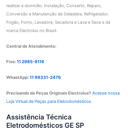
realizar a domicílio: Instalação, Conserto, Reparo,
Conversão e Manutenção de Geladeira, Refrigerador,
Fogão, Forno, Lavadora, Secadora e Lava e Seca e da
marca Electrolux no Brasil.
Central de Atendimento:
Fixo:
11 2985-9116
WhastApp:
11 99331-2476
Precisando de Peças Originais Electrolux?
Acesse nossa
Loja Virtual de Peças para Eletrodomésticos
Assistência Técnica
Eletrodomésticos GE SP