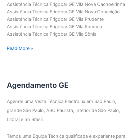
Assistência Técnica Frigobar GE Vila Nova Cachoeirinha
Assistência Técnica Frigobar GE Vila Nova Conceição
Assistência Técnica Frigobar GE Vila Prudente
Assistência Técnica Frigobar GE Vila Romana
Assistência Técnica Frigobar GE Vila Sônia
Assistência
Read More »
Técnica
Frigobar
GE
Agendamento GE
Agende uma Visita Técnica Electrolux em São Paulo,
grande São Paulo, ABC Paulista, Interior de São Paulo,
Litoral e no Brasil.
Temos uma Equipe Técnica qualificada e experiente para