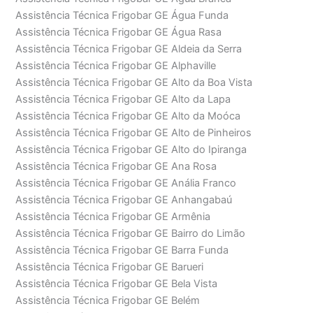
Assistência Técnica Frigobar GE Água Funda
Assistência Técnica Frigobar GE Água Rasa
Assistência Técnica Frigobar GE Aldeia da Serra
Assistência Técnica Frigobar GE Alphaville
Assistência Técnica Frigobar GE Alto da Boa Vista
Assistência Técnica Frigobar GE Alto da Lapa
Assistência Técnica Frigobar GE Alto da Moóca
Assistência Técnica Frigobar GE Alto de Pinheiros
Assistência Técnica Frigobar GE Alto do Ipiranga
Assistência Técnica Frigobar GE Ana Rosa
Assistência Técnica Frigobar GE Anália Franco
Assistência Técnica Frigobar GE Anhangabaú
Assistência Técnica Frigobar GE Armênia
Assistência Técnica Frigobar GE Bairro do Limão
Assistência Técnica Frigobar GE Barra Funda
Assistência Técnica Frigobar GE Barueri
Assistência Técnica Frigobar GE Bela Vista
Assistência Técnica Frigobar GE Belém