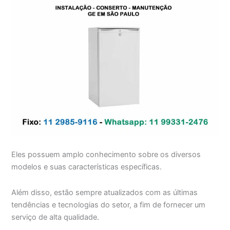
Eles possuem amplo conhecimento sobre os diversos
modelos e suas características específicas.
Além disso, estão sempre atualizados com as últimas
tendências e tecnologias do setor, a fim de fornecer um
serviço de alta qualidade.