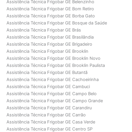
Assistência Técnica Frigobar GE Belenzinho
Assistência Técnica Frigobar GE Bom Retiro
Assistência Técnica Frigobar GE Borba Gato
Assistência Técnica Frigobar GE Bosque da Saúde
Assistência Técnica Frigobar GE Brás
Assistência Técnica Frigobar GE Brasilândia
Assistência Técnica Frigobar GE Brigadeiro
Assistência Técnica Frigobar GE Brooklin
Assistência Técnica Frigobar GE Brooklin Novo
Assistência Técnica Frigobar GE Brooklin Paulista
Assistência Técnica Frigobar GE Butantã
Assistência Técnica Frigobar GE Cachoeirinha
Assistência Técnica Frigobar GE Cambuci
Assistência Técnica Frigobar GE Campo Belo
Assistência Técnica Frigobar GE Campo Grande
Assistência Técnica Frigobar GE Carandiru
Assistência Técnica Frigobar GE Carrão
Assistência Técnica Frigobar GE Casa Verde
Assistência Técnica Frigobar GE Centro SP