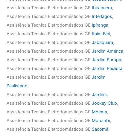
Assistência Técnica Eletrodomésticos GE
Ibirapuera
,
Assistência Técnica Eletrodomésticos GE
Interlagos
,
Assistência Técnica Eletrodomésticos GE
Ipiranga
,
Assistência Técnica Eletrodomésticos GE
Itaim Bibi
,
Assistência Técnica Eletrodomésticos GE
Jabaquara
,
Assistência Técnica Eletrodomésticos GE
Jardim América
,
Assistência Técnica Eletrodomésticos GE
Jardim Europa
,
Assistência Técnica Eletrodomésticos GE
Jardim Paulista
,
Assistência Técnica Eletrodomésticos GE
Jardim
Paulistano
,
Assistência Técnica Eletrodomésticos GE
Jardins
,
Assistência Técnica Eletrodomésticos GE
Jockey Club
,
Assistência Técnica Eletrodomésticos GE
Moema
,
Assistência Técnica Eletrodomésticos GE
Morumbi
,
Assistência Técnica Eletrodomésticos GE
Sacomã
,