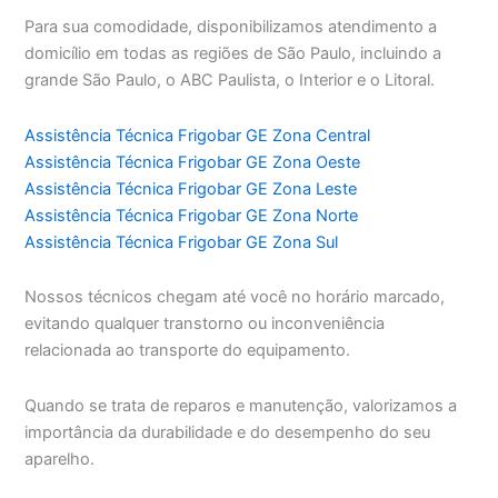
Para sua comodidade, disponibilizamos atendimento a
domicílio em todas as regiões de São Paulo, incluindo a
grande São Paulo, o ABC Paulista, o Interior e o Litoral.
Assistência Técnica Frigobar GE Zona Central
Assistência Técnica Frigobar GE Zona Oeste
Assistência Técnica Frigobar GE Zona Leste
Assistência Técnica Frigobar GE Zona Norte
Assistência Técnica Frigobar GE Zona Sul
Nossos técnicos chegam até você no horário marcado,
evitando qualquer transtorno ou inconveniência
relacionada ao transporte do equipamento.
Quando se trata de reparos e manutenção, valorizamos a
importância da durabilidade e do desempenho do seu
aparelho.