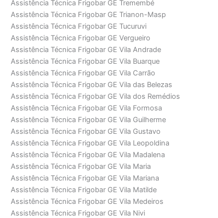
Assistência Técnica Frigobar GE Tremembé
Assistência Técnica Frigobar GE Trianon-Masp
Assistência Técnica Frigobar GE Tucuruvi
Assistência Técnica Frigobar GE Vergueiro
Assistência Técnica Frigobar GE Vila Andrade
Assistência Técnica Frigobar GE Vila Buarque
Assistência Técnica Frigobar GE Vila Carrão
Assistência Técnica Frigobar GE Vila das Belezas
Assistência Técnica Frigobar GE Vila dos Remédios
Assistência Técnica Frigobar GE Vila Formosa
Assistência Técnica Frigobar GE Vila Guilherme
Assistência Técnica Frigobar GE Vila Gustavo
Assistência Técnica Frigobar GE Vila Leopoldina
Assistência Técnica Frigobar GE Vila Madalena
Assistência Técnica Frigobar GE Vila Maria
Assistência Técnica Frigobar GE Vila Mariana
Assistência Técnica Frigobar GE Vila Matilde
Assistência Técnica Frigobar GE Vila Medeiros
Assistência Técnica Frigobar GE Vila Nivi