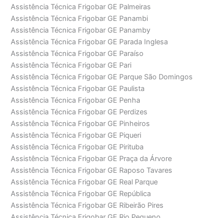
Assistência Técnica Frigobar GE Palmeiras
Assistência Técnica Frigobar GE Panambi
Assistência Técnica Frigobar GE Panamby
Assistência Técnica Frigobar GE Parada Inglesa
Assistência Técnica Frigobar GE Paraíso
Assistência Técnica Frigobar GE Pari
Assistência Técnica Frigobar GE Parque São Domingos
Assistência Técnica Frigobar GE Paulista
Assistência Técnica Frigobar GE Penha
Assistência Técnica Frigobar GE Perdizes
Assistência Técnica Frigobar GE Pinheiros
Assistência Técnica Frigobar GE Piqueri
Assistência Técnica Frigobar GE Pirituba
Assistência Técnica Frigobar GE Praça da Árvore
Assistência Técnica Frigobar GE Raposo Tavares
Assistência Técnica Frigobar GE Real Parque
Assistência Técnica Frigobar GE República
Assistência Técnica Frigobar GE Ribeirão Pires
Assistência Técnica Frigobar GE Rio Pequeno