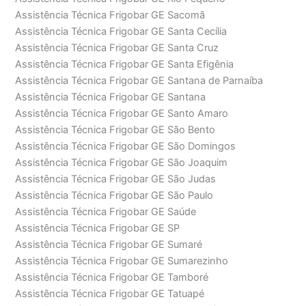
Assistência Técnica Frigobar GE Sacomã
Assistência Técnica Frigobar GE Santa Cecília
Assistência Técnica Frigobar GE Santa Cruz
Assistência Técnica Frigobar GE Santa Efigênia
Assistência Técnica Frigobar GE Santana de Parnaíba
Assistência Técnica Frigobar GE Santana
Assistência Técnica Frigobar GE Santo Amaro
Assistência Técnica Frigobar GE São Bento
Assistência Técnica Frigobar GE São Domingos
Assistência Técnica Frigobar GE São Joaquim
Assistência Técnica Frigobar GE São Judas
Assistência Técnica Frigobar GE São Paulo
Assistência Técnica Frigobar GE Saúde
Assistência Técnica Frigobar GE SP
Assistência Técnica Frigobar GE Sumaré
Assistência Técnica Frigobar GE Sumarezinho
Assistência Técnica Frigobar GE Tamboré
Assistência Técnica Frigobar GE Tatuapé