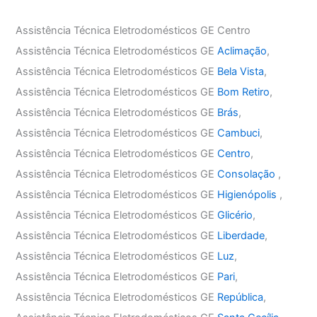
Assistência Técnica Eletrodomésticos GE Centro
Assistência Técnica Eletrodomésticos GE
Aclimação
,
Assistência Técnica Eletrodomésticos GE
Bela Vista
,
Assistência Técnica Eletrodomésticos GE
Bom Retiro
,
Assistência Técnica Eletrodomésticos GE
Brás
,
Assistência Técnica Eletrodomésticos GE
Cambuci
,
Assistência Técnica Eletrodomésticos GE
Centro
,
Assistência Técnica Eletrodomésticos GE
Consolação
,
Assistência Técnica Eletrodomésticos GE
Higienópolis
,
Assistência Técnica Eletrodomésticos GE
Glicério
,
Assistência Técnica Eletrodomésticos GE
Liberdade
,
Assistência Técnica Eletrodomésticos GE
Luz
,
Assistência Técnica Eletrodomésticos GE
Pari
,
Assistência Técnica Eletrodomésticos GE
República
,