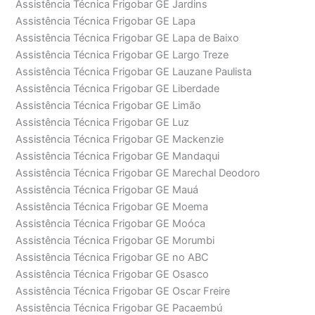
Assistência Técnica Frigobar GE Jardins
Assistência Técnica Frigobar GE Lapa
Assistência Técnica Frigobar GE Lapa de Baixo
Assistência Técnica Frigobar GE Largo Treze
Assistência Técnica Frigobar GE Lauzane Paulista
Assistência Técnica Frigobar GE Liberdade
Assistência Técnica Frigobar GE Limão
Assistência Técnica Frigobar GE Luz
Assistência Técnica Frigobar GE Mackenzie
Assistência Técnica Frigobar GE Mandaqui
Assistência Técnica Frigobar GE Marechal Deodoro
Assistência Técnica Frigobar GE Mauá
Assistência Técnica Frigobar GE Moema
Assistência Técnica Frigobar GE Moóca
Assistência Técnica Frigobar GE Morumbi
Assistência Técnica Frigobar GE no ABC
Assistência Técnica Frigobar GE Osasco
Assistência Técnica Frigobar GE Oscar Freire
Assistência Técnica Frigobar GE Pacaembú