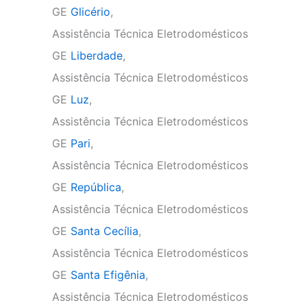
GE
Glicério
,
Assistência Técnica Eletrodomésticos
GE
Liberdade
,
Assistência Técnica Eletrodomésticos
GE
Luz
,
Assistência Técnica Eletrodomésticos
GE
Pari
,
Assistência Técnica Eletrodomésticos
GE
República
,
Assistência Técnica Eletrodomésticos
GE
Santa Cecília
,
Assistência Técnica Eletrodomésticos
GE
Santa Efigênia
,
Assistência Técnica Eletrodomésticos