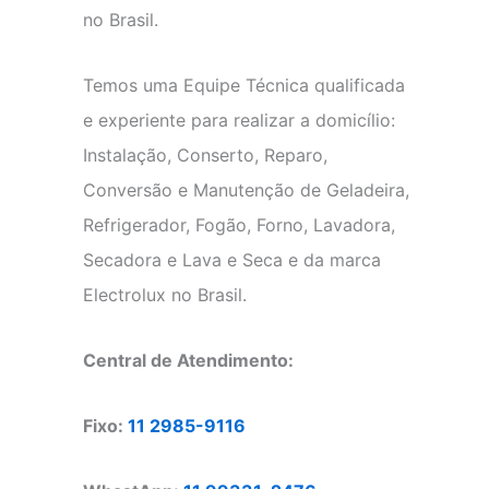
no Brasil.
Temos uma Equipe Técnica qualificada
e experiente para realizar a domicílio:
Instalação, Conserto, Reparo,
Conversão e Manutenção de Geladeira,
Refrigerador, Fogão, Forno, Lavadora,
Secadora e Lava e Seca e da marca
Electrolux no Brasil.
Central de Atendimento:
Fixo:
11 2985-9116