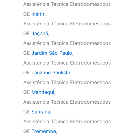
Assistência Técnica Eletrodomésticos
GE
Imirim
,
Assistência Técnica Eletrodomésticos
GE
Jaçanã
,
Assistência Técnica Eletrodomésticos
GE
Jardim São Paulo
,
Assistência Técnica Eletrodomésticos
GE
Lauzane Paulista
,
Assistência Técnica Eletrodomésticos
GE
Mandaqui
,
Assistência Técnica Eletrodomésticos
GE
Santana
,
Assistência Técnica Eletrodomésticos
GE
Tremembé
,