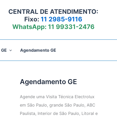
CENTRAL DE ATENDIMENTO:
Fixo:
11 2985-9116
WhatsApp:
11 99331-2476
 GE
Agendamento GE
Agendamento GE
Agende uma Visita Técnica Electrolux
em São Paulo, grande São Paulo, ABC
Paulista, Interior de São Paulo, Litoral e