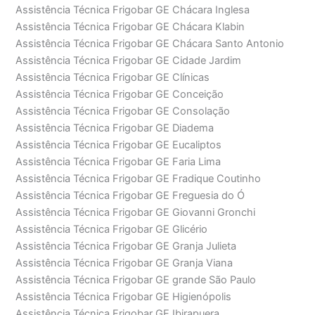
Assistência Técnica Frigobar GE Chácara Inglesa
Assistência Técnica Frigobar GE Chácara Klabin
Assistência Técnica Frigobar GE Chácara Santo Antonio
Assistência Técnica Frigobar GE Cidade Jardim
Assistência Técnica Frigobar GE Clínicas
Assistência Técnica Frigobar GE Conceição
Assistência Técnica Frigobar GE Consolação
Assistência Técnica Frigobar GE Diadema
Assistência Técnica Frigobar GE Eucaliptos
Assistência Técnica Frigobar GE Faria Lima
Assistência Técnica Frigobar GE Fradique Coutinho
Assistência Técnica Frigobar GE Freguesia do Ó
Assistência Técnica Frigobar GE Giovanni Gronchi
Assistência Técnica Frigobar GE Glicério
Assistência Técnica Frigobar GE Granja Julieta
Assistência Técnica Frigobar GE Granja Viana
Assistência Técnica Frigobar GE grande São Paulo
Assistência Técnica Frigobar GE Higienópolis
Assistência Técnica Frigobar GE Ibirapuera