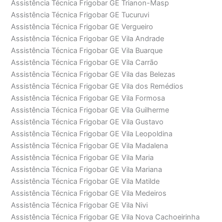
Assistência Técnica Frigobar GE Trianon-Masp
Assistência Técnica Frigobar GE Tucuruvi
Assistência Técnica Frigobar GE Vergueiro
Assistência Técnica Frigobar GE Vila Andrade
Assistência Técnica Frigobar GE Vila Buarque
Assistência Técnica Frigobar GE Vila Carrão
Assistência Técnica Frigobar GE Vila das Belezas
Assistência Técnica Frigobar GE Vila dos Remédios
Assistência Técnica Frigobar GE Vila Formosa
Assistência Técnica Frigobar GE Vila Guilherme
Assistência Técnica Frigobar GE Vila Gustavo
Assistência Técnica Frigobar GE Vila Leopoldina
Assistência Técnica Frigobar GE Vila Madalena
Assistência Técnica Frigobar GE Vila Maria
Assistência Técnica Frigobar GE Vila Mariana
Assistência Técnica Frigobar GE Vila Matilde
Assistência Técnica Frigobar GE Vila Medeiros
Assistência Técnica Frigobar GE Vila Nivi
Assistência Técnica Frigobar GE Vila Nova Cachoeirinha