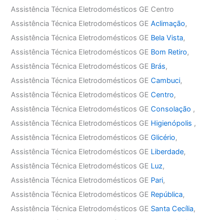
Assistência Técnica Eletrodomésticos GE Centro
Assistência Técnica Eletrodomésticos GE
Aclimação
,
Assistência Técnica Eletrodomésticos GE
Bela Vista
,
Assistência Técnica Eletrodomésticos GE
Bom Retiro
,
Assistência Técnica Eletrodomésticos GE
Brás
,
Assistência Técnica Eletrodomésticos GE
Cambuci
,
Assistência Técnica Eletrodomésticos GE
Centro
,
Assistência Técnica Eletrodomésticos GE
Consolação
,
Assistência Técnica Eletrodomésticos GE
Higienópolis
,
Assistência Técnica Eletrodomésticos GE
Glicério
,
Assistência Técnica Eletrodomésticos GE
Liberdade
,
Assistência Técnica Eletrodomésticos GE
Luz
,
Assistência Técnica Eletrodomésticos GE
Pari
,
Assistência Técnica Eletrodomésticos GE
República
,
Assistência Técnica Eletrodomésticos GE
Santa Cecília
,