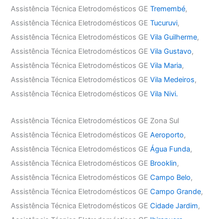
Assistência Técnica Eletrodomésticos GE
Tremembé
,
Assistência Técnica Eletrodomésticos GE
Tucuruvi
,
Assistência Técnica Eletrodomésticos GE
Vila Guilherme
,
Assistência Técnica Eletrodomésticos GE
Vila Gustavo
,
Assistência Técnica Eletrodomésticos GE
Vila Maria
,
Assistência Técnica Eletrodomésticos GE
Vila Medeiros
,
Assistência Técnica Eletrodomésticos GE
Vila Nivi.
Assistência Técnica Eletrodomésticos GE Zona Sul
Assistência Técnica Eletrodomésticos GE
Aeroporto
,
Assistência Técnica Eletrodomésticos GE
Água Funda
,
Assistência Técnica Eletrodomésticos GE
Brooklin
,
Assistência Técnica Eletrodomésticos GE
Campo Belo
,
Assistência Técnica Eletrodomésticos GE
Campo Grande
,
Assistência Técnica Eletrodomésticos GE
Cidade Jardim
,