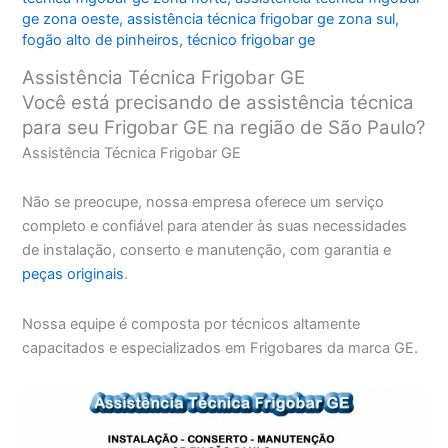
ge zona oeste
,
assistência técnica frigobar ge zona sul
,
fogão alto de pinheiros
,
técnico frigobar ge
Assistência Técnica Frigobar GE
Você está precisando de assistência técnica
para seu Frigobar GE na região de São Paulo?
Assistência Técnica Frigobar GE
Não se preocupe, nossa empresa oferece um serviço
completo e confiável para atender às suas necessidades
de instalação, conserto e manutenção, com garantia e
peças originais
.
Nossa equipe é composta por técnicos altamente
capacitados e especializados em Frigobares da marca GE.