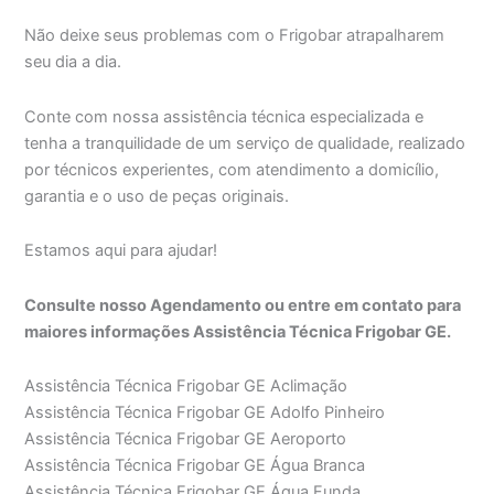
Não deixe seus problemas com o Frigobar atrapalharem
seu dia a dia.
Conte com nossa assistência técnica especializada e
tenha a tranquilidade de um serviço de qualidade, realizado
por técnicos experientes, com atendimento a domicílio,
garantia e o uso de peças originais.
Estamos aqui para ajudar!
Consulte nosso Agendamento ou entre em contato para
maiores informações Assistência Técnica Frigobar GE.
Assistência Técnica Frigobar GE Aclimação
Assistência Técnica Frigobar GE Adolfo Pinheiro
Assistência Técnica Frigobar GE Aeroporto
Assistência Técnica Frigobar GE Água Branca
Assistência Técnica Frigobar GE Água Funda