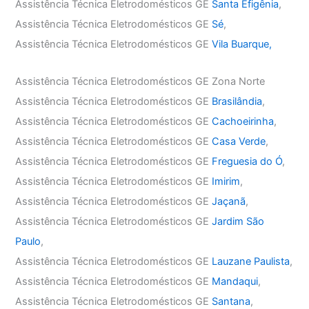
Assistência Técnica Eletrodomésticos GE
Santa Efigênia
,
Assistência Técnica Eletrodomésticos GE
Sé
,
Assistência Técnica Eletrodomésticos GE
Vila Buarque,
Assistência Técnica Eletrodomésticos GE Zona Norte
Assistência Técnica Eletrodomésticos GE
Brasilândia
,
Assistência Técnica Eletrodomésticos GE
Cachoeirinha
,
Assistência Técnica Eletrodomésticos GE
Casa Verde
,
Assistência Técnica Eletrodomésticos GE
Freguesia do Ó
,
Assistência Técnica Eletrodomésticos GE
Imirim
,
Assistência Técnica Eletrodomésticos GE
Jaçanã
,
Assistência Técnica Eletrodomésticos GE
Jardim São
Paulo
,
Assistência Técnica Eletrodomésticos GE
Lauzane Paulista
,
Assistência Técnica Eletrodomésticos GE
Mandaqui
,
Assistência Técnica Eletrodomésticos GE
Santana
,