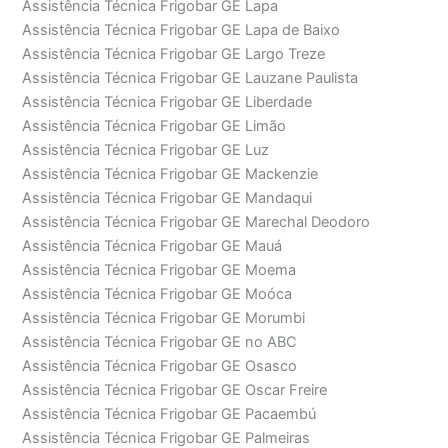
Assistência Técnica Frigobar GE Lapa
Assistência Técnica Frigobar GE Lapa de Baixo
Assistência Técnica Frigobar GE Largo Treze
Assistência Técnica Frigobar GE Lauzane Paulista
Assistência Técnica Frigobar GE Liberdade
Assistência Técnica Frigobar GE Limão
Assistência Técnica Frigobar GE Luz
Assistência Técnica Frigobar GE Mackenzie
Assistência Técnica Frigobar GE Mandaqui
Assistência Técnica Frigobar GE Marechal Deodoro
Assistência Técnica Frigobar GE Mauá
Assistência Técnica Frigobar GE Moema
Assistência Técnica Frigobar GE Moóca
Assistência Técnica Frigobar GE Morumbi
Assistência Técnica Frigobar GE no ABC
Assistência Técnica Frigobar GE Osasco
Assistência Técnica Frigobar GE Oscar Freire
Assistência Técnica Frigobar GE Pacaembú
Assistência Técnica Frigobar GE Palmeiras