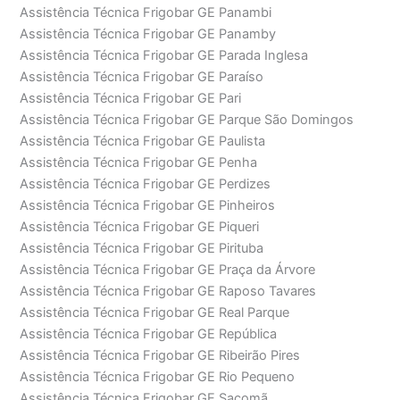
Assistência Técnica Frigobar GE Panambi
Assistência Técnica Frigobar GE Panamby
Assistência Técnica Frigobar GE Parada Inglesa
Assistência Técnica Frigobar GE Paraíso
Assistência Técnica Frigobar GE Pari
Assistência Técnica Frigobar GE Parque São Domingos
Assistência Técnica Frigobar GE Paulista
Assistência Técnica Frigobar GE Penha
Assistência Técnica Frigobar GE Perdizes
Assistência Técnica Frigobar GE Pinheiros
Assistência Técnica Frigobar GE Piqueri
Assistência Técnica Frigobar GE Pirituba
Assistência Técnica Frigobar GE Praça da Árvore
Assistência Técnica Frigobar GE Raposo Tavares
Assistência Técnica Frigobar GE Real Parque
Assistência Técnica Frigobar GE República
Assistência Técnica Frigobar GE Ribeirão Pires
Assistência Técnica Frigobar GE Rio Pequeno
Assistência Técnica Frigobar GE Sacomã