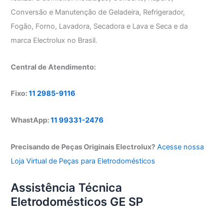
Conversão e Manutenção de Geladeira, Refrigerador,
Fogão, Forno, Lavadora, Secadora e Lava e Seca e da
marca Electrolux no Brasil.
Central de Atendimento:
Fixo:
11 2985-9116
WhastApp:
11 99331-2476
Precisando de Peças Originais Electrolux?
Acesse nossa
Loja Virtual de Peças para Eletrodomésticos
Assistência Técnica
Eletrodomésticos GE SP