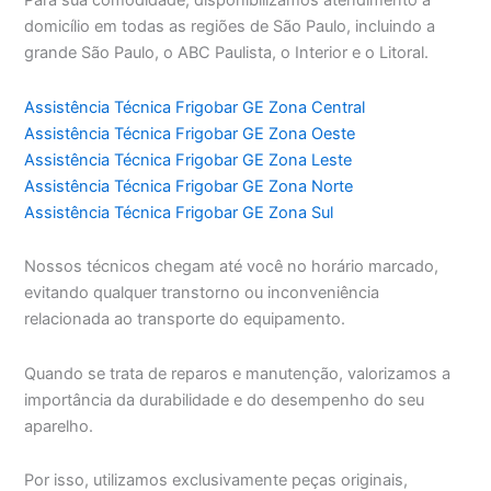
Para sua comodidade, disponibilizamos atendimento a
domicílio em todas as regiões de São Paulo, incluindo a
grande São Paulo, o ABC Paulista, o Interior e o Litoral.
Assistência Técnica Frigobar GE Zona Central
Assistência Técnica Frigobar GE Zona Oeste
Assistência Técnica Frigobar GE Zona Leste
Assistência Técnica Frigobar GE Zona Norte
Assistência Técnica Frigobar GE Zona Sul
Nossos técnicos chegam até você no horário marcado,
evitando qualquer transtorno ou inconveniência
relacionada ao transporte do equipamento.
Quando se trata de reparos e manutenção, valorizamos a
importância da durabilidade e do desempenho do seu
aparelho.
Por isso, utilizamos exclusivamente peças originais,