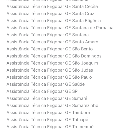
Assistência Técnica Frigobar GE Santa Cecília
Assistência Técnica Frigobar GE Santa Cruz
Assistência Técnica Frigobar GE Santa Efigênia
Assistência Técnica Frigobar GE Santana de Parnaíba
Assistência Técnica Frigobar GE Santana
Assistência Técnica Frigobar GE Santo Amaro
Assistência Técnica Frigobar GE São Bento
Assistência Técnica Frigobar GE São Domingos
Assistência Técnica Frigobar GE São Joaquim
Assistência Técnica Frigobar GE São Judas
Assistência Técnica Frigobar GE São Paulo
Assistência Técnica Frigobar GE Saúde
Assistência Técnica Frigobar GE SP
Assistência Técnica Frigobar GE Sumaré
Assistência Técnica Frigobar GE Sumarezinho
Assistência Técnica Frigobar GE Tamboré
Assistência Técnica Frigobar GE Tatuapé
Assistência Técnica Frigobar GE Tremembé