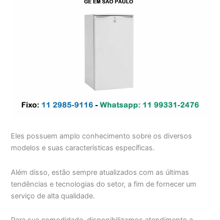
Eles possuem amplo conhecimento sobre os diversos
modelos e suas características específicas.
Além disso, estão sempre atualizados com as últimas
tendências e tecnologias do setor, a fim de fornecer um
serviço de alta qualidade.