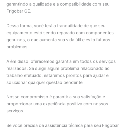
garantindo a qualidade e a compatibilidade com seu
Frigobar GE.
Dessa forma, você terá a tranquilidade de que seu
equipamento está sendo reparado com componentes
genuínos, o que aumenta sua vida útil e evita futuros
problemas.
Além disso, oferecemos garantia em todos os serviços
realizados. Se surgir algum problema relacionado ao
trabalho efetuado, estaremos prontos para ajudar e
solucionar qualquer questão pendente.
Nosso compromisso é garantir a sua satisfação e
proporcionar uma experiência positiva com nossos
serviços.
Se você precisa de assistência técnica para seu Frigobar