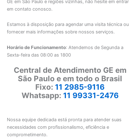
GE em São Paulo e regiões vizinhas, não hesite em entrar
em contato conosco.
Estamos à disposição para agendar uma visita técnica ou
fornecer mais informações sobre nossos serviços.
Horário de Funcionamento
: Atendemos de Segunda a
Sexta-feira das 08:00 as 1800
Central de Atendimento GE em
São Paulo e em todo o Brasil
Fixo:
11 2985-9116
Whatsapp:
11 99331-2476
Nossa equipe dedicada está pronta para atender suas
necessidades com profissionalismo, eficiência e
comprometimento.