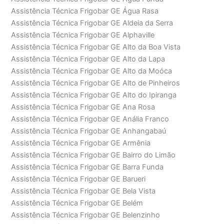
Assistência Técnica Frigobar GE Água Rasa
Assistência Técnica Frigobar GE Aldeia da Serra
Assistência Técnica Frigobar GE Alphaville
Assistência Técnica Frigobar GE Alto da Boa Vista
Assistência Técnica Frigobar GE Alto da Lapa
Assistência Técnica Frigobar GE Alto da Moóca
Assistência Técnica Frigobar GE Alto de Pinheiros
Assistência Técnica Frigobar GE Alto do Ipiranga
Assistência Técnica Frigobar GE Ana Rosa
Assistência Técnica Frigobar GE Anália Franco
Assistência Técnica Frigobar GE Anhangabaú
Assistência Técnica Frigobar GE Armênia
Assistência Técnica Frigobar GE Bairro do Limão
Assistência Técnica Frigobar GE Barra Funda
Assistência Técnica Frigobar GE Barueri
Assistência Técnica Frigobar GE Bela Vista
Assistência Técnica Frigobar GE Belém
Assistência Técnica Frigobar GE Belenzinho