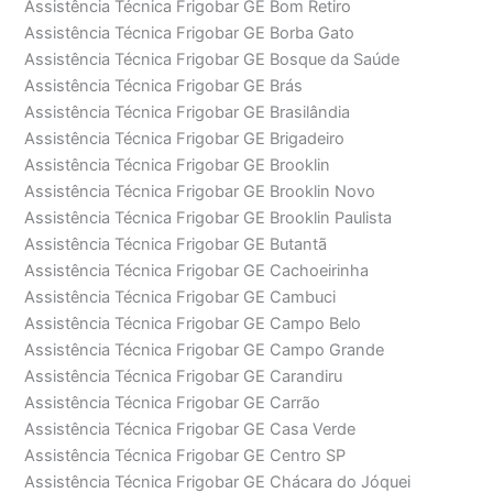
Assistência Técnica Frigobar GE Bom Retiro
Assistência Técnica Frigobar GE Borba Gato
Assistência Técnica Frigobar GE Bosque da Saúde
Assistência Técnica Frigobar GE Brás
Assistência Técnica Frigobar GE Brasilândia
Assistência Técnica Frigobar GE Brigadeiro
Assistência Técnica Frigobar GE Brooklin
Assistência Técnica Frigobar GE Brooklin Novo
Assistência Técnica Frigobar GE Brooklin Paulista
Assistência Técnica Frigobar GE Butantã
Assistência Técnica Frigobar GE Cachoeirinha
Assistência Técnica Frigobar GE Cambuci
Assistência Técnica Frigobar GE Campo Belo
Assistência Técnica Frigobar GE Campo Grande
Assistência Técnica Frigobar GE Carandiru
Assistência Técnica Frigobar GE Carrão
Assistência Técnica Frigobar GE Casa Verde
Assistência Técnica Frigobar GE Centro SP
Assistência Técnica Frigobar GE Chácara do Jóquei