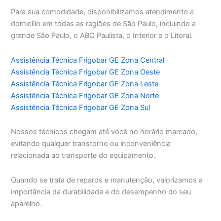
Para sua comodidade, disponibilizamos atendimento a
domicílio em todas as regiões de São Paulo, incluindo a
grande São Paulo, o ABC Paulista, o Interior e o Litoral.
Assistência Técnica Frigobar GE Zona Central
Assistência Técnica Frigobar GE Zona Oeste
Assistência Técnica Frigobar GE Zona Leste
Assistência Técnica Frigobar GE Zona Norte
Assistência Técnica Frigobar GE Zona Sul
Nossos técnicos chegam até você no horário marcado,
evitando qualquer transtorno ou inconveniência
relacionada ao transporte do equipamento.
Quando se trata de reparos e manutenção, valorizamos a
importância da durabilidade e do desempenho do seu
aparelho.