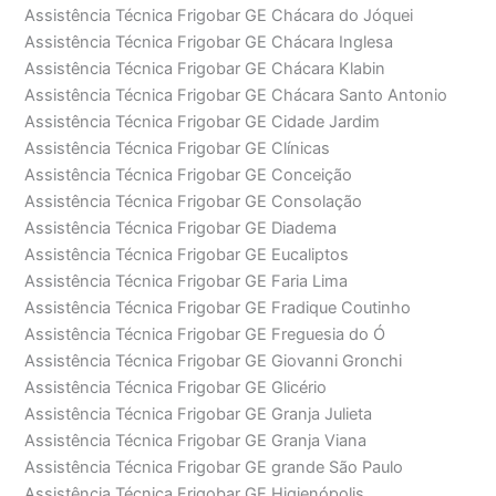
Assistência Técnica Frigobar GE Chácara do Jóquei
Assistência Técnica Frigobar GE Chácara Inglesa
Assistência Técnica Frigobar GE Chácara Klabin
Assistência Técnica Frigobar GE Chácara Santo Antonio
Assistência Técnica Frigobar GE Cidade Jardim
Assistência Técnica Frigobar GE Clínicas
Assistência Técnica Frigobar GE Conceição
Assistência Técnica Frigobar GE Consolação
Assistência Técnica Frigobar GE Diadema
Assistência Técnica Frigobar GE Eucaliptos
Assistência Técnica Frigobar GE Faria Lima
Assistência Técnica Frigobar GE Fradique Coutinho
Assistência Técnica Frigobar GE Freguesia do Ó
Assistência Técnica Frigobar GE Giovanni Gronchi
Assistência Técnica Frigobar GE Glicério
Assistência Técnica Frigobar GE Granja Julieta
Assistência Técnica Frigobar GE Granja Viana
Assistência Técnica Frigobar GE grande São Paulo
Assistência Técnica Frigobar GE Higienópolis