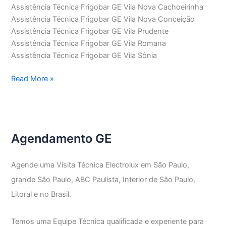
Assistência Técnica Frigobar GE Vila Nova Cachoeirinha
Assistência Técnica Frigobar GE Vila Nova Conceição
Assistência Técnica Frigobar GE Vila Prudente
Assistência Técnica Frigobar GE Vila Romana
Assistência Técnica Frigobar GE Vila Sônia
Assistência
Read More »
Técnica
Frigobar
GE
Agendamento GE
Agende uma Visita Técnica Electrolux em São Paulo,
grande São Paulo, ABC Paulista, Interior de São Paulo,
Litoral e no Brasil.
Temos uma Equipe Técnica qualificada e experiente para