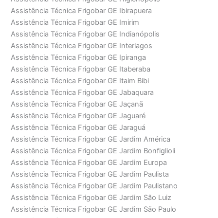
Assistência Técnica Frigobar GE Ibirapuera
Assistência Técnica Frigobar GE Imirim
Assistência Técnica Frigobar GE Indianópolis
Assistência Técnica Frigobar GE Interlagos
Assistência Técnica Frigobar GE Ipiranga
Assistência Técnica Frigobar GE Itaberaba
Assistência Técnica Frigobar GE Itaim Bibi
Assistência Técnica Frigobar GE Jabaquara
Assistência Técnica Frigobar GE Jaçanã
Assistência Técnica Frigobar GE Jaguaré
Assistência Técnica Frigobar GE Jaraguá
Assistência Técnica Frigobar GE Jardim América
Assistência Técnica Frigobar GE Jardim Bonfiglioli
Assistência Técnica Frigobar GE Jardim Europa
Assistência Técnica Frigobar GE Jardim Paulista
Assistência Técnica Frigobar GE Jardim Paulistano
Assistência Técnica Frigobar GE Jardim São Luiz
Assistência Técnica Frigobar GE Jardim São Paulo