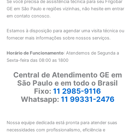
Se você precisa de assistência técnica para seu Frigobar
GE em São Paulo e regiões vizinhas, não hesite em entrar
em contato conosco.
Estamos à disposição para agendar uma visita técnica ou
fornecer mais informações sobre nossos serviços.
Horário de Funcionamento
: Atendemos de Segunda a
Sexta-feira das 08:00 as 1800
Central de Atendimento GE em
São Paulo e em todo o Brasil
Fixo:
11 2985-9116
Whatsapp:
11 99331-2476
Nossa equipe dedicada está pronta para atender suas
necessidades com profissionalismo, eficiência e