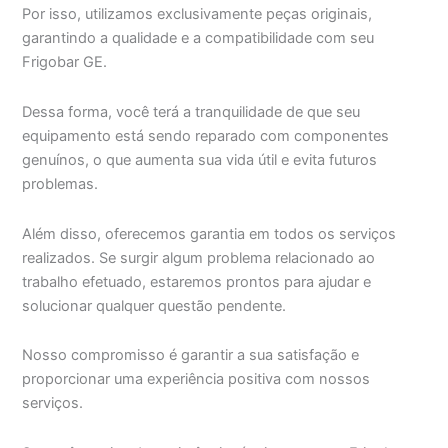
Por isso, utilizamos exclusivamente peças originais,
garantindo a qualidade e a compatibilidade com seu
Frigobar GE.
Dessa forma, você terá a tranquilidade de que seu
equipamento está sendo reparado com componentes
genuínos, o que aumenta sua vida útil e evita futuros
problemas.
Além disso, oferecemos garantia em todos os serviços
realizados. Se surgir algum problema relacionado ao
trabalho efetuado, estaremos prontos para ajudar e
solucionar qualquer questão pendente.
Nosso compromisso é garantir a sua satisfação e
proporcionar uma experiência positiva com nossos
serviços.