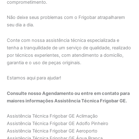
comprometimento.
Não deixe seus problemas com o Frigobar atrapalharem
seu dia a dia.
Conte com nossa assistência técnica especializada e
tenha a tranquilidade de um serviço de qualidade, realizado
por técnicos experientes, com atendimento a domicílio,
garantia e o uso de peças originais.
Estamos aqui para ajudar!
Consulte nosso Agendamento ou entre em contato para
maiores informações Assistência Técnica Frigobar GE.
Assistência Técnica Frigobar GE Aclimação
Assistência Técnica Frigobar GE Adolfo Pinheiro
Assistência Técnica Frigobar GE Aeroporto
Assistência Técnica Frigobar GE Água Branca