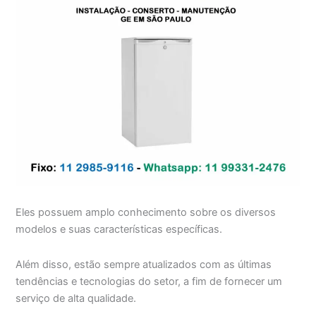
Eles possuem amplo conhecimento sobre os diversos
modelos e suas características específicas.
Além disso, estão sempre atualizados com as últimas
tendências e tecnologias do setor, a fim de fornecer um
serviço de alta qualidade.