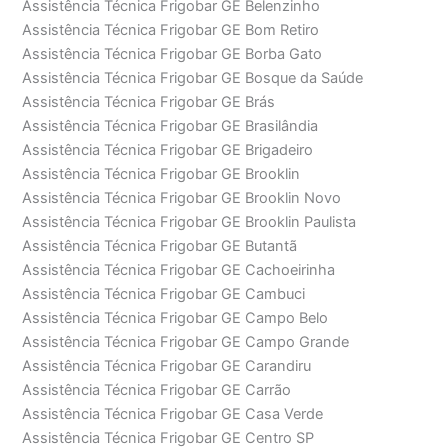
Assistência Técnica Frigobar GE Belenzinho
Assistência Técnica Frigobar GE Bom Retiro
Assistência Técnica Frigobar GE Borba Gato
Assistência Técnica Frigobar GE Bosque da Saúde
Assistência Técnica Frigobar GE Brás
Assistência Técnica Frigobar GE Brasilândia
Assistência Técnica Frigobar GE Brigadeiro
Assistência Técnica Frigobar GE Brooklin
Assistência Técnica Frigobar GE Brooklin Novo
Assistência Técnica Frigobar GE Brooklin Paulista
Assistência Técnica Frigobar GE Butantã
Assistência Técnica Frigobar GE Cachoeirinha
Assistência Técnica Frigobar GE Cambuci
Assistência Técnica Frigobar GE Campo Belo
Assistência Técnica Frigobar GE Campo Grande
Assistência Técnica Frigobar GE Carandiru
Assistência Técnica Frigobar GE Carrão
Assistência Técnica Frigobar GE Casa Verde
Assistência Técnica Frigobar GE Centro SP