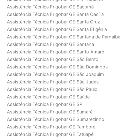
Assistência Técnica Frigobar GE Sacomã
Assistência Técnica Frigobar GE Santa Cecília
Assistência Técnica Frigobar GE Santa Cruz
Assistência Técnica Frigobar GE Santa Efigênia
Assistência Técnica Frigobar GE Santana de Parnaíba
Assistência Técnica Frigobar GE Santana
Assistência Técnica Frigobar GE Santo Amaro
Assistência Técnica Frigobar GE São Bento
Assistência Técnica Frigobar GE São Domingos
Assistência Técnica Frigobar GE São Joaquim
Assistência Técnica Frigobar GE São Judas
Assistência Técnica Frigobar GE São Paulo
Assistência Técnica Frigobar GE Saúde
Assistência Técnica Frigobar GE SP
Assistência Técnica Frigobar GE Sumaré
Assistência Técnica Frigobar GE Sumarezinho
Assistência Técnica Frigobar GE Tamboré
Assistência Técnica Frigobar GE Tatuapé