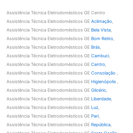
Assistência Técnica Eletrodomésticos GE Centro
Assistência Técnica Eletrodomésticos GE
Aclimação
,
Assistência Técnica Eletrodomésticos GE
Bela Vista
,
Assistência Técnica Eletrodomésticos GE
Bom Retiro
,
Assistência Técnica Eletrodomésticos GE
Brás
,
Assistência Técnica Eletrodomésticos GE
Cambuci
,
Assistência Técnica Eletrodomésticos GE
Centro
,
Assistência Técnica Eletrodomésticos GE
Consolação
,
Assistência Técnica Eletrodomésticos GE
Higienópolis
,
Assistência Técnica Eletrodomésticos GE
Glicério
,
Assistência Técnica Eletrodomésticos GE
Liberdade
,
Assistência Técnica Eletrodomésticos GE
Luz
,
Assistência Técnica Eletrodomésticos GE
Pari
,
Assistência Técnica Eletrodomésticos GE
República
,