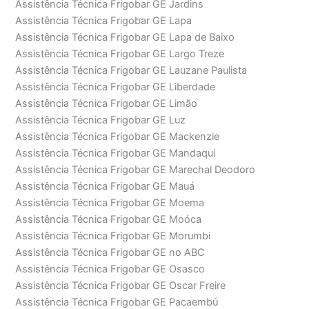
Assistência Técnica Frigobar GE Jardins
Assistência Técnica Frigobar GE Lapa
Assistência Técnica Frigobar GE Lapa de Baixo
Assistência Técnica Frigobar GE Largo Treze
Assistência Técnica Frigobar GE Lauzane Paulista
Assistência Técnica Frigobar GE Liberdade
Assistência Técnica Frigobar GE Limão
Assistência Técnica Frigobar GE Luz
Assistência Técnica Frigobar GE Mackenzie
Assistência Técnica Frigobar GE Mandaqui
Assistência Técnica Frigobar GE Marechal Deodoro
Assistência Técnica Frigobar GE Mauá
Assistência Técnica Frigobar GE Moema
Assistência Técnica Frigobar GE Moóca
Assistência Técnica Frigobar GE Morumbi
Assistência Técnica Frigobar GE no ABC
Assistência Técnica Frigobar GE Osasco
Assistência Técnica Frigobar GE Oscar Freire
Assistência Técnica Frigobar GE Pacaembú