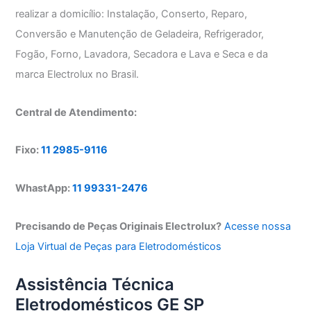
realizar a domicílio: Instalação, Conserto, Reparo,
Conversão e Manutenção de Geladeira, Refrigerador,
Fogão, Forno, Lavadora, Secadora e Lava e Seca e da
marca Electrolux no Brasil.
Central de Atendimento:
Fixo:
11 2985-9116
WhastApp:
11 99331-2476
Precisando de Peças Originais Electrolux?
Acesse nossa
Loja Virtual de Peças para Eletrodomésticos
Assistência Técnica
Eletrodomésticos GE SP