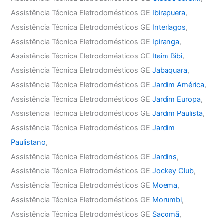
Assistência Técnica Eletrodomésticos GE
Ibirapuera
,
Assistência Técnica Eletrodomésticos GE
Interlagos
,
Assistência Técnica Eletrodomésticos GE
Ipiranga
,
Assistência Técnica Eletrodomésticos GE
Itaim Bibi
,
Assistência Técnica Eletrodomésticos GE
Jabaquara
,
Assistência Técnica Eletrodomésticos GE
Jardim América
,
Assistência Técnica Eletrodomésticos GE
Jardim Europa
,
Assistência Técnica Eletrodomésticos GE
Jardim Paulista
,
Assistência Técnica Eletrodomésticos GE
Jardim
Paulistano
,
Assistência Técnica Eletrodomésticos GE
Jardins
,
Assistência Técnica Eletrodomésticos GE
Jockey Club
,
Assistência Técnica Eletrodomésticos GE
Moema
,
Assistência Técnica Eletrodomésticos GE
Morumbi
,
Assistência Técnica Eletrodomésticos GE
Sacomã
,