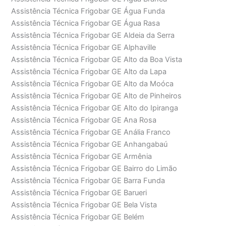
Assistência Técnica Frigobar GE Água Funda
Assistência Técnica Frigobar GE Água Rasa
Assistência Técnica Frigobar GE Aldeia da Serra
Assistência Técnica Frigobar GE Alphaville
Assistência Técnica Frigobar GE Alto da Boa Vista
Assistência Técnica Frigobar GE Alto da Lapa
Assistência Técnica Frigobar GE Alto da Moóca
Assistência Técnica Frigobar GE Alto de Pinheiros
Assistência Técnica Frigobar GE Alto do Ipiranga
Assistência Técnica Frigobar GE Ana Rosa
Assistência Técnica Frigobar GE Anália Franco
Assistência Técnica Frigobar GE Anhangabaú
Assistência Técnica Frigobar GE Armênia
Assistência Técnica Frigobar GE Bairro do Limão
Assistência Técnica Frigobar GE Barra Funda
Assistência Técnica Frigobar GE Barueri
Assistência Técnica Frigobar GE Bela Vista
Assistência Técnica Frigobar GE Belém