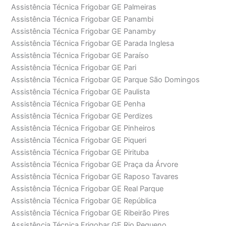
Assistência Técnica Frigobar GE Palmeiras
Assistência Técnica Frigobar GE Panambi
Assistência Técnica Frigobar GE Panamby
Assistência Técnica Frigobar GE Parada Inglesa
Assistência Técnica Frigobar GE Paraíso
Assistência Técnica Frigobar GE Pari
Assistência Técnica Frigobar GE Parque São Domingos
Assistência Técnica Frigobar GE Paulista
Assistência Técnica Frigobar GE Penha
Assistência Técnica Frigobar GE Perdizes
Assistência Técnica Frigobar GE Pinheiros
Assistência Técnica Frigobar GE Piqueri
Assistência Técnica Frigobar GE Pirituba
Assistência Técnica Frigobar GE Praça da Árvore
Assistência Técnica Frigobar GE Raposo Tavares
Assistência Técnica Frigobar GE Real Parque
Assistência Técnica Frigobar GE República
Assistência Técnica Frigobar GE Ribeirão Pires
Assistência Técnica Frigobar GE Rio Pequeno