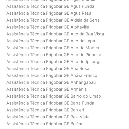
Assistência Técnica Frigobar GE Água Funda
Assistência Técnica Frigobar GE Água Rasa
Assistência Técnica Frigobar GE Aldeia da Serra
Assistência Técnica Frigobar GE Alphaville
Assistência Técnica Frigobar GE Alto da Boa Vista
Assistência Técnica Frigobar GE Alto da Lapa
Assistência Técnica Frigobar GE Alto da Moóca
Assistência Técnica Frigobar GE Alto de Pinheiros
Assistência Técnica Frigobar GE Alto do Ipiranga
Assistência Técnica Frigobar GE Ana Rosa
Assistência Técnica Frigobar GE Anália Franco
Assistência Técnica Frigobar GE Anhangabaú
Assistência Técnica Frigobar GE Armênia
Assistência Técnica Frigobar GE Bairro do Limão
Assistência Técnica Frigobar GE Barra Funda
Assistência Técnica Frigobar GE Barueri
Assistência Técnica Frigobar GE Bela Vista
Assistência Técnica Frigobar GE Belém