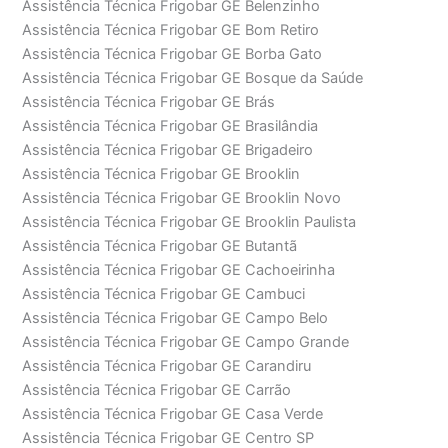
Assistência Técnica Frigobar GE Belenzinho
Assistência Técnica Frigobar GE Bom Retiro
Assistência Técnica Frigobar GE Borba Gato
Assistência Técnica Frigobar GE Bosque da Saúde
Assistência Técnica Frigobar GE Brás
Assistência Técnica Frigobar GE Brasilândia
Assistência Técnica Frigobar GE Brigadeiro
Assistência Técnica Frigobar GE Brooklin
Assistência Técnica Frigobar GE Brooklin Novo
Assistência Técnica Frigobar GE Brooklin Paulista
Assistência Técnica Frigobar GE Butantã
Assistência Técnica Frigobar GE Cachoeirinha
Assistência Técnica Frigobar GE Cambuci
Assistência Técnica Frigobar GE Campo Belo
Assistência Técnica Frigobar GE Campo Grande
Assistência Técnica Frigobar GE Carandiru
Assistência Técnica Frigobar GE Carrão
Assistência Técnica Frigobar GE Casa Verde
Assistência Técnica Frigobar GE Centro SP