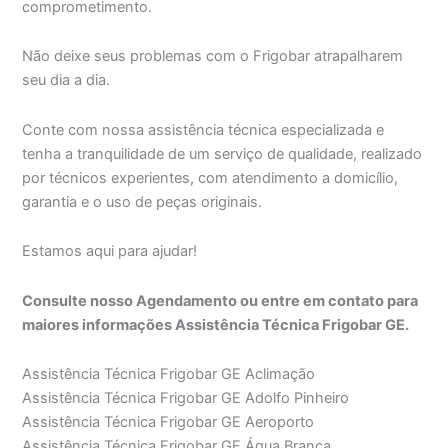
comprometimento.
Não deixe seus problemas com o Frigobar atrapalharem
seu dia a dia.
Conte com nossa assistência técnica especializada e
tenha a tranquilidade de um serviço de qualidade, realizado
por técnicos experientes, com atendimento a domicílio,
garantia e o uso de peças originais.
Estamos aqui para ajudar!
Consulte nosso Agendamento ou entre em contato para
maiores informações Assistência Técnica Frigobar GE.
Assistência Técnica Frigobar GE Aclimação
Assistência Técnica Frigobar GE Adolfo Pinheiro
Assistência Técnica Frigobar GE Aeroporto
Assistência Técnica Frigobar GE Água Branca