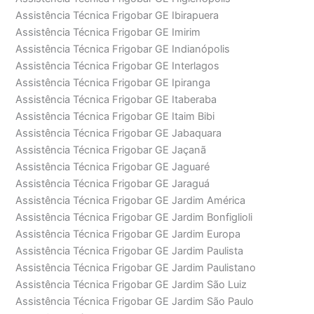
Assistência Técnica Frigobar GE Ibirapuera
Assistência Técnica Frigobar GE Imirim
Assistência Técnica Frigobar GE Indianópolis
Assistência Técnica Frigobar GE Interlagos
Assistência Técnica Frigobar GE Ipiranga
Assistência Técnica Frigobar GE Itaberaba
Assistência Técnica Frigobar GE Itaim Bibi
Assistência Técnica Frigobar GE Jabaquara
Assistência Técnica Frigobar GE Jaçanã
Assistência Técnica Frigobar GE Jaguaré
Assistência Técnica Frigobar GE Jaraguá
Assistência Técnica Frigobar GE Jardim América
Assistência Técnica Frigobar GE Jardim Bonfiglioli
Assistência Técnica Frigobar GE Jardim Europa
Assistência Técnica Frigobar GE Jardim Paulista
Assistência Técnica Frigobar GE Jardim Paulistano
Assistência Técnica Frigobar GE Jardim São Luiz
Assistência Técnica Frigobar GE Jardim São Paulo