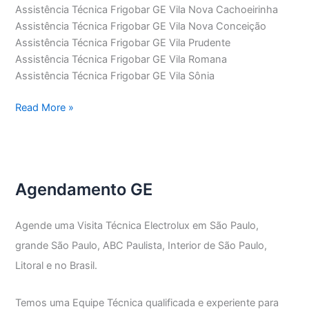
Assistência Técnica Frigobar GE Vila Nova Cachoeirinha
Assistência Técnica Frigobar GE Vila Nova Conceição
Assistência Técnica Frigobar GE Vila Prudente
Assistência Técnica Frigobar GE Vila Romana
Assistência Técnica Frigobar GE Vila Sônia
Assistência
Read More »
Técnica
Frigobar
GE
Agendamento GE
Agende uma Visita Técnica Electrolux em São Paulo,
grande São Paulo, ABC Paulista, Interior de São Paulo,
Litoral e no Brasil.
Temos uma Equipe Técnica qualificada e experiente para