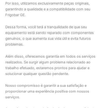
Por isso, utilizamos exclusivamente peças originais,
garantindo a qualidade e a compatibilidade com seu
Frigobar GE.
Dessa forma, você terá a tranquilidade de que seu
equipamento está sendo reparado com componentes
genuínos, o que aumenta sua vida útil e evita futuros
problemas.
Além disso, oferecemos garantia em todos os serviços
realizados. Se surgir algum problema relacionado ao
trabalho efetuado, estaremos prontos para ajudar e
solucionar qualquer questão pendente.
Nosso compromisso é garantir a sua satisfação e
proporcionar uma experiência positiva com nossos
serviços.