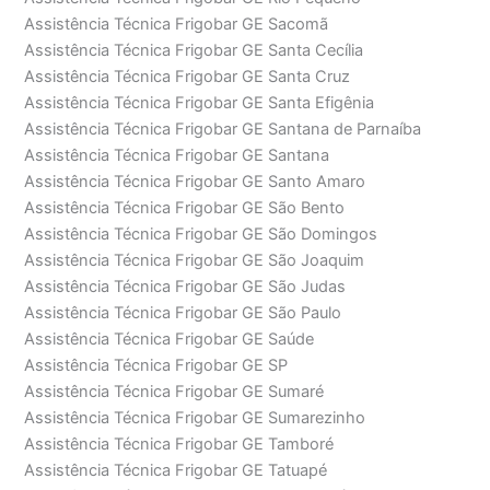
Assistência Técnica Frigobar GE Sacomã
Assistência Técnica Frigobar GE Santa Cecília
Assistência Técnica Frigobar GE Santa Cruz
Assistência Técnica Frigobar GE Santa Efigênia
Assistência Técnica Frigobar GE Santana de Parnaíba
Assistência Técnica Frigobar GE Santana
Assistência Técnica Frigobar GE Santo Amaro
Assistência Técnica Frigobar GE São Bento
Assistência Técnica Frigobar GE São Domingos
Assistência Técnica Frigobar GE São Joaquim
Assistência Técnica Frigobar GE São Judas
Assistência Técnica Frigobar GE São Paulo
Assistência Técnica Frigobar GE Saúde
Assistência Técnica Frigobar GE SP
Assistência Técnica Frigobar GE Sumaré
Assistência Técnica Frigobar GE Sumarezinho
Assistência Técnica Frigobar GE Tamboré
Assistência Técnica Frigobar GE Tatuapé