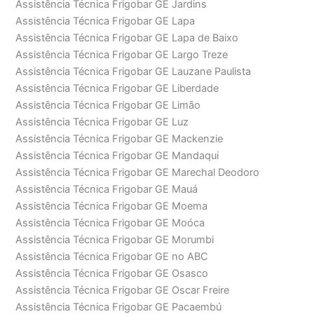
Assistência Técnica Frigobar GE Jardins
Assistência Técnica Frigobar GE Lapa
Assistência Técnica Frigobar GE Lapa de Baixo
Assistência Técnica Frigobar GE Largo Treze
Assistência Técnica Frigobar GE Lauzane Paulista
Assistência Técnica Frigobar GE Liberdade
Assistência Técnica Frigobar GE Limão
Assistência Técnica Frigobar GE Luz
Assistência Técnica Frigobar GE Mackenzie
Assistência Técnica Frigobar GE Mandaqui
Assistência Técnica Frigobar GE Marechal Deodoro
Assistência Técnica Frigobar GE Mauá
Assistência Técnica Frigobar GE Moema
Assistência Técnica Frigobar GE Moóca
Assistência Técnica Frigobar GE Morumbi
Assistência Técnica Frigobar GE no ABC
Assistência Técnica Frigobar GE Osasco
Assistência Técnica Frigobar GE Oscar Freire
Assistência Técnica Frigobar GE Pacaembú