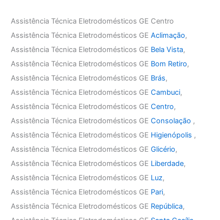
Assistência Técnica Eletrodomésticos GE Centro
Assistência Técnica Eletrodomésticos GE
Aclimação
,
Assistência Técnica Eletrodomésticos GE
Bela Vista
,
Assistência Técnica Eletrodomésticos GE
Bom Retiro
,
Assistência Técnica Eletrodomésticos GE
Brás
,
Assistência Técnica Eletrodomésticos GE
Cambuci
,
Assistência Técnica Eletrodomésticos GE
Centro
,
Assistência Técnica Eletrodomésticos GE
Consolação
,
Assistência Técnica Eletrodomésticos GE
Higienópolis
,
Assistência Técnica Eletrodomésticos GE
Glicério
,
Assistência Técnica Eletrodomésticos GE
Liberdade
,
Assistência Técnica Eletrodomésticos GE
Luz
,
Assistência Técnica Eletrodomésticos GE
Pari
,
Assistência Técnica Eletrodomésticos GE
República
,