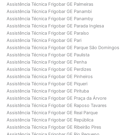
Assistência Técnica Frigobar GE Palmeiras
Assistência Técnica Frigobar GE Panambi
Assistência Técnica Frigobar GE Panamby
Assistência Técnica Frigobar GE Parada Inglesa
Assistência Técnica Frigobar GE Paraíso
Assistência Técnica Frigobar GE Pari
Assistência Técnica Frigobar GE Parque São Domingos
Assistência Técnica Frigobar GE Paulista
Assistência Técnica Frigobar GE Penha
Assistência Técnica Frigobar GE Perdizes
Assistência Técnica Frigobar GE Pinheiros
Assistência Técnica Frigobar GE Piqueri
Assistência Técnica Frigobar GE Pirituba
Assistência Técnica Frigobar GE Praça da Árvore
Assistência Técnica Frigobar GE Raposo Tavares
Assistência Técnica Frigobar GE Real Parque
Assistência Técnica Frigobar GE República
Assistência Técnica Frigobar GE Ribeirão Pires
Assistência Técnica Frigobar GE Rio Pequeno