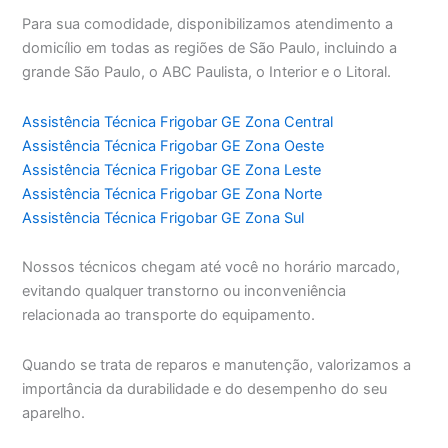
Para sua comodidade, disponibilizamos atendimento a
domicílio em todas as regiões de São Paulo, incluindo a
grande São Paulo, o ABC Paulista, o Interior e o Litoral.
Assistência Técnica Frigobar GE Zona Central
Assistência Técnica Frigobar GE Zona Oeste
Assistência Técnica Frigobar GE Zona Leste
Assistência Técnica Frigobar GE Zona Norte
Assistência Técnica Frigobar GE Zona Sul
Nossos técnicos chegam até você no horário marcado,
evitando qualquer transtorno ou inconveniência
relacionada ao transporte do equipamento.
Quando se trata de reparos e manutenção, valorizamos a
importância da durabilidade e do desempenho do seu
aparelho.