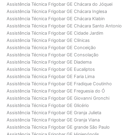
Assistência Técnica Frigobar GE Chácara do Jóquei
Assistência Técnica Frigobar GE Chácara Inglesa
Assistência Técnica Frigobar GE Chácara Klabin
Assistência Técnica Frigobar GE Chácara Santo Antonio
Assistência Técnica Frigobar GE Cidade Jardim
Assistência Técnica Frigobar GE Clínicas
Assistência Técnica Frigobar GE Conceição
Assistência Técnica Frigobar GE Consolação
Assistência Técnica Frigobar GE Diadema
Assistência Técnica Frigobar GE Eucaliptos
Assistência Técnica Frigobar GE Faria Lima
Assistência Técnica Frigobar GE Fradique Coutinho
Assistência Técnica Frigobar GE Freguesia do Ó
Assistência Técnica Frigobar GE Giovanni Gronchi
Assistência Técnica Frigobar GE Glicério
Assistência Técnica Frigobar GE Granja Julieta
Assistência Técnica Frigobar GE Granja Viana
Assistência Técnica Frigobar GE grande São Paulo
Assistência Técnica Frigobar GE Higienópolis