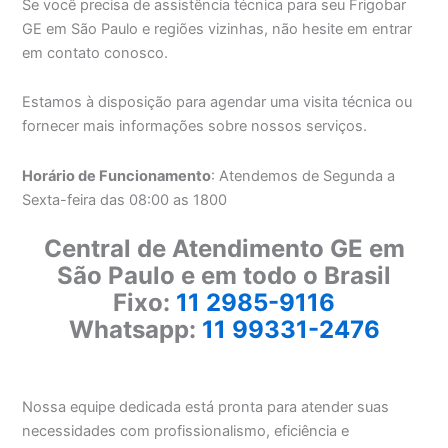
Se você precisa de assistência técnica para seu Frigobar
GE em São Paulo e regiões vizinhas, não hesite em entrar
em contato conosco.
Estamos à disposição para agendar uma visita técnica ou
fornecer mais informações sobre nossos serviços.
Horário de Funcionamento
: Atendemos de Segunda a
Sexta-feira das 08:00 as 1800
Central de Atendimento GE em
São Paulo e em todo o Brasil
Fixo:
11 2985-9116
Whatsapp:
11 99331-2476
Nossa equipe dedicada está pronta para atender suas
necessidades com profissionalismo, eficiência e