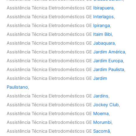
Assistência Técnica Eletrodomésticos GE
Ibirapuera
,
Assistência Técnica Eletrodomésticos GE
Interlagos
,
Assistência Técnica Eletrodomésticos GE
Ipiranga
,
Assistência Técnica Eletrodomésticos GE
Itaim Bibi
,
Assistência Técnica Eletrodomésticos GE
Jabaquara
,
Assistência Técnica Eletrodomésticos GE
Jardim América
,
Assistência Técnica Eletrodomésticos GE
Jardim Europa
,
Assistência Técnica Eletrodomésticos GE
Jardim Paulista
,
Assistência Técnica Eletrodomésticos GE
Jardim
Paulistano
,
Assistência Técnica Eletrodomésticos GE
Jardins
,
Assistência Técnica Eletrodomésticos GE
Jockey Club
,
Assistência Técnica Eletrodomésticos GE
Moema
,
Assistência Técnica Eletrodomésticos GE
Morumbi
,
Assistência Técnica Eletrodomésticos GE
Sacomã
,