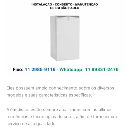
Eles possuem amplo conhecimento sobre os diversos
modelos e suas características específicas.
Além disso, estão sempre atualizados com as últimas
tendências e tecnologias do setor, a fim de fornecer um
serviço de alta qualidade.