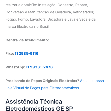
realizar a domicílio: Instalação, Conserto, Reparo,
Conversão e Manutenção de Geladeira, Refrigerador,
Fogão, Forno, Lavadora, Secadora e Lava e Seca e da
marca Electrolux no Brasil.
Central de Atendimento:
Fixo:
11 2985-9116
WhastApp:
11 99331-2476
Precisando de Peças Originais Electrolux?
Acesse nossa
Loja Virtual de Peças para Eletrodomésticos
Assistência Técnica
Eletrodomésticos GE SP