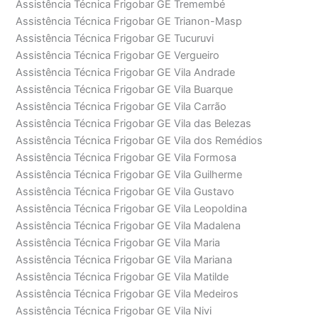
Assistência Técnica Frigobar GE Tremembé
Assistência Técnica Frigobar GE Trianon-Masp
Assistência Técnica Frigobar GE Tucuruvi
Assistência Técnica Frigobar GE Vergueiro
Assistência Técnica Frigobar GE Vila Andrade
Assistência Técnica Frigobar GE Vila Buarque
Assistência Técnica Frigobar GE Vila Carrão
Assistência Técnica Frigobar GE Vila das Belezas
Assistência Técnica Frigobar GE Vila dos Remédios
Assistência Técnica Frigobar GE Vila Formosa
Assistência Técnica Frigobar GE Vila Guilherme
Assistência Técnica Frigobar GE Vila Gustavo
Assistência Técnica Frigobar GE Vila Leopoldina
Assistência Técnica Frigobar GE Vila Madalena
Assistência Técnica Frigobar GE Vila Maria
Assistência Técnica Frigobar GE Vila Mariana
Assistência Técnica Frigobar GE Vila Matilde
Assistência Técnica Frigobar GE Vila Medeiros
Assistência Técnica Frigobar GE Vila Nivi