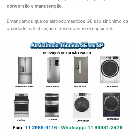
conversão
e
manutenção
.
Entendemos que os eletrodomésticos GE são sinônimo de
qualidade, sofisticação e desempenho excepcional.