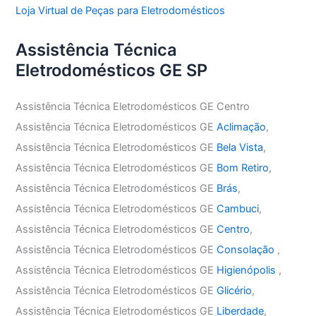
Loja Virtual de Peças para Eletrodomésticos
Assistência Técnica
Eletrodomésticos GE SP
Assistência Técnica Eletrodomésticos GE Centro
Assistência Técnica Eletrodomésticos GE
Aclimação
,
Assistência Técnica Eletrodomésticos GE
Bela Vista
,
Assistência Técnica Eletrodomésticos GE
Bom Retiro
,
Assistência Técnica Eletrodomésticos GE
Brás
,
Assistência Técnica Eletrodomésticos GE
Cambuci
,
Assistência Técnica Eletrodomésticos GE
Centro
,
Assistência Técnica Eletrodomésticos GE
Consolação
,
Assistência Técnica Eletrodomésticos GE
Higienópolis
,
Assistência Técnica Eletrodomésticos GE
Glicério
,
Assistência Técnica Eletrodomésticos GE
Liberdade
,