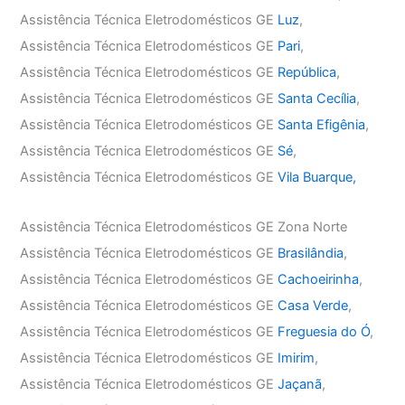
Assistência Técnica Eletrodomésticos GE
Luz
,
Assistência Técnica Eletrodomésticos GE
Pari
,
Assistência Técnica Eletrodomésticos GE
República
,
Assistência Técnica Eletrodomésticos GE
Santa Cecília
,
Assistência Técnica Eletrodomésticos GE
Santa Efigênia
,
Assistência Técnica Eletrodomésticos GE
Sé
,
Assistência Técnica Eletrodomésticos GE
Vila Buarque,
Assistência Técnica Eletrodomésticos GE Zona Norte
Assistência Técnica Eletrodomésticos GE
Brasilândia
,
Assistência Técnica Eletrodomésticos GE
Cachoeirinha
,
Assistência Técnica Eletrodomésticos GE
Casa Verde
,
Assistência Técnica Eletrodomésticos GE
Freguesia do Ó
,
Assistência Técnica Eletrodomésticos GE
Imirim
,
Assistência Técnica Eletrodomésticos GE
Jaçanã
,