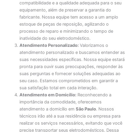
compatibilidade e a qualidade adequada para o seu
equipamento, além de preservar a garantia do
fabricante. Nossa equipe tem acesso a um amplo
estoque de peças de reposição, agilizando o
processo de reparo e minimizando o tempo de
inatividade do seu eletrodoméstico.
Atendimento Personalizado:
Valorizamos o
atendimento personalizado e buscamos entender as
suas necessidades específicas. Nossa equipe estará
pronta para ouvir suas preocupações, responder às
suas perguntas e fornecer soluções adequadas ao
seu caso. Estamos comprometidos em garantir a
sua satisfação total em cada interação.
Atendimento em Domicílio:
Reconhecendo a
importância da comodidade, oferecemos
atendimento a domicílio em
São Paulo
. Nossos
técnicos irão até a sua residência ou empresa para
realizar os serviços necessários, evitando que você
precise transportar seus eletrodomésticos. Dessa