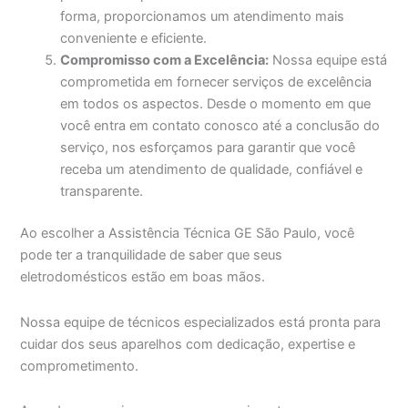
forma, proporcionamos um atendimento mais
conveniente e eficiente.
Compromisso com a Excelência:
Nossa equipe está
comprometida em fornecer serviços de excelência
em todos os aspectos. Desde o momento em que
você entra em contato conosco até a conclusão do
serviço, nos esforçamos para garantir que você
receba um atendimento de qualidade, confiável e
transparente.
Ao escolher a Assistência Técnica GE São Paulo, você
pode ter a tranquilidade de saber que seus
eletrodomésticos estão em boas mãos.
Nossa equipe de técnicos especializados está pronta para
cuidar dos seus aparelhos com dedicação, expertise e
comprometimento.