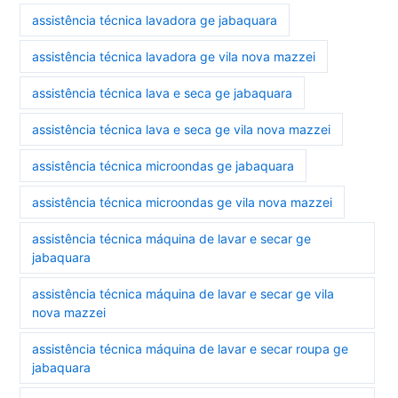
assistência técnica lavadora ge jabaquara
assistência técnica lavadora ge vila nova mazzei
assistência técnica lava e seca ge jabaquara
assistência técnica lava e seca ge vila nova mazzei
assistência técnica microondas ge jabaquara
assistência técnica microondas ge vila nova mazzei
assistência técnica máquina de lavar e secar ge
jabaquara
assistência técnica máquina de lavar e secar ge vila
nova mazzei
assistência técnica máquina de lavar e secar roupa ge
jabaquara