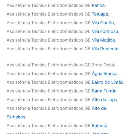
Assistência Técnica Eletrodomésticos GE
Penha
,
Assistência Técnica Eletrodomésticos GE
Tatuapé
,
Assistência Técnica Eletrodomésticos GE
Vila Carrão
,
Assistência Técnica Eletrodomésticos GE
Vila Formosa
,
Assistência Técnica Eletrodomésticos GE
Vila Matilde
,
Assistência Técnica Eletrodomésticos GE
Vila Prudente
,
Assistência Técnica Eletrodomésticos GE Zona Oeste
Assistência Técnica Eletrodomésticos GE
Água Branca
,
Assistência Técnica Eletrodomésticos GE
Bairro do Limão
,
Assistência Técnica Eletrodomésticos GE
Barra Funda
,
Assistência Técnica Eletrodomésticos GE
Alto da Lapa
,
Assistência Técnica Eletrodomésticos GE
Alto de
Pinheiros
,
Assistência Técnica Eletrodomésticos GE
Butantã
,