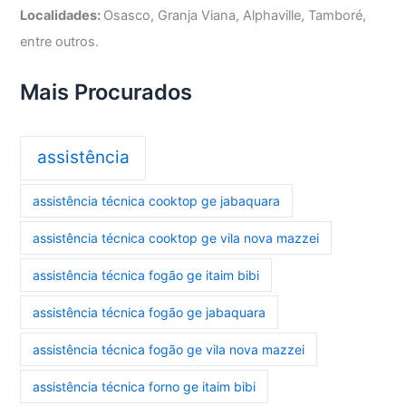
Localidades:
Osasco, Granja Viana, Alphaville, Tamboré,
entre outros.
Mais Procurados
assistência
assistência técnica cooktop ge jabaquara
assistência técnica cooktop ge vila nova mazzei
assistência técnica fogão ge itaim bibi
assistência técnica fogão ge jabaquara
assistência técnica fogão ge vila nova mazzei
assistência técnica forno ge itaim bibi