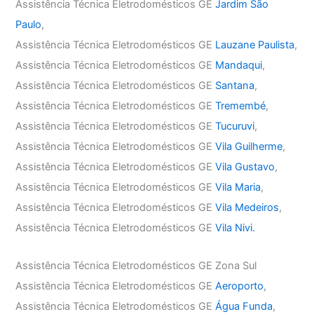
Assistência Técnica Eletrodomésticos GE
Jardim São
Paulo
,
Assistência Técnica Eletrodomésticos GE
Lauzane Paulista
,
Assistência Técnica Eletrodomésticos GE
Mandaqui
,
Assistência Técnica Eletrodomésticos GE
Santana
,
Assistência Técnica Eletrodomésticos GE
Tremembé
,
Assistência Técnica Eletrodomésticos GE
Tucuruvi
,
Assistência Técnica Eletrodomésticos GE
Vila Guilherme
,
Assistência Técnica Eletrodomésticos GE
Vila Gustavo
,
Assistência Técnica Eletrodomésticos GE
Vila Maria
,
Assistência Técnica Eletrodomésticos GE
Vila Medeiros
,
Assistência Técnica Eletrodomésticos GE
Vila Nivi.
Assistência Técnica Eletrodomésticos GE Zona Sul
Assistência Técnica Eletrodomésticos GE
Aeroporto
,
Assistência Técnica Eletrodomésticos GE
Água Funda
,