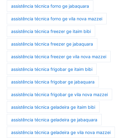
assistência técnica forno ge jabaquara
assistência técnica forno ge vila nova mazzei
assistência técnica freezer ge itaim bibi
assistência técnica freezer ge jabaquara
assistência técnica freezer ge vila nova mazzei
assistência técnica frigobar ge itaim bibi
assistência técnica frigobar ge jabaquara
assistência técnica frigobar ge vila nova mazzei
assistência técnica geladeira ge itaim bibi
assistência técnica geladeira ge jabaquara
assistência técnica geladeira ge vila nova mazzei