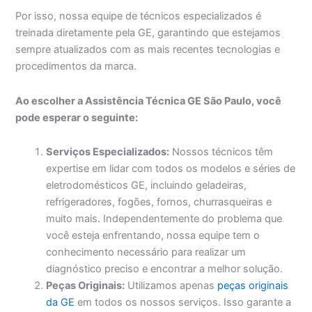
Por isso, nossa equipe de técnicos especializados é
treinada diretamente pela GE, garantindo que estejamos
sempre atualizados com as mais recentes tecnologias e
procedimentos da marca.
Ao escolher a Assistência Técnica GE São Paulo, você
pode esperar o seguinte:
Serviços Especializados:
Nossos técnicos têm
expertise em lidar com todos os modelos e séries de
eletrodomésticos GE, incluindo geladeiras,
refrigeradores, fogões, fornos, churrasqueiras e
muito mais. Independentemente do problema que
você esteja enfrentando, nossa equipe tem o
conhecimento necessário para realizar um
diagnóstico preciso e encontrar a melhor solução.
Peças Originais:
Utilizamos apenas
peças originais
da GE
em todos os nossos serviços. Isso garante a