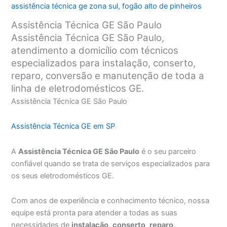
assistência técnica ge zona sul
,
fogão alto de pinheiros
Assistência Técnica GE São Paulo
Assistência Técnica GE São Paulo,
atendimento a domicílio com técnicos
especializados para instalação, conserto,
reparo, conversão e manutenção de toda a
linha de eletrodomésticos GE.
Assistência Técnica GE São Paulo
Assistência Técnica GE em SP
A
Assistência Técnica GE São Paulo
é o seu parceiro
confiável quando se trata de serviços especializados para
os seus eletrodomésticos GE.
Com anos de experiência e conhecimento técnico, nossa
equipe está pronta para atender a todas as suas
necessidades de
instalação
,
conserto
,
reparo
,