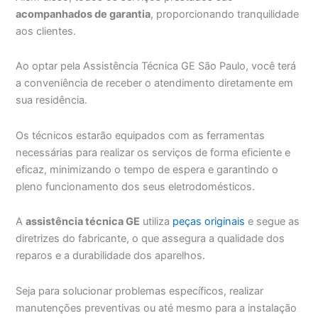
acompanhados de garantia
, proporcionando tranquilidade
aos clientes.
Ao optar pela Assistência Técnica GE São Paulo, você terá
a conveniência de receber o atendimento diretamente em
sua residência.
Os técnicos estarão equipados com as ferramentas
necessárias para realizar os serviços de forma eficiente e
eficaz, minimizando o tempo de espera e garantindo o
pleno funcionamento dos seus eletrodomésticos.
A
assistência técnica GE
utiliza
peças originais
e segue as
diretrizes do fabricante, o que assegura a qualidade dos
reparos e a durabilidade dos aparelhos.
Seja para solucionar problemas específicos, realizar
manutenções preventivas ou até mesmo para a instalação