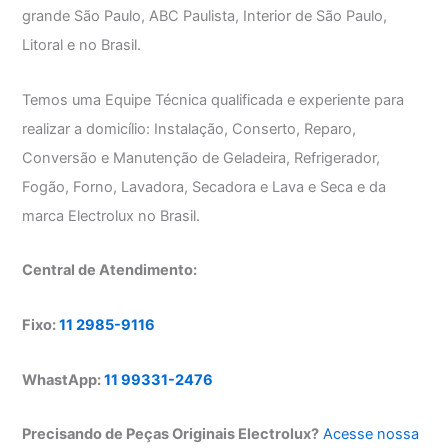
grande São Paulo, ABC Paulista, Interior de São Paulo,
Litoral e no Brasil.
Temos uma Equipe Técnica qualificada e experiente para
realizar a domicílio: Instalação, Conserto, Reparo,
Conversão e Manutenção de Geladeira, Refrigerador,
Fogão, Forno, Lavadora, Secadora e Lava e Seca e da
marca Electrolux no Brasil.
Central de Atendimento:
Fixo:
11 2985-9116
WhastApp:
11 99331-2476
Precisando de Peças Originais Electrolux?
Acesse nossa