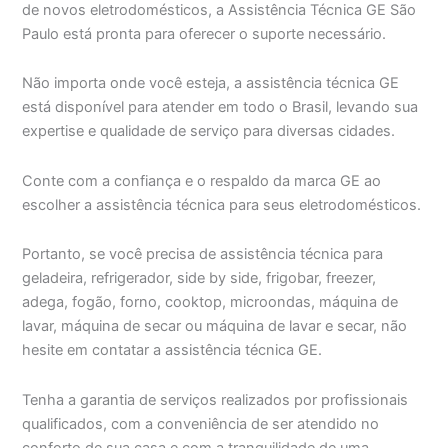
de novos eletrodomésticos, a Assistência Técnica GE São
Paulo está pronta para oferecer o suporte necessário.
Não importa onde você esteja, a assistência técnica GE
está disponível para atender em todo o Brasil, levando sua
expertise e qualidade de serviço para diversas cidades.
Conte com a confiança e o respaldo da marca GE ao
escolher a assistência técnica para seus eletrodomésticos.
Portanto, se você precisa de assistência técnica para
geladeira, refrigerador, side by side, frigobar, freezer,
adega, fogão, forno, cooktop, microondas, máquina de
lavar, máquina de secar ou máquina de lavar e secar, não
hesite em contatar a assistência técnica GE.
Tenha a garantia de serviços realizados por profissionais
qualificados, com a conveniência de ser atendido no
conforto de sua casa e com a tranquilidade de uma