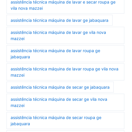
assistência técnica máquina de lavar e secar roupa ge
vila nova mazzei
assistência técnica máquina de lavar ge jabaquara
assistência técnica máquina de lavar ge vila nova
mazzei
assistência técnica máquina de lavar roupa ge
jabaquara
assistência técnica máquina de lavar roupa ge vila nova
mazzei
assistência técnica máquina de secar ge jabaquara
assistência técnica máquina de secar ge vila nova
mazzei
assistência técnica máquina de secar roupa ge
jabaquara