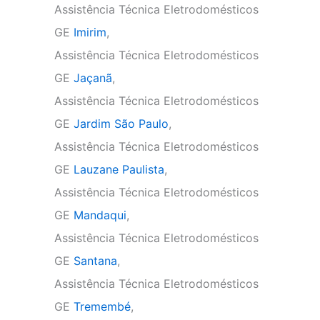
Assistência Técnica Eletrodomésticos
GE
Imirim
,
Assistência Técnica Eletrodomésticos
GE
Jaçanã
,
Assistência Técnica Eletrodomésticos
GE
Jardim São Paulo
,
Assistência Técnica Eletrodomésticos
GE
Lauzane Paulista
,
Assistência Técnica Eletrodomésticos
GE
Mandaqui
,
Assistência Técnica Eletrodomésticos
GE
Santana
,
Assistência Técnica Eletrodomésticos
GE
Tremembé
,