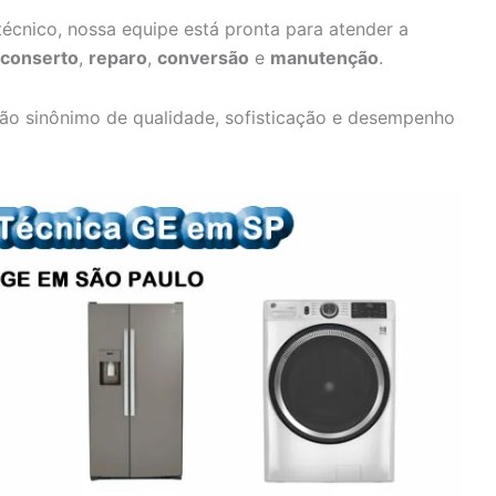
écnico, nossa equipe está pronta para atender a
conserto
,
reparo
,
conversão
e
manutenção
.
ão sinônimo de qualidade, sofisticação e desempenho