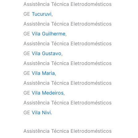
Assistência Técnica Eletrodomésticos
GE
Tucuruvi
,
Assistência Técnica Eletrodomésticos
GE
Vila Guilherme
,
Assistência Técnica Eletrodomésticos
GE
Vila Gustavo
,
Assistência Técnica Eletrodomésticos
GE
Vila Maria
,
Assistência Técnica Eletrodomésticos
GE
Vila Medeiros
,
Assistência Técnica Eletrodomésticos
GE
Vila Nivi.
Assistência Técnica Eletrodomésticos