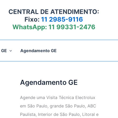
CENTRAL DE ATENDIMENTO:
Fixo:
11 2985-9116
WhatsApp:
11 99331-2476
 GE
Agendamento GE
Agendamento GE
Agende uma Visita Técnica Electrolux
em São Paulo, grande São Paulo, ABC
Paulista, Interior de São Paulo, Litoral e