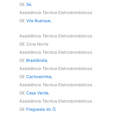
GE
Sé
,
Assistência Técnica Eletrodomésticos
GE
Vila Buarque,
Assistência Técnica Eletrodomésticos
GE Zona Norte
Assistência Técnica Eletrodomésticos
GE
Brasilândia
,
Assistência Técnica Eletrodomésticos
GE
Cachoeirinha
,
Assistência Técnica Eletrodomésticos
GE
Casa Verde
,
Assistência Técnica Eletrodomésticos
GE
Freguesia do Ó
,