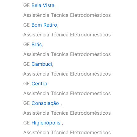
GE
Bela Vista
,
Assistência Técnica Eletrodomésticos
GE
Bom Retiro
,
Assistência Técnica Eletrodomésticos
GE
Brás
,
Assistência Técnica Eletrodomésticos
GE
Cambuci
,
Assistência Técnica Eletrodomésticos
GE
Centro
,
Assistência Técnica Eletrodomésticos
GE
Consolação
,
Assistência Técnica Eletrodomésticos
GE
Higienópolis
,
Assistência Técnica Eletrodomésticos