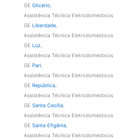
GE
Glicério
,
Assistência Técnica Eletrodomésticos
GE
Liberdade
,
Assistência Técnica Eletrodomésticos
GE
Luz
,
Assistência Técnica Eletrodomésticos
GE
Pari
,
Assistência Técnica Eletrodomésticos
GE
República
,
Assistência Técnica Eletrodomésticos
GE
Santa Cecília
,
Assistência Técnica Eletrodomésticos
GE
Santa Efigênia
,
Assistência Técnica Eletrodomésticos