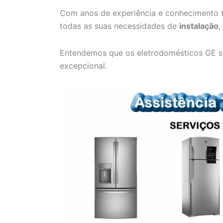
Com anos de experiência e conhecimento t
todas as suas necessidades de
instalação
,
Entendemos que os eletrodomésticos GE s
excepcional.