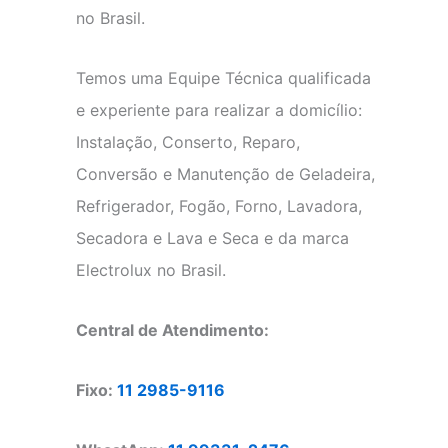
no Brasil.
Temos uma Equipe Técnica qualificada
e experiente para realizar a domicílio:
Instalação, Conserto, Reparo,
Conversão e Manutenção de Geladeira,
Refrigerador, Fogão, Forno, Lavadora,
Secadora e Lava e Seca e da marca
Electrolux no Brasil.
Central de Atendimento:
Fixo:
11 2985-9116