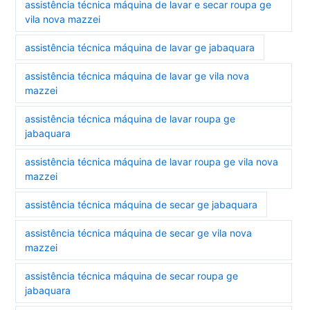
assistência técnica máquina de lavar e secar roupa ge
vila nova mazzei
assistência técnica máquina de lavar ge jabaquara
assistência técnica máquina de lavar ge vila nova
mazzei
assistência técnica máquina de lavar roupa ge
jabaquara
assistência técnica máquina de lavar roupa ge vila nova
mazzei
assistência técnica máquina de secar ge jabaquara
assistência técnica máquina de secar ge vila nova
mazzei
assistência técnica máquina de secar roupa ge
jabaquara