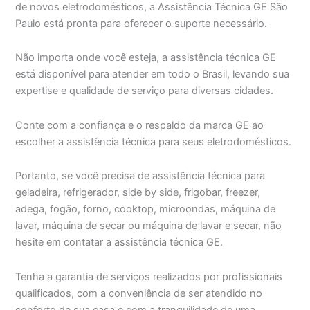
de novos eletrodomésticos, a Assistência Técnica GE São
Paulo está pronta para oferecer o suporte necessário.
Não importa onde você esteja, a assistência técnica GE
está disponível para atender em todo o Brasil, levando sua
expertise e qualidade de serviço para diversas cidades.
Conte com a confiança e o respaldo da marca GE ao
escolher a assistência técnica para seus eletrodomésticos.
Portanto, se você precisa de assistência técnica para
geladeira, refrigerador, side by side, frigobar, freezer,
adega, fogão, forno, cooktop, microondas, máquina de
lavar, máquina de secar ou máquina de lavar e secar, não
hesite em contatar a assistência técnica GE.
Tenha a garantia de serviços realizados por profissionais
qualificados, com a conveniência de ser atendido no
conforto de sua casa e com a tranquilidade de uma