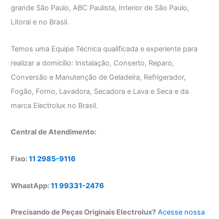
grande São Paulo, ABC Paulista, Interior de São Paulo,
Litoral e no Brasil.
Temos uma Equipe Técnica qualificada e experiente para
realizar a domicílio: Instalação, Conserto, Reparo,
Conversão e Manutenção de Geladeira, Refrigerador,
Fogão, Forno, Lavadora, Secadora e Lava e Seca e da
marca Electrolux no Brasil.
Central de Atendimento:
Fixo:
11 2985-9116
WhastApp:
11 99331-2476
Precisando de Peças Originais Electrolux?
Acesse nossa