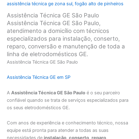
assistência técnica ge zona sul
,
fogão alto de pinheiros
Assistência Técnica GE São Paulo
Assistência Técnica GE São Paulo,
atendimento a domicílio com técnicos
especializados para instalação, conserto,
reparo, conversão e manutenção de toda a
linha de eletrodomésticos GE.
Assistência Técnica GE São Paulo
Assistência Técnica GE em SP
A
Assistência Técnica GE São Paulo
é o seu parceiro
confiável quando se trata de serviços especializados para
os seus eletrodomésticos GE.
Com anos de experiência e conhecimento técnico, nossa
equipe está pronta para atender a todas as suas
necessidades de
instalação
,
conserto
,
reparo
,