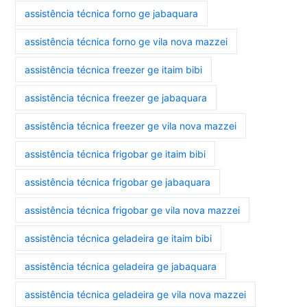
assistência técnica forno ge jabaquara
assistência técnica forno ge vila nova mazzei
assistência técnica freezer ge itaim bibi
assistência técnica freezer ge jabaquara
assistência técnica freezer ge vila nova mazzei
assistência técnica frigobar ge itaim bibi
assistência técnica frigobar ge jabaquara
assistência técnica frigobar ge vila nova mazzei
assistência técnica geladeira ge itaim bibi
assistência técnica geladeira ge jabaquara
assistência técnica geladeira ge vila nova mazzei