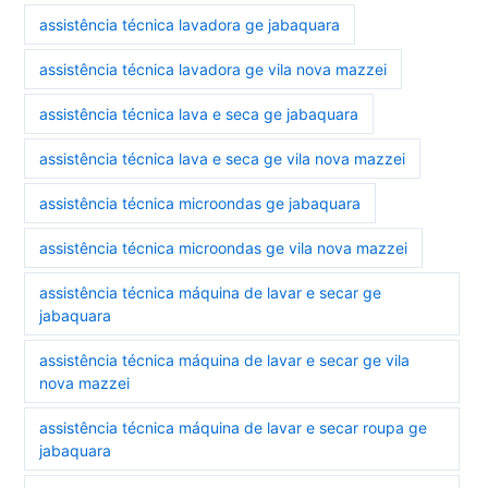
assistência técnica lavadora ge jabaquara
assistência técnica lavadora ge vila nova mazzei
assistência técnica lava e seca ge jabaquara
assistência técnica lava e seca ge vila nova mazzei
assistência técnica microondas ge jabaquara
assistência técnica microondas ge vila nova mazzei
assistência técnica máquina de lavar e secar ge
jabaquara
assistência técnica máquina de lavar e secar ge vila
nova mazzei
assistência técnica máquina de lavar e secar roupa ge
jabaquara