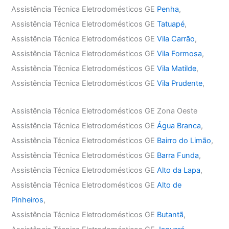
Assistência Técnica Eletrodomésticos GE
Penha
,
Assistência Técnica Eletrodomésticos GE
Tatuapé
,
Assistência Técnica Eletrodomésticos GE
Vila Carrão
,
Assistência Técnica Eletrodomésticos GE
Vila Formosa
,
Assistência Técnica Eletrodomésticos GE
Vila Matilde
,
Assistência Técnica Eletrodomésticos GE
Vila Prudente
,
Assistência Técnica Eletrodomésticos GE Zona Oeste
Assistência Técnica Eletrodomésticos GE
Água Branca
,
Assistência Técnica Eletrodomésticos GE
Bairro do Limão
,
Assistência Técnica Eletrodomésticos GE
Barra Funda
,
Assistência Técnica Eletrodomésticos GE
Alto da Lapa
,
Assistência Técnica Eletrodomésticos GE
Alto de
Pinheiros
,
Assistência Técnica Eletrodomésticos GE
Butantã
,