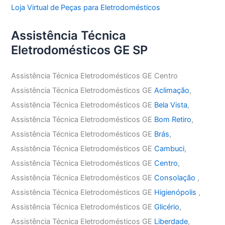
Loja Virtual de Peças para Eletrodomésticos
Assistência Técnica
Eletrodomésticos GE SP
Assistência Técnica Eletrodomésticos GE Centro
Assistência Técnica Eletrodomésticos GE
Aclimação
,
Assistência Técnica Eletrodomésticos GE
Bela Vista
,
Assistência Técnica Eletrodomésticos GE
Bom Retiro
,
Assistência Técnica Eletrodomésticos GE
Brás
,
Assistência Técnica Eletrodomésticos GE
Cambuci
,
Assistência Técnica Eletrodomésticos GE
Centro
,
Assistência Técnica Eletrodomésticos GE
Consolação
,
Assistência Técnica Eletrodomésticos GE
Higienópolis
,
Assistência Técnica Eletrodomésticos GE
Glicério
,
Assistência Técnica Eletrodomésticos GE
Liberdade
,