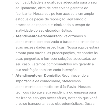
compatibilidade e a qualidade adequada para o seu
equipamento, além de preservar a garantia do
fabricante. Nossa equipe tem acesso a um amplo
estoque de peças de reposição, agilizando o
processo de reparo e minimizando o tempo de
inatividade do seu eletrodoméstico.
Atendimento Personalizado:
Valorizamos o
atendimento personalizado e buscamos entender as
suas necessidades específicas. Nossa equipe estará
pronta para ouvir suas preocupações, responder às
suas perguntas e fornecer soluções adequadas ao
seu caso. Estamos comprometidos em garantir a
sua satisfação total em cada interação.
Atendimento em Domicílio:
Reconhecendo a
importância da comodidade, oferecemos
atendimento a domicílio em
São Paulo
. Nossos
técnicos irão até a sua residência ou empresa para
realizar os serviços necessários, evitando que você
precise transportar seus eletrodomésticos. Dessa