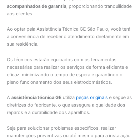
acompanhados de garantia
, proporcionando tranquilidade
aos clientes.
Ao optar pela Assistência Técnica GE São Paulo, você terá
a conveniência de receber o atendimento diretamente em
sua residência.
Os técnicos estarão equipados com as ferramentas
necessárias para realizar os serviços de forma eficiente e
eficaz, minimizando o tempo de espera e garantindo o
pleno funcionamento dos seus eletrodomésticos.
A
assistência técnica GE
utiliza
peças originais
e segue as
diretrizes do fabricante, o que assegura a qualidade dos
reparos e a durabilidade dos aparelhos.
Seja para solucionar problemas específicos, realizar
manutenções preventivas ou até mesmo para a instalação