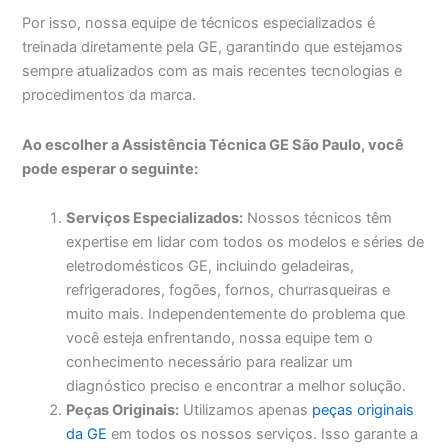
Por isso, nossa equipe de técnicos especializados é
treinada diretamente pela GE, garantindo que estejamos
sempre atualizados com as mais recentes tecnologias e
procedimentos da marca.
Ao escolher a Assistência Técnica GE São Paulo, você
pode esperar o seguinte:
Serviços Especializados:
Nossos técnicos têm
expertise em lidar com todos os modelos e séries de
eletrodomésticos GE, incluindo geladeiras,
refrigeradores, fogões, fornos, churrasqueiras e
muito mais. Independentemente do problema que
você esteja enfrentando, nossa equipe tem o
conhecimento necessário para realizar um
diagnóstico preciso e encontrar a melhor solução.
Peças Originais:
Utilizamos apenas
peças originais
da GE
em todos os nossos serviços. Isso garante a