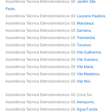
Assistência Técnica Eletrodomésticos GE
Jardim São
Paulo
,
Assistência Técnica Eletrodomésticos GE
Lauzane Paulista
,
Assistência Técnica Eletrodomésticos GE
Mandaqui
,
Assistência Técnica Eletrodomésticos GE
Santana
,
Assistência Técnica Eletrodomésticos GE
Tremembé
,
Assistência Técnica Eletrodomésticos GE
Tucuruvi
,
Assistência Técnica Eletrodomésticos GE
Vila Guilherme
,
Assistência Técnica Eletrodomésticos GE
Vila Gustavo
,
Assistência Técnica Eletrodomésticos GE
Vila Maria
,
Assistência Técnica Eletrodomésticos GE
Vila Medeiros
,
Assistência Técnica Eletrodomésticos GE
Vila Nivi.
Assistência Técnica Eletrodomésticos GE Zona Sul
Assistência Técnica Eletrodomésticos GE
Aeroporto
,
Assistência Técnica Eletrodomésticos GE
Água Funda
,