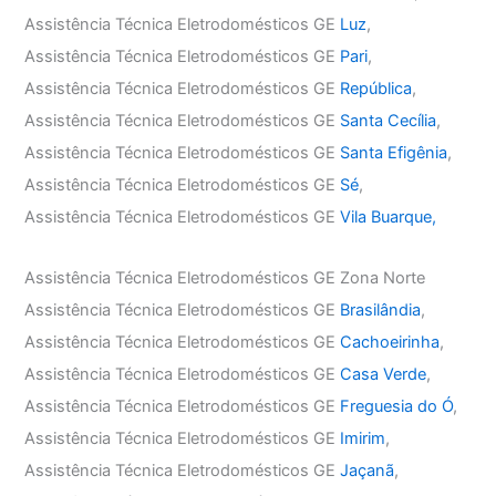
Assistência Técnica Eletrodomésticos GE
Luz
,
Assistência Técnica Eletrodomésticos GE
Pari
,
Assistência Técnica Eletrodomésticos GE
República
,
Assistência Técnica Eletrodomésticos GE
Santa Cecília
,
Assistência Técnica Eletrodomésticos GE
Santa Efigênia
,
Assistência Técnica Eletrodomésticos GE
Sé
,
Assistência Técnica Eletrodomésticos GE
Vila Buarque,
Assistência Técnica Eletrodomésticos GE Zona Norte
Assistência Técnica Eletrodomésticos GE
Brasilândia
,
Assistência Técnica Eletrodomésticos GE
Cachoeirinha
,
Assistência Técnica Eletrodomésticos GE
Casa Verde
,
Assistência Técnica Eletrodomésticos GE
Freguesia do Ó
,
Assistência Técnica Eletrodomésticos GE
Imirim
,
Assistência Técnica Eletrodomésticos GE
Jaçanã
,