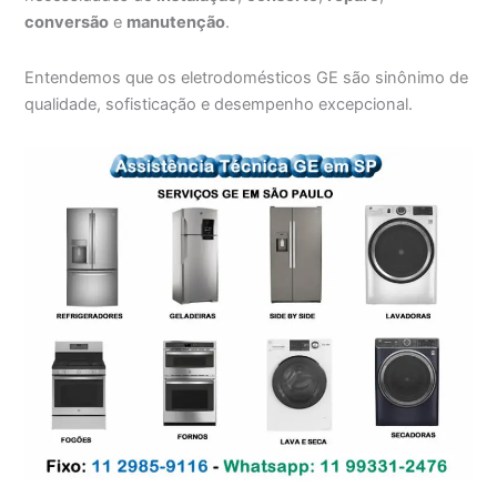
conversão
e
manutenção
.
Entendemos que os eletrodomésticos GE são sinônimo de
qualidade, sofisticação e desempenho excepcional.