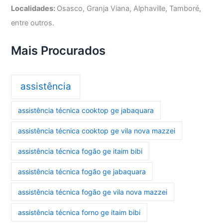
Localidades:
Osasco, Granja Viana, Alphaville, Tamboré,
entre outros.
Mais Procurados
assistência
assistência técnica cooktop ge jabaquara
assistência técnica cooktop ge vila nova mazzei
assistência técnica fogão ge itaim bibi
assistência técnica fogão ge jabaquara
assistência técnica fogão ge vila nova mazzei
assistência técnica forno ge itaim bibi