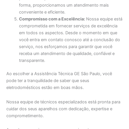
forma, proporcionamos um atendimento mais
conveniente e eficiente.
Compromisso com a Excelência:
Nossa equipe está
comprometida em fornecer serviços de excelência
em todos os aspectos. Desde o momento em que
você entra em contato conosco até a conclusão do
serviço, nos esforçamos para garantir que você
receba um atendimento de qualidade, confiável e
transparente.
Ao escolher a Assistência Técnica GE São Paulo, você
pode ter a tranquilidade de saber que seus
eletrodomésticos estão em boas mãos.
Nossa equipe de técnicos especializados está pronta para
cuidar dos seus aparelhos com dedicação, expertise e
comprometimento.