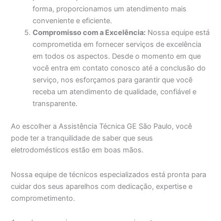
forma, proporcionamos um atendimento mais
conveniente e eficiente.
Compromisso com a Excelência:
Nossa equipe está
comprometida em fornecer serviços de excelência
em todos os aspectos. Desde o momento em que
você entra em contato conosco até a conclusão do
serviço, nos esforçamos para garantir que você
receba um atendimento de qualidade, confiável e
transparente.
Ao escolher a Assistência Técnica GE São Paulo, você
pode ter a tranquilidade de saber que seus
eletrodomésticos estão em boas mãos.
Nossa equipe de técnicos especializados está pronta para
cuidar dos seus aparelhos com dedicação, expertise e
comprometimento.