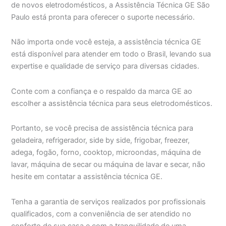
de novos eletrodomésticos, a Assistência Técnica GE São
Paulo está pronta para oferecer o suporte necessário.
Não importa onde você esteja, a assistência técnica GE
está disponível para atender em todo o Brasil, levando sua
expertise e qualidade de serviço para diversas cidades.
Conte com a confiança e o respaldo da marca GE ao
escolher a assistência técnica para seus eletrodomésticos.
Portanto, se você precisa de assistência técnica para
geladeira, refrigerador, side by side, frigobar, freezer,
adega, fogão, forno, cooktop, microondas, máquina de
lavar, máquina de secar ou máquina de lavar e secar, não
hesite em contatar a assistência técnica GE.
Tenha a garantia de serviços realizados por profissionais
qualificados, com a conveniência de ser atendido no
conforto de sua casa e com a tranquilidade de uma