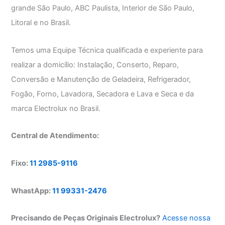
grande São Paulo, ABC Paulista, Interior de São Paulo,
Litoral e no Brasil.
Temos uma Equipe Técnica qualificada e experiente para
realizar a domicílio: Instalação, Conserto, Reparo,
Conversão e Manutenção de Geladeira, Refrigerador,
Fogão, Forno, Lavadora, Secadora e Lava e Seca e da
marca Electrolux no Brasil.
Central de Atendimento:
Fixo:
11 2985-9116
WhastApp:
11 99331-2476
Precisando de Peças Originais Electrolux?
Acesse nossa