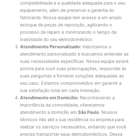
compatibilidade e a qualidade adequada para o seu
equipamento, além de preservar a garantia do
fabricante. Nossa equipe tem acesso a um amplo
estoque de peças de reposição, agilizando o
processo de reparo e minimizando o tempo de
inatividade do seu eletrodoméstico.
Atendimento Personalizado:
Valorizamos o
atendimento personalizado e buscamos entender as
suas necessidades específicas. Nossa equipe estará
pronta para ouvir suas preocupações, responder às
suas perguntas e fornecer soluções adequadas ao
seu caso. Estamos comprometidos em garantir a
sua satisfação total em cada interação.
Atendimento em Domicílio:
Reconhecendo a
importância da comodidade, oferecemos
atendimento a domicílio em
São Paulo
. Nossos
técnicos irão até a sua residência ou empresa para
realizar os serviços necessários, evitando que você
precise transportar seus eletrodomésticos. Dessa