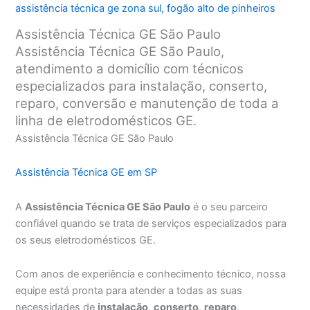
assistência técnica ge zona sul
,
fogão alto de pinheiros
Assistência Técnica GE São Paulo
Assistência Técnica GE São Paulo,
atendimento a domicílio com técnicos
especializados para instalação, conserto,
reparo, conversão e manutenção de toda a
linha de eletrodomésticos GE.
Assistência Técnica GE São Paulo
Assistência Técnica GE em SP
A
Assistência Técnica GE São Paulo
é o seu parceiro
confiável quando se trata de serviços especializados para
os seus eletrodomésticos GE.
Com anos de experiência e conhecimento técnico, nossa
equipe está pronta para atender a todas as suas
necessidades de
instalação
,
conserto
,
reparo
,