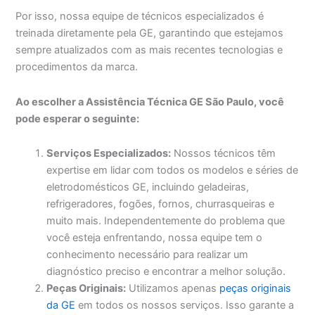
Por isso, nossa equipe de técnicos especializados é
treinada diretamente pela GE, garantindo que estejamos
sempre atualizados com as mais recentes tecnologias e
procedimentos da marca.
Ao escolher a Assistência Técnica GE São Paulo, você
pode esperar o seguinte:
Serviços Especializados:
Nossos técnicos têm
expertise em lidar com todos os modelos e séries de
eletrodomésticos GE, incluindo geladeiras,
refrigeradores, fogões, fornos, churrasqueiras e
muito mais. Independentemente do problema que
você esteja enfrentando, nossa equipe tem o
conhecimento necessário para realizar um
diagnóstico preciso e encontrar a melhor solução.
Peças Originais:
Utilizamos apenas
peças originais
da GE
em todos os nossos serviços. Isso garante a