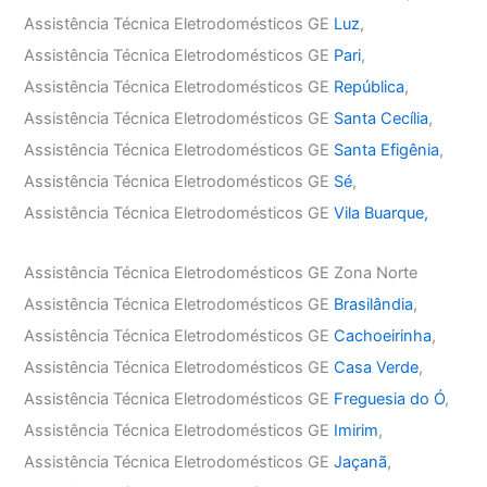
Assistência Técnica Eletrodomésticos GE
Luz
,
Assistência Técnica Eletrodomésticos GE
Pari
,
Assistência Técnica Eletrodomésticos GE
República
,
Assistência Técnica Eletrodomésticos GE
Santa Cecília
,
Assistência Técnica Eletrodomésticos GE
Santa Efigênia
,
Assistência Técnica Eletrodomésticos GE
Sé
,
Assistência Técnica Eletrodomésticos GE
Vila Buarque,
Assistência Técnica Eletrodomésticos GE Zona Norte
Assistência Técnica Eletrodomésticos GE
Brasilândia
,
Assistência Técnica Eletrodomésticos GE
Cachoeirinha
,
Assistência Técnica Eletrodomésticos GE
Casa Verde
,
Assistência Técnica Eletrodomésticos GE
Freguesia do Ó
,
Assistência Técnica Eletrodomésticos GE
Imirim
,
Assistência Técnica Eletrodomésticos GE
Jaçanã
,