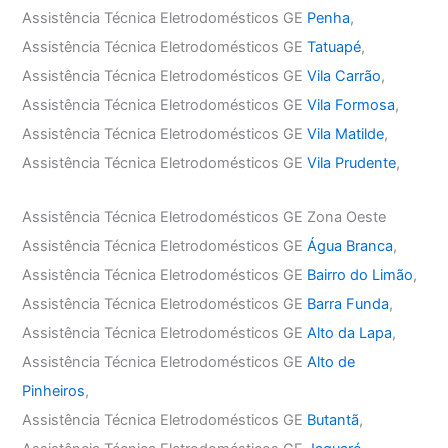
Assistência Técnica Eletrodomésticos GE
Penha
,
Assistência Técnica Eletrodomésticos GE
Tatuapé
,
Assistência Técnica Eletrodomésticos GE
Vila Carrão
,
Assistência Técnica Eletrodomésticos GE
Vila Formosa
,
Assistência Técnica Eletrodomésticos GE
Vila Matilde
,
Assistência Técnica Eletrodomésticos GE
Vila Prudente
,
Assistência Técnica Eletrodomésticos GE Zona Oeste
Assistência Técnica Eletrodomésticos GE
Água Branca
,
Assistência Técnica Eletrodomésticos GE
Bairro do Limão
,
Assistência Técnica Eletrodomésticos GE
Barra Funda
,
Assistência Técnica Eletrodomésticos GE
Alto da Lapa
,
Assistência Técnica Eletrodomésticos GE
Alto de
Pinheiros
,
Assistência Técnica Eletrodomésticos GE
Butantã
,