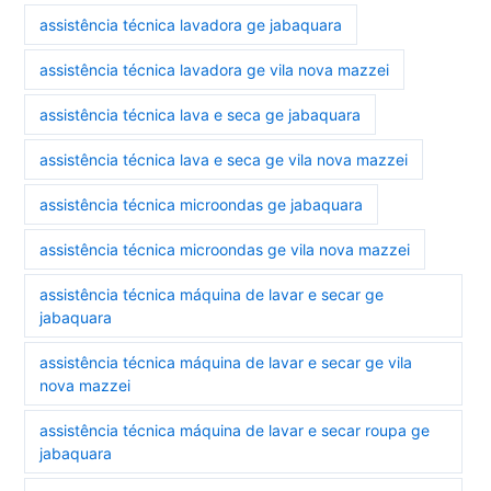
assistência técnica lavadora ge jabaquara
assistência técnica lavadora ge vila nova mazzei
assistência técnica lava e seca ge jabaquara
assistência técnica lava e seca ge vila nova mazzei
assistência técnica microondas ge jabaquara
assistência técnica microondas ge vila nova mazzei
assistência técnica máquina de lavar e secar ge
jabaquara
assistência técnica máquina de lavar e secar ge vila
nova mazzei
assistência técnica máquina de lavar e secar roupa ge
jabaquara