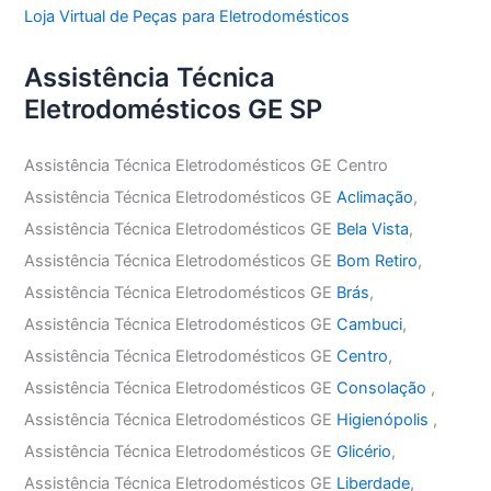
Loja Virtual de Peças para Eletrodomésticos
Assistência Técnica
Eletrodomésticos GE SP
Assistência Técnica Eletrodomésticos GE Centro
Assistência Técnica Eletrodomésticos GE
Aclimação
,
Assistência Técnica Eletrodomésticos GE
Bela Vista
,
Assistência Técnica Eletrodomésticos GE
Bom Retiro
,
Assistência Técnica Eletrodomésticos GE
Brás
,
Assistência Técnica Eletrodomésticos GE
Cambuci
,
Assistência Técnica Eletrodomésticos GE
Centro
,
Assistência Técnica Eletrodomésticos GE
Consolação
,
Assistência Técnica Eletrodomésticos GE
Higienópolis
,
Assistência Técnica Eletrodomésticos GE
Glicério
,
Assistência Técnica Eletrodomésticos GE
Liberdade
,