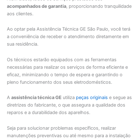
acompanhados de garantia
, proporcionando tranquilidade
aos clientes.
Ao optar pela Assistência Técnica GE São Paulo, você terá
a conveniência de receber o atendimento diretamente em
sua residência.
Os técnicos estarão equipados com as ferramentas
necessárias para realizar os serviços de forma eficiente e
eficaz, minimizando o tempo de espera e garantindo o
pleno funcionamento dos seus eletrodomésticos.
A
assistência técnica GE
utiliza
peças originais
e segue as
diretrizes do fabricante, o que assegura a qualidade dos
reparos e a durabilidade dos aparelhos.
Seja para solucionar problemas específicos, realizar
manutenções preventivas ou até mesmo para a instalação