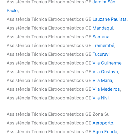
Assistência Técnica Eletrodomésticos GE
Jardim São
Paulo
,
Assistência Técnica Eletrodomésticos GE
Lauzane Paulista
,
Assistência Técnica Eletrodomésticos GE
Mandaqui
,
Assistência Técnica Eletrodomésticos GE
Santana
,
Assistência Técnica Eletrodomésticos GE
Tremembé
,
Assistência Técnica Eletrodomésticos GE
Tucuruvi
,
Assistência Técnica Eletrodomésticos GE
Vila Guilherme
,
Assistência Técnica Eletrodomésticos GE
Vila Gustavo
,
Assistência Técnica Eletrodomésticos GE
Vila Maria
,
Assistência Técnica Eletrodomésticos GE
Vila Medeiros
,
Assistência Técnica Eletrodomésticos GE
Vila Nivi.
Assistência Técnica Eletrodomésticos GE Zona Sul
Assistência Técnica Eletrodomésticos GE
Aeroporto
,
Assistência Técnica Eletrodomésticos GE
Água Funda
,