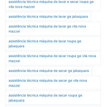
assistência técnica máquina de lavar e secar roupa ge
vila nova mazzei
assistência técnica máquina de lavar ge jabaquara
assistência técnica máquina de lavar ge vila nova
mazzei
assistência técnica máquina de lavar roupa ge
jabaquara
assistência técnica máquina de lavar roupa ge vila nova
mazzei
assistência técnica máquina de secar ge jabaquara
assistência técnica máquina de secar ge vila nova
mazzei
assistência técnica máquina de secar roupa ge
jabaquara