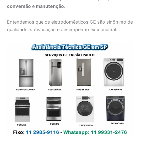
conversão
e
manutenção
.
Entendemos que os eletrodomésticos GE são sinônimo de
qualidade, sofisticação e desempenho excepcional.