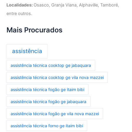
Localidades:
Osasco, Granja Viana, Alphaville, Tamboré,
entre outros.
Mais Procurados
assistência
assistência técnica cooktop ge jabaquara
assistência técnica cooktop ge vila nova mazzei
assistência técnica fogão ge itaim bibi
assistência técnica fogão ge jabaquara
assistência técnica fogão ge vila nova mazzei
assistência técnica forno ge itaim bibi