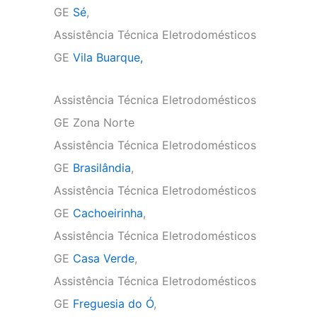
GE
Sé
,
Assistência Técnica Eletrodomésticos
GE
Vila Buarque,
Assistência Técnica Eletrodomésticos
GE Zona Norte
Assistência Técnica Eletrodomésticos
GE
Brasilândia
,
Assistência Técnica Eletrodomésticos
GE
Cachoeirinha
,
Assistência Técnica Eletrodomésticos
GE
Casa Verde
,
Assistência Técnica Eletrodomésticos
GE
Freguesia do Ó
,