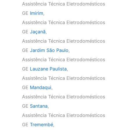
Assistência Técnica Eletrodomésticos
GE
Imirim
,
Assistência Técnica Eletrodomésticos
GE
Jaçanã
,
Assistência Técnica Eletrodomésticos
GE
Jardim São Paulo
,
Assistência Técnica Eletrodomésticos
GE
Lauzane Paulista
,
Assistência Técnica Eletrodomésticos
GE
Mandaqui
,
Assistência Técnica Eletrodomésticos
GE
Santana
,
Assistência Técnica Eletrodomésticos
GE
Tremembé
,