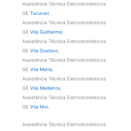
Assistência Técnica Eletrodomésticos
GE
Tucuruvi
,
Assistência Técnica Eletrodomésticos
GE
Vila Guilherme
,
Assistência Técnica Eletrodomésticos
GE
Vila Gustavo
,
Assistência Técnica Eletrodomésticos
GE
Vila Maria
,
Assistência Técnica Eletrodomésticos
GE
Vila Medeiros
,
Assistência Técnica Eletrodomésticos
GE
Vila Nivi.
Assistência Técnica Eletrodomésticos