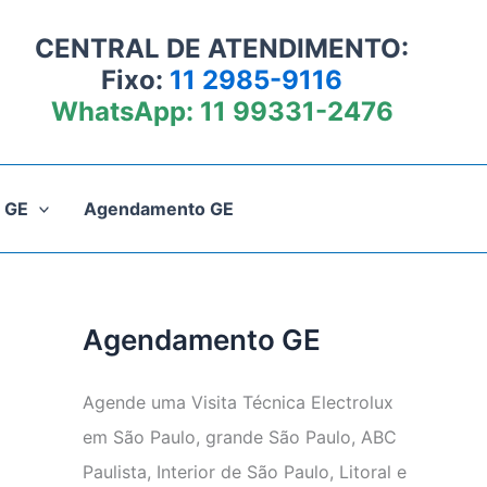
CENTRAL DE ATENDIMENTO:
Fixo:
11 2985-9116
WhatsApp:
11 99331-2476
 GE
Agendamento GE
Agendamento GE
Agende uma Visita Técnica Electrolux
em São Paulo, grande São Paulo, ABC
Paulista, Interior de São Paulo, Litoral e