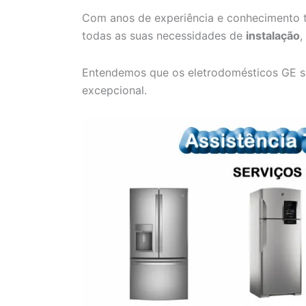
Com anos de experiência e conhecimento t
todas as suas necessidades de
instalação
,
Entendemos que os eletrodomésticos GE s
excepcional.