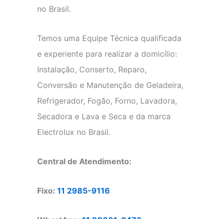
no Brasil.
Temos uma Equipe Técnica qualificada
e experiente para realizar a domicílio:
Instalação, Conserto, Reparo,
Conversão e Manutenção de Geladeira,
Refrigerador, Fogão, Forno, Lavadora,
Secadora e Lava e Seca e da marca
Electrolux no Brasil.
Central de Atendimento:
Fixo:
11 2985-9116