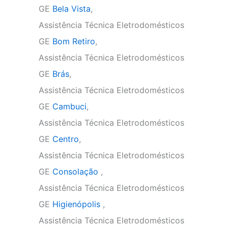
GE
Bela Vista
,
Assistência Técnica Eletrodomésticos
GE
Bom Retiro
,
Assistência Técnica Eletrodomésticos
GE
Brás
,
Assistência Técnica Eletrodomésticos
GE
Cambuci
,
Assistência Técnica Eletrodomésticos
GE
Centro
,
Assistência Técnica Eletrodomésticos
GE
Consolação
,
Assistência Técnica Eletrodomésticos
GE
Higienópolis
,
Assistência Técnica Eletrodomésticos