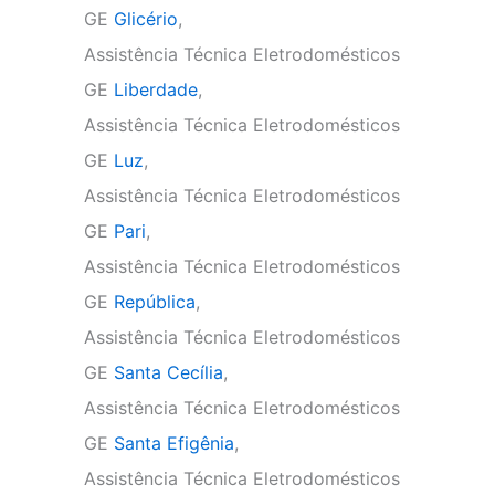
GE
Glicério
,
Assistência Técnica Eletrodomésticos
GE
Liberdade
,
Assistência Técnica Eletrodomésticos
GE
Luz
,
Assistência Técnica Eletrodomésticos
GE
Pari
,
Assistência Técnica Eletrodomésticos
GE
República
,
Assistência Técnica Eletrodomésticos
GE
Santa Cecília
,
Assistência Técnica Eletrodomésticos
GE
Santa Efigênia
,
Assistência Técnica Eletrodomésticos