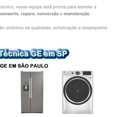
écnico, nossa equipe está pronta para atender a
conserto
,
reparo
,
conversão
e
manutenção
.
ão sinônimo de qualidade, sofisticação e desempenho