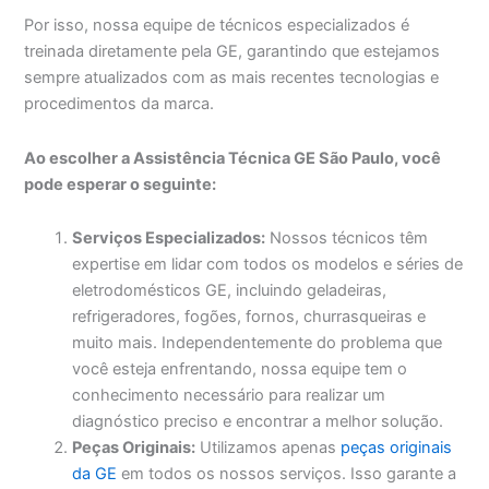
Por isso, nossa equipe de técnicos especializados é
treinada diretamente pela GE, garantindo que estejamos
sempre atualizados com as mais recentes tecnologias e
procedimentos da marca.
Ao escolher a Assistência Técnica GE São Paulo, você
pode esperar o seguinte:
Serviços Especializados:
Nossos técnicos têm
expertise em lidar com todos os modelos e séries de
eletrodomésticos GE, incluindo geladeiras,
refrigeradores, fogões, fornos, churrasqueiras e
muito mais. Independentemente do problema que
você esteja enfrentando, nossa equipe tem o
conhecimento necessário para realizar um
diagnóstico preciso e encontrar a melhor solução.
Peças Originais:
Utilizamos apenas
peças originais
da GE
em todos os nossos serviços. Isso garante a