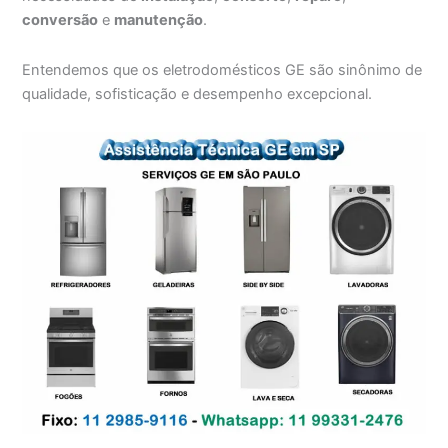
conversão
e
manutenção
.
Entendemos que os eletrodomésticos GE são sinônimo de
qualidade, sofisticação e desempenho excepcional.