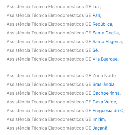
Assistência Técnica Eletrodomésticos GE
Luz
,
Assistência Técnica Eletrodomésticos GE
Pari
,
Assistência Técnica Eletrodomésticos GE
República
,
Assistência Técnica Eletrodomésticos GE
Santa Cecília
,
Assistência Técnica Eletrodomésticos GE
Santa Efigênia
,
Assistência Técnica Eletrodomésticos GE
Sé
,
Assistência Técnica Eletrodomésticos GE
Vila Buarque,
Assistência Técnica Eletrodomésticos GE Zona Norte
Assistência Técnica Eletrodomésticos GE
Brasilândia
,
Assistência Técnica Eletrodomésticos GE
Cachoeirinha
,
Assistência Técnica Eletrodomésticos GE
Casa Verde
,
Assistência Técnica Eletrodomésticos GE
Freguesia do Ó
,
Assistência Técnica Eletrodomésticos GE
Imirim
,
Assistência Técnica Eletrodomésticos GE
Jaçanã
,