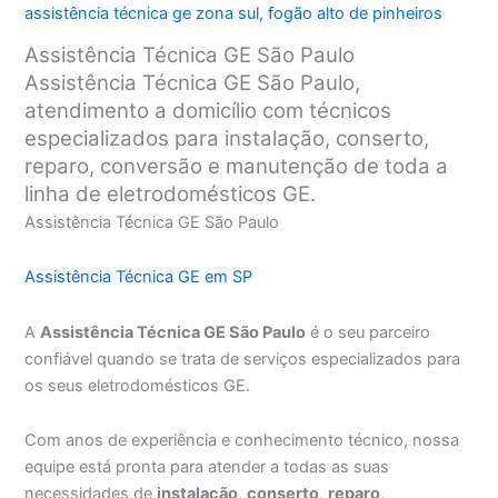
assistência técnica ge zona sul
,
fogão alto de pinheiros
Assistência Técnica GE São Paulo
Assistência Técnica GE São Paulo,
atendimento a domicílio com técnicos
especializados para instalação, conserto,
reparo, conversão e manutenção de toda a
linha de eletrodomésticos GE.
Assistência Técnica GE São Paulo
Assistência Técnica GE em SP
A
Assistência Técnica GE São Paulo
é o seu parceiro
confiável quando se trata de serviços especializados para
os seus eletrodomésticos GE.
Com anos de experiência e conhecimento técnico, nossa
equipe está pronta para atender a todas as suas
necessidades de
instalação
,
conserto
,
reparo
,