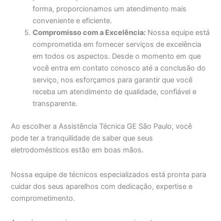
forma, proporcionamos um atendimento mais
conveniente e eficiente.
Compromisso com a Excelência:
Nossa equipe está
comprometida em fornecer serviços de excelência
em todos os aspectos. Desde o momento em que
você entra em contato conosco até a conclusão do
serviço, nos esforçamos para garantir que você
receba um atendimento de qualidade, confiável e
transparente.
Ao escolher a Assistência Técnica GE São Paulo, você
pode ter a tranquilidade de saber que seus
eletrodomésticos estão em boas mãos.
Nossa equipe de técnicos especializados está pronta para
cuidar dos seus aparelhos com dedicação, expertise e
comprometimento.