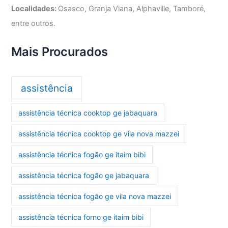
Localidades:
Osasco, Granja Viana, Alphaville, Tamboré,
entre outros.
Mais Procurados
assistência
assistência técnica cooktop ge jabaquara
assistência técnica cooktop ge vila nova mazzei
assistência técnica fogão ge itaim bibi
assistência técnica fogão ge jabaquara
assistência técnica fogão ge vila nova mazzei
assistência técnica forno ge itaim bibi