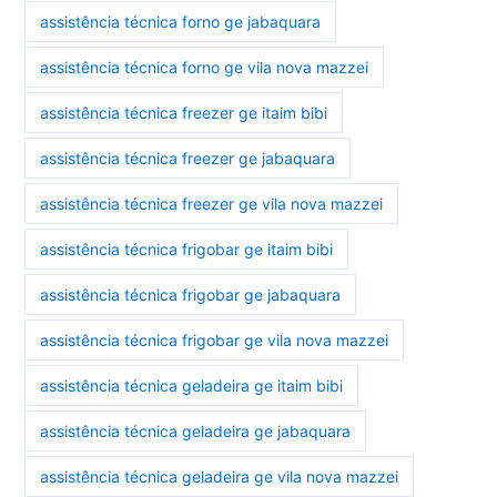
assistência técnica forno ge jabaquara
assistência técnica forno ge vila nova mazzei
assistência técnica freezer ge itaim bibi
assistência técnica freezer ge jabaquara
assistência técnica freezer ge vila nova mazzei
assistência técnica frigobar ge itaim bibi
assistência técnica frigobar ge jabaquara
assistência técnica frigobar ge vila nova mazzei
assistência técnica geladeira ge itaim bibi
assistência técnica geladeira ge jabaquara
assistência técnica geladeira ge vila nova mazzei