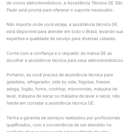
de novos eletrodomésticos, a Assistência Técnica GE São
Paulo está pronta para oferecer o suporte necessário.
Não importa onde você esteja, a assistência técnica GE
está disponível para atender em todo o Brasil, levando sua
expertise e qualidade de serviço para diversas cidades.
Conte com a confiança e o respaldo da marca GE ao
escolher a assistência técnica para seus eletrodomésticos.
Portanto, se você precisa de assistência técnica para
geladeira, refrigerador, side by side, frigobar, freezer,
adega, fogão, forno, cooktop, microondas, máquina de
lavar, máquina de secar ou máquina de lavar e secar, não
hesite em contatar a assistência técnica GE.
Tenha a garantia de serviços realizados por profissionais
qualificados, com a conveniência de ser atendido no
conforto de sua casa e com a tranquilidade de uma