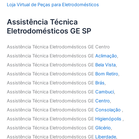
Loja Virtual de Peças para Eletrodomésticos
Assistência Técnica
Eletrodomésticos GE SP
Assistência Técnica Eletrodomésticos GE Centro
Assistência Técnica Eletrodomésticos GE
Aclimação
,
Assistência Técnica Eletrodomésticos GE
Bela Vista
,
Assistência Técnica Eletrodomésticos GE
Bom Retiro
,
Assistência Técnica Eletrodomésticos GE
Brás
,
Assistência Técnica Eletrodomésticos GE
Cambuci
,
Assistência Técnica Eletrodomésticos GE
Centro
,
Assistência Técnica Eletrodomésticos GE
Consolação
,
Assistência Técnica Eletrodomésticos GE
Higienópolis
,
Assistência Técnica Eletrodomésticos GE
Glicério
,
Assistência Técnica Eletrodomésticos GE
Liberdade
,