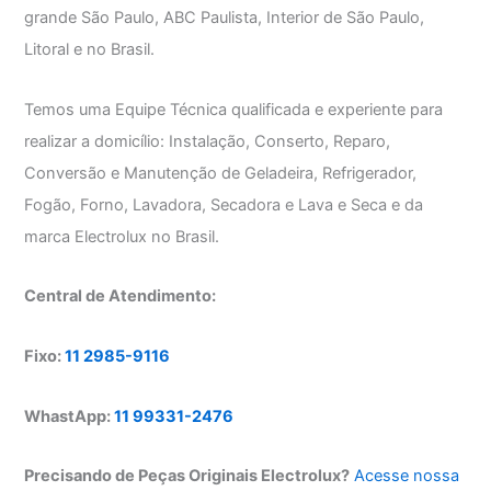
grande São Paulo, ABC Paulista, Interior de São Paulo,
Litoral e no Brasil.
Temos uma Equipe Técnica qualificada e experiente para
realizar a domicílio: Instalação, Conserto, Reparo,
Conversão e Manutenção de Geladeira, Refrigerador,
Fogão, Forno, Lavadora, Secadora e Lava e Seca e da
marca Electrolux no Brasil.
Central de Atendimento:
Fixo:
11 2985-9116
WhastApp:
11 99331-2476
Precisando de Peças Originais Electrolux?
Acesse nossa