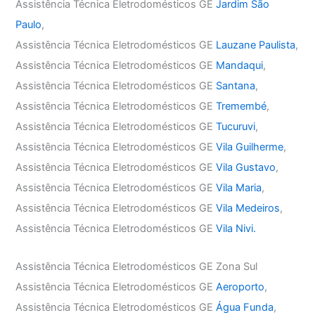
Assistência Técnica Eletrodomésticos GE
Jardim São
Paulo
,
Assistência Técnica Eletrodomésticos GE
Lauzane Paulista
,
Assistência Técnica Eletrodomésticos GE
Mandaqui
,
Assistência Técnica Eletrodomésticos GE
Santana
,
Assistência Técnica Eletrodomésticos GE
Tremembé
,
Assistência Técnica Eletrodomésticos GE
Tucuruvi
,
Assistência Técnica Eletrodomésticos GE
Vila Guilherme
,
Assistência Técnica Eletrodomésticos GE
Vila Gustavo
,
Assistência Técnica Eletrodomésticos GE
Vila Maria
,
Assistência Técnica Eletrodomésticos GE
Vila Medeiros
,
Assistência Técnica Eletrodomésticos GE
Vila Nivi.
Assistência Técnica Eletrodomésticos GE Zona Sul
Assistência Técnica Eletrodomésticos GE
Aeroporto
,
Assistência Técnica Eletrodomésticos GE
Água Funda
,