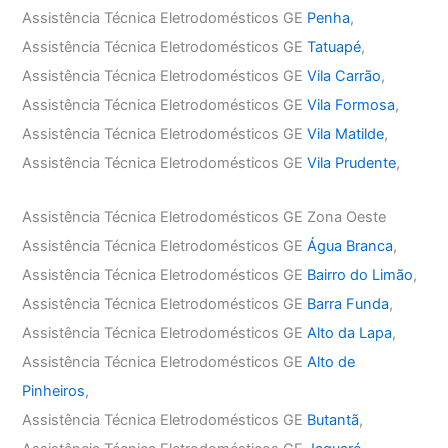
Assistência Técnica Eletrodomésticos GE
Penha
,
Assistência Técnica Eletrodomésticos GE
Tatuapé
,
Assistência Técnica Eletrodomésticos GE
Vila Carrão
,
Assistência Técnica Eletrodomésticos GE
Vila Formosa
,
Assistência Técnica Eletrodomésticos GE
Vila Matilde
,
Assistência Técnica Eletrodomésticos GE
Vila Prudente
,
Assistência Técnica Eletrodomésticos GE Zona Oeste
Assistência Técnica Eletrodomésticos GE
Água Branca
,
Assistência Técnica Eletrodomésticos GE
Bairro do Limão
,
Assistência Técnica Eletrodomésticos GE
Barra Funda
,
Assistência Técnica Eletrodomésticos GE
Alto da Lapa
,
Assistência Técnica Eletrodomésticos GE
Alto de
Pinheiros
,
Assistência Técnica Eletrodomésticos GE
Butantã
,