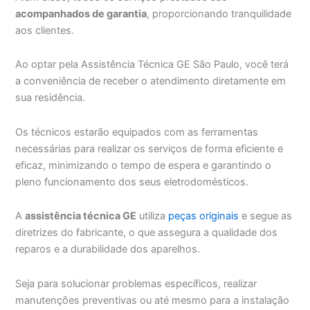
acompanhados de garantia
, proporcionando tranquilidade
aos clientes.
Ao optar pela Assistência Técnica GE São Paulo, você terá
a conveniência de receber o atendimento diretamente em
sua residência.
Os técnicos estarão equipados com as ferramentas
necessárias para realizar os serviços de forma eficiente e
eficaz, minimizando o tempo de espera e garantindo o
pleno funcionamento dos seus eletrodomésticos.
A
assistência técnica GE
utiliza
peças originais
e segue as
diretrizes do fabricante, o que assegura a qualidade dos
reparos e a durabilidade dos aparelhos.
Seja para solucionar problemas específicos, realizar
manutenções preventivas ou até mesmo para a instalação