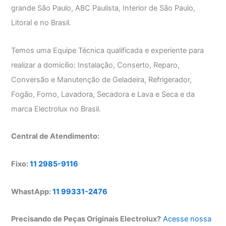
grande São Paulo, ABC Paulista, Interior de São Paulo,
Litoral e no Brasil.
Temos uma Equipe Técnica qualificada e experiente para
realizar a domicílio: Instalação, Conserto, Reparo,
Conversão e Manutenção de Geladeira, Refrigerador,
Fogão, Forno, Lavadora, Secadora e Lava e Seca e da
marca Electrolux no Brasil.
Central de Atendimento:
Fixo:
11 2985-9116
WhastApp:
11 99331-2476
Precisando de Peças Originais Electrolux?
Acesse nossa