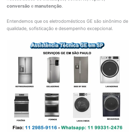
conversão
e
manutenção
.
Entendemos que os eletrodomésticos GE são sinônimo de
qualidade, sofisticação e desempenho excepcional.