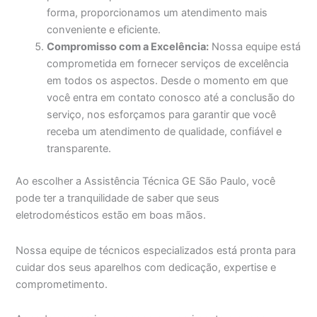
forma, proporcionamos um atendimento mais
conveniente e eficiente.
Compromisso com a Excelência:
Nossa equipe está
comprometida em fornecer serviços de excelência
em todos os aspectos. Desde o momento em que
você entra em contato conosco até a conclusão do
serviço, nos esforçamos para garantir que você
receba um atendimento de qualidade, confiável e
transparente.
Ao escolher a Assistência Técnica GE São Paulo, você
pode ter a tranquilidade de saber que seus
eletrodomésticos estão em boas mãos.
Nossa equipe de técnicos especializados está pronta para
cuidar dos seus aparelhos com dedicação, expertise e
comprometimento.