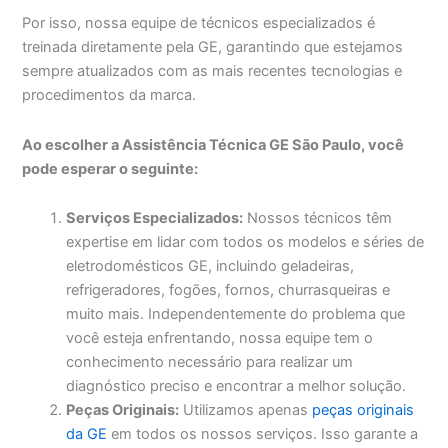
Por isso, nossa equipe de técnicos especializados é
treinada diretamente pela GE, garantindo que estejamos
sempre atualizados com as mais recentes tecnologias e
procedimentos da marca.
Ao escolher a Assistência Técnica GE São Paulo, você
pode esperar o seguinte:
Serviços Especializados:
Nossos técnicos têm
expertise em lidar com todos os modelos e séries de
eletrodomésticos GE, incluindo geladeiras,
refrigeradores, fogões, fornos, churrasqueiras e
muito mais. Independentemente do problema que
você esteja enfrentando, nossa equipe tem o
conhecimento necessário para realizar um
diagnóstico preciso e encontrar a melhor solução.
Peças Originais:
Utilizamos apenas
peças originais
da GE
em todos os nossos serviços. Isso garante a