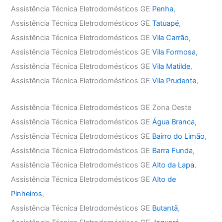
Assistência Técnica Eletrodomésticos GE
Penha
,
Assistência Técnica Eletrodomésticos GE
Tatuapé
,
Assistência Técnica Eletrodomésticos GE
Vila Carrão
,
Assistência Técnica Eletrodomésticos GE
Vila Formosa
,
Assistência Técnica Eletrodomésticos GE
Vila Matilde
,
Assistência Técnica Eletrodomésticos GE
Vila Prudente
,
Assistência Técnica Eletrodomésticos GE Zona Oeste
Assistência Técnica Eletrodomésticos GE
Água Branca
,
Assistência Técnica Eletrodomésticos GE
Bairro do Limão
,
Assistência Técnica Eletrodomésticos GE
Barra Funda
,
Assistência Técnica Eletrodomésticos GE
Alto da Lapa
,
Assistência Técnica Eletrodomésticos GE
Alto de
Pinheiros
,
Assistência Técnica Eletrodomésticos GE
Butantã
,