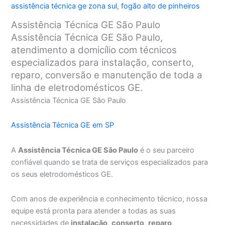
assistência técnica ge zona sul
,
fogão alto de pinheiros
Assistência Técnica GE São Paulo
Assistência Técnica GE São Paulo,
atendimento a domicílio com técnicos
especializados para instalação, conserto,
reparo, conversão e manutenção de toda a
linha de eletrodomésticos GE.
Assistência Técnica GE São Paulo
Assistência Técnica GE em SP
A
Assistência Técnica GE São Paulo
é o seu parceiro
confiável quando se trata de serviços especializados para
os seus eletrodomésticos GE.
Com anos de experiência e conhecimento técnico, nossa
equipe está pronta para atender a todas as suas
necessidades de
instalação
,
conserto
,
reparo
,