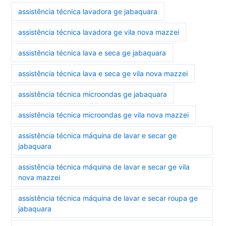
assistência técnica lavadora ge jabaquara
assistência técnica lavadora ge vila nova mazzei
assistência técnica lava e seca ge jabaquara
assistência técnica lava e seca ge vila nova mazzei
assistência técnica microondas ge jabaquara
assistência técnica microondas ge vila nova mazzei
assistência técnica máquina de lavar e secar ge
jabaquara
assistência técnica máquina de lavar e secar ge vila
nova mazzei
assistência técnica máquina de lavar e secar roupa ge
jabaquara