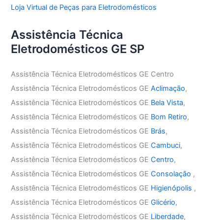
Loja Virtual de Peças para Eletrodomésticos
Assistência Técnica
Eletrodomésticos GE SP
Assistência Técnica Eletrodomésticos GE Centro
Assistência Técnica Eletrodomésticos GE
Aclimação
,
Assistência Técnica Eletrodomésticos GE
Bela Vista
,
Assistência Técnica Eletrodomésticos GE
Bom Retiro
,
Assistência Técnica Eletrodomésticos GE
Brás
,
Assistência Técnica Eletrodomésticos GE
Cambuci
,
Assistência Técnica Eletrodomésticos GE
Centro
,
Assistência Técnica Eletrodomésticos GE
Consolação
,
Assistência Técnica Eletrodomésticos GE
Higienópolis
,
Assistência Técnica Eletrodomésticos GE
Glicério
,
Assistência Técnica Eletrodomésticos GE
Liberdade
,