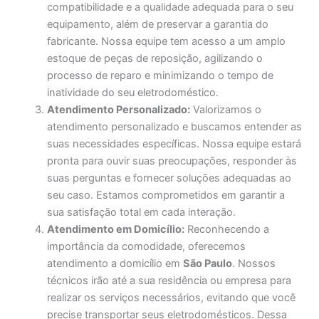
compatibilidade e a qualidade adequada para o seu
equipamento, além de preservar a garantia do
fabricante. Nossa equipe tem acesso a um amplo
estoque de peças de reposição, agilizando o
processo de reparo e minimizando o tempo de
inatividade do seu eletrodoméstico.
Atendimento Personalizado:
Valorizamos o
atendimento personalizado e buscamos entender as
suas necessidades específicas. Nossa equipe estará
pronta para ouvir suas preocupações, responder às
suas perguntas e fornecer soluções adequadas ao
seu caso. Estamos comprometidos em garantir a
sua satisfação total em cada interação.
Atendimento em Domicílio:
Reconhecendo a
importância da comodidade, oferecemos
atendimento a domicílio em
São Paulo
. Nossos
técnicos irão até a sua residência ou empresa para
realizar os serviços necessários, evitando que você
precise transportar seus eletrodomésticos. Dessa