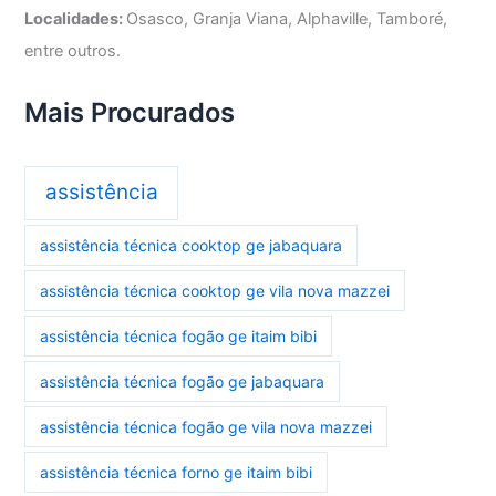
Localidades:
Osasco, Granja Viana, Alphaville, Tamboré,
entre outros.
Mais Procurados
assistência
assistência técnica cooktop ge jabaquara
assistência técnica cooktop ge vila nova mazzei
assistência técnica fogão ge itaim bibi
assistência técnica fogão ge jabaquara
assistência técnica fogão ge vila nova mazzei
assistência técnica forno ge itaim bibi