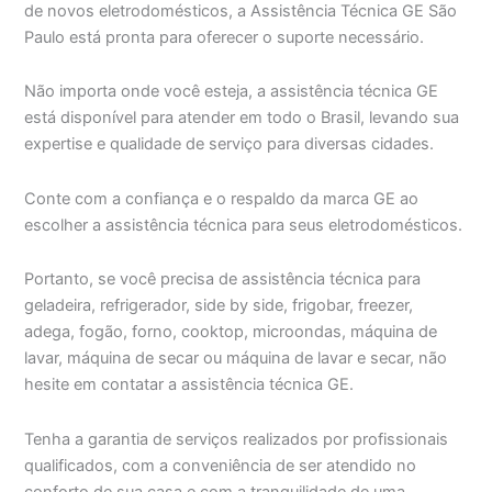
de novos eletrodomésticos, a Assistência Técnica GE São
Paulo está pronta para oferecer o suporte necessário.
Não importa onde você esteja, a assistência técnica GE
está disponível para atender em todo o Brasil, levando sua
expertise e qualidade de serviço para diversas cidades.
Conte com a confiança e o respaldo da marca GE ao
escolher a assistência técnica para seus eletrodomésticos.
Portanto, se você precisa de assistência técnica para
geladeira, refrigerador, side by side, frigobar, freezer,
adega, fogão, forno, cooktop, microondas, máquina de
lavar, máquina de secar ou máquina de lavar e secar, não
hesite em contatar a assistência técnica GE.
Tenha a garantia de serviços realizados por profissionais
qualificados, com a conveniência de ser atendido no
conforto de sua casa e com a tranquilidade de uma