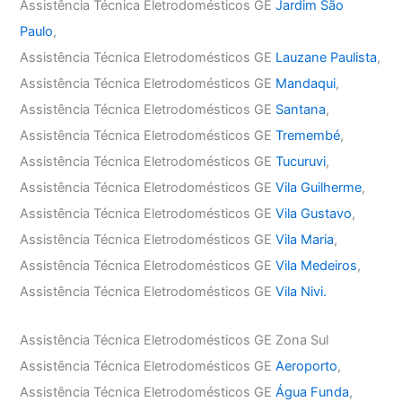
Assistência Técnica Eletrodomésticos GE
Jardim São
Paulo
,
Assistência Técnica Eletrodomésticos GE
Lauzane Paulista
,
Assistência Técnica Eletrodomésticos GE
Mandaqui
,
Assistência Técnica Eletrodomésticos GE
Santana
,
Assistência Técnica Eletrodomésticos GE
Tremembé
,
Assistência Técnica Eletrodomésticos GE
Tucuruvi
,
Assistência Técnica Eletrodomésticos GE
Vila Guilherme
,
Assistência Técnica Eletrodomésticos GE
Vila Gustavo
,
Assistência Técnica Eletrodomésticos GE
Vila Maria
,
Assistência Técnica Eletrodomésticos GE
Vila Medeiros
,
Assistência Técnica Eletrodomésticos GE
Vila Nivi.
Assistência Técnica Eletrodomésticos GE Zona Sul
Assistência Técnica Eletrodomésticos GE
Aeroporto
,
Assistência Técnica Eletrodomésticos GE
Água Funda
,