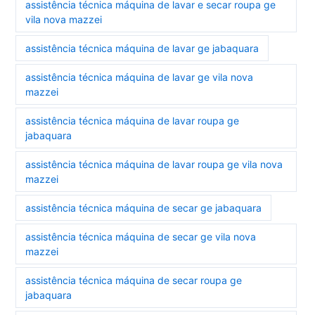
assistência técnica máquina de lavar e secar roupa ge
vila nova mazzei
assistência técnica máquina de lavar ge jabaquara
assistência técnica máquina de lavar ge vila nova
mazzei
assistência técnica máquina de lavar roupa ge
jabaquara
assistência técnica máquina de lavar roupa ge vila nova
mazzei
assistência técnica máquina de secar ge jabaquara
assistência técnica máquina de secar ge vila nova
mazzei
assistência técnica máquina de secar roupa ge
jabaquara