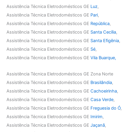
Assistência Técnica Eletrodomésticos GE
Luz
,
Assistência Técnica Eletrodomésticos GE
Pari
,
Assistência Técnica Eletrodomésticos GE
República
,
Assistência Técnica Eletrodomésticos GE
Santa Cecília
,
Assistência Técnica Eletrodomésticos GE
Santa Efigênia
,
Assistência Técnica Eletrodomésticos GE
Sé
,
Assistência Técnica Eletrodomésticos GE
Vila Buarque,
Assistência Técnica Eletrodomésticos GE Zona Norte
Assistência Técnica Eletrodomésticos GE
Brasilândia
,
Assistência Técnica Eletrodomésticos GE
Cachoeirinha
,
Assistência Técnica Eletrodomésticos GE
Casa Verde
,
Assistência Técnica Eletrodomésticos GE
Freguesia do Ó
,
Assistência Técnica Eletrodomésticos GE
Imirim
,
Assistência Técnica Eletrodomésticos GE
Jaçanã
,