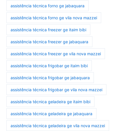
assistência técnica forno ge jabaquara
assistência técnica forno ge vila nova mazzei
assistência técnica freezer ge itaim bibi
assistência técnica freezer ge jabaquara
assistência técnica freezer ge vila nova mazzei
assistência técnica frigobar ge itaim bibi
assistência técnica frigobar ge jabaquara
assistência técnica frigobar ge vila nova mazzei
assistência técnica geladeira ge itaim bibi
assistência técnica geladeira ge jabaquara
assistência técnica geladeira ge vila nova mazzei