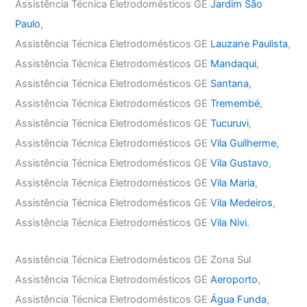
Assistência Técnica Eletrodomésticos GE
Jardim São
Paulo
,
Assistência Técnica Eletrodomésticos GE
Lauzane Paulista
,
Assistência Técnica Eletrodomésticos GE
Mandaqui
,
Assistência Técnica Eletrodomésticos GE
Santana
,
Assistência Técnica Eletrodomésticos GE
Tremembé
,
Assistência Técnica Eletrodomésticos GE
Tucuruvi
,
Assistência Técnica Eletrodomésticos GE
Vila Guilherme
,
Assistência Técnica Eletrodomésticos GE
Vila Gustavo
,
Assistência Técnica Eletrodomésticos GE
Vila Maria
,
Assistência Técnica Eletrodomésticos GE
Vila Medeiros
,
Assistência Técnica Eletrodomésticos GE
Vila Nivi.
Assistência Técnica Eletrodomésticos GE Zona Sul
Assistência Técnica Eletrodomésticos GE
Aeroporto
,
Assistência Técnica Eletrodomésticos GE
Água Funda
,