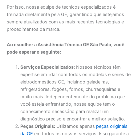
Por isso, nossa equipe de técnicos especializados é
treinada diretamente pela GE, garantindo que estejamos
sempre atualizados com as mais recentes tecnologias e
procedimentos da marca.
Ao escolher a Assistência Técnica GE São Paulo, você
pode esperar o seguinte:
Serviços Especializados:
Nossos técnicos têm
expertise em lidar com todos os modelos e séries de
eletrodomésticos GE, incluindo geladeiras,
refrigeradores, fogões, fornos, churrasqueiras e
muito mais. Independentemente do problema que
você esteja enfrentando, nossa equipe tem o
conhecimento necessário para realizar um
diagnóstico preciso e encontrar a melhor solução.
Peças Originais:
Utilizamos apenas
peças originais
da GE
em todos os nossos serviços. Isso garante a