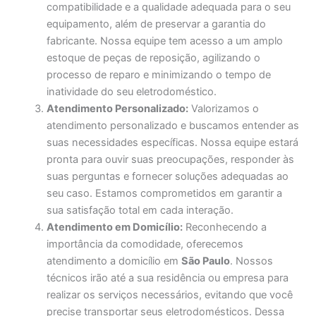
compatibilidade e a qualidade adequada para o seu
equipamento, além de preservar a garantia do
fabricante. Nossa equipe tem acesso a um amplo
estoque de peças de reposição, agilizando o
processo de reparo e minimizando o tempo de
inatividade do seu eletrodoméstico.
Atendimento Personalizado:
Valorizamos o
atendimento personalizado e buscamos entender as
suas necessidades específicas. Nossa equipe estará
pronta para ouvir suas preocupações, responder às
suas perguntas e fornecer soluções adequadas ao
seu caso. Estamos comprometidos em garantir a
sua satisfação total em cada interação.
Atendimento em Domicílio:
Reconhecendo a
importância da comodidade, oferecemos
atendimento a domicílio em
São Paulo
. Nossos
técnicos irão até a sua residência ou empresa para
realizar os serviços necessários, evitando que você
precise transportar seus eletrodomésticos. Dessa