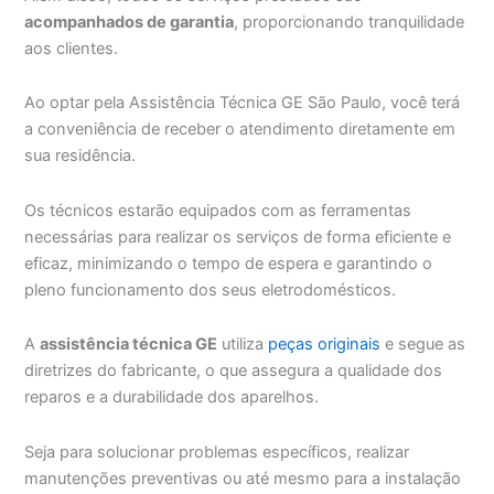
acompanhados de garantia
, proporcionando tranquilidade
aos clientes.
Ao optar pela Assistência Técnica GE São Paulo, você terá
a conveniência de receber o atendimento diretamente em
sua residência.
Os técnicos estarão equipados com as ferramentas
necessárias para realizar os serviços de forma eficiente e
eficaz, minimizando o tempo de espera e garantindo o
pleno funcionamento dos seus eletrodomésticos.
A
assistência técnica GE
utiliza
peças originais
e segue as
diretrizes do fabricante, o que assegura a qualidade dos
reparos e a durabilidade dos aparelhos.
Seja para solucionar problemas específicos, realizar
manutenções preventivas ou até mesmo para a instalação