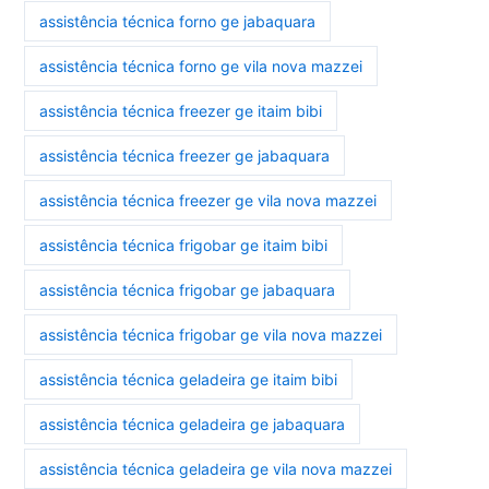
assistência técnica forno ge jabaquara
assistência técnica forno ge vila nova mazzei
assistência técnica freezer ge itaim bibi
assistência técnica freezer ge jabaquara
assistência técnica freezer ge vila nova mazzei
assistência técnica frigobar ge itaim bibi
assistência técnica frigobar ge jabaquara
assistência técnica frigobar ge vila nova mazzei
assistência técnica geladeira ge itaim bibi
assistência técnica geladeira ge jabaquara
assistência técnica geladeira ge vila nova mazzei