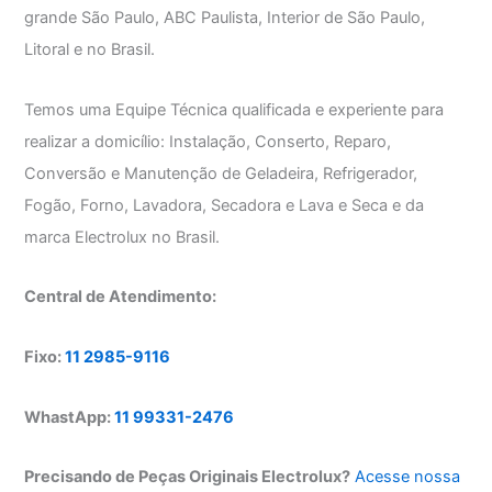
grande São Paulo, ABC Paulista, Interior de São Paulo,
Litoral e no Brasil.
Temos uma Equipe Técnica qualificada e experiente para
realizar a domicílio: Instalação, Conserto, Reparo,
Conversão e Manutenção de Geladeira, Refrigerador,
Fogão, Forno, Lavadora, Secadora e Lava e Seca e da
marca Electrolux no Brasil.
Central de Atendimento:
Fixo:
11 2985-9116
WhastApp:
11 99331-2476
Precisando de Peças Originais Electrolux?
Acesse nossa