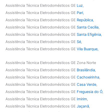
Assistência Técnica Eletrodomésticos GE
Luz
,
Assistência Técnica Eletrodomésticos GE
Pari
,
Assistência Técnica Eletrodomésticos GE
República
,
Assistência Técnica Eletrodomésticos GE
Santa Cecília
,
Assistência Técnica Eletrodomésticos GE
Santa Efigênia
,
Assistência Técnica Eletrodomésticos GE
Sé
,
Assistência Técnica Eletrodomésticos GE
Vila Buarque,
Assistência Técnica Eletrodomésticos GE Zona Norte
Assistência Técnica Eletrodomésticos GE
Brasilândia
,
Assistência Técnica Eletrodomésticos GE
Cachoeirinha
,
Assistência Técnica Eletrodomésticos GE
Casa Verde
,
Assistência Técnica Eletrodomésticos GE
Freguesia do Ó
,
Assistência Técnica Eletrodomésticos GE
Imirim
,
Assistência Técnica Eletrodomésticos GE
Jaçanã
,