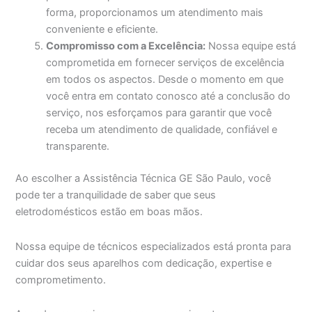
forma, proporcionamos um atendimento mais
conveniente e eficiente.
Compromisso com a Excelência:
Nossa equipe está
comprometida em fornecer serviços de excelência
em todos os aspectos. Desde o momento em que
você entra em contato conosco até a conclusão do
serviço, nos esforçamos para garantir que você
receba um atendimento de qualidade, confiável e
transparente.
Ao escolher a Assistência Técnica GE São Paulo, você
pode ter a tranquilidade de saber que seus
eletrodomésticos estão em boas mãos.
Nossa equipe de técnicos especializados está pronta para
cuidar dos seus aparelhos com dedicação, expertise e
comprometimento.