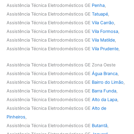
Assistência Técnica Eletrodomésticos GE
Penha
,
Assistência Técnica Eletrodomésticos GE
Tatuapé
,
Assistência Técnica Eletrodomésticos GE
Vila Carrão
,
Assistência Técnica Eletrodomésticos GE
Vila Formosa
,
Assistência Técnica Eletrodomésticos GE
Vila Matilde
,
Assistência Técnica Eletrodomésticos GE
Vila Prudente
,
Assistência Técnica Eletrodomésticos GE Zona Oeste
Assistência Técnica Eletrodomésticos GE
Água Branca
,
Assistência Técnica Eletrodomésticos GE
Bairro do Limão
,
Assistência Técnica Eletrodomésticos GE
Barra Funda
,
Assistência Técnica Eletrodomésticos GE
Alto da Lapa
,
Assistência Técnica Eletrodomésticos GE
Alto de
Pinheiros
,
Assistência Técnica Eletrodomésticos GE
Butantã
,