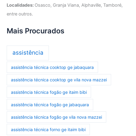
Localidades:
Osasco, Granja Viana, Alphaville, Tamboré,
entre outros.
Mais Procurados
assistência
assistência técnica cooktop ge jabaquara
assistência técnica cooktop ge vila nova mazzei
assistência técnica fogão ge itaim bibi
assistência técnica fogão ge jabaquara
assistência técnica fogão ge vila nova mazzei
assistência técnica forno ge itaim bibi