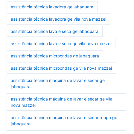
assistência técnica lavadora ge jabaquara
assistência técnica lavadora ge vila nova mazzei
assistência técnica lava e seca ge jabaquara
assistência técnica lava e seca ge vila nova mazzei
assistência técnica microondas ge jabaquara
assistência técnica microondas ge vila nova mazzei
assistência técnica máquina de lavar e secar ge
jabaquara
assistência técnica máquina de lavar e secar ge vila
nova mazzei
assistência técnica máquina de lavar e secar roupa ge
jabaquara