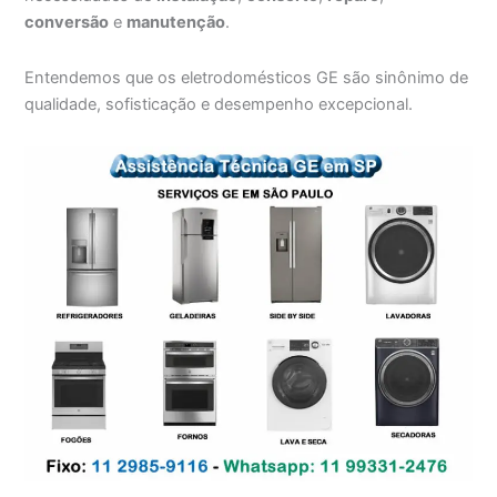
conversão
e
manutenção
.
Entendemos que os eletrodomésticos GE são sinônimo de
qualidade, sofisticação e desempenho excepcional.