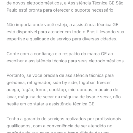
de novos eletrodomésticos, a Assistência Técnica GE São
Paulo está pronta para oferecer o suporte necessário.
Não importa onde você esteja, a assistência técnica GE
está disponível para atender em todo o Brasil, levando sua
expertise e qualidade de serviço para diversas cidades.
Conte com a confiança e o respaldo da marca GE ao
escolher a assistência técnica para seus eletrodomésticos.
Portanto, se você precisa de assistência técnica para
geladeira, refrigerador, side by side, frigobar, freezer,
adega, fogão, forno, cooktop, microondas, máquina de
lavar, máquina de secar ou máquina de lavar e secar, não
hesite em contatar a assistência técnica GE.
Tenha a garantia de serviços realizados por profissionais
qualificados, com a conveniência de ser atendido no
conforto de sua casa e com a tranquilidade de uma