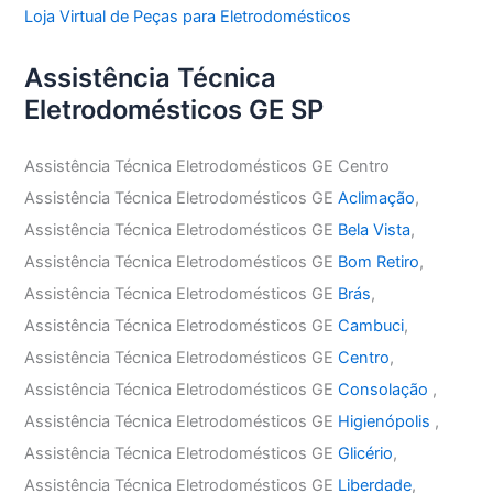
Loja Virtual de Peças para Eletrodomésticos
Assistência Técnica
Eletrodomésticos GE SP
Assistência Técnica Eletrodomésticos GE Centro
Assistência Técnica Eletrodomésticos GE
Aclimação
,
Assistência Técnica Eletrodomésticos GE
Bela Vista
,
Assistência Técnica Eletrodomésticos GE
Bom Retiro
,
Assistência Técnica Eletrodomésticos GE
Brás
,
Assistência Técnica Eletrodomésticos GE
Cambuci
,
Assistência Técnica Eletrodomésticos GE
Centro
,
Assistência Técnica Eletrodomésticos GE
Consolação
,
Assistência Técnica Eletrodomésticos GE
Higienópolis
,
Assistência Técnica Eletrodomésticos GE
Glicério
,
Assistência Técnica Eletrodomésticos GE
Liberdade
,