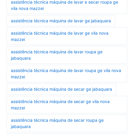
assistência técnica máquina de lavar e secar roupa ge
vila nova mazzei
assistência técnica máquina de lavar ge jabaquara
assistência técnica máquina de lavar ge vila nova
mazzei
assistência técnica máquina de lavar roupa ge
jabaquara
assistência técnica máquina de lavar roupa ge vila nova
mazzei
assistência técnica máquina de secar ge jabaquara
assistência técnica máquina de secar ge vila nova
mazzei
assistência técnica máquina de secar roupa ge
jabaquara