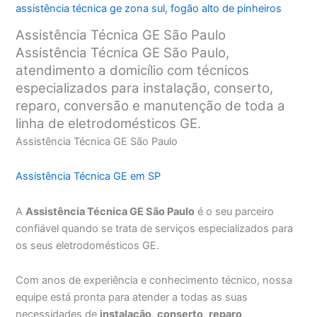
assistência técnica ge zona sul
,
fogão alto de pinheiros
Assistência Técnica GE São Paulo
Assistência Técnica GE São Paulo,
atendimento a domicílio com técnicos
especializados para instalação, conserto,
reparo, conversão e manutenção de toda a
linha de eletrodomésticos GE.
Assistência Técnica GE São Paulo
Assistência Técnica GE em SP
A
Assistência Técnica GE São Paulo
é o seu parceiro
confiável quando se trata de serviços especializados para
os seus eletrodomésticos GE.
Com anos de experiência e conhecimento técnico, nossa
equipe está pronta para atender a todas as suas
necessidades de
instalação
,
conserto
,
reparo
,