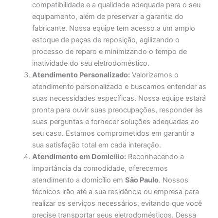
compatibilidade e a qualidade adequada para o seu
equipamento, além de preservar a garantia do
fabricante. Nossa equipe tem acesso a um amplo
estoque de peças de reposição, agilizando o
processo de reparo e minimizando o tempo de
inatividade do seu eletrodoméstico.
Atendimento Personalizado:
Valorizamos o
atendimento personalizado e buscamos entender as
suas necessidades específicas. Nossa equipe estará
pronta para ouvir suas preocupações, responder às
suas perguntas e fornecer soluções adequadas ao
seu caso. Estamos comprometidos em garantir a
sua satisfação total em cada interação.
Atendimento em Domicílio:
Reconhecendo a
importância da comodidade, oferecemos
atendimento a domicílio em
São Paulo
. Nossos
técnicos irão até a sua residência ou empresa para
realizar os serviços necessários, evitando que você
precise transportar seus eletrodomésticos. Dessa