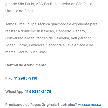
grande São Paulo, ABC Paulista, Interior de São Paulo,
Litoral e no Brasil.
Temos uma Equipe Técnica qualificada e experiente para
realizar a domicílio: Instalação, Conserto, Reparo,
Conversão e Manutenção de Geladeira, Refrigerador,
Fogão, Forno, Lavadora, Secadora e Lava e Seca e da
marca Electrolux no Brasil.
Central de Atendimento:
Fixo:
11 2985-9116
WhastApp:
11 99331-2476
Precisando de Peças Originais Electrolux?
Acesse nossa