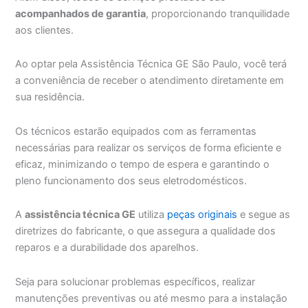
acompanhados de garantia
, proporcionando tranquilidade
aos clientes.
Ao optar pela Assistência Técnica GE São Paulo, você terá
a conveniência de receber o atendimento diretamente em
sua residência.
Os técnicos estarão equipados com as ferramentas
necessárias para realizar os serviços de forma eficiente e
eficaz, minimizando o tempo de espera e garantindo o
pleno funcionamento dos seus eletrodomésticos.
A
assistência técnica GE
utiliza
peças originais
e segue as
diretrizes do fabricante, o que assegura a qualidade dos
reparos e a durabilidade dos aparelhos.
Seja para solucionar problemas específicos, realizar
manutenções preventivas ou até mesmo para a instalação