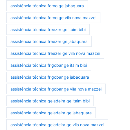
assistência técnica forno ge jabaquara
assistência técnica forno ge vila nova mazzei
assistência técnica freezer ge itaim bibi
assistência técnica freezer ge jabaquara
assistência técnica freezer ge vila nova mazzei
assistência técnica frigobar ge itaim bibi
assistência técnica frigobar ge jabaquara
assistência técnica frigobar ge vila nova mazzei
assistência técnica geladeira ge itaim bibi
assistência técnica geladeira ge jabaquara
assistência técnica geladeira ge vila nova mazzei