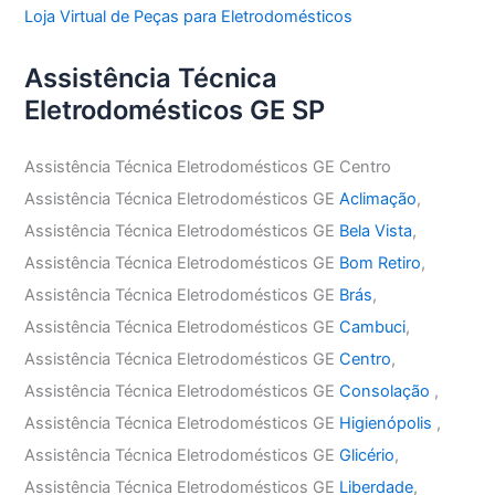
Loja Virtual de Peças para Eletrodomésticos
Assistência Técnica
Eletrodomésticos GE SP
Assistência Técnica Eletrodomésticos GE Centro
Assistência Técnica Eletrodomésticos GE
Aclimação
,
Assistência Técnica Eletrodomésticos GE
Bela Vista
,
Assistência Técnica Eletrodomésticos GE
Bom Retiro
,
Assistência Técnica Eletrodomésticos GE
Brás
,
Assistência Técnica Eletrodomésticos GE
Cambuci
,
Assistência Técnica Eletrodomésticos GE
Centro
,
Assistência Técnica Eletrodomésticos GE
Consolação
,
Assistência Técnica Eletrodomésticos GE
Higienópolis
,
Assistência Técnica Eletrodomésticos GE
Glicério
,
Assistência Técnica Eletrodomésticos GE
Liberdade
,