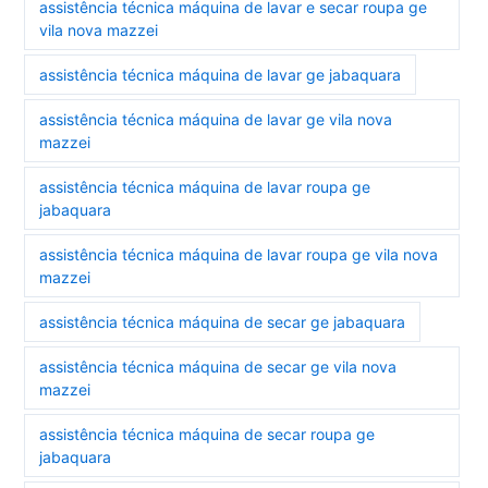
assistência técnica máquina de lavar e secar roupa ge
vila nova mazzei
assistência técnica máquina de lavar ge jabaquara
assistência técnica máquina de lavar ge vila nova
mazzei
assistência técnica máquina de lavar roupa ge
jabaquara
assistência técnica máquina de lavar roupa ge vila nova
mazzei
assistência técnica máquina de secar ge jabaquara
assistência técnica máquina de secar ge vila nova
mazzei
assistência técnica máquina de secar roupa ge
jabaquara