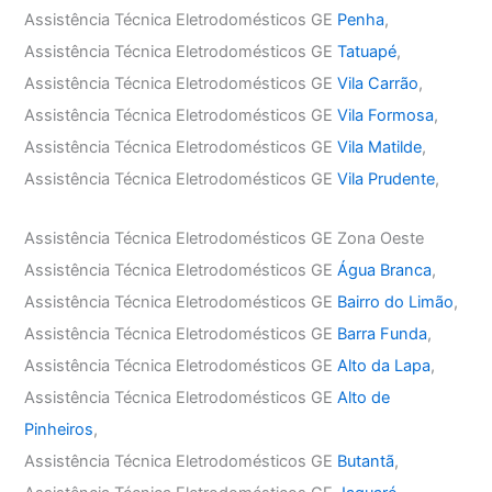
Assistência Técnica Eletrodomésticos GE
Penha
,
Assistência Técnica Eletrodomésticos GE
Tatuapé
,
Assistência Técnica Eletrodomésticos GE
Vila Carrão
,
Assistência Técnica Eletrodomésticos GE
Vila Formosa
,
Assistência Técnica Eletrodomésticos GE
Vila Matilde
,
Assistência Técnica Eletrodomésticos GE
Vila Prudente
,
Assistência Técnica Eletrodomésticos GE Zona Oeste
Assistência Técnica Eletrodomésticos GE
Água Branca
,
Assistência Técnica Eletrodomésticos GE
Bairro do Limão
,
Assistência Técnica Eletrodomésticos GE
Barra Funda
,
Assistência Técnica Eletrodomésticos GE
Alto da Lapa
,
Assistência Técnica Eletrodomésticos GE
Alto de
Pinheiros
,
Assistência Técnica Eletrodomésticos GE
Butantã
,