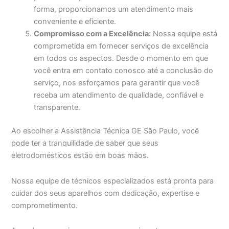
forma, proporcionamos um atendimento mais
conveniente e eficiente.
Compromisso com a Excelência:
Nossa equipe está
comprometida em fornecer serviços de excelência
em todos os aspectos. Desde o momento em que
você entra em contato conosco até a conclusão do
serviço, nos esforçamos para garantir que você
receba um atendimento de qualidade, confiável e
transparente.
Ao escolher a Assistência Técnica GE São Paulo, você
pode ter a tranquilidade de saber que seus
eletrodomésticos estão em boas mãos.
Nossa equipe de técnicos especializados está pronta para
cuidar dos seus aparelhos com dedicação, expertise e
comprometimento.