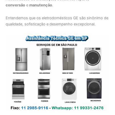
conversão
e
manutenção
.
Entendemos que os eletrodomésticos GE são sinônimo de
qualidade, sofisticação e desempenho excepcional.