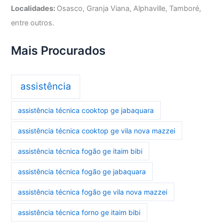
Localidades:
Osasco, Granja Viana, Alphaville, Tamboré,
entre outros.
Mais Procurados
assistência
assistência técnica cooktop ge jabaquara
assistência técnica cooktop ge vila nova mazzei
assistência técnica fogão ge itaim bibi
assistência técnica fogão ge jabaquara
assistência técnica fogão ge vila nova mazzei
assistência técnica forno ge itaim bibi