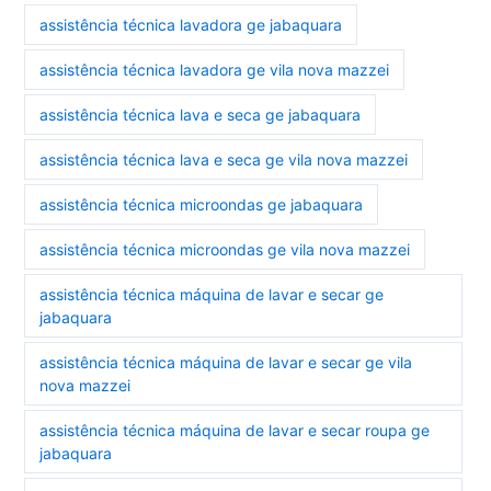
assistência técnica lavadora ge jabaquara
assistência técnica lavadora ge vila nova mazzei
assistência técnica lava e seca ge jabaquara
assistência técnica lava e seca ge vila nova mazzei
assistência técnica microondas ge jabaquara
assistência técnica microondas ge vila nova mazzei
assistência técnica máquina de lavar e secar ge
jabaquara
assistência técnica máquina de lavar e secar ge vila
nova mazzei
assistência técnica máquina de lavar e secar roupa ge
jabaquara