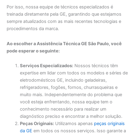
Por isso, nossa equipe de técnicos especializados é
treinada diretamente pela GE, garantindo que estejamos
sempre atualizados com as mais recentes tecnologias e
procedimentos da marca.
Ao escolher a Assistência Técnica GE São Paulo, você
pode esperar o seguinte:
Serviços Especializados:
Nossos técnicos têm
expertise em lidar com todos os modelos e séries de
eletrodomésticos GE, incluindo geladeiras,
refrigeradores, fogões, fornos, churrasqueiras e
muito mais. Independentemente do problema que
você esteja enfrentando, nossa equipe tem o
conhecimento necessário para realizar um
diagnóstico preciso e encontrar a melhor solução.
Peças Originais:
Utilizamos apenas
peças originais
da GE
em todos os nossos serviços. Isso garante a