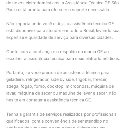
de novos eletrodomésticos, a Assistência Técnica GE São
Paulo está pronta para oferecer o suporte necessário.
Não importa onde você esteja, a assistência técnica GE
está disponível para atender em todo o Brasil, levando sua
expertise e qualidade de serviço para diversas cidades.
Conte com a confiança e o respaldo da marca GE ao
escolher a assistência técnica para seus eletrodomésticos.
Portanto, se você precisa de assistência técnica para
geladeira, refrigerador, side by side, frigobar, freezer,
adega, fogão, forno, cooktop, microondas, máquina de
lavar, máquina de secar ou máquina de lavar e secar, não
hesite em contatar a assistência técnica GE.
Tenha a garantia de serviços realizados por profissionais
qualificados, com a conveniência de ser atendido no
conforto de sua casa e com a tranquilidade de uma