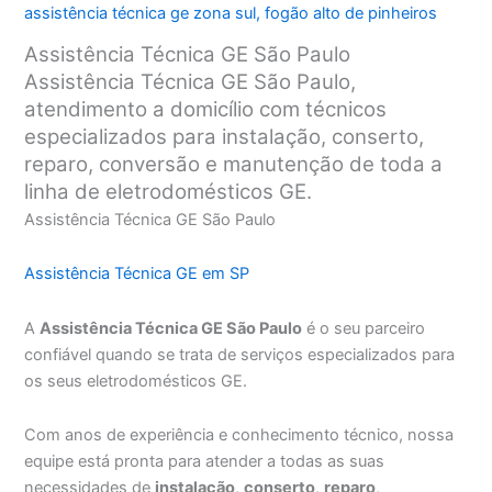
assistência técnica ge zona sul
,
fogão alto de pinheiros
Assistência Técnica GE São Paulo
Assistência Técnica GE São Paulo,
atendimento a domicílio com técnicos
especializados para instalação, conserto,
reparo, conversão e manutenção de toda a
linha de eletrodomésticos GE.
Assistência Técnica GE São Paulo
Assistência Técnica GE em SP
A
Assistência Técnica GE São Paulo
é o seu parceiro
confiável quando se trata de serviços especializados para
os seus eletrodomésticos GE.
Com anos de experiência e conhecimento técnico, nossa
equipe está pronta para atender a todas as suas
necessidades de
instalação
,
conserto
,
reparo
,