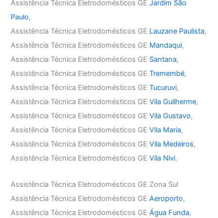
Assistência Técnica Eletrodomésticos GE
Jardim São
Paulo
,
Assistência Técnica Eletrodomésticos GE
Lauzane Paulista
,
Assistência Técnica Eletrodomésticos GE
Mandaqui
,
Assistência Técnica Eletrodomésticos GE
Santana
,
Assistência Técnica Eletrodomésticos GE
Tremembé
,
Assistência Técnica Eletrodomésticos GE
Tucuruvi
,
Assistência Técnica Eletrodomésticos GE
Vila Guilherme
,
Assistência Técnica Eletrodomésticos GE
Vila Gustavo
,
Assistência Técnica Eletrodomésticos GE
Vila Maria
,
Assistência Técnica Eletrodomésticos GE
Vila Medeiros
,
Assistência Técnica Eletrodomésticos GE
Vila Nivi.
Assistência Técnica Eletrodomésticos GE Zona Sul
Assistência Técnica Eletrodomésticos GE
Aeroporto
,
Assistência Técnica Eletrodomésticos GE
Água Funda
,