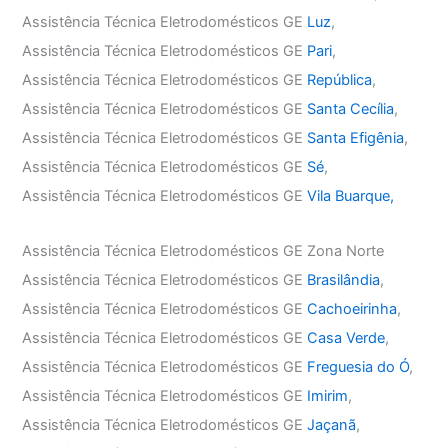
Assistência Técnica Eletrodomésticos GE
Luz
,
Assistência Técnica Eletrodomésticos GE
Pari
,
Assistência Técnica Eletrodomésticos GE
República
,
Assistência Técnica Eletrodomésticos GE
Santa Cecília
,
Assistência Técnica Eletrodomésticos GE
Santa Efigênia
,
Assistência Técnica Eletrodomésticos GE
Sé
,
Assistência Técnica Eletrodomésticos GE
Vila Buarque,
Assistência Técnica Eletrodomésticos GE Zona Norte
Assistência Técnica Eletrodomésticos GE
Brasilândia
,
Assistência Técnica Eletrodomésticos GE
Cachoeirinha
,
Assistência Técnica Eletrodomésticos GE
Casa Verde
,
Assistência Técnica Eletrodomésticos GE
Freguesia do Ó
,
Assistência Técnica Eletrodomésticos GE
Imirim
,
Assistência Técnica Eletrodomésticos GE
Jaçanã
,