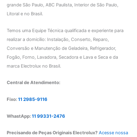
grande São Paulo, ABC Paulista, Interior de São Paulo,
Litoral e no Brasil.
Temos uma Equipe Técnica qualificada e experiente para
realizar a domicílio: Instalação, Conserto, Reparo,
Conversão e Manutenção de Geladeira, Refrigerador,
Fogão, Forno, Lavadora, Secadora e Lava e Seca e da
marca Electrolux no Brasil.
Central de Atendimento:
Fixo:
11 2985-9116
WhastApp:
11 99331-2476
Precisando de Peças Originais Electrolux?
Acesse nossa