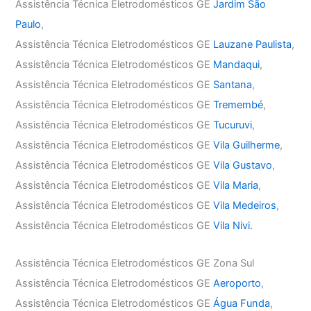
Assistência Técnica Eletrodomésticos GE
Jardim São
Paulo
,
Assistência Técnica Eletrodomésticos GE
Lauzane Paulista
,
Assistência Técnica Eletrodomésticos GE
Mandaqui
,
Assistência Técnica Eletrodomésticos GE
Santana
,
Assistência Técnica Eletrodomésticos GE
Tremembé
,
Assistência Técnica Eletrodomésticos GE
Tucuruvi
,
Assistência Técnica Eletrodomésticos GE
Vila Guilherme
,
Assistência Técnica Eletrodomésticos GE
Vila Gustavo
,
Assistência Técnica Eletrodomésticos GE
Vila Maria
,
Assistência Técnica Eletrodomésticos GE
Vila Medeiros
,
Assistência Técnica Eletrodomésticos GE
Vila Nivi.
Assistência Técnica Eletrodomésticos GE Zona Sul
Assistência Técnica Eletrodomésticos GE
Aeroporto
,
Assistência Técnica Eletrodomésticos GE
Água Funda
,