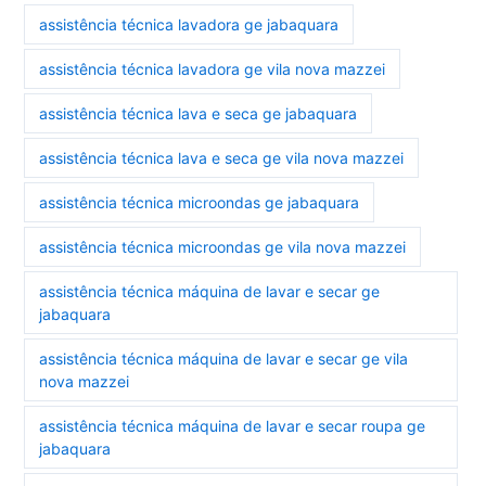
assistência técnica lavadora ge jabaquara
assistência técnica lavadora ge vila nova mazzei
assistência técnica lava e seca ge jabaquara
assistência técnica lava e seca ge vila nova mazzei
assistência técnica microondas ge jabaquara
assistência técnica microondas ge vila nova mazzei
assistência técnica máquina de lavar e secar ge
jabaquara
assistência técnica máquina de lavar e secar ge vila
nova mazzei
assistência técnica máquina de lavar e secar roupa ge
jabaquara