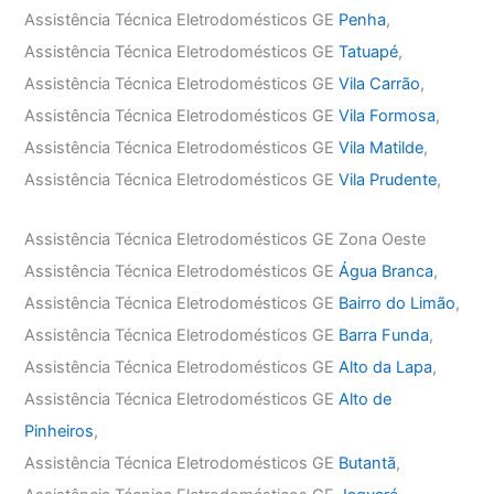
Assistência Técnica Eletrodomésticos GE
Penha
,
Assistência Técnica Eletrodomésticos GE
Tatuapé
,
Assistência Técnica Eletrodomésticos GE
Vila Carrão
,
Assistência Técnica Eletrodomésticos GE
Vila Formosa
,
Assistência Técnica Eletrodomésticos GE
Vila Matilde
,
Assistência Técnica Eletrodomésticos GE
Vila Prudente
,
Assistência Técnica Eletrodomésticos GE Zona Oeste
Assistência Técnica Eletrodomésticos GE
Água Branca
,
Assistência Técnica Eletrodomésticos GE
Bairro do Limão
,
Assistência Técnica Eletrodomésticos GE
Barra Funda
,
Assistência Técnica Eletrodomésticos GE
Alto da Lapa
,
Assistência Técnica Eletrodomésticos GE
Alto de
Pinheiros
,
Assistência Técnica Eletrodomésticos GE
Butantã
,