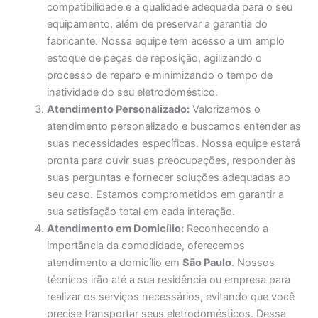
compatibilidade e a qualidade adequada para o seu
equipamento, além de preservar a garantia do
fabricante. Nossa equipe tem acesso a um amplo
estoque de peças de reposição, agilizando o
processo de reparo e minimizando o tempo de
inatividade do seu eletrodoméstico.
Atendimento Personalizado:
Valorizamos o
atendimento personalizado e buscamos entender as
suas necessidades específicas. Nossa equipe estará
pronta para ouvir suas preocupações, responder às
suas perguntas e fornecer soluções adequadas ao
seu caso. Estamos comprometidos em garantir a
sua satisfação total em cada interação.
Atendimento em Domicílio:
Reconhecendo a
importância da comodidade, oferecemos
atendimento a domicílio em
São Paulo
. Nossos
técnicos irão até a sua residência ou empresa para
realizar os serviços necessários, evitando que você
precise transportar seus eletrodomésticos. Dessa