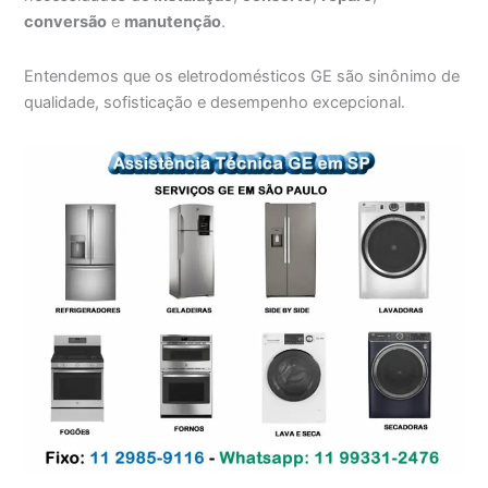
conversão
e
manutenção
.
Entendemos que os eletrodomésticos GE são sinônimo de
qualidade, sofisticação e desempenho excepcional.