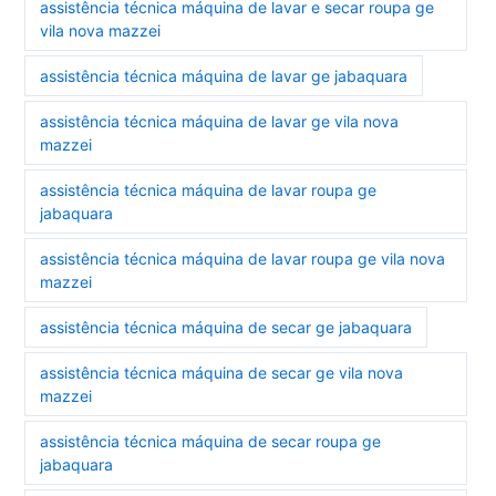
assistência técnica máquina de lavar e secar roupa ge
vila nova mazzei
assistência técnica máquina de lavar ge jabaquara
assistência técnica máquina de lavar ge vila nova
mazzei
assistência técnica máquina de lavar roupa ge
jabaquara
assistência técnica máquina de lavar roupa ge vila nova
mazzei
assistência técnica máquina de secar ge jabaquara
assistência técnica máquina de secar ge vila nova
mazzei
assistência técnica máquina de secar roupa ge
jabaquara