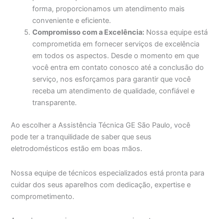
forma, proporcionamos um atendimento mais
conveniente e eficiente.
Compromisso com a Excelência:
Nossa equipe está
comprometida em fornecer serviços de excelência
em todos os aspectos. Desde o momento em que
você entra em contato conosco até a conclusão do
serviço, nos esforçamos para garantir que você
receba um atendimento de qualidade, confiável e
transparente.
Ao escolher a Assistência Técnica GE São Paulo, você
pode ter a tranquilidade de saber que seus
eletrodomésticos estão em boas mãos.
Nossa equipe de técnicos especializados está pronta para
cuidar dos seus aparelhos com dedicação, expertise e
comprometimento.