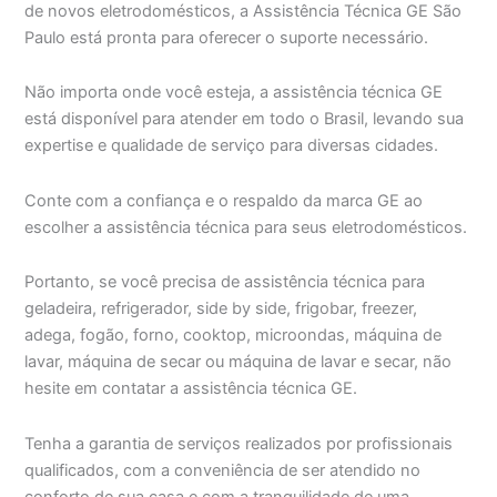
de novos eletrodomésticos, a Assistência Técnica GE São
Paulo está pronta para oferecer o suporte necessário.
Não importa onde você esteja, a assistência técnica GE
está disponível para atender em todo o Brasil, levando sua
expertise e qualidade de serviço para diversas cidades.
Conte com a confiança e o respaldo da marca GE ao
escolher a assistência técnica para seus eletrodomésticos.
Portanto, se você precisa de assistência técnica para
geladeira, refrigerador, side by side, frigobar, freezer,
adega, fogão, forno, cooktop, microondas, máquina de
lavar, máquina de secar ou máquina de lavar e secar, não
hesite em contatar a assistência técnica GE.
Tenha a garantia de serviços realizados por profissionais
qualificados, com a conveniência de ser atendido no
conforto de sua casa e com a tranquilidade de uma