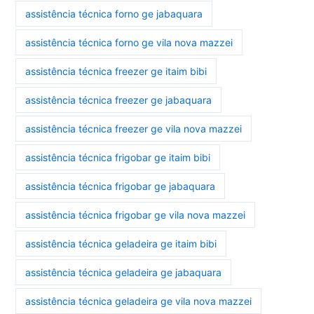
assistência técnica forno ge jabaquara
assistência técnica forno ge vila nova mazzei
assistência técnica freezer ge itaim bibi
assistência técnica freezer ge jabaquara
assistência técnica freezer ge vila nova mazzei
assistência técnica frigobar ge itaim bibi
assistência técnica frigobar ge jabaquara
assistência técnica frigobar ge vila nova mazzei
assistência técnica geladeira ge itaim bibi
assistência técnica geladeira ge jabaquara
assistência técnica geladeira ge vila nova mazzei