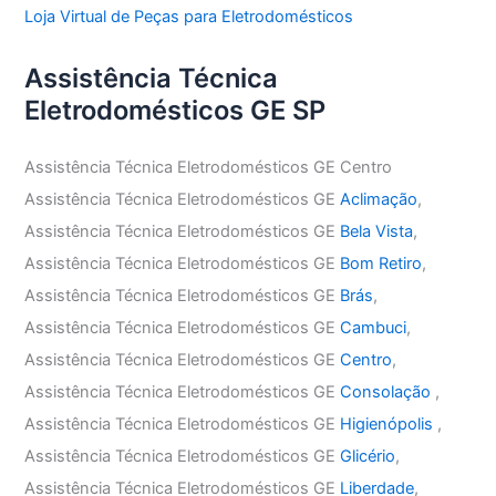
Loja Virtual de Peças para Eletrodomésticos
Assistência Técnica
Eletrodomésticos GE SP
Assistência Técnica Eletrodomésticos GE Centro
Assistência Técnica Eletrodomésticos GE
Aclimação
,
Assistência Técnica Eletrodomésticos GE
Bela Vista
,
Assistência Técnica Eletrodomésticos GE
Bom Retiro
,
Assistência Técnica Eletrodomésticos GE
Brás
,
Assistência Técnica Eletrodomésticos GE
Cambuci
,
Assistência Técnica Eletrodomésticos GE
Centro
,
Assistência Técnica Eletrodomésticos GE
Consolação
,
Assistência Técnica Eletrodomésticos GE
Higienópolis
,
Assistência Técnica Eletrodomésticos GE
Glicério
,
Assistência Técnica Eletrodomésticos GE
Liberdade
,