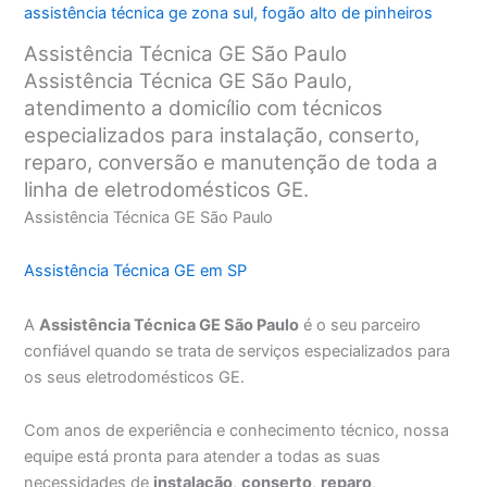
assistência técnica ge zona sul
,
fogão alto de pinheiros
Assistência Técnica GE São Paulo
Assistência Técnica GE São Paulo,
atendimento a domicílio com técnicos
especializados para instalação, conserto,
reparo, conversão e manutenção de toda a
linha de eletrodomésticos GE.
Assistência Técnica GE São Paulo
Assistência Técnica GE em SP
A
Assistência Técnica GE São Paulo
é o seu parceiro
confiável quando se trata de serviços especializados para
os seus eletrodomésticos GE.
Com anos de experiência e conhecimento técnico, nossa
equipe está pronta para atender a todas as suas
necessidades de
instalação
,
conserto
,
reparo
,