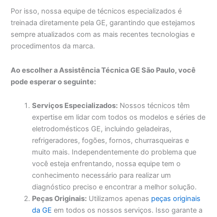
Por isso, nossa equipe de técnicos especializados é
treinada diretamente pela GE, garantindo que estejamos
sempre atualizados com as mais recentes tecnologias e
procedimentos da marca.
Ao escolher a Assistência Técnica GE São Paulo, você
pode esperar o seguinte:
Serviços Especializados:
Nossos técnicos têm
expertise em lidar com todos os modelos e séries de
eletrodomésticos GE, incluindo geladeiras,
refrigeradores, fogões, fornos, churrasqueiras e
muito mais. Independentemente do problema que
você esteja enfrentando, nossa equipe tem o
conhecimento necessário para realizar um
diagnóstico preciso e encontrar a melhor solução.
Peças Originais:
Utilizamos apenas
peças originais
da GE
em todos os nossos serviços. Isso garante a