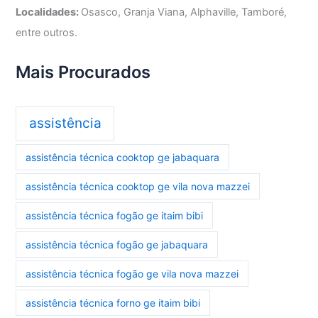
Localidades:
Osasco, Granja Viana, Alphaville, Tamboré,
entre outros.
Mais Procurados
assistência
assistência técnica cooktop ge jabaquara
assistência técnica cooktop ge vila nova mazzei
assistência técnica fogão ge itaim bibi
assistência técnica fogão ge jabaquara
assistência técnica fogão ge vila nova mazzei
assistência técnica forno ge itaim bibi