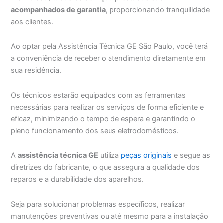
acompanhados de garantia
, proporcionando tranquilidade
aos clientes.
Ao optar pela Assistência Técnica GE São Paulo, você terá
a conveniência de receber o atendimento diretamente em
sua residência.
Os técnicos estarão equipados com as ferramentas
necessárias para realizar os serviços de forma eficiente e
eficaz, minimizando o tempo de espera e garantindo o
pleno funcionamento dos seus eletrodomésticos.
A
assistência técnica GE
utiliza
peças originais
e segue as
diretrizes do fabricante, o que assegura a qualidade dos
reparos e a durabilidade dos aparelhos.
Seja para solucionar problemas específicos, realizar
manutenções preventivas ou até mesmo para a instalação