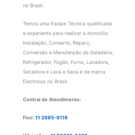
no Brasil.
Temos uma Equipe Técnica qualificada
e experiente para realizar a domicílio:
Instalação, Conserto, Reparo,
Conversão e Manutenção de Geladeira,
Refrigerador, Fogão, Forno, Lavadora,
Secadora e Lava e Seca e da marca
Electrolux no Brasil.
Central de Atendimento:
Fixo:
11 2985-9116