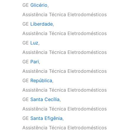
GE
Glicério
,
Assistência Técnica Eletrodomésticos
GE
Liberdade
,
Assistência Técnica Eletrodomésticos
GE
Luz
,
Assistência Técnica Eletrodomésticos
GE
Pari
,
Assistência Técnica Eletrodomésticos
GE
República
,
Assistência Técnica Eletrodomésticos
GE
Santa Cecília
,
Assistência Técnica Eletrodomésticos
GE
Santa Efigênia
,
Assistência Técnica Eletrodomésticos