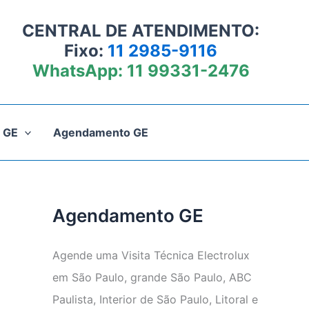
CENTRAL DE ATENDIMENTO:
Fixo:
11 2985-9116
WhatsApp:
11 99331-2476
 GE
Agendamento GE
Agendamento GE
Agende uma Visita Técnica Electrolux
em São Paulo, grande São Paulo, ABC
Paulista, Interior de São Paulo, Litoral e