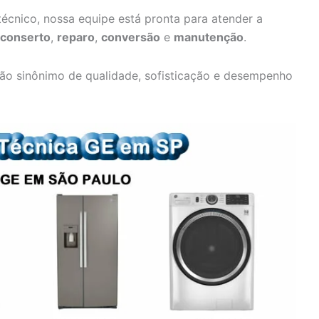
écnico, nossa equipe está pronta para atender a
conserto
,
reparo
,
conversão
e
manutenção
.
ão sinônimo de qualidade, sofisticação e desempenho