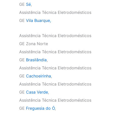
GE
Sé
,
Assistência Técnica Eletrodomésticos
GE
Vila Buarque,
Assistência Técnica Eletrodomésticos
GE Zona Norte
Assistência Técnica Eletrodomésticos
GE
Brasilândia
,
Assistência Técnica Eletrodomésticos
GE
Cachoeirinha
,
Assistência Técnica Eletrodomésticos
GE
Casa Verde
,
Assistência Técnica Eletrodomésticos
GE
Freguesia do Ó
,