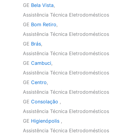
GE
Bela Vista
,
Assistência Técnica Eletrodomésticos
GE
Bom Retiro
,
Assistência Técnica Eletrodomésticos
GE
Brás
,
Assistência Técnica Eletrodomésticos
GE
Cambuci
,
Assistência Técnica Eletrodomésticos
GE
Centro
,
Assistência Técnica Eletrodomésticos
GE
Consolação
,
Assistência Técnica Eletrodomésticos
GE
Higienópolis
,
Assistência Técnica Eletrodomésticos