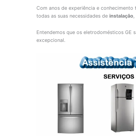
Com anos de experiência e conhecimento t
todas as suas necessidades de
instalação
,
Entendemos que os eletrodomésticos GE s
excepcional.