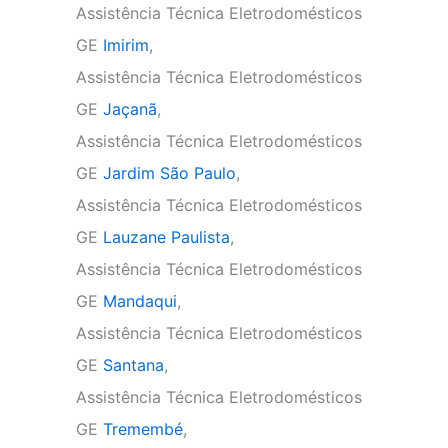
Assistência Técnica Eletrodomésticos
GE
Imirim
,
Assistência Técnica Eletrodomésticos
GE
Jaçanã
,
Assistência Técnica Eletrodomésticos
GE
Jardim São Paulo
,
Assistência Técnica Eletrodomésticos
GE
Lauzane Paulista
,
Assistência Técnica Eletrodomésticos
GE
Mandaqui
,
Assistência Técnica Eletrodomésticos
GE
Santana
,
Assistência Técnica Eletrodomésticos
GE
Tremembé
,