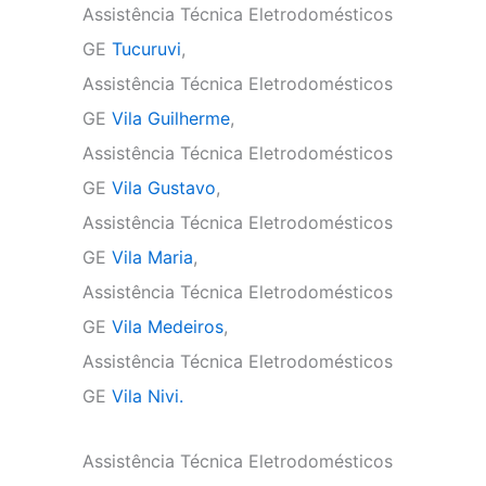
Assistência Técnica Eletrodomésticos
GE
Tucuruvi
,
Assistência Técnica Eletrodomésticos
GE
Vila Guilherme
,
Assistência Técnica Eletrodomésticos
GE
Vila Gustavo
,
Assistência Técnica Eletrodomésticos
GE
Vila Maria
,
Assistência Técnica Eletrodomésticos
GE
Vila Medeiros
,
Assistência Técnica Eletrodomésticos
GE
Vila Nivi.
Assistência Técnica Eletrodomésticos