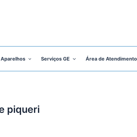
Aparelhos
Serviços GE
Área de Atendimento
e piqueri