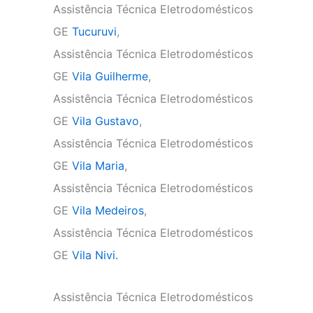
Assistência Técnica Eletrodomésticos
GE
Tucuruvi
,
Assistência Técnica Eletrodomésticos
GE
Vila Guilherme
,
Assistência Técnica Eletrodomésticos
GE
Vila Gustavo
,
Assistência Técnica Eletrodomésticos
GE
Vila Maria
,
Assistência Técnica Eletrodomésticos
GE
Vila Medeiros
,
Assistência Técnica Eletrodomésticos
GE
Vila Nivi.
Assistência Técnica Eletrodomésticos