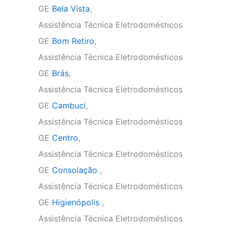
GE
Bela Vista
,
Assistência Técnica Eletrodomésticos
GE
Bom Retiro
,
Assistência Técnica Eletrodomésticos
GE
Brás
,
Assistência Técnica Eletrodomésticos
GE
Cambuci
,
Assistência Técnica Eletrodomésticos
GE
Centro
,
Assistência Técnica Eletrodomésticos
GE
Consolação
,
Assistência Técnica Eletrodomésticos
GE
Higienópolis
,
Assistência Técnica Eletrodomésticos