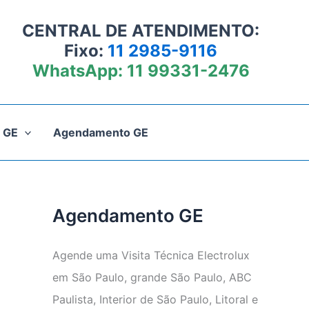
CENTRAL DE ATENDIMENTO:
Fixo:
11 2985-9116
WhatsApp:
11 99331-2476
 GE
Agendamento GE
Agendamento GE
Agende uma Visita Técnica Electrolux
em São Paulo, grande São Paulo, ABC
Paulista, Interior de São Paulo, Litoral e