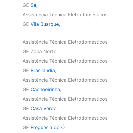
GE
Sé
,
Assistência Técnica Eletrodomésticos
GE
Vila Buarque,
Assistência Técnica Eletrodomésticos
GE Zona Norte
Assistência Técnica Eletrodomésticos
GE
Brasilândia
,
Assistência Técnica Eletrodomésticos
GE
Cachoeirinha
,
Assistência Técnica Eletrodomésticos
GE
Casa Verde
,
Assistência Técnica Eletrodomésticos
GE
Freguesia do Ó
,