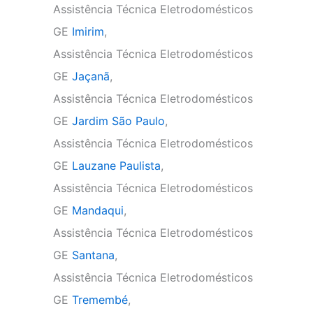
Assistência Técnica Eletrodomésticos
GE
Imirim
,
Assistência Técnica Eletrodomésticos
GE
Jaçanã
,
Assistência Técnica Eletrodomésticos
GE
Jardim São Paulo
,
Assistência Técnica Eletrodomésticos
GE
Lauzane Paulista
,
Assistência Técnica Eletrodomésticos
GE
Mandaqui
,
Assistência Técnica Eletrodomésticos
GE
Santana
,
Assistência Técnica Eletrodomésticos
GE
Tremembé
,