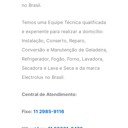
no Brasil.
Temos uma Equipe Técnica qualificada
e experiente para realizar a domicílio:
Instalação, Conserto, Reparo,
Conversão e Manutenção de Geladeira,
Refrigerador, Fogão, Forno, Lavadora,
Secadora e Lava e Seca e da marca
Electrolux no Brasil.
Central de Atendimento:
Fixo:
11 2985-9116