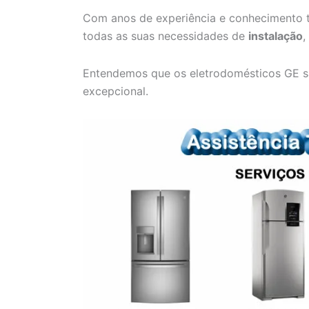
Com anos de experiência e conhecimento t
todas as suas necessidades de
instalação
,
Entendemos que os eletrodomésticos GE s
excepcional.