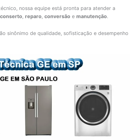
écnico, nossa equipe está pronta para atender a
conserto
,
reparo
,
conversão
e
manutenção
.
ão sinônimo de qualidade, sofisticação e desempenho