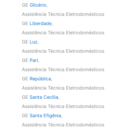
GE
Glicério
,
Assistência Técnica Eletrodomésticos
GE
Liberdade
,
Assistência Técnica Eletrodomésticos
GE
Luz
,
Assistência Técnica Eletrodomésticos
GE
Pari
,
Assistência Técnica Eletrodomésticos
GE
República
,
Assistência Técnica Eletrodomésticos
GE
Santa Cecília
,
Assistência Técnica Eletrodomésticos
GE
Santa Efigênia
,
Assistência Técnica Eletrodomésticos