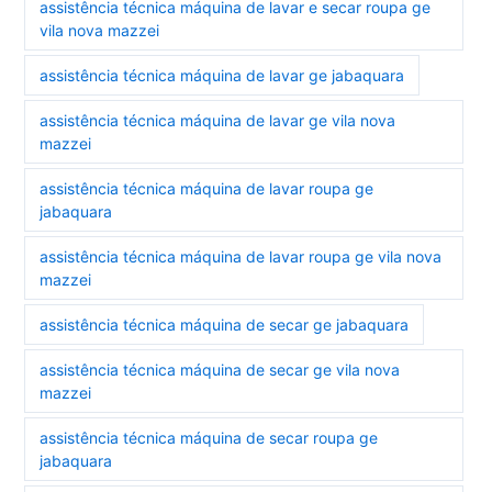
assistência técnica máquina de lavar e secar roupa ge
vila nova mazzei
assistência técnica máquina de lavar ge jabaquara
assistência técnica máquina de lavar ge vila nova
mazzei
assistência técnica máquina de lavar roupa ge
jabaquara
assistência técnica máquina de lavar roupa ge vila nova
mazzei
assistência técnica máquina de secar ge jabaquara
assistência técnica máquina de secar ge vila nova
mazzei
assistência técnica máquina de secar roupa ge
jabaquara