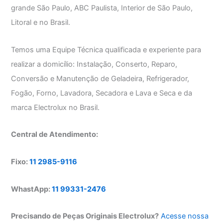
grande São Paulo, ABC Paulista, Interior de São Paulo,
Litoral e no Brasil.
Temos uma Equipe Técnica qualificada e experiente para
realizar a domicílio: Instalação, Conserto, Reparo,
Conversão e Manutenção de Geladeira, Refrigerador,
Fogão, Forno, Lavadora, Secadora e Lava e Seca e da
marca Electrolux no Brasil.
Central de Atendimento:
Fixo:
11 2985-9116
WhastApp:
11 99331-2476
Precisando de Peças Originais Electrolux?
Acesse nossa