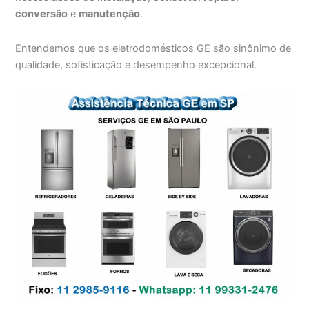
conversão
e
manutenção
.
Entendemos que os eletrodomésticos GE são sinônimo de
qualidade, sofisticação e desempenho excepcional.