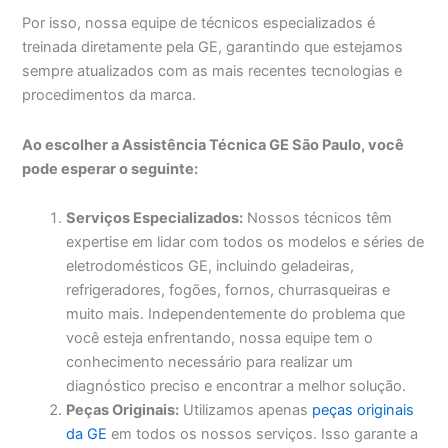
Por isso, nossa equipe de técnicos especializados é
treinada diretamente pela GE, garantindo que estejamos
sempre atualizados com as mais recentes tecnologias e
procedimentos da marca.
Ao escolher a Assistência Técnica GE São Paulo, você
pode esperar o seguinte:
Serviços Especializados:
Nossos técnicos têm
expertise em lidar com todos os modelos e séries de
eletrodomésticos GE, incluindo geladeiras,
refrigeradores, fogões, fornos, churrasqueiras e
muito mais. Independentemente do problema que
você esteja enfrentando, nossa equipe tem o
conhecimento necessário para realizar um
diagnóstico preciso e encontrar a melhor solução.
Peças Originais:
Utilizamos apenas
peças originais
da GE
em todos os nossos serviços. Isso garante a