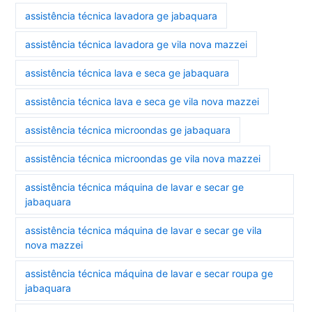
assistência técnica lavadora ge jabaquara
assistência técnica lavadora ge vila nova mazzei
assistência técnica lava e seca ge jabaquara
assistência técnica lava e seca ge vila nova mazzei
assistência técnica microondas ge jabaquara
assistência técnica microondas ge vila nova mazzei
assistência técnica máquina de lavar e secar ge
jabaquara
assistência técnica máquina de lavar e secar ge vila
nova mazzei
assistência técnica máquina de lavar e secar roupa ge
jabaquara