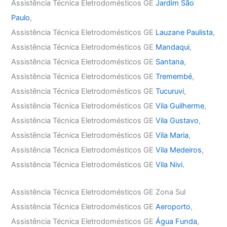
Assistência Técnica Eletrodomésticos GE
Jardim São
Paulo
,
Assistência Técnica Eletrodomésticos GE
Lauzane Paulista
,
Assistência Técnica Eletrodomésticos GE
Mandaqui
,
Assistência Técnica Eletrodomésticos GE
Santana
,
Assistência Técnica Eletrodomésticos GE
Tremembé
,
Assistência Técnica Eletrodomésticos GE
Tucuruvi
,
Assistência Técnica Eletrodomésticos GE
Vila Guilherme
,
Assistência Técnica Eletrodomésticos GE
Vila Gustavo
,
Assistência Técnica Eletrodomésticos GE
Vila Maria
,
Assistência Técnica Eletrodomésticos GE
Vila Medeiros
,
Assistência Técnica Eletrodomésticos GE
Vila Nivi.
Assistência Técnica Eletrodomésticos GE Zona Sul
Assistência Técnica Eletrodomésticos GE
Aeroporto
,
Assistência Técnica Eletrodomésticos GE
Água Funda
,