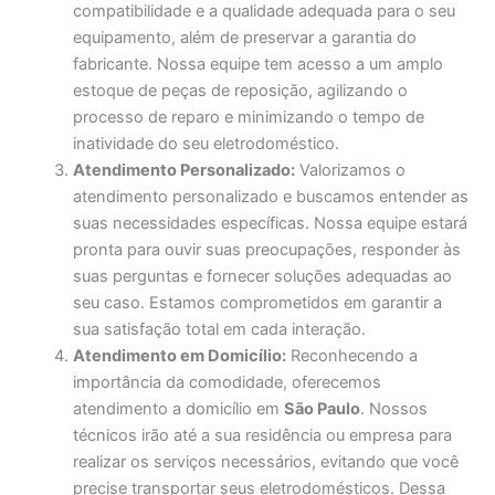
compatibilidade e a qualidade adequada para o seu
equipamento, além de preservar a garantia do
fabricante. Nossa equipe tem acesso a um amplo
estoque de peças de reposição, agilizando o
processo de reparo e minimizando o tempo de
inatividade do seu eletrodoméstico.
Atendimento Personalizado:
Valorizamos o
atendimento personalizado e buscamos entender as
suas necessidades específicas. Nossa equipe estará
pronta para ouvir suas preocupações, responder às
suas perguntas e fornecer soluções adequadas ao
seu caso. Estamos comprometidos em garantir a
sua satisfação total em cada interação.
Atendimento em Domicílio:
Reconhecendo a
importância da comodidade, oferecemos
atendimento a domicílio em
São Paulo
. Nossos
técnicos irão até a sua residência ou empresa para
realizar os serviços necessários, evitando que você
precise transportar seus eletrodomésticos. Dessa