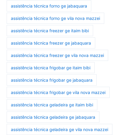
assistência técnica forno ge jabaquara
assistência técnica forno ge vila nova mazzei
assistência técnica freezer ge itaim bibi
assistência técnica freezer ge jabaquara
assistência técnica freezer ge vila nova mazzei
assistência técnica frigobar ge itaim bibi
assistência técnica frigobar ge jabaquara
assistência técnica frigobar ge vila nova mazzei
assistência técnica geladeira ge itaim bibi
assistência técnica geladeira ge jabaquara
assistência técnica geladeira ge vila nova mazzei