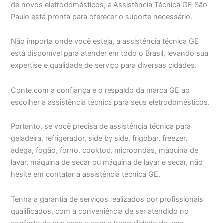
de novos eletrodomésticos, a Assistência Técnica GE São
Paulo está pronta para oferecer o suporte necessário.
Não importa onde você esteja, a assistência técnica GE
está disponível para atender em todo o Brasil, levando sua
expertise e qualidade de serviço para diversas cidades.
Conte com a confiança e o respaldo da marca GE ao
escolher a assistência técnica para seus eletrodomésticos.
Portanto, se você precisa de assistência técnica para
geladeira, refrigerador, side by side, frigobar, freezer,
adega, fogão, forno, cooktop, microondas, máquina de
lavar, máquina de secar ou máquina de lavar e secar, não
hesite em contatar a assistência técnica GE.
Tenha a garantia de serviços realizados por profissionais
qualificados, com a conveniência de ser atendido no
conforto de sua casa e com a tranquilidade de uma