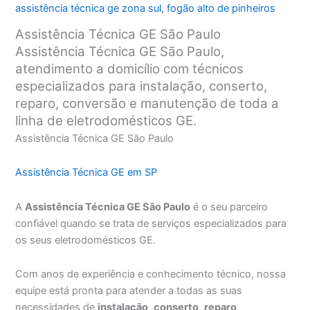
assistência técnica ge zona sul
,
fogão alto de pinheiros
Assistência Técnica GE São Paulo
Assistência Técnica GE São Paulo,
atendimento a domicílio com técnicos
especializados para instalação, conserto,
reparo, conversão e manutenção de toda a
linha de eletrodomésticos GE.
Assistência Técnica GE São Paulo
Assistência Técnica GE em SP
A
Assistência Técnica GE São Paulo
é o seu parceiro
confiável quando se trata de serviços especializados para
os seus eletrodomésticos GE.
Com anos de experiência e conhecimento técnico, nossa
equipe está pronta para atender a todas as suas
necessidades de
instalação
,
conserto
,
reparo
,