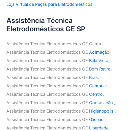
Loja Virtual de Peças para Eletrodomésticos
Assistência Técnica
Eletrodomésticos GE SP
Assistência Técnica Eletrodomésticos GE Centro
Assistência Técnica Eletrodomésticos GE
Aclimação
,
Assistência Técnica Eletrodomésticos GE
Bela Vista
,
Assistência Técnica Eletrodomésticos GE
Bom Retiro
,
Assistência Técnica Eletrodomésticos GE
Brás
,
Assistência Técnica Eletrodomésticos GE
Cambuci
,
Assistência Técnica Eletrodomésticos GE
Centro
,
Assistência Técnica Eletrodomésticos GE
Consolação
,
Assistência Técnica Eletrodomésticos GE
Higienópolis
,
Assistência Técnica Eletrodomésticos GE
Glicério
,
Assistência Técnica Eletrodomésticos GE
Liberdade
,