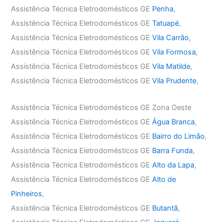
Assistência Técnica Eletrodomésticos GE
Penha
,
Assistência Técnica Eletrodomésticos GE
Tatuapé
,
Assistência Técnica Eletrodomésticos GE
Vila Carrão
,
Assistência Técnica Eletrodomésticos GE
Vila Formosa
,
Assistência Técnica Eletrodomésticos GE
Vila Matilde
,
Assistência Técnica Eletrodomésticos GE
Vila Prudente
,
Assistência Técnica Eletrodomésticos GE Zona Oeste
Assistência Técnica Eletrodomésticos GE
Água Branca
,
Assistência Técnica Eletrodomésticos GE
Bairro do Limão
,
Assistência Técnica Eletrodomésticos GE
Barra Funda
,
Assistência Técnica Eletrodomésticos GE
Alto da Lapa
,
Assistência Técnica Eletrodomésticos GE
Alto de
Pinheiros
,
Assistência Técnica Eletrodomésticos GE
Butantã
,