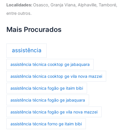
Localidades:
Osasco, Granja Viana, Alphaville, Tamboré,
entre outros.
Mais Procurados
assistência
assistência técnica cooktop ge jabaquara
assistência técnica cooktop ge vila nova mazzei
assistência técnica fogão ge itaim bibi
assistência técnica fogão ge jabaquara
assistência técnica fogão ge vila nova mazzei
assistência técnica forno ge itaim bibi