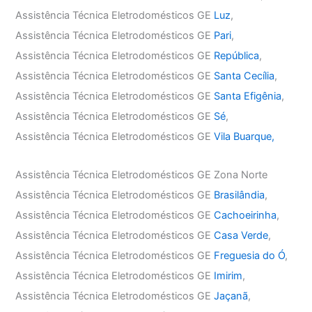
Assistência Técnica Eletrodomésticos GE
Luz
,
Assistência Técnica Eletrodomésticos GE
Pari
,
Assistência Técnica Eletrodomésticos GE
República
,
Assistência Técnica Eletrodomésticos GE
Santa Cecília
,
Assistência Técnica Eletrodomésticos GE
Santa Efigênia
,
Assistência Técnica Eletrodomésticos GE
Sé
,
Assistência Técnica Eletrodomésticos GE
Vila Buarque,
Assistência Técnica Eletrodomésticos GE Zona Norte
Assistência Técnica Eletrodomésticos GE
Brasilândia
,
Assistência Técnica Eletrodomésticos GE
Cachoeirinha
,
Assistência Técnica Eletrodomésticos GE
Casa Verde
,
Assistência Técnica Eletrodomésticos GE
Freguesia do Ó
,
Assistência Técnica Eletrodomésticos GE
Imirim
,
Assistência Técnica Eletrodomésticos GE
Jaçanã
,