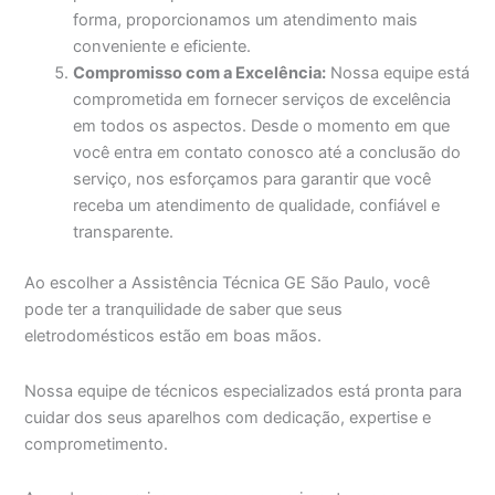
forma, proporcionamos um atendimento mais
conveniente e eficiente.
Compromisso com a Excelência:
Nossa equipe está
comprometida em fornecer serviços de excelência
em todos os aspectos. Desde o momento em que
você entra em contato conosco até a conclusão do
serviço, nos esforçamos para garantir que você
receba um atendimento de qualidade, confiável e
transparente.
Ao escolher a Assistência Técnica GE São Paulo, você
pode ter a tranquilidade de saber que seus
eletrodomésticos estão em boas mãos.
Nossa equipe de técnicos especializados está pronta para
cuidar dos seus aparelhos com dedicação, expertise e
comprometimento.