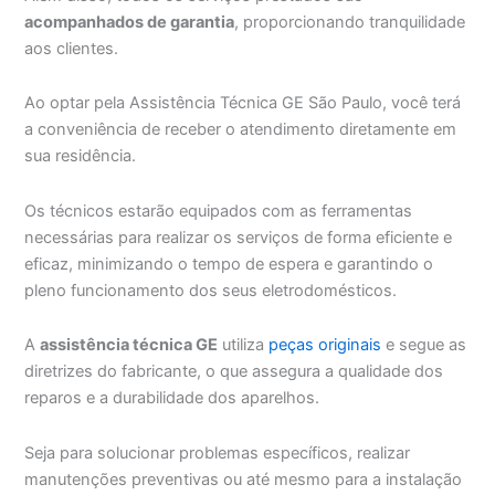
acompanhados de garantia
, proporcionando tranquilidade
aos clientes.
Ao optar pela Assistência Técnica GE São Paulo, você terá
a conveniência de receber o atendimento diretamente em
sua residência.
Os técnicos estarão equipados com as ferramentas
necessárias para realizar os serviços de forma eficiente e
eficaz, minimizando o tempo de espera e garantindo o
pleno funcionamento dos seus eletrodomésticos.
A
assistência técnica GE
utiliza
peças originais
e segue as
diretrizes do fabricante, o que assegura a qualidade dos
reparos e a durabilidade dos aparelhos.
Seja para solucionar problemas específicos, realizar
manutenções preventivas ou até mesmo para a instalação