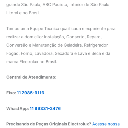
grande São Paulo, ABC Paulista, Interior de São Paulo,
Litoral e no Brasil.
Temos uma Equipe Técnica qualificada e experiente para
realizar a domicílio: Instalação, Conserto, Reparo,
Conversão e Manutenção de Geladeira, Refrigerador,
Fogão, Forno, Lavadora, Secadora e Lava e Seca e da
marca Electrolux no Brasil.
Central de Atendimento:
Fixo:
11 2985-9116
WhastApp:
11 99331-2476
Precisando de Peças Originais Electrolux?
Acesse nossa