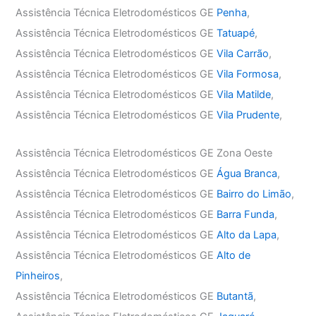
Assistência Técnica Eletrodomésticos GE
Penha
,
Assistência Técnica Eletrodomésticos GE
Tatuapé
,
Assistência Técnica Eletrodomésticos GE
Vila Carrão
,
Assistência Técnica Eletrodomésticos GE
Vila Formosa
,
Assistência Técnica Eletrodomésticos GE
Vila Matilde
,
Assistência Técnica Eletrodomésticos GE
Vila Prudente
,
Assistência Técnica Eletrodomésticos GE Zona Oeste
Assistência Técnica Eletrodomésticos GE
Água Branca
,
Assistência Técnica Eletrodomésticos GE
Bairro do Limão
,
Assistência Técnica Eletrodomésticos GE
Barra Funda
,
Assistência Técnica Eletrodomésticos GE
Alto da Lapa
,
Assistência Técnica Eletrodomésticos GE
Alto de
Pinheiros
,
Assistência Técnica Eletrodomésticos GE
Butantã
,