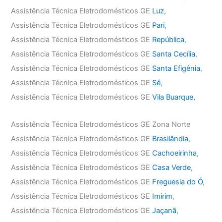
Assistência Técnica Eletrodomésticos GE
Luz
,
Assistência Técnica Eletrodomésticos GE
Pari
,
Assistência Técnica Eletrodomésticos GE
República
,
Assistência Técnica Eletrodomésticos GE
Santa Cecília
,
Assistência Técnica Eletrodomésticos GE
Santa Efigênia
,
Assistência Técnica Eletrodomésticos GE
Sé
,
Assistência Técnica Eletrodomésticos GE
Vila Buarque,
Assistência Técnica Eletrodomésticos GE Zona Norte
Assistência Técnica Eletrodomésticos GE
Brasilândia
,
Assistência Técnica Eletrodomésticos GE
Cachoeirinha
,
Assistência Técnica Eletrodomésticos GE
Casa Verde
,
Assistência Técnica Eletrodomésticos GE
Freguesia do Ó
,
Assistência Técnica Eletrodomésticos GE
Imirim
,
Assistência Técnica Eletrodomésticos GE
Jaçanã
,