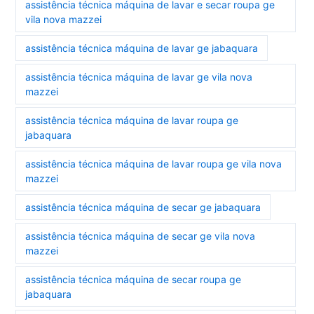
assistência técnica máquina de lavar e secar roupa ge
vila nova mazzei
assistência técnica máquina de lavar ge jabaquara
assistência técnica máquina de lavar ge vila nova
mazzei
assistência técnica máquina de lavar roupa ge
jabaquara
assistência técnica máquina de lavar roupa ge vila nova
mazzei
assistência técnica máquina de secar ge jabaquara
assistência técnica máquina de secar ge vila nova
mazzei
assistência técnica máquina de secar roupa ge
jabaquara