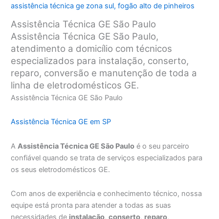
assistência técnica ge zona sul
,
fogão alto de pinheiros
Assistência Técnica GE São Paulo
Assistência Técnica GE São Paulo,
atendimento a domicílio com técnicos
especializados para instalação, conserto,
reparo, conversão e manutenção de toda a
linha de eletrodomésticos GE.
Assistência Técnica GE São Paulo
Assistência Técnica GE em SP
A
Assistência Técnica GE São Paulo
é o seu parceiro
confiável quando se trata de serviços especializados para
os seus eletrodomésticos GE.
Com anos de experiência e conhecimento técnico, nossa
equipe está pronta para atender a todas as suas
necessidades de
instalação
,
conserto
,
reparo
,