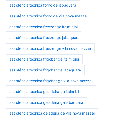
assistência técnica forno ge jabaquara
assistência técnica forno ge vila nova mazzei
assistência técnica freezer ge itaim bibi
assistência técnica freezer ge jabaquara
assistência técnica freezer ge vila nova mazzei
assistência técnica frigobar ge itaim bibi
assistência técnica frigobar ge jabaquara
assistência técnica frigobar ge vila nova mazzei
assistência técnica geladeira ge itaim bibi
assistência técnica geladeira ge jabaquara
assistência técnica geladeira ge vila nova mazzei