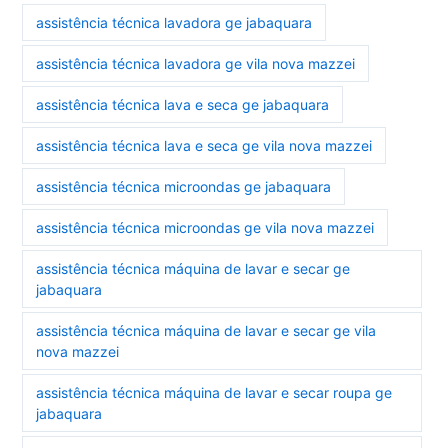
assistência técnica lavadora ge jabaquara
assistência técnica lavadora ge vila nova mazzei
assistência técnica lava e seca ge jabaquara
assistência técnica lava e seca ge vila nova mazzei
assistência técnica microondas ge jabaquara
assistência técnica microondas ge vila nova mazzei
assistência técnica máquina de lavar e secar ge
jabaquara
assistência técnica máquina de lavar e secar ge vila
nova mazzei
assistência técnica máquina de lavar e secar roupa ge
jabaquara