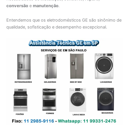
conversão
e
manutenção
.
Entendemos que os eletrodomésticos GE são sinônimo de
qualidade, sofisticação e desempenho excepcional.