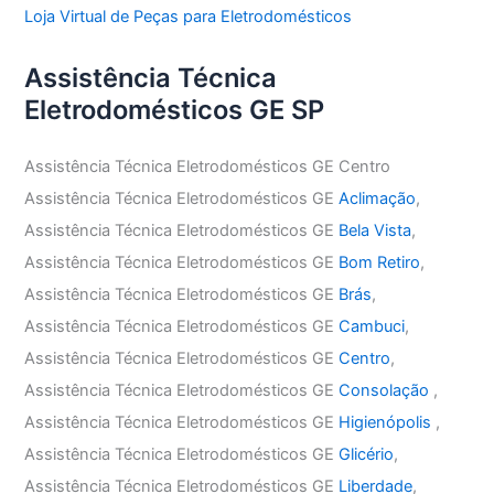
Loja Virtual de Peças para Eletrodomésticos
Assistência Técnica
Eletrodomésticos GE SP
Assistência Técnica Eletrodomésticos GE Centro
Assistência Técnica Eletrodomésticos GE
Aclimação
,
Assistência Técnica Eletrodomésticos GE
Bela Vista
,
Assistência Técnica Eletrodomésticos GE
Bom Retiro
,
Assistência Técnica Eletrodomésticos GE
Brás
,
Assistência Técnica Eletrodomésticos GE
Cambuci
,
Assistência Técnica Eletrodomésticos GE
Centro
,
Assistência Técnica Eletrodomésticos GE
Consolação
,
Assistência Técnica Eletrodomésticos GE
Higienópolis
,
Assistência Técnica Eletrodomésticos GE
Glicério
,
Assistência Técnica Eletrodomésticos GE
Liberdade
,