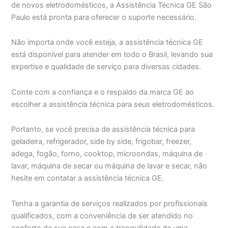
de novos eletrodomésticos, a Assistência Técnica GE São
Paulo está pronta para oferecer o suporte necessário.
Não importa onde você esteja, a assistência técnica GE
está disponível para atender em todo o Brasil, levando sua
expertise e qualidade de serviço para diversas cidades.
Conte com a confiança e o respaldo da marca GE ao
escolher a assistência técnica para seus eletrodomésticos.
Portanto, se você precisa de assistência técnica para
geladeira, refrigerador, side by side, frigobar, freezer,
adega, fogão, forno, cooktop, microondas, máquina de
lavar, máquina de secar ou máquina de lavar e secar, não
hesite em contatar a assistência técnica GE.
Tenha a garantia de serviços realizados por profissionais
qualificados, com a conveniência de ser atendido no
conforto de sua casa e com a tranquilidade de uma