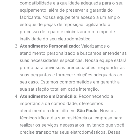
compatibilidade e a qualidade adequada para o seu
equipamento, além de preservar a garantia do
fabricante. Nossa equipe tem acesso a um amplo
estoque de peças de reposição, agilizando o
processo de reparo e minimizando o tempo de
inatividade do seu eletrodoméstico.
Atendimento Personalizado:
Valorizamos o
atendimento personalizado e buscamos entender as
suas necessidades específicas. Nossa equipe estará
pronta para ouvir suas preocupações, responder às
suas perguntas e fornecer soluções adequadas ao
seu caso. Estamos comprometidos em garantir a
sua satisfação total em cada interação.
Atendimento em Domicílio:
Reconhecendo a
importância da comodidade, oferecemos
atendimento a domicílio em
São Paulo
. Nossos
técnicos irão até a sua residência ou empresa para
realizar os serviços necessários, evitando que você
precise transportar seus eletrodomésticos. Dessa