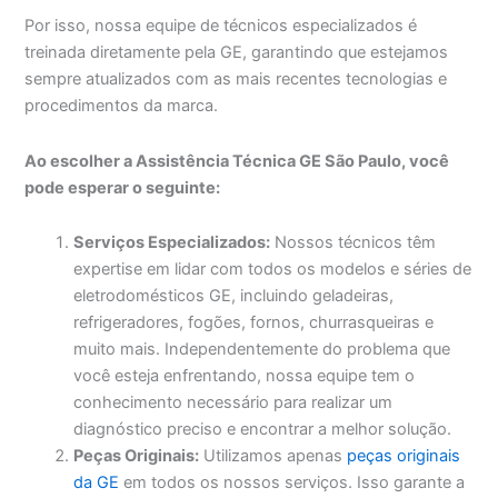
Por isso, nossa equipe de técnicos especializados é
treinada diretamente pela GE, garantindo que estejamos
sempre atualizados com as mais recentes tecnologias e
procedimentos da marca.
Ao escolher a Assistência Técnica GE São Paulo, você
pode esperar o seguinte:
Serviços Especializados:
Nossos técnicos têm
expertise em lidar com todos os modelos e séries de
eletrodomésticos GE, incluindo geladeiras,
refrigeradores, fogões, fornos, churrasqueiras e
muito mais. Independentemente do problema que
você esteja enfrentando, nossa equipe tem o
conhecimento necessário para realizar um
diagnóstico preciso e encontrar a melhor solução.
Peças Originais:
Utilizamos apenas
peças originais
da GE
em todos os nossos serviços. Isso garante a