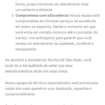
forma, proporcionamos um atendimento mais
conveniente e eficiente.
Compromisso com a Excelência:
Nossa equipe está
comprometida em fornecer serviços de excelência
em todos os aspectos. Desde o momento em que
você entra em contato conosco até a conclusão do
serviço, nos esforçamos para garantir que você
receba um atendimento de qualidade, confiável e
transparente.
Ao escolher a Assistência Técnica GE São Paulo, você
pode ter a tranquilidade de saber que seus
eletrodomésticos estão em boas mãos.
Nossa equipe de técnicos especializados está pronta para
cuidar dos seus aparelhos com dedicação, expertise e
comprometimento.