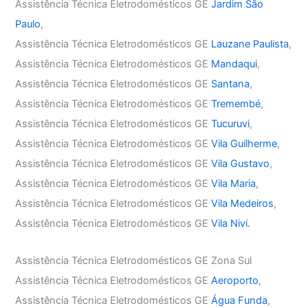
Assistência Técnica Eletrodomésticos GE
Jardim São
Paulo
,
Assistência Técnica Eletrodomésticos GE
Lauzane Paulista
,
Assistência Técnica Eletrodomésticos GE
Mandaqui
,
Assistência Técnica Eletrodomésticos GE
Santana
,
Assistência Técnica Eletrodomésticos GE
Tremembé
,
Assistência Técnica Eletrodomésticos GE
Tucuruvi
,
Assistência Técnica Eletrodomésticos GE
Vila Guilherme
,
Assistência Técnica Eletrodomésticos GE
Vila Gustavo
,
Assistência Técnica Eletrodomésticos GE
Vila Maria
,
Assistência Técnica Eletrodomésticos GE
Vila Medeiros
,
Assistência Técnica Eletrodomésticos GE
Vila Nivi.
Assistência Técnica Eletrodomésticos GE Zona Sul
Assistência Técnica Eletrodomésticos GE
Aeroporto
,
Assistência Técnica Eletrodomésticos GE
Água Funda
,