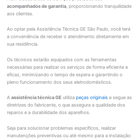
acompanhados de garantia
, proporcionando tranquilidade
aos clientes.
Ao optar pela Assistência Técnica GE São Paulo, você terá
a conveniência de receber o atendimento diretamente em
sua residência.
Os técnicos estarão equipados com as ferramentas
necessárias para realizar os serviços de forma eficiente e
eficaz, minimizando o tempo de espera e garantindo o
pleno funcionamento dos seus eletrodomésticos.
A
assistência técnica GE
utiliza
peças originais
e segue as
diretrizes do fabricante, o que assegura a qualidade dos
reparos e a durabilidade dos aparelhos.
Seja para solucionar problemas específicos, realizar
manutenções preventivas ou até mesmo para a instalação