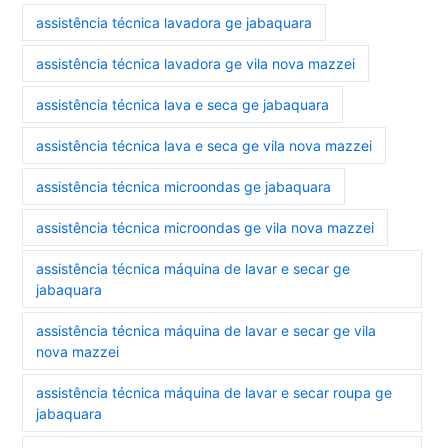
assistência técnica lavadora ge jabaquara
assistência técnica lavadora ge vila nova mazzei
assistência técnica lava e seca ge jabaquara
assistência técnica lava e seca ge vila nova mazzei
assistência técnica microondas ge jabaquara
assistência técnica microondas ge vila nova mazzei
assistência técnica máquina de lavar e secar ge
jabaquara
assistência técnica máquina de lavar e secar ge vila
nova mazzei
assistência técnica máquina de lavar e secar roupa ge
jabaquara