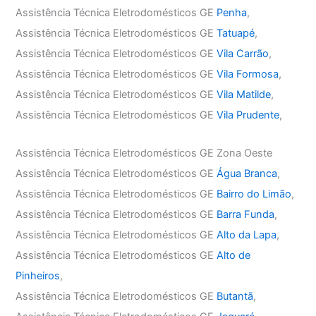
Assistência Técnica Eletrodomésticos GE
Penha
,
Assistência Técnica Eletrodomésticos GE
Tatuapé
,
Assistência Técnica Eletrodomésticos GE
Vila Carrão
,
Assistência Técnica Eletrodomésticos GE
Vila Formosa
,
Assistência Técnica Eletrodomésticos GE
Vila Matilde
,
Assistência Técnica Eletrodomésticos GE
Vila Prudente
,
Assistência Técnica Eletrodomésticos GE Zona Oeste
Assistência Técnica Eletrodomésticos GE
Água Branca
,
Assistência Técnica Eletrodomésticos GE
Bairro do Limão
,
Assistência Técnica Eletrodomésticos GE
Barra Funda
,
Assistência Técnica Eletrodomésticos GE
Alto da Lapa
,
Assistência Técnica Eletrodomésticos GE
Alto de
Pinheiros
,
Assistência Técnica Eletrodomésticos GE
Butantã
,