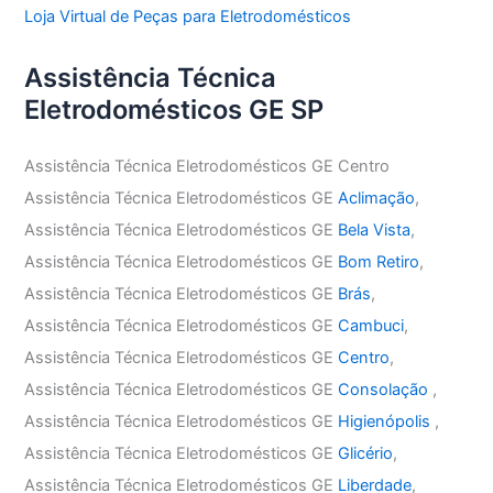
Loja Virtual de Peças para Eletrodomésticos
Assistência Técnica
Eletrodomésticos GE SP
Assistência Técnica Eletrodomésticos GE Centro
Assistência Técnica Eletrodomésticos GE
Aclimação
,
Assistência Técnica Eletrodomésticos GE
Bela Vista
,
Assistência Técnica Eletrodomésticos GE
Bom Retiro
,
Assistência Técnica Eletrodomésticos GE
Brás
,
Assistência Técnica Eletrodomésticos GE
Cambuci
,
Assistência Técnica Eletrodomésticos GE
Centro
,
Assistência Técnica Eletrodomésticos GE
Consolação
,
Assistência Técnica Eletrodomésticos GE
Higienópolis
,
Assistência Técnica Eletrodomésticos GE
Glicério
,
Assistência Técnica Eletrodomésticos GE
Liberdade
,