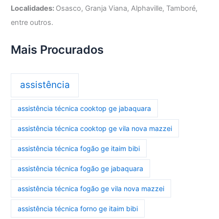
Localidades:
Osasco, Granja Viana, Alphaville, Tamboré,
entre outros.
Mais Procurados
assistência
assistência técnica cooktop ge jabaquara
assistência técnica cooktop ge vila nova mazzei
assistência técnica fogão ge itaim bibi
assistência técnica fogão ge jabaquara
assistência técnica fogão ge vila nova mazzei
assistência técnica forno ge itaim bibi