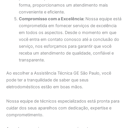
forma, proporcionamos um atendimento mais
conveniente e eficiente.
Compromisso com a Excelência:
Nossa equipe está
comprometida em fornecer serviços de excelência
em todos os aspectos. Desde o momento em que
você entra em contato conosco até a conclusão do
serviço, nos esforçamos para garantir que você
receba um atendimento de qualidade, confiável e
transparente.
Ao escolher a Assistência Técnica GE São Paulo, você
pode ter a tranquilidade de saber que seus
eletrodomésticos estão em boas mãos.
Nossa equipe de técnicos especializados está pronta para
cuidar dos seus aparelhos com dedicação, expertise e
comprometimento.