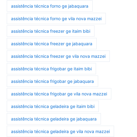
assistência técnica forno ge jabaquara
assistência técnica forno ge vila nova mazzei
assistência técnica freezer ge itaim bibi
assistência técnica freezer ge jabaquara
assistência técnica freezer ge vila nova mazzei
assistência técnica frigobar ge itaim bibi
assistência técnica frigobar ge jabaquara
assistência técnica frigobar ge vila nova mazzei
assistência técnica geladeira ge itaim bibi
assistência técnica geladeira ge jabaquara
assistência técnica geladeira ge vila nova mazzei