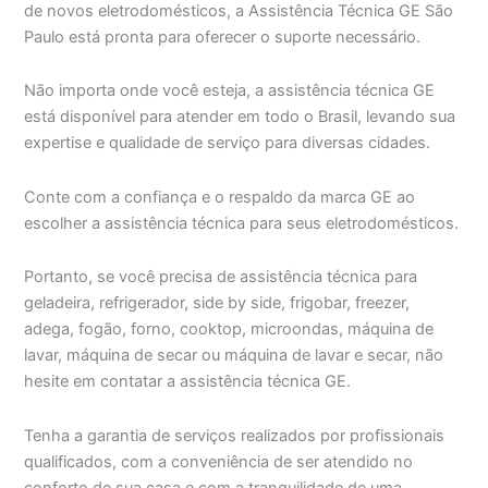
de novos eletrodomésticos, a Assistência Técnica GE São
Paulo está pronta para oferecer o suporte necessário.
Não importa onde você esteja, a assistência técnica GE
está disponível para atender em todo o Brasil, levando sua
expertise e qualidade de serviço para diversas cidades.
Conte com a confiança e o respaldo da marca GE ao
escolher a assistência técnica para seus eletrodomésticos.
Portanto, se você precisa de assistência técnica para
geladeira, refrigerador, side by side, frigobar, freezer,
adega, fogão, forno, cooktop, microondas, máquina de
lavar, máquina de secar ou máquina de lavar e secar, não
hesite em contatar a assistência técnica GE.
Tenha a garantia de serviços realizados por profissionais
qualificados, com a conveniência de ser atendido no
conforto de sua casa e com a tranquilidade de uma