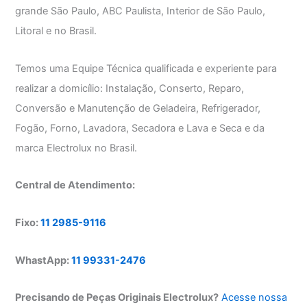
grande São Paulo, ABC Paulista, Interior de São Paulo,
Litoral e no Brasil.
Temos uma Equipe Técnica qualificada e experiente para
realizar a domicílio: Instalação, Conserto, Reparo,
Conversão e Manutenção de Geladeira, Refrigerador,
Fogão, Forno, Lavadora, Secadora e Lava e Seca e da
marca Electrolux no Brasil.
Central de Atendimento:
Fixo:
11 2985-9116
WhastApp:
11 99331-2476
Precisando de Peças Originais Electrolux?
Acesse nossa