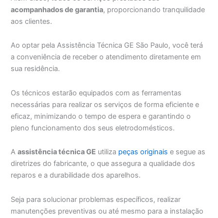
acompanhados de garantia
, proporcionando tranquilidade
aos clientes.
Ao optar pela Assistência Técnica GE São Paulo, você terá
a conveniência de receber o atendimento diretamente em
sua residência.
Os técnicos estarão equipados com as ferramentas
necessárias para realizar os serviços de forma eficiente e
eficaz, minimizando o tempo de espera e garantindo o
pleno funcionamento dos seus eletrodomésticos.
A
assistência técnica GE
utiliza
peças originais
e segue as
diretrizes do fabricante, o que assegura a qualidade dos
reparos e a durabilidade dos aparelhos.
Seja para solucionar problemas específicos, realizar
manutenções preventivas ou até mesmo para a instalação