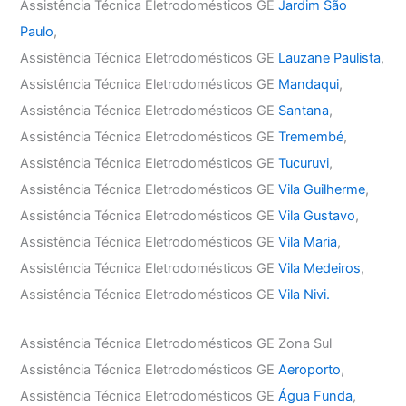
Assistência Técnica Eletrodomésticos GE
Jardim São
Paulo
,
Assistência Técnica Eletrodomésticos GE
Lauzane Paulista
,
Assistência Técnica Eletrodomésticos GE
Mandaqui
,
Assistência Técnica Eletrodomésticos GE
Santana
,
Assistência Técnica Eletrodomésticos GE
Tremembé
,
Assistência Técnica Eletrodomésticos GE
Tucuruvi
,
Assistência Técnica Eletrodomésticos GE
Vila Guilherme
,
Assistência Técnica Eletrodomésticos GE
Vila Gustavo
,
Assistência Técnica Eletrodomésticos GE
Vila Maria
,
Assistência Técnica Eletrodomésticos GE
Vila Medeiros
,
Assistência Técnica Eletrodomésticos GE
Vila Nivi.
Assistência Técnica Eletrodomésticos GE Zona Sul
Assistência Técnica Eletrodomésticos GE
Aeroporto
,
Assistência Técnica Eletrodomésticos GE
Água Funda
,