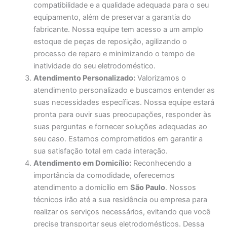
compatibilidade e a qualidade adequada para o seu
equipamento, além de preservar a garantia do
fabricante. Nossa equipe tem acesso a um amplo
estoque de peças de reposição, agilizando o
processo de reparo e minimizando o tempo de
inatividade do seu eletrodoméstico.
Atendimento Personalizado:
Valorizamos o
atendimento personalizado e buscamos entender as
suas necessidades específicas. Nossa equipe estará
pronta para ouvir suas preocupações, responder às
suas perguntas e fornecer soluções adequadas ao
seu caso. Estamos comprometidos em garantir a
sua satisfação total em cada interação.
Atendimento em Domicílio:
Reconhecendo a
importância da comodidade, oferecemos
atendimento a domicílio em
São Paulo
. Nossos
técnicos irão até a sua residência ou empresa para
realizar os serviços necessários, evitando que você
precise transportar seus eletrodomésticos. Dessa