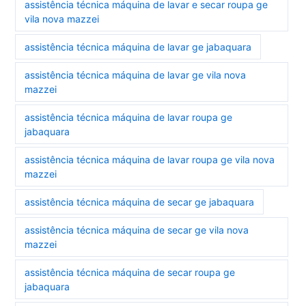
assistência técnica máquina de lavar e secar roupa ge
vila nova mazzei
assistência técnica máquina de lavar ge jabaquara
assistência técnica máquina de lavar ge vila nova
mazzei
assistência técnica máquina de lavar roupa ge
jabaquara
assistência técnica máquina de lavar roupa ge vila nova
mazzei
assistência técnica máquina de secar ge jabaquara
assistência técnica máquina de secar ge vila nova
mazzei
assistência técnica máquina de secar roupa ge
jabaquara