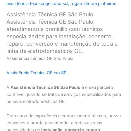
assistência técnica ge zona sul
,
fogão alto de pinheiros
Assistência Técnica GE São Paulo
Assistência Técnica GE São Paulo,
atendimento a domicílio com técnicos
especializados para instalação, conserto,
reparo, conversão e manutenção de toda a
linha de eletrodomésticos GE.
Assistência Técnica GE São Paulo
Assistência Técnica GE em SP
A
Assistência Técnica GE São Paulo
é o seu parceiro
confiável quando se trata de serviços especializados para
os seus eletrodomésticos GE.
Com anos de experiência e conhecimento técnico, nossa
equipe está pronta para atender a todas as suas
necessidades de
instalação
,
conserto
,
reparo
,