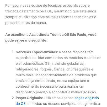
Por isso, nossa equipe de técnicos especializados é
treinada diretamente pela GE, garantindo que estejamos
sempre atualizados com as mais recentes tecnologias e
procedimentos da marca.
Ao escolher a Assistência Técnica GE São Paulo, você
pode esperar o seguinte:
Serviços Especializados:
Nossos técnicos têm
expertise em lidar com todos os modelos e séries de
eletrodomésticos GE, incluindo geladeiras,
refrigeradores, fogões, fornos, churrasqueiras e
muito mais. Independentemente do problema que
você esteja enfrentando, nossa equipe tem o
conhecimento necessário para realizar um
diagnóstico preciso e encontrar a melhor solução.
Peças Originais:
Utilizamos apenas
peças originais
da GE
em todos os nossos serviços. Isso garante a