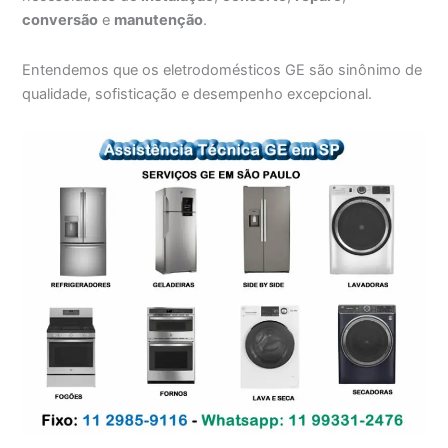
conversão
e
manutenção
.
Entendemos que os eletrodomésticos GE são sinônimo de
qualidade, sofisticação e desempenho excepcional.