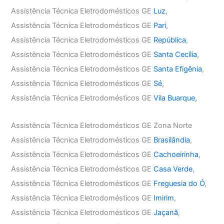
Assistência Técnica Eletrodomésticos GE
Luz
,
Assistência Técnica Eletrodomésticos GE
Pari
,
Assistência Técnica Eletrodomésticos GE
República
,
Assistência Técnica Eletrodomésticos GE
Santa Cecília
,
Assistência Técnica Eletrodomésticos GE
Santa Efigênia
,
Assistência Técnica Eletrodomésticos GE
Sé
,
Assistência Técnica Eletrodomésticos GE
Vila Buarque,
Assistência Técnica Eletrodomésticos GE Zona Norte
Assistência Técnica Eletrodomésticos GE
Brasilândia
,
Assistência Técnica Eletrodomésticos GE
Cachoeirinha
,
Assistência Técnica Eletrodomésticos GE
Casa Verde
,
Assistência Técnica Eletrodomésticos GE
Freguesia do Ó
,
Assistência Técnica Eletrodomésticos GE
Imirim
,
Assistência Técnica Eletrodomésticos GE
Jaçanã
,