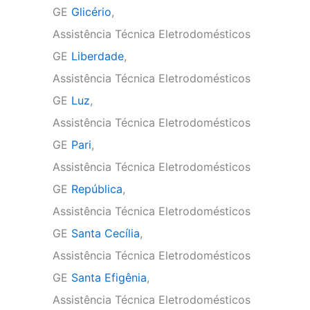
GE
Glicério
,
Assistência Técnica Eletrodomésticos
GE
Liberdade
,
Assistência Técnica Eletrodomésticos
GE
Luz
,
Assistência Técnica Eletrodomésticos
GE
Pari
,
Assistência Técnica Eletrodomésticos
GE
República
,
Assistência Técnica Eletrodomésticos
GE
Santa Cecília
,
Assistência Técnica Eletrodomésticos
GE
Santa Efigênia
,
Assistência Técnica Eletrodomésticos