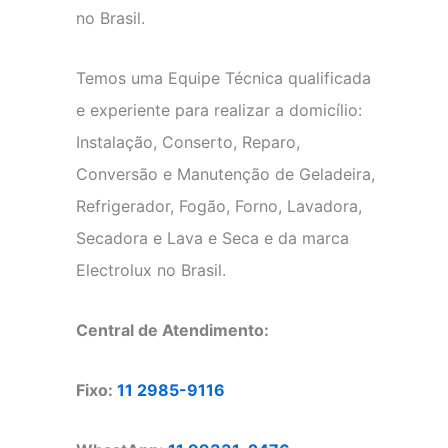
no Brasil.
Temos uma Equipe Técnica qualificada
e experiente para realizar a domicílio:
Instalação, Conserto, Reparo,
Conversão e Manutenção de Geladeira,
Refrigerador, Fogão, Forno, Lavadora,
Secadora e Lava e Seca e da marca
Electrolux no Brasil.
Central de Atendimento:
Fixo:
11 2985-9116