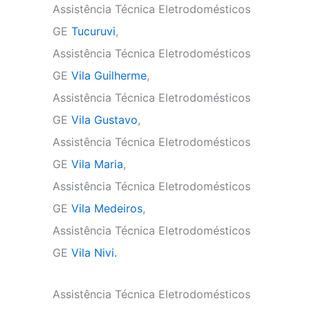
Assistência Técnica Eletrodomésticos
GE
Tucuruvi
,
Assistência Técnica Eletrodomésticos
GE
Vila Guilherme
,
Assistência Técnica Eletrodomésticos
GE
Vila Gustavo
,
Assistência Técnica Eletrodomésticos
GE
Vila Maria
,
Assistência Técnica Eletrodomésticos
GE
Vila Medeiros
,
Assistência Técnica Eletrodomésticos
GE
Vila Nivi.
Assistência Técnica Eletrodomésticos