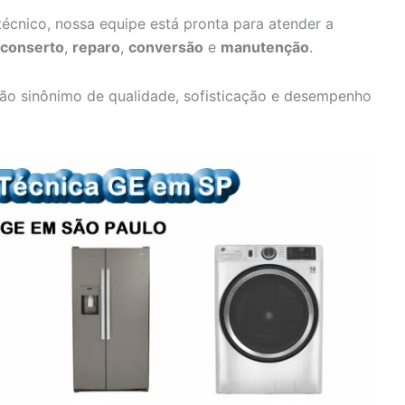
écnico, nossa equipe está pronta para atender a
conserto
,
reparo
,
conversão
e
manutenção
.
ão sinônimo de qualidade, sofisticação e desempenho