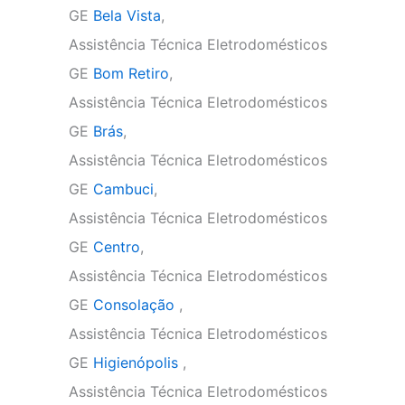
GE
Bela Vista
,
Assistência Técnica Eletrodomésticos
GE
Bom Retiro
,
Assistência Técnica Eletrodomésticos
GE
Brás
,
Assistência Técnica Eletrodomésticos
GE
Cambuci
,
Assistência Técnica Eletrodomésticos
GE
Centro
,
Assistência Técnica Eletrodomésticos
GE
Consolação
,
Assistência Técnica Eletrodomésticos
GE
Higienópolis
,
Assistência Técnica Eletrodomésticos