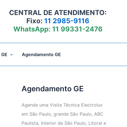
CENTRAL DE ATENDIMENTO:
Fixo:
11 2985-9116
WhatsApp:
11 99331-2476
 GE
Agendamento GE
Agendamento GE
Agende uma Visita Técnica Electrolux
em São Paulo, grande São Paulo, ABC
Paulista, Interior de São Paulo, Litoral e