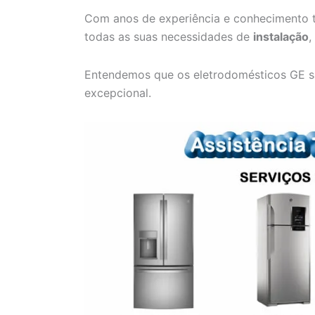
Com anos de experiência e conhecimento t
todas as suas necessidades de
instalação
,
Entendemos que os eletrodomésticos GE s
excepcional.