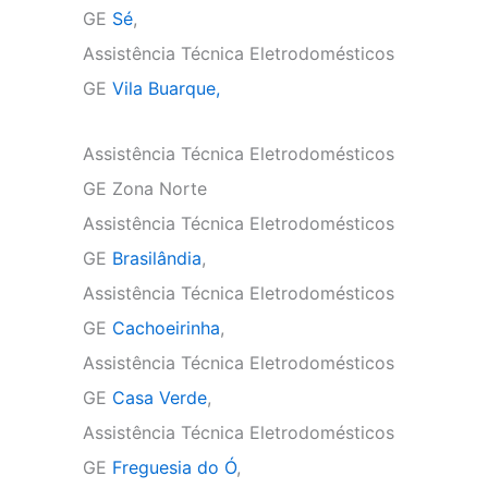
GE
Sé
,
Assistência Técnica Eletrodomésticos
GE
Vila Buarque,
Assistência Técnica Eletrodomésticos
GE Zona Norte
Assistência Técnica Eletrodomésticos
GE
Brasilândia
,
Assistência Técnica Eletrodomésticos
GE
Cachoeirinha
,
Assistência Técnica Eletrodomésticos
GE
Casa Verde
,
Assistência Técnica Eletrodomésticos
GE
Freguesia do Ó
,