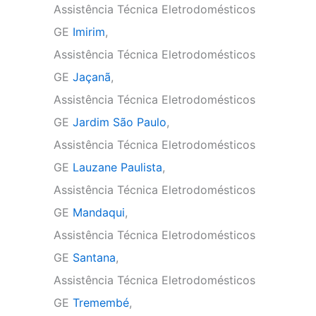
Assistência Técnica Eletrodomésticos
GE
Imirim
,
Assistência Técnica Eletrodomésticos
GE
Jaçanã
,
Assistência Técnica Eletrodomésticos
GE
Jardim São Paulo
,
Assistência Técnica Eletrodomésticos
GE
Lauzane Paulista
,
Assistência Técnica Eletrodomésticos
GE
Mandaqui
,
Assistência Técnica Eletrodomésticos
GE
Santana
,
Assistência Técnica Eletrodomésticos
GE
Tremembé
,