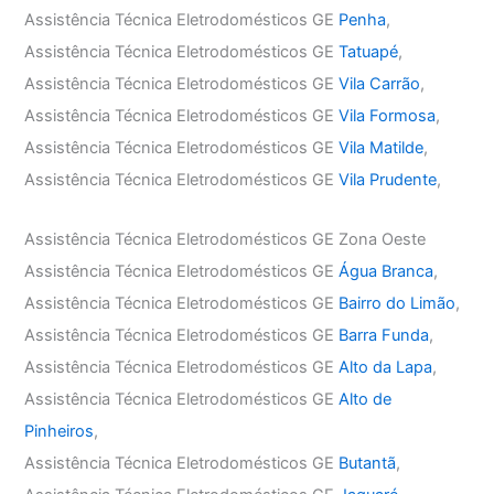
Assistência Técnica Eletrodomésticos GE
Penha
,
Assistência Técnica Eletrodomésticos GE
Tatuapé
,
Assistência Técnica Eletrodomésticos GE
Vila Carrão
,
Assistência Técnica Eletrodomésticos GE
Vila Formosa
,
Assistência Técnica Eletrodomésticos GE
Vila Matilde
,
Assistência Técnica Eletrodomésticos GE
Vila Prudente
,
Assistência Técnica Eletrodomésticos GE Zona Oeste
Assistência Técnica Eletrodomésticos GE
Água Branca
,
Assistência Técnica Eletrodomésticos GE
Bairro do Limão
,
Assistência Técnica Eletrodomésticos GE
Barra Funda
,
Assistência Técnica Eletrodomésticos GE
Alto da Lapa
,
Assistência Técnica Eletrodomésticos GE
Alto de
Pinheiros
,
Assistência Técnica Eletrodomésticos GE
Butantã
,