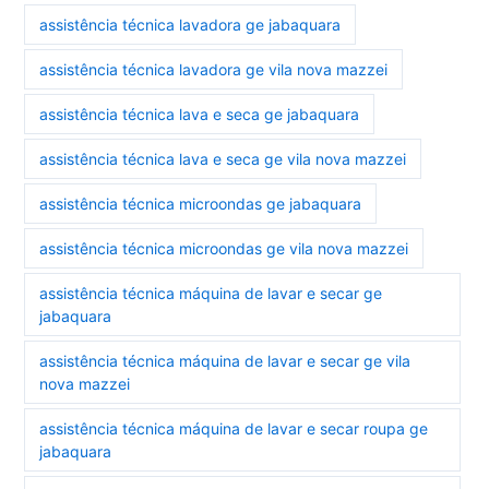
assistência técnica lavadora ge jabaquara
assistência técnica lavadora ge vila nova mazzei
assistência técnica lava e seca ge jabaquara
assistência técnica lava e seca ge vila nova mazzei
assistência técnica microondas ge jabaquara
assistência técnica microondas ge vila nova mazzei
assistência técnica máquina de lavar e secar ge
jabaquara
assistência técnica máquina de lavar e secar ge vila
nova mazzei
assistência técnica máquina de lavar e secar roupa ge
jabaquara