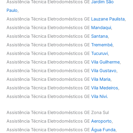
Assistência Técnica Eletrodomésticos GE
Jardim São
Paulo
,
Assistência Técnica Eletrodomésticos GE
Lauzane Paulista
,
Assistência Técnica Eletrodomésticos GE
Mandaqui
,
Assistência Técnica Eletrodomésticos GE
Santana
,
Assistência Técnica Eletrodomésticos GE
Tremembé
,
Assistência Técnica Eletrodomésticos GE
Tucuruvi
,
Assistência Técnica Eletrodomésticos GE
Vila Guilherme
,
Assistência Técnica Eletrodomésticos GE
Vila Gustavo
,
Assistência Técnica Eletrodomésticos GE
Vila Maria
,
Assistência Técnica Eletrodomésticos GE
Vila Medeiros
,
Assistência Técnica Eletrodomésticos GE
Vila Nivi.
Assistência Técnica Eletrodomésticos GE Zona Sul
Assistência Técnica Eletrodomésticos GE
Aeroporto
,
Assistência Técnica Eletrodomésticos GE
Água Funda
,