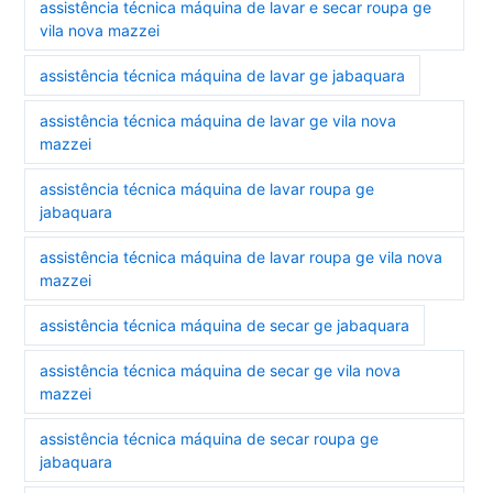
assistência técnica máquina de lavar e secar roupa ge
vila nova mazzei
assistência técnica máquina de lavar ge jabaquara
assistência técnica máquina de lavar ge vila nova
mazzei
assistência técnica máquina de lavar roupa ge
jabaquara
assistência técnica máquina de lavar roupa ge vila nova
mazzei
assistência técnica máquina de secar ge jabaquara
assistência técnica máquina de secar ge vila nova
mazzei
assistência técnica máquina de secar roupa ge
jabaquara