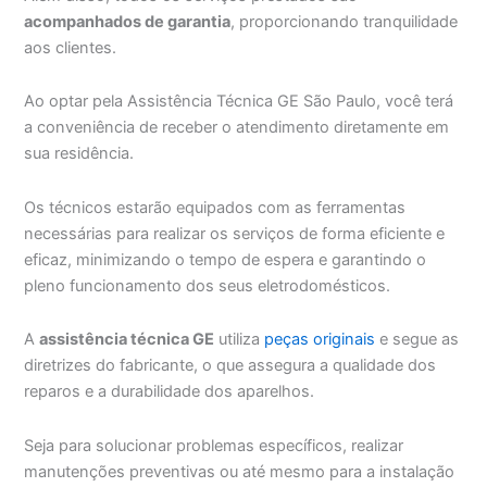
acompanhados de garantia
, proporcionando tranquilidade
aos clientes.
Ao optar pela Assistência Técnica GE São Paulo, você terá
a conveniência de receber o atendimento diretamente em
sua residência.
Os técnicos estarão equipados com as ferramentas
necessárias para realizar os serviços de forma eficiente e
eficaz, minimizando o tempo de espera e garantindo o
pleno funcionamento dos seus eletrodomésticos.
A
assistência técnica GE
utiliza
peças originais
e segue as
diretrizes do fabricante, o que assegura a qualidade dos
reparos e a durabilidade dos aparelhos.
Seja para solucionar problemas específicos, realizar
manutenções preventivas ou até mesmo para a instalação