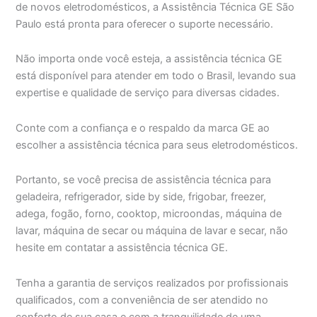
de novos eletrodomésticos, a Assistência Técnica GE São
Paulo está pronta para oferecer o suporte necessário.
Não importa onde você esteja, a assistência técnica GE
está disponível para atender em todo o Brasil, levando sua
expertise e qualidade de serviço para diversas cidades.
Conte com a confiança e o respaldo da marca GE ao
escolher a assistência técnica para seus eletrodomésticos.
Portanto, se você precisa de assistência técnica para
geladeira, refrigerador, side by side, frigobar, freezer,
adega, fogão, forno, cooktop, microondas, máquina de
lavar, máquina de secar ou máquina de lavar e secar, não
hesite em contatar a assistência técnica GE.
Tenha a garantia de serviços realizados por profissionais
qualificados, com a conveniência de ser atendido no
conforto de sua casa e com a tranquilidade de uma