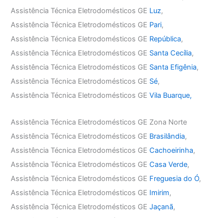
Assistência Técnica Eletrodomésticos GE
Luz
,
Assistência Técnica Eletrodomésticos GE
Pari
,
Assistência Técnica Eletrodomésticos GE
República
,
Assistência Técnica Eletrodomésticos GE
Santa Cecília
,
Assistência Técnica Eletrodomésticos GE
Santa Efigênia
,
Assistência Técnica Eletrodomésticos GE
Sé
,
Assistência Técnica Eletrodomésticos GE
Vila Buarque,
Assistência Técnica Eletrodomésticos GE Zona Norte
Assistência Técnica Eletrodomésticos GE
Brasilândia
,
Assistência Técnica Eletrodomésticos GE
Cachoeirinha
,
Assistência Técnica Eletrodomésticos GE
Casa Verde
,
Assistência Técnica Eletrodomésticos GE
Freguesia do Ó
,
Assistência Técnica Eletrodomésticos GE
Imirim
,
Assistência Técnica Eletrodomésticos GE
Jaçanã
,