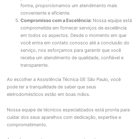
forma, proporcionamos um atendimento mais
conveniente e eficiente.
Compromisso com a Excelência:
Nossa equipe está
comprometida em fornecer serviços de excelência
em todos os aspectos. Desde o momento em que
você entra em contato conosco até a conclusão do
serviço, nos esforçamos para garantir que você
receba um atendimento de qualidade, confiável e
transparente.
Ao escolher a Assistência Técnica GE São Paulo, você
pode ter a tranquilidade de saber que seus
eletrodomésticos estão em boas mãos.
Nossa equipe de técnicos especializados está pronta para
cuidar dos seus aparelhos com dedicação, expertise e
comprometimento.