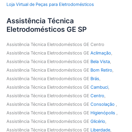
Loja Virtual de Peças para Eletrodomésticos
Assistência Técnica
Eletrodomésticos GE SP
Assistência Técnica Eletrodomésticos GE Centro
Assistência Técnica Eletrodomésticos GE
Aclimação
,
Assistência Técnica Eletrodomésticos GE
Bela Vista
,
Assistência Técnica Eletrodomésticos GE
Bom Retiro
,
Assistência Técnica Eletrodomésticos GE
Brás
,
Assistência Técnica Eletrodomésticos GE
Cambuci
,
Assistência Técnica Eletrodomésticos GE
Centro
,
Assistência Técnica Eletrodomésticos GE
Consolação
,
Assistência Técnica Eletrodomésticos GE
Higienópolis
,
Assistência Técnica Eletrodomésticos GE
Glicério
,
Assistência Técnica Eletrodomésticos GE
Liberdade
,