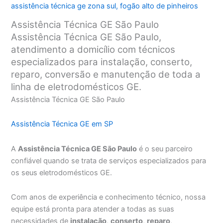
assistência técnica ge zona sul
,
fogão alto de pinheiros
Assistência Técnica GE São Paulo
Assistência Técnica GE São Paulo,
atendimento a domicílio com técnicos
especializados para instalação, conserto,
reparo, conversão e manutenção de toda a
linha de eletrodomésticos GE.
Assistência Técnica GE São Paulo
Assistência Técnica GE em SP
A
Assistência Técnica GE São Paulo
é o seu parceiro
confiável quando se trata de serviços especializados para
os seus eletrodomésticos GE.
Com anos de experiência e conhecimento técnico, nossa
equipe está pronta para atender a todas as suas
necessidades de
instalação
,
conserto
,
reparo
,