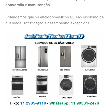
conversão
e
manutenção
.
Entendemos que os eletrodomésticos GE são sinônimo de
qualidade, sofisticação e desempenho excepcional.