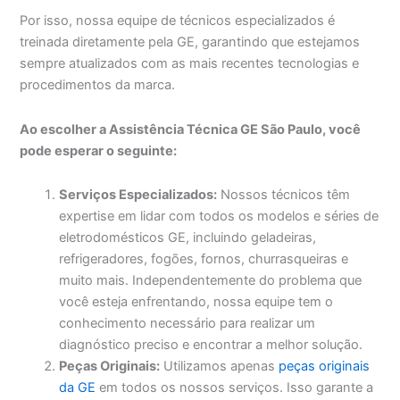
Por isso, nossa equipe de técnicos especializados é
treinada diretamente pela GE, garantindo que estejamos
sempre atualizados com as mais recentes tecnologias e
procedimentos da marca.
Ao escolher a Assistência Técnica GE São Paulo, você
pode esperar o seguinte:
Serviços Especializados:
Nossos técnicos têm
expertise em lidar com todos os modelos e séries de
eletrodomésticos GE, incluindo geladeiras,
refrigeradores, fogões, fornos, churrasqueiras e
muito mais. Independentemente do problema que
você esteja enfrentando, nossa equipe tem o
conhecimento necessário para realizar um
diagnóstico preciso e encontrar a melhor solução.
Peças Originais:
Utilizamos apenas
peças originais
da GE
em todos os nossos serviços. Isso garante a