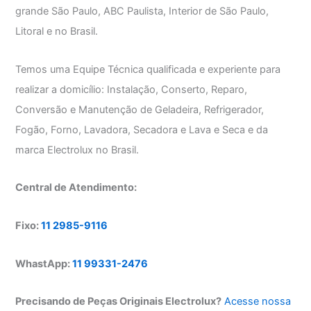
grande São Paulo, ABC Paulista, Interior de São Paulo,
Litoral e no Brasil.
Temos uma Equipe Técnica qualificada e experiente para
realizar a domicílio: Instalação, Conserto, Reparo,
Conversão e Manutenção de Geladeira, Refrigerador,
Fogão, Forno, Lavadora, Secadora e Lava e Seca e da
marca Electrolux no Brasil.
Central de Atendimento:
Fixo:
11 2985-9116
WhastApp:
11 99331-2476
Precisando de Peças Originais Electrolux?
Acesse nossa