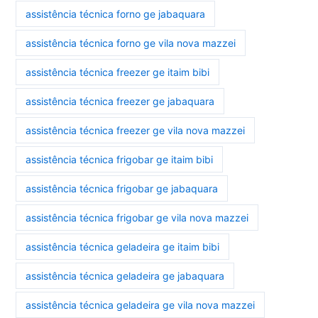
assistência técnica forno ge jabaquara
assistência técnica forno ge vila nova mazzei
assistência técnica freezer ge itaim bibi
assistência técnica freezer ge jabaquara
assistência técnica freezer ge vila nova mazzei
assistência técnica frigobar ge itaim bibi
assistência técnica frigobar ge jabaquara
assistência técnica frigobar ge vila nova mazzei
assistência técnica geladeira ge itaim bibi
assistência técnica geladeira ge jabaquara
assistência técnica geladeira ge vila nova mazzei