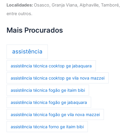
Localidades:
Osasco, Granja Viana, Alphaville, Tamboré,
entre outros.
Mais Procurados
assistência
assistência técnica cooktop ge jabaquara
assistência técnica cooktop ge vila nova mazzei
assistência técnica fogão ge itaim bibi
assistência técnica fogão ge jabaquara
assistência técnica fogão ge vila nova mazzei
assistência técnica forno ge itaim bibi