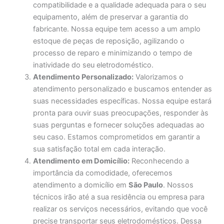
compatibilidade e a qualidade adequada para o seu
equipamento, além de preservar a garantia do
fabricante. Nossa equipe tem acesso a um amplo
estoque de peças de reposição, agilizando o
processo de reparo e minimizando o tempo de
inatividade do seu eletrodoméstico.
Atendimento Personalizado:
Valorizamos o
atendimento personalizado e buscamos entender as
suas necessidades específicas. Nossa equipe estará
pronta para ouvir suas preocupações, responder às
suas perguntas e fornecer soluções adequadas ao
seu caso. Estamos comprometidos em garantir a
sua satisfação total em cada interação.
Atendimento em Domicílio:
Reconhecendo a
importância da comodidade, oferecemos
atendimento a domicílio em
São Paulo
. Nossos
técnicos irão até a sua residência ou empresa para
realizar os serviços necessários, evitando que você
precise transportar seus eletrodomésticos. Dessa