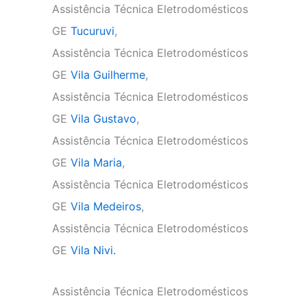
Assistência Técnica Eletrodomésticos
GE
Tucuruvi
,
Assistência Técnica Eletrodomésticos
GE
Vila Guilherme
,
Assistência Técnica Eletrodomésticos
GE
Vila Gustavo
,
Assistência Técnica Eletrodomésticos
GE
Vila Maria
,
Assistência Técnica Eletrodomésticos
GE
Vila Medeiros
,
Assistência Técnica Eletrodomésticos
GE
Vila Nivi.
Assistência Técnica Eletrodomésticos