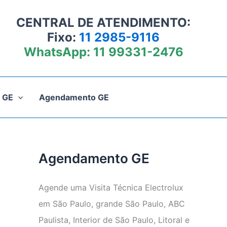
CENTRAL DE ATENDIMENTO:
Fixo:
11 2985-9116
WhatsApp:
11 99331-2476
 GE
Agendamento GE
Agendamento GE
Agende uma Visita Técnica Electrolux
em São Paulo, grande São Paulo, ABC
Paulista, Interior de São Paulo, Litoral e