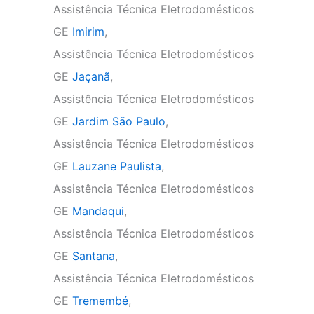
Assistência Técnica Eletrodomésticos
GE
Imirim
,
Assistência Técnica Eletrodomésticos
GE
Jaçanã
,
Assistência Técnica Eletrodomésticos
GE
Jardim São Paulo
,
Assistência Técnica Eletrodomésticos
GE
Lauzane Paulista
,
Assistência Técnica Eletrodomésticos
GE
Mandaqui
,
Assistência Técnica Eletrodomésticos
GE
Santana
,
Assistência Técnica Eletrodomésticos
GE
Tremembé
,