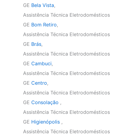
GE
Bela Vista
,
Assistência Técnica Eletrodomésticos
GE
Bom Retiro
,
Assistência Técnica Eletrodomésticos
GE
Brás
,
Assistência Técnica Eletrodomésticos
GE
Cambuci
,
Assistência Técnica Eletrodomésticos
GE
Centro
,
Assistência Técnica Eletrodomésticos
GE
Consolação
,
Assistência Técnica Eletrodomésticos
GE
Higienópolis
,
Assistência Técnica Eletrodomésticos