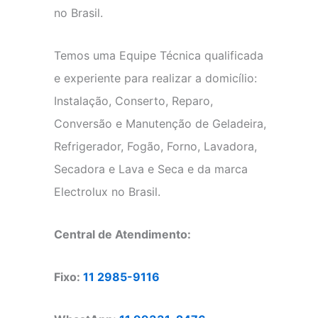
no Brasil.
Temos uma Equipe Técnica qualificada
e experiente para realizar a domicílio:
Instalação, Conserto, Reparo,
Conversão e Manutenção de Geladeira,
Refrigerador, Fogão, Forno, Lavadora,
Secadora e Lava e Seca e da marca
Electrolux no Brasil.
Central de Atendimento:
Fixo:
11 2985-9116