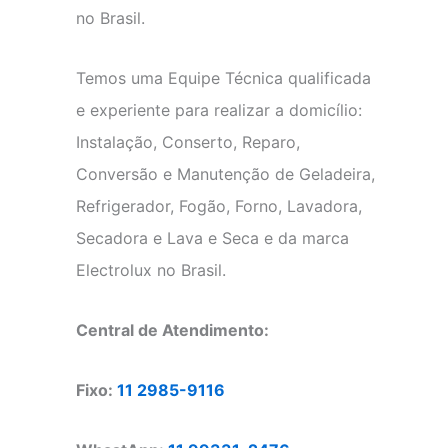
no Brasil.
Temos uma Equipe Técnica qualificada
e experiente para realizar a domicílio:
Instalação, Conserto, Reparo,
Conversão e Manutenção de Geladeira,
Refrigerador, Fogão, Forno, Lavadora,
Secadora e Lava e Seca e da marca
Electrolux no Brasil.
Central de Atendimento:
Fixo:
11 2985-9116