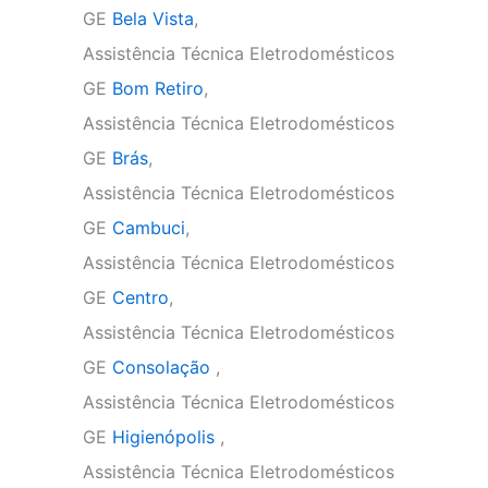
GE
Bela Vista
,
Assistência Técnica Eletrodomésticos
GE
Bom Retiro
,
Assistência Técnica Eletrodomésticos
GE
Brás
,
Assistência Técnica Eletrodomésticos
GE
Cambuci
,
Assistência Técnica Eletrodomésticos
GE
Centro
,
Assistência Técnica Eletrodomésticos
GE
Consolação
,
Assistência Técnica Eletrodomésticos
GE
Higienópolis
,
Assistência Técnica Eletrodomésticos