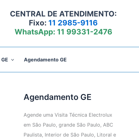
CENTRAL DE ATENDIMENTO:
Fixo:
11 2985-9116
WhatsApp:
11 99331-2476
 GE
Agendamento GE
Agendamento GE
Agende uma Visita Técnica Electrolux
em São Paulo, grande São Paulo, ABC
Paulista, Interior de São Paulo, Litoral e