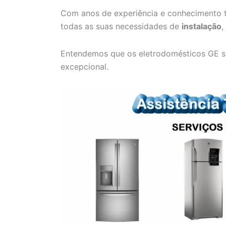
Com anos de experiência e conhecimento t
todas as suas necessidades de
instalação
,
Entendemos que os eletrodomésticos GE s
excepcional.