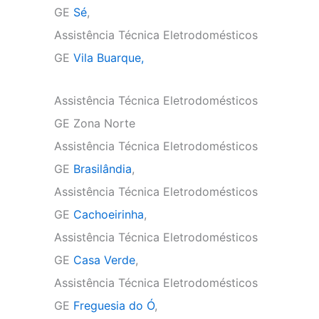
GE
Sé
,
Assistência Técnica Eletrodomésticos
GE
Vila Buarque,
Assistência Técnica Eletrodomésticos
GE Zona Norte
Assistência Técnica Eletrodomésticos
GE
Brasilândia
,
Assistência Técnica Eletrodomésticos
GE
Cachoeirinha
,
Assistência Técnica Eletrodomésticos
GE
Casa Verde
,
Assistência Técnica Eletrodomésticos
GE
Freguesia do Ó
,