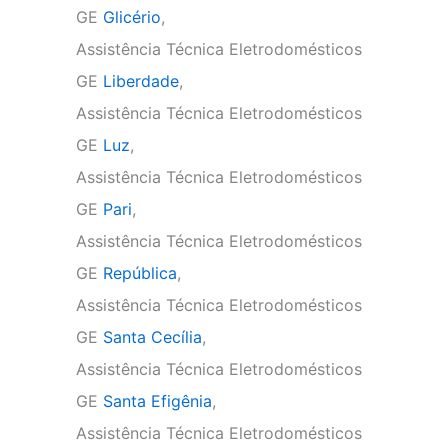
GE
Glicério
,
Assistência Técnica Eletrodomésticos
GE
Liberdade
,
Assistência Técnica Eletrodomésticos
GE
Luz
,
Assistência Técnica Eletrodomésticos
GE
Pari
,
Assistência Técnica Eletrodomésticos
GE
República
,
Assistência Técnica Eletrodomésticos
GE
Santa Cecília
,
Assistência Técnica Eletrodomésticos
GE
Santa Efigênia
,
Assistência Técnica Eletrodomésticos