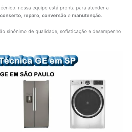
écnico, nossa equipe está pronta para atender a
conserto
,
reparo
,
conversão
e
manutenção
.
ão sinônimo de qualidade, sofisticação e desempenho