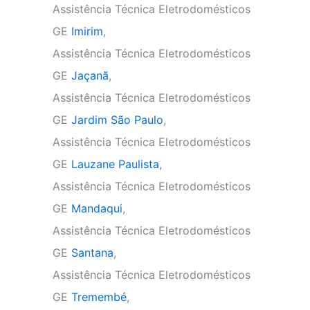
Assistência Técnica Eletrodomésticos
GE
Imirim
,
Assistência Técnica Eletrodomésticos
GE
Jaçanã
,
Assistência Técnica Eletrodomésticos
GE
Jardim São Paulo
,
Assistência Técnica Eletrodomésticos
GE
Lauzane Paulista
,
Assistência Técnica Eletrodomésticos
GE
Mandaqui
,
Assistência Técnica Eletrodomésticos
GE
Santana
,
Assistência Técnica Eletrodomésticos
GE
Tremembé
,