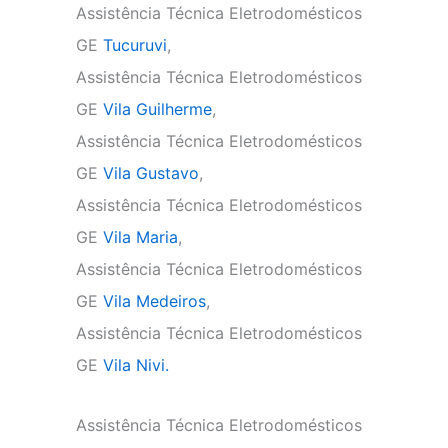
Assistência Técnica Eletrodomésticos
GE
Tucuruvi
,
Assistência Técnica Eletrodomésticos
GE
Vila Guilherme
,
Assistência Técnica Eletrodomésticos
GE
Vila Gustavo
,
Assistência Técnica Eletrodomésticos
GE
Vila Maria
,
Assistência Técnica Eletrodomésticos
GE
Vila Medeiros
,
Assistência Técnica Eletrodomésticos
GE
Vila Nivi.
Assistência Técnica Eletrodomésticos