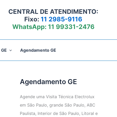
CENTRAL DE ATENDIMENTO:
Fixo:
11 2985-9116
WhatsApp:
11 99331-2476
 GE
Agendamento GE
Agendamento GE
Agende uma Visita Técnica Electrolux
em São Paulo, grande São Paulo, ABC
Paulista, Interior de São Paulo, Litoral e