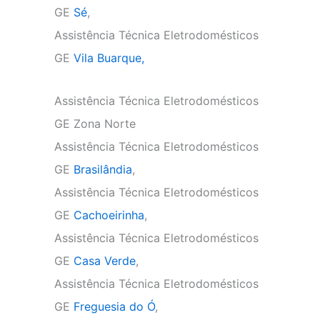
GE
Sé
,
Assistência Técnica Eletrodomésticos
GE
Vila Buarque,
Assistência Técnica Eletrodomésticos
GE Zona Norte
Assistência Técnica Eletrodomésticos
GE
Brasilândia
,
Assistência Técnica Eletrodomésticos
GE
Cachoeirinha
,
Assistência Técnica Eletrodomésticos
GE
Casa Verde
,
Assistência Técnica Eletrodomésticos
GE
Freguesia do Ó
,