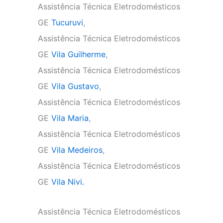
Assistência Técnica Eletrodomésticos
GE
Tucuruvi
,
Assistência Técnica Eletrodomésticos
GE
Vila Guilherme
,
Assistência Técnica Eletrodomésticos
GE
Vila Gustavo
,
Assistência Técnica Eletrodomésticos
GE
Vila Maria
,
Assistência Técnica Eletrodomésticos
GE
Vila Medeiros
,
Assistência Técnica Eletrodomésticos
GE
Vila Nivi.
Assistência Técnica Eletrodomésticos