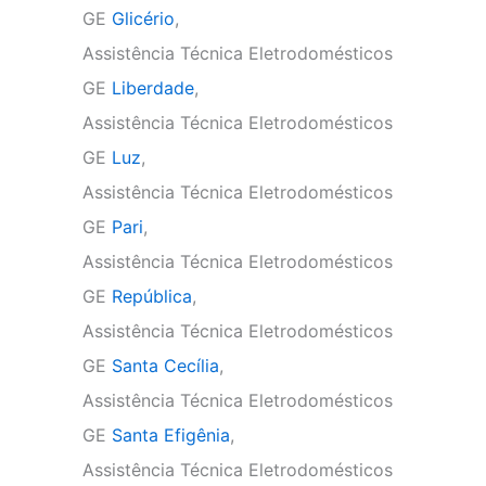
GE
Glicério
,
Assistência Técnica Eletrodomésticos
GE
Liberdade
,
Assistência Técnica Eletrodomésticos
GE
Luz
,
Assistência Técnica Eletrodomésticos
GE
Pari
,
Assistência Técnica Eletrodomésticos
GE
República
,
Assistência Técnica Eletrodomésticos
GE
Santa Cecília
,
Assistência Técnica Eletrodomésticos
GE
Santa Efigênia
,
Assistência Técnica Eletrodomésticos