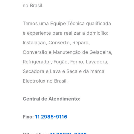
no Brasil.
Temos uma Equipe Técnica qualificada
e experiente para realizar a domicílio:
Instalação, Conserto, Reparo,
Conversão e Manutenção de Geladeira,
Refrigerador, Fogão, Forno, Lavadora,
Secadora e Lava e Seca e da marca
Electrolux no Brasil.
Central de Atendimento:
Fixo:
11 2985-9116