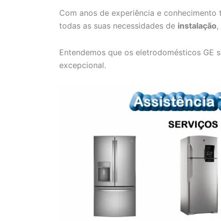
Com anos de experiência e conhecimento t
todas as suas necessidades de
instalação
,
Entendemos que os eletrodomésticos GE s
excepcional.