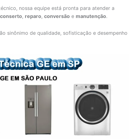
écnico, nossa equipe está pronta para atender a
conserto
,
reparo
,
conversão
e
manutenção
.
ão sinônimo de qualidade, sofisticação e desempenho