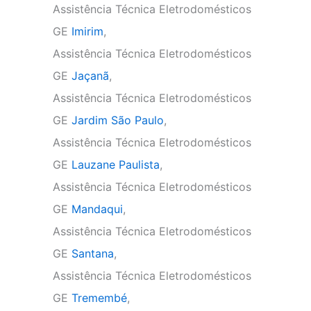
Assistência Técnica Eletrodomésticos
GE
Imirim
,
Assistência Técnica Eletrodomésticos
GE
Jaçanã
,
Assistência Técnica Eletrodomésticos
GE
Jardim São Paulo
,
Assistência Técnica Eletrodomésticos
GE
Lauzane Paulista
,
Assistência Técnica Eletrodomésticos
GE
Mandaqui
,
Assistência Técnica Eletrodomésticos
GE
Santana
,
Assistência Técnica Eletrodomésticos
GE
Tremembé
,