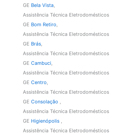
GE
Bela Vista
,
Assistência Técnica Eletrodomésticos
GE
Bom Retiro
,
Assistência Técnica Eletrodomésticos
GE
Brás
,
Assistência Técnica Eletrodomésticos
GE
Cambuci
,
Assistência Técnica Eletrodomésticos
GE
Centro
,
Assistência Técnica Eletrodomésticos
GE
Consolação
,
Assistência Técnica Eletrodomésticos
GE
Higienópolis
,
Assistência Técnica Eletrodomésticos