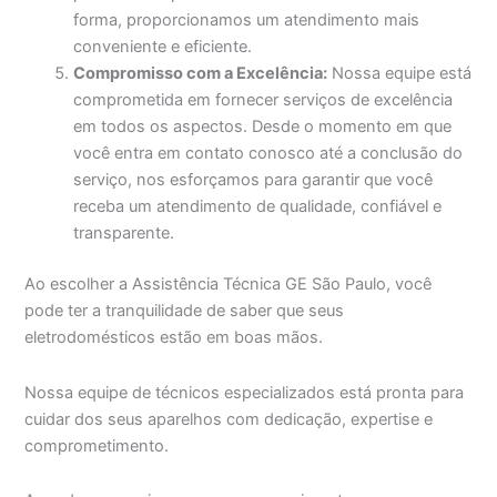
forma, proporcionamos um atendimento mais
conveniente e eficiente.
Compromisso com a Excelência:
Nossa equipe está
comprometida em fornecer serviços de excelência
em todos os aspectos. Desde o momento em que
você entra em contato conosco até a conclusão do
serviço, nos esforçamos para garantir que você
receba um atendimento de qualidade, confiável e
transparente.
Ao escolher a Assistência Técnica GE São Paulo, você
pode ter a tranquilidade de saber que seus
eletrodomésticos estão em boas mãos.
Nossa equipe de técnicos especializados está pronta para
cuidar dos seus aparelhos com dedicação, expertise e
comprometimento.