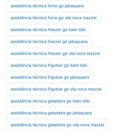
assistência técnica forno ge jabaquara
assistência técnica forno ge vila nova mazzei
assistência técnica freezer ge itaim bibi
assistência técnica freezer ge jabaquara
assistência técnica freezer ge vila nova mazzei
assistência técnica frigobar ge itaim bibi
assistência técnica frigobar ge jabaquara
assistência técnica frigobar ge vila nova mazzei
assistência técnica geladeira ge itaim bibi
assistência técnica geladeira ge jabaquara
assistência técnica geladeira ge vila nova mazzei