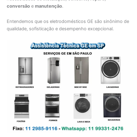
conversão
e
manutenção
.
Entendemos que os eletrodomésticos GE são sinônimo de
qualidade, sofisticação e desempenho excepcional.