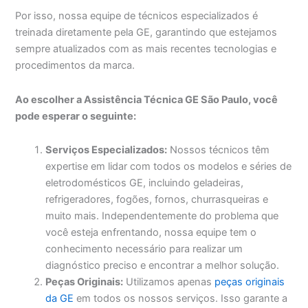
Por isso, nossa equipe de técnicos especializados é
treinada diretamente pela GE, garantindo que estejamos
sempre atualizados com as mais recentes tecnologias e
procedimentos da marca.
Ao escolher a Assistência Técnica GE São Paulo, você
pode esperar o seguinte:
Serviços Especializados:
Nossos técnicos têm
expertise em lidar com todos os modelos e séries de
eletrodomésticos GE, incluindo geladeiras,
refrigeradores, fogões, fornos, churrasqueiras e
muito mais. Independentemente do problema que
você esteja enfrentando, nossa equipe tem o
conhecimento necessário para realizar um
diagnóstico preciso e encontrar a melhor solução.
Peças Originais:
Utilizamos apenas
peças originais
da GE
em todos os nossos serviços. Isso garante a