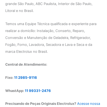
grande São Paulo, ABC Paulista, Interior de São Paulo,
Litoral e no Brasil.
Temos uma Equipe Técnica qualificada e experiente para
realizar a domicílio: Instalação, Conserto, Reparo,
Conversão e Manutenção de Geladeira, Refrigerador,
Fogão, Forno, Lavadora, Secadora e Lava e Seca e da
marca Electrolux no Brasil.
Central de Atendimento:
Fixo:
11 2985-9116
WhastApp:
11 99331-2476
Precisando de Peças Originais Electrolux?
Acesse nossa