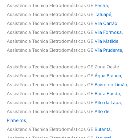
Assistência Técnica Eletrodomésticos GE
Penha
,
Assistência Técnica Eletrodomésticos GE
Tatuapé
,
Assistência Técnica Eletrodomésticos GE
Vila Carrão
,
Assistência Técnica Eletrodomésticos GE
Vila Formosa
,
Assistência Técnica Eletrodomésticos GE
Vila Matilde
,
Assistência Técnica Eletrodomésticos GE
Vila Prudente
,
Assistência Técnica Eletrodomésticos GE Zona Oeste
Assistência Técnica Eletrodomésticos GE
Água Branca
,
Assistência Técnica Eletrodomésticos GE
Bairro do Limão
,
Assistência Técnica Eletrodomésticos GE
Barra Funda
,
Assistência Técnica Eletrodomésticos GE
Alto da Lapa
,
Assistência Técnica Eletrodomésticos GE
Alto de
Pinheiros
,
Assistência Técnica Eletrodomésticos GE
Butantã
,