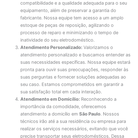
compatibilidade e a qualidade adequada para o seu
equipamento, além de preservar a garantia do
fabricante. Nossa equipe tem acesso a um amplo
estoque de peças de reposição, agilizando o
processo de reparo e minimizando o tempo de
inatividade do seu eletrodoméstico.
Atendimento Personalizado:
Valorizamos o
atendimento personalizado e buscamos entender as
suas necessidades específicas. Nossa equipe estará
pronta para ouvir suas preocupações, responder às
suas perguntas e fornecer soluções adequadas ao
seu caso. Estamos comprometidos em garantir a
sua satisfação total em cada interação.
Atendimento em Domicílio:
Reconhecendo a
importância da comodidade, oferecemos
atendimento a domicílio em
São Paulo
. Nossos
técnicos irão até a sua residência ou empresa para
realizar os serviços necessários, evitando que você
precise transportar seus eletrodomésticos. Dessa