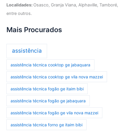
Localidades:
Osasco, Granja Viana, Alphaville, Tamboré,
entre outros.
Mais Procurados
assistência
assistência técnica cooktop ge jabaquara
assistência técnica cooktop ge vila nova mazzei
assistência técnica fogão ge itaim bibi
assistência técnica fogão ge jabaquara
assistência técnica fogão ge vila nova mazzei
assistência técnica forno ge itaim bibi