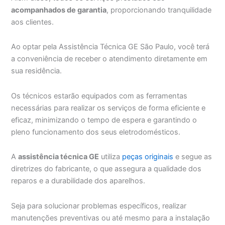
acompanhados de garantia
, proporcionando tranquilidade
aos clientes.
Ao optar pela Assistência Técnica GE São Paulo, você terá
a conveniência de receber o atendimento diretamente em
sua residência.
Os técnicos estarão equipados com as ferramentas
necessárias para realizar os serviços de forma eficiente e
eficaz, minimizando o tempo de espera e garantindo o
pleno funcionamento dos seus eletrodomésticos.
A
assistência técnica GE
utiliza
peças originais
e segue as
diretrizes do fabricante, o que assegura a qualidade dos
reparos e a durabilidade dos aparelhos.
Seja para solucionar problemas específicos, realizar
manutenções preventivas ou até mesmo para a instalação