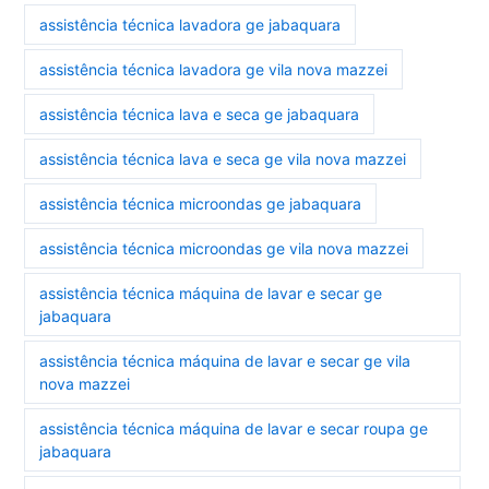
assistência técnica lavadora ge jabaquara
assistência técnica lavadora ge vila nova mazzei
assistência técnica lava e seca ge jabaquara
assistência técnica lava e seca ge vila nova mazzei
assistência técnica microondas ge jabaquara
assistência técnica microondas ge vila nova mazzei
assistência técnica máquina de lavar e secar ge
jabaquara
assistência técnica máquina de lavar e secar ge vila
nova mazzei
assistência técnica máquina de lavar e secar roupa ge
jabaquara