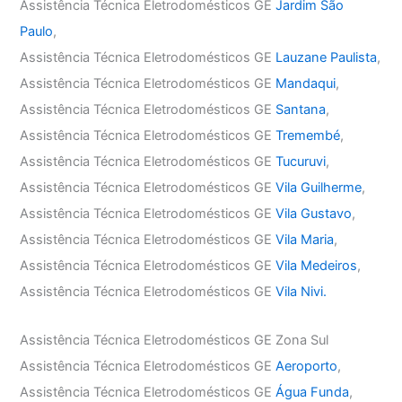
Assistência Técnica Eletrodomésticos GE
Jardim São
Paulo
,
Assistência Técnica Eletrodomésticos GE
Lauzane Paulista
,
Assistência Técnica Eletrodomésticos GE
Mandaqui
,
Assistência Técnica Eletrodomésticos GE
Santana
,
Assistência Técnica Eletrodomésticos GE
Tremembé
,
Assistência Técnica Eletrodomésticos GE
Tucuruvi
,
Assistência Técnica Eletrodomésticos GE
Vila Guilherme
,
Assistência Técnica Eletrodomésticos GE
Vila Gustavo
,
Assistência Técnica Eletrodomésticos GE
Vila Maria
,
Assistência Técnica Eletrodomésticos GE
Vila Medeiros
,
Assistência Técnica Eletrodomésticos GE
Vila Nivi.
Assistência Técnica Eletrodomésticos GE Zona Sul
Assistência Técnica Eletrodomésticos GE
Aeroporto
,
Assistência Técnica Eletrodomésticos GE
Água Funda
,