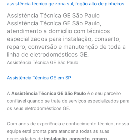
assistência técnica ge zona sul
,
fogão alto de pinheiros
Assistência Técnica GE São Paulo
Assistência Técnica GE São Paulo,
atendimento a domicílio com técnicos
especializados para instalação, conserto,
reparo, conversão e manutenção de toda a
linha de eletrodomésticos GE.
Assistência Técnica GE São Paulo
Assistência Técnica GE em SP
A
Assistência Técnica GE São Paulo
é o seu parceiro
confiável quando se trata de serviços especializados para
os seus eletrodomésticos GE.
Com anos de experiência e conhecimento técnico, nossa
equipe está pronta para atender a todas as suas
necessidades de
instalação
,
conserto
,
reparo
,