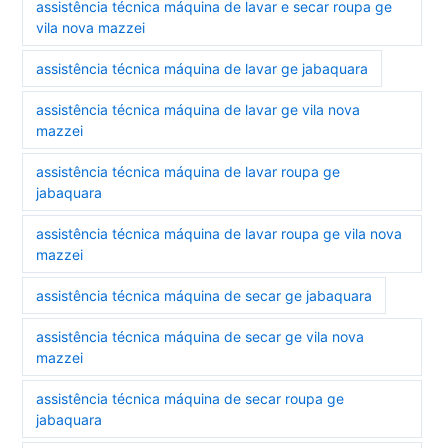
assistência técnica máquina de lavar e secar roupa ge
vila nova mazzei
assistência técnica máquina de lavar ge jabaquara
assistência técnica máquina de lavar ge vila nova
mazzei
assistência técnica máquina de lavar roupa ge
jabaquara
assistência técnica máquina de lavar roupa ge vila nova
mazzei
assistência técnica máquina de secar ge jabaquara
assistência técnica máquina de secar ge vila nova
mazzei
assistência técnica máquina de secar roupa ge
jabaquara