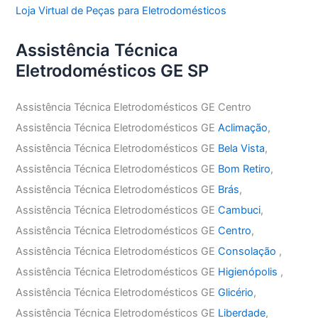
Loja Virtual de Peças para Eletrodomésticos
Assistência Técnica
Eletrodomésticos GE SP
Assistência Técnica Eletrodomésticos GE Centro
Assistência Técnica Eletrodomésticos GE
Aclimação
,
Assistência Técnica Eletrodomésticos GE
Bela Vista
,
Assistência Técnica Eletrodomésticos GE
Bom Retiro
,
Assistência Técnica Eletrodomésticos GE
Brás
,
Assistência Técnica Eletrodomésticos GE
Cambuci
,
Assistência Técnica Eletrodomésticos GE
Centro
,
Assistência Técnica Eletrodomésticos GE
Consolação
,
Assistência Técnica Eletrodomésticos GE
Higienópolis
,
Assistência Técnica Eletrodomésticos GE
Glicério
,
Assistência Técnica Eletrodomésticos GE
Liberdade
,