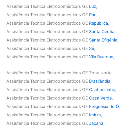
Assistência Técnica Eletrodomésticos GE
Luz
,
Assistência Técnica Eletrodomésticos GE
Pari
,
Assistência Técnica Eletrodomésticos GE
República
,
Assistência Técnica Eletrodomésticos GE
Santa Cecília
,
Assistência Técnica Eletrodomésticos GE
Santa Efigênia
,
Assistência Técnica Eletrodomésticos GE
Sé
,
Assistência Técnica Eletrodomésticos GE
Vila Buarque,
Assistência Técnica Eletrodomésticos GE Zona Norte
Assistência Técnica Eletrodomésticos GE
Brasilândia
,
Assistência Técnica Eletrodomésticos GE
Cachoeirinha
,
Assistência Técnica Eletrodomésticos GE
Casa Verde
,
Assistência Técnica Eletrodomésticos GE
Freguesia do Ó
,
Assistência Técnica Eletrodomésticos GE
Imirim
,
Assistência Técnica Eletrodomésticos GE
Jaçanã
,