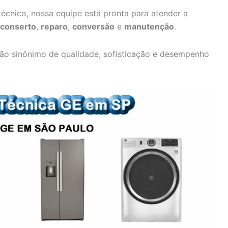
écnico, nossa equipe está pronta para atender a
conserto
,
reparo
,
conversão
e
manutenção
.
ão sinônimo de qualidade, sofisticação e desempenho