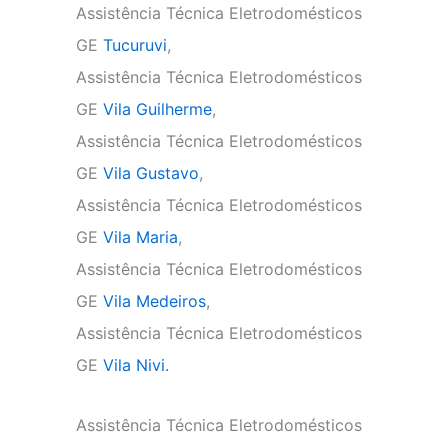
Assistência Técnica Eletrodomésticos
GE
Tucuruvi
,
Assistência Técnica Eletrodomésticos
GE
Vila Guilherme
,
Assistência Técnica Eletrodomésticos
GE
Vila Gustavo
,
Assistência Técnica Eletrodomésticos
GE
Vila Maria
,
Assistência Técnica Eletrodomésticos
GE
Vila Medeiros
,
Assistência Técnica Eletrodomésticos
GE
Vila Nivi.
Assistência Técnica Eletrodomésticos