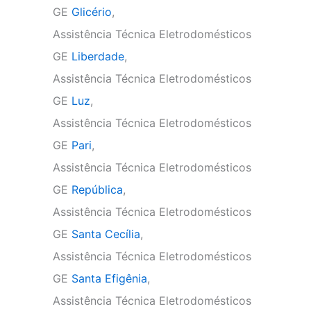
GE
Glicério
,
Assistência Técnica Eletrodomésticos
GE
Liberdade
,
Assistência Técnica Eletrodomésticos
GE
Luz
,
Assistência Técnica Eletrodomésticos
GE
Pari
,
Assistência Técnica Eletrodomésticos
GE
República
,
Assistência Técnica Eletrodomésticos
GE
Santa Cecília
,
Assistência Técnica Eletrodomésticos
GE
Santa Efigênia
,
Assistência Técnica Eletrodomésticos