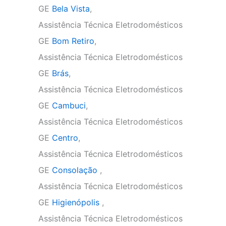
GE
Bela Vista
,
Assistência Técnica Eletrodomésticos
GE
Bom Retiro
,
Assistência Técnica Eletrodomésticos
GE
Brás
,
Assistência Técnica Eletrodomésticos
GE
Cambuci
,
Assistência Técnica Eletrodomésticos
GE
Centro
,
Assistência Técnica Eletrodomésticos
GE
Consolação
,
Assistência Técnica Eletrodomésticos
GE
Higienópolis
,
Assistência Técnica Eletrodomésticos