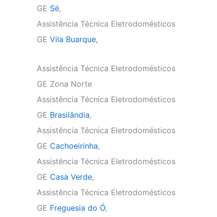
GE
Sé
,
Assistência Técnica Eletrodomésticos
GE
Vila Buarque,
Assistência Técnica Eletrodomésticos
GE Zona Norte
Assistência Técnica Eletrodomésticos
GE
Brasilândia
,
Assistência Técnica Eletrodomésticos
GE
Cachoeirinha
,
Assistência Técnica Eletrodomésticos
GE
Casa Verde
,
Assistência Técnica Eletrodomésticos
GE
Freguesia do Ó
,