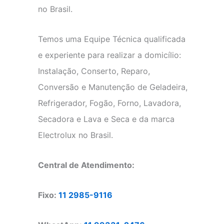
no Brasil.
Temos uma Equipe Técnica qualificada
e experiente para realizar a domicílio:
Instalação, Conserto, Reparo,
Conversão e Manutenção de Geladeira,
Refrigerador, Fogão, Forno, Lavadora,
Secadora e Lava e Seca e da marca
Electrolux no Brasil.
Central de Atendimento:
Fixo:
11 2985-9116