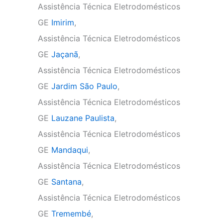
Assistência Técnica Eletrodomésticos
GE
Imirim
,
Assistência Técnica Eletrodomésticos
GE
Jaçanã
,
Assistência Técnica Eletrodomésticos
GE
Jardim São Paulo
,
Assistência Técnica Eletrodomésticos
GE
Lauzane Paulista
,
Assistência Técnica Eletrodomésticos
GE
Mandaqui
,
Assistência Técnica Eletrodomésticos
GE
Santana
,
Assistência Técnica Eletrodomésticos
GE
Tremembé
,