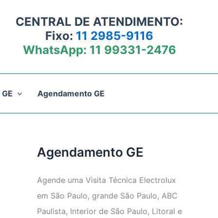
CENTRAL DE ATENDIMENTO:
Fixo:
11 2985-9116
WhatsApp:
11 99331-2476
 GE
Agendamento GE
Agendamento GE
Agende uma Visita Técnica Electrolux
em São Paulo, grande São Paulo, ABC
Paulista, Interior de São Paulo, Litoral e