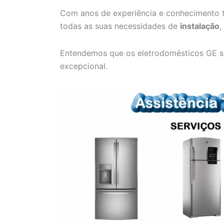
Com anos de experiência e conhecimento t
todas as suas necessidades de
instalação
,
Entendemos que os eletrodomésticos GE s
excepcional.