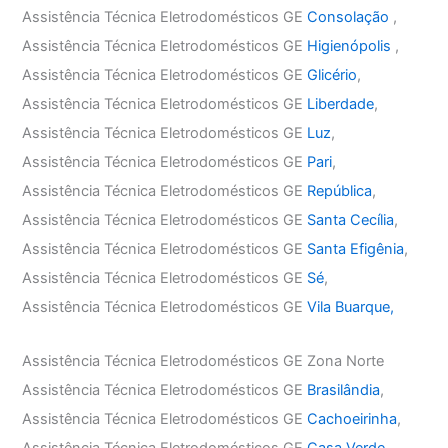
Assistência Técnica Eletrodomésticos GE
Consolação
,
Assistência Técnica Eletrodomésticos GE
Higienópolis
,
Assistência Técnica Eletrodomésticos GE
Glicério
,
Assistência Técnica Eletrodomésticos GE
Liberdade
,
Assistência Técnica Eletrodomésticos GE
Luz
,
Assistência Técnica Eletrodomésticos GE
Pari
,
Assistência Técnica Eletrodomésticos GE
República
,
Assistência Técnica Eletrodomésticos GE
Santa Cecília
,
Assistência Técnica Eletrodomésticos GE
Santa Efigênia
,
Assistência Técnica Eletrodomésticos GE
Sé
,
Assistência Técnica Eletrodomésticos GE
Vila Buarque,
Assistência Técnica Eletrodomésticos GE Zona Norte
Assistência Técnica Eletrodomésticos GE
Brasilândia
,
Assistência Técnica Eletrodomésticos GE
Cachoeirinha
,