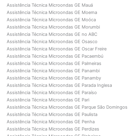
Assistência Técnica Microondas GE Mauá
Assistência Técnica Microondas GE Moema
Assistência Técnica Microondas GE Moóca
Assistência Técnica Microondas GE Morumbi
Assistência Técnica Microondas GE no ABC
Assistência Técnica Microondas GE Osasco
Assistência Técnica Microondas GE Oscar Freire
Assistência Técnica Microondas GE Pacaembú
Assistência Técnica Microondas GE Palmeiras
Assistência Técnica Microondas GE Panambi
Assistência Técnica Microondas GE Panamby
Assistência Técnica Microondas GE Parada Inglesa
Assistência Técnica Microondas GE Paraíso
Assistência Técnica Microondas GE Pari
Assistência Técnica Microondas GE Parque São Domingos
Assistência Técnica Microondas GE Paulista
Assistência Técnica Microondas GE Penha
Assistência Técnica Microondas GE Perdizes