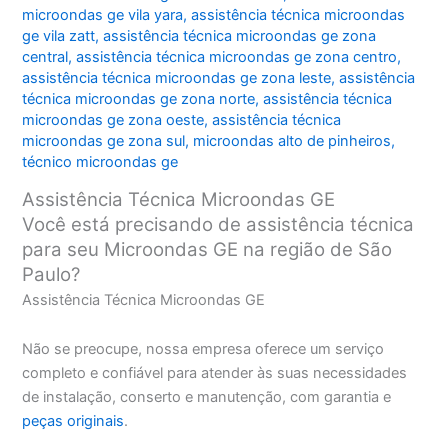
microondas ge vila yara
,
assistência técnica microondas
ge vila zatt
,
assistência técnica microondas ge zona
central
,
assistência técnica microondas ge zona centro
,
assistência técnica microondas ge zona leste
,
assistência
técnica microondas ge zona norte
,
assistência técnica
microondas ge zona oeste
,
assistência técnica
microondas ge zona sul
,
microondas alto de pinheiros
,
técnico microondas ge
Assistência Técnica Microondas GE
Você está precisando de assistência técnica
para seu Microondas GE na região de São
Paulo?
Assistência Técnica Microondas GE
Não se preocupe, nossa empresa oferece um serviço
completo e confiável para atender às suas necessidades
de instalação, conserto e manutenção, com garantia e
peças originais
.