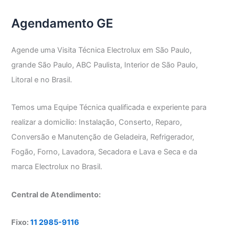
Agendamento GE
Agende uma Visita Técnica Electrolux em São Paulo,
grande São Paulo, ABC Paulista, Interior de São Paulo,
Litoral e no Brasil.
Temos uma Equipe Técnica qualificada e experiente para
realizar a domicílio: Instalação, Conserto, Reparo,
Conversão e Manutenção de Geladeira, Refrigerador,
Fogão, Forno, Lavadora, Secadora e Lava e Seca e da
marca Electrolux no Brasil.
Central de Atendimento:
Fixo:
11 2985-9116