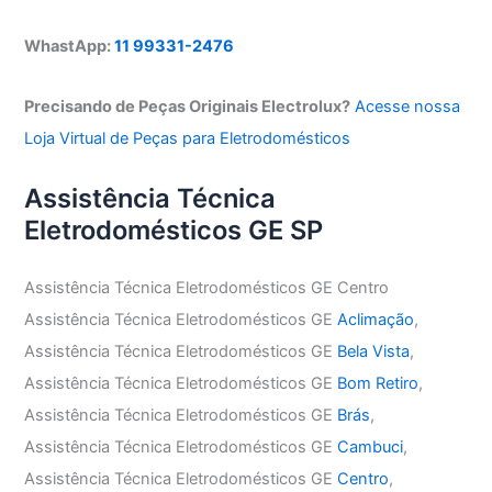
WhastApp:
11 99331-2476
Precisando de Peças Originais Electrolux?
Acesse nossa
Loja Virtual de Peças para Eletrodomésticos
Assistência Técnica
Eletrodomésticos GE SP
Assistência Técnica Eletrodomésticos GE Centro
Assistência Técnica Eletrodomésticos GE
Aclimação
,
Assistência Técnica Eletrodomésticos GE
Bela Vista
,
Assistência Técnica Eletrodomésticos GE
Bom Retiro
,
Assistência Técnica Eletrodomésticos GE
Brás
,
Assistência Técnica Eletrodomésticos GE
Cambuci
,
Assistência Técnica Eletrodomésticos GE
Centro
,