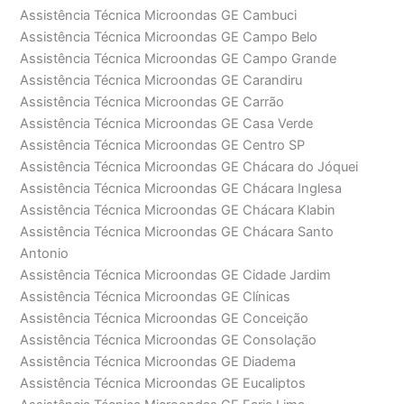
Assistência Técnica Microondas GE Cambuci
Assistência Técnica Microondas GE Campo Belo
Assistência Técnica Microondas GE Campo Grande
Assistência Técnica Microondas GE Carandiru
Assistência Técnica Microondas GE Carrão
Assistência Técnica Microondas GE Casa Verde
Assistência Técnica Microondas GE Centro SP
Assistência Técnica Microondas GE Chácara do Jóquei
Assistência Técnica Microondas GE Chácara Inglesa
Assistência Técnica Microondas GE Chácara Klabin
Assistência Técnica Microondas GE Chácara Santo
Antonio
Assistência Técnica Microondas GE Cidade Jardim
Assistência Técnica Microondas GE Clínicas
Assistência Técnica Microondas GE Conceição
Assistência Técnica Microondas GE Consolação
Assistência Técnica Microondas GE Diadema
Assistência Técnica Microondas GE Eucaliptos