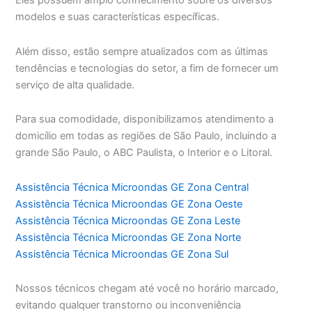
Eles possuem amplo conhecimento sobre os diversos
modelos e suas características específicas.
Além disso, estão sempre atualizados com as últimas
tendências e tecnologias do setor, a fim de fornecer um
serviço de alta qualidade.
Para sua comodidade, disponibilizamos atendimento a
domicílio em todas as regiões de São Paulo, incluindo a
grande São Paulo, o ABC Paulista, o Interior e o Litoral.
Assistência Técnica Microondas GE Zona Central
Assistência Técnica Microondas GE Zona Oeste
Assistência Técnica Microondas GE Zona Leste
Assistência Técnica Microondas GE Zona Norte
Assistência Técnica Microondas GE Zona Sul
Nossos técnicos chegam até você no horário marcado,
evitando qualquer transtorno ou inconveniência