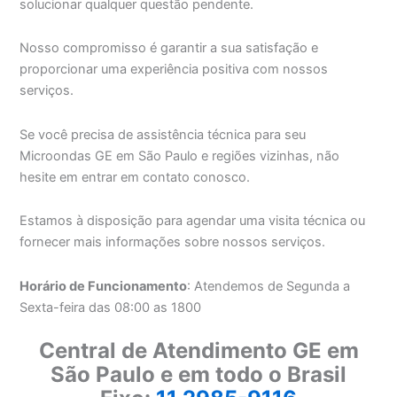
solucionar qualquer questão pendente.
Nosso compromisso é garantir a sua satisfação e
proporcionar uma experiência positiva com nossos
serviços.
Se você precisa de assistência técnica para seu
Microondas GE em São Paulo e regiões vizinhas, não
hesite em entrar em contato conosco.
Estamos à disposição para agendar uma visita técnica ou
fornecer mais informações sobre nossos serviços.
Horário de Funcionamento
: Atendemos de Segunda a
Sexta-feira das 08:00 as 1800
Central de Atendimento GE em
São Paulo e em todo o Brasil