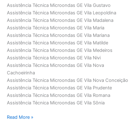
Assistência Técnica Microondas GE Vila Gustavo
Assistência Técnica Microondas GE Vila Leopoldina
Assistência Técnica Microondas GE Vila Madalena
Assistência Técnica Microondas GE Vila Maria
Assistência Técnica Microondas GE Vila Mariana
Assistência Técnica Microondas GE Vila Matilde
Assistência Técnica Microondas GE Vila Medeiros
Assistência Técnica Microondas GE Vila Nivi
Assistência Técnica Microondas GE Vila Nova
Cachoeirinha
Assistência Técnica Microondas GE Vila Nova Conceição
Assistência Técnica Microondas GE Vila Prudente
Assistência Técnica Microondas GE Vila Romana
Assistência Técnica Microondas GE Vila Sônia
Assistência
Read More »
Técnica
Microondas
GE