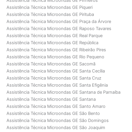
Assistência Técnica Microondas GE Pinheiros
Assistência Técnica Microondas GE Piqueri
Assistência Técnica Microondas GE Pirituba
Assistência Técnica Microondas GE Praça da Árvore
Assistência Técnica Microondas GE Raposo Tavares
Assistência Técnica Microondas GE Real Parque
Assistência Técnica Microondas GE República
Assistência Técnica Microondas GE Ribeirão Pires
Assistência Técnica Microondas GE Rio Pequeno
Assistência Técnica Microondas GE Sacomã
Assistência Técnica Microondas GE Santa Cecília
Assistência Técnica Microondas GE Santa Cruz
Assistência Técnica Microondas GE Santa Efigênia
Assistência Técnica Microondas GE Santana de Parnaíba
Assistência Técnica Microondas GE Santana
Assistência Técnica Microondas GE Santo Amaro
Assistência Técnica Microondas GE São Bento
Assistência Técnica Microondas GE São Domingos
Assistência Técnica Microondas GE São Joaquim