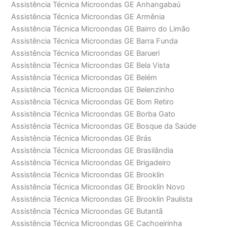
Assistência Técnica Microondas GE Anhangabaú
Assistência Técnica Microondas GE Armênia
Assistência Técnica Microondas GE Bairro do Limão
Assistência Técnica Microondas GE Barra Funda
Assistência Técnica Microondas GE Barueri
Assistência Técnica Microondas GE Bela Vista
Assistência Técnica Microondas GE Belém
Assistência Técnica Microondas GE Belenzinho
Assistência Técnica Microondas GE Bom Retiro
Assistência Técnica Microondas GE Borba Gato
Assistência Técnica Microondas GE Bosque da Saúde
Assistência Técnica Microondas GE Brás
Assistência Técnica Microondas GE Brasilândia
Assistência Técnica Microondas GE Brigadeiro
Assistência Técnica Microondas GE Brooklin
Assistência Técnica Microondas GE Brooklin Novo
Assistência Técnica Microondas GE Brooklin Paulista
Assistência Técnica Microondas GE Butantã
Assistência Técnica Microondas GE Cachoeirinha