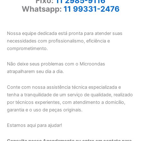
Fixo:
11 2985-9116
Whatsapp:
11 99331-2476
Nossa equipe dedicada está pronta para atender suas
necessidades com profissionalismo, eficiência e
comprometimento.
Não deixe seus problemas com o Microondas
atrapalharem seu dia a dia.
Conte com nossa assistência técnica especializada e
tenha a tranquilidade de um serviço de qualidade, realizado
por técnicos experientes, com atendimento a domicílio,
garantia e o uso de peças originais.
Estamos aqui para ajudar!
Consulte nosso Agendamento ou entre em contato para