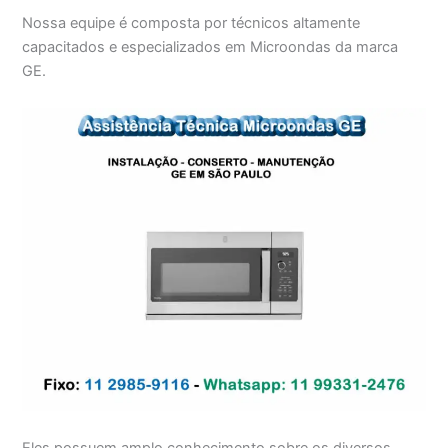
Nossa equipe é composta por técnicos altamente
capacitados e especializados em Microondas da marca
GE.