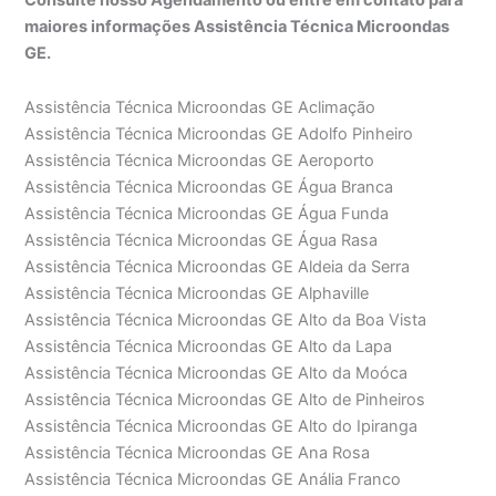
maiores informações Assistência Técnica Microondas
GE.
Assistência Técnica Microondas GE Aclimação
Assistência Técnica Microondas GE Adolfo Pinheiro
Assistência Técnica Microondas GE Aeroporto
Assistência Técnica Microondas GE Água Branca
Assistência Técnica Microondas GE Água Funda
Assistência Técnica Microondas GE Água Rasa
Assistência Técnica Microondas GE Aldeia da Serra
Assistência Técnica Microondas GE Alphaville
Assistência Técnica Microondas GE Alto da Boa Vista
Assistência Técnica Microondas GE Alto da Lapa
Assistência Técnica Microondas GE Alto da Moóca
Assistência Técnica Microondas GE Alto de Pinheiros
Assistência Técnica Microondas GE Alto do Ipiranga
Assistência Técnica Microondas GE Ana Rosa
Assistência Técnica Microondas GE Anália Franco