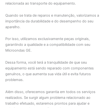
relacionada ao transporte do equipamento.
Quando se trata de reparos e manutenção, valorizamos a
importância da durabilidade e do desempenho do seu
aparelho.
Por isso, utilizamos exclusivamente peças originais,
garantindo a qualidade e a compatibilidade com seu
Microondas GE.
Dessa forma, você terá a tranquilidade de que seu
equipamento está sendo reparado com componentes
genuínos, o que aumenta sua vida útil e evita futuros
problemas.
Além disso, oferecemos garantia em todos os serviços
realizados. Se surgir algum problema relacionado ao
trabalho efetuado, estaremos prontos para ajudar e