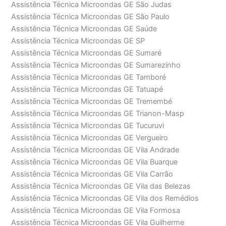
Assistência Técnica Microondas GE São Judas
Assistência Técnica Microondas GE São Paulo
Assistência Técnica Microondas GE Saúde
Assistência Técnica Microondas GE SP
Assistência Técnica Microondas GE Sumaré
Assistência Técnica Microondas GE Sumarezinho
Assistência Técnica Microondas GE Tamboré
Assistência Técnica Microondas GE Tatuapé
Assistência Técnica Microondas GE Tremembé
Assistência Técnica Microondas GE Trianon-Masp
Assistência Técnica Microondas GE Tucuruvi
Assistência Técnica Microondas GE Vergueiro
Assistência Técnica Microondas GE Vila Andrade
Assistência Técnica Microondas GE Vila Buarque
Assistência Técnica Microondas GE Vila Carrão
Assistência Técnica Microondas GE Vila das Belezas
Assistência Técnica Microondas GE Vila dos Remédios
Assistência Técnica Microondas GE Vila Formosa
Assistência Técnica Microondas GE Vila Guilherme