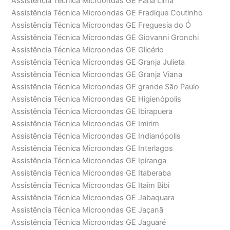
Assistência Técnica Microondas GE Faria Lima
Assistência Técnica Microondas GE Fradique Coutinho
Assistência Técnica Microondas GE Freguesia do Ó
Assistência Técnica Microondas GE Giovanni Gronchi
Assistência Técnica Microondas GE Glicério
Assistência Técnica Microondas GE Granja Julieta
Assistência Técnica Microondas GE Granja Viana
Assistência Técnica Microondas GE grande São Paulo
Assistência Técnica Microondas GE Higienópolis
Assistência Técnica Microondas GE Ibirapuera
Assistência Técnica Microondas GE Imirim
Assistência Técnica Microondas GE Indianópolis
Assistência Técnica Microondas GE Interlagos
Assistência Técnica Microondas GE Ipiranga
Assistência Técnica Microondas GE Itaberaba
Assistência Técnica Microondas GE Itaim Bibi
Assistência Técnica Microondas GE Jabaquara
Assistência Técnica Microondas GE Jaçanã
Assistência Técnica Microondas GE Jaguaré