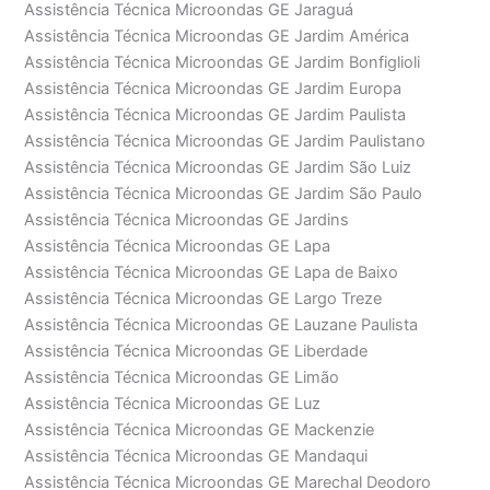
Assistência Técnica Microondas GE Jaraguá
Assistência Técnica Microondas GE Jardim América
Assistência Técnica Microondas GE Jardim Bonfiglioli
Assistência Técnica Microondas GE Jardim Europa
Assistência Técnica Microondas GE Jardim Paulista
Assistência Técnica Microondas GE Jardim Paulistano
Assistência Técnica Microondas GE Jardim São Luiz
Assistência Técnica Microondas GE Jardim São Paulo
Assistência Técnica Microondas GE Jardins
Assistência Técnica Microondas GE Lapa
Assistência Técnica Microondas GE Lapa de Baixo
Assistência Técnica Microondas GE Largo Treze
Assistência Técnica Microondas GE Lauzane Paulista
Assistência Técnica Microondas GE Liberdade
Assistência Técnica Microondas GE Limão
Assistência Técnica Microondas GE Luz
Assistência Técnica Microondas GE Mackenzie
Assistência Técnica Microondas GE Mandaqui
Assistência Técnica Microondas GE Marechal Deodoro