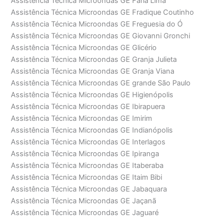
Assistência Técnica Microondas GE Faria Lima
Assistência Técnica Microondas GE Fradique Coutinho
Assistência Técnica Microondas GE Freguesia do Ó
Assistência Técnica Microondas GE Giovanni Gronchi
Assistência Técnica Microondas GE Glicério
Assistência Técnica Microondas GE Granja Julieta
Assistência Técnica Microondas GE Granja Viana
Assistência Técnica Microondas GE grande São Paulo
Assistência Técnica Microondas GE Higienópolis
Assistência Técnica Microondas GE Ibirapuera
Assistência Técnica Microondas GE Imirim
Assistência Técnica Microondas GE Indianópolis
Assistência Técnica Microondas GE Interlagos
Assistência Técnica Microondas GE Ipiranga
Assistência Técnica Microondas GE Itaberaba
Assistência Técnica Microondas GE Itaim Bibi
Assistência Técnica Microondas GE Jabaquara
Assistência Técnica Microondas GE Jaçanã
Assistência Técnica Microondas GE Jaguaré