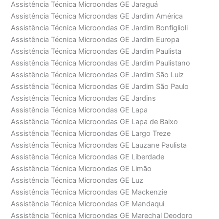
Assistência Técnica Microondas GE Jaraguá
Assistência Técnica Microondas GE Jardim América
Assistência Técnica Microondas GE Jardim Bonfiglioli
Assistência Técnica Microondas GE Jardim Europa
Assistência Técnica Microondas GE Jardim Paulista
Assistência Técnica Microondas GE Jardim Paulistano
Assistência Técnica Microondas GE Jardim São Luiz
Assistência Técnica Microondas GE Jardim São Paulo
Assistência Técnica Microondas GE Jardins
Assistência Técnica Microondas GE Lapa
Assistência Técnica Microondas GE Lapa de Baixo
Assistência Técnica Microondas GE Largo Treze
Assistência Técnica Microondas GE Lauzane Paulista
Assistência Técnica Microondas GE Liberdade
Assistência Técnica Microondas GE Limão
Assistência Técnica Microondas GE Luz
Assistência Técnica Microondas GE Mackenzie
Assistência Técnica Microondas GE Mandaqui
Assistência Técnica Microondas GE Marechal Deodoro