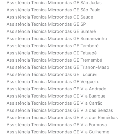
Assistência Técnica Microondas GE São Judas
Assistência Técnica Microondas GE São Paulo
Assistência Técnica Microondas GE Saúde
Assistência Técnica Microondas GE SP
Assistência Técnica Microondas GE Sumaré
Assistência Técnica Microondas GE Sumarezinho
Assistência Técnica Microondas GE Tamboré
Assistência Técnica Microondas GE Tatuapé
Assistência Técnica Microondas GE Tremembé
Assistência Técnica Microondas GE Trianon-Masp
Assistência Técnica Microondas GE Tucuruvi
Assistência Técnica Microondas GE Vergueiro
Assistência Técnica Microondas GE Vila Andrade
Assistência Técnica Microondas GE Vila Buarque
Assistência Técnica Microondas GE Vila Carrão
Assistência Técnica Microondas GE Vila das Belezas
Assistência Técnica Microondas GE Vila dos Remédios
Assistência Técnica Microondas GE Vila Formosa
Assistência Técnica Microondas GE Vila Guilherme