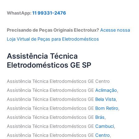
WhastApp:
11 99331-2476
Precisando de Peças Originais Electrolux?
Acesse nossa
Loja Virtual de Peças para Eletrodomésticos
Assistência Técnica
Eletrodomésticos GE SP
Assistência Técnica Eletrodomésticos GE Centro
Assistência Técnica Eletrodomésticos GE
Aclimação
,
Assistência Técnica Eletrodomésticos GE
Bela Vista
,
Assistência Técnica Eletrodomésticos GE
Bom Retiro
,
Assistência Técnica Eletrodomésticos GE
Brás
,
Assistência Técnica Eletrodomésticos GE
Cambuci
,
Assistência Técnica Eletrodomésticos GE
Centro
,