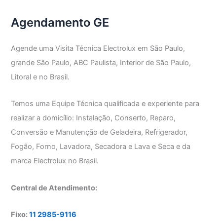
Agendamento GE
Agende uma Visita Técnica Electrolux em São Paulo,
grande São Paulo, ABC Paulista, Interior de São Paulo,
Litoral e no Brasil.
Temos uma Equipe Técnica qualificada e experiente para
realizar a domicílio: Instalação, Conserto, Reparo,
Conversão e Manutenção de Geladeira, Refrigerador,
Fogão, Forno, Lavadora, Secadora e Lava e Seca e da
marca Electrolux no Brasil.
Central de Atendimento:
Fixo:
11 2985-9116