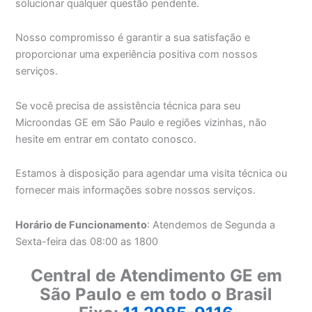
solucionar qualquer questão pendente.
Nosso compromisso é garantir a sua satisfação e
proporcionar uma experiência positiva com nossos
serviços.
Se você precisa de assistência técnica para seu
Microondas GE em São Paulo e regiões vizinhas, não
hesite em entrar em contato conosco.
Estamos à disposição para agendar uma visita técnica ou
fornecer mais informações sobre nossos serviços.
Horário de Funcionamento
: Atendemos de Segunda a
Sexta-feira das 08:00 as 1800
Central de Atendimento GE em
São Paulo e em todo o Brasil