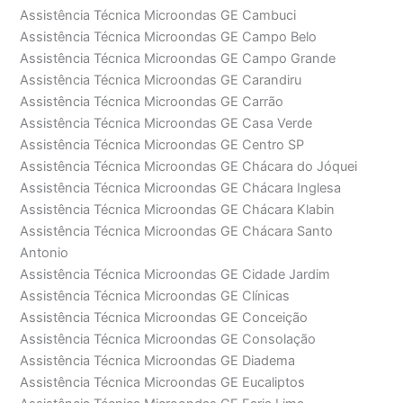
Assistência Técnica Microondas GE Cambuci
Assistência Técnica Microondas GE Campo Belo
Assistência Técnica Microondas GE Campo Grande
Assistência Técnica Microondas GE Carandiru
Assistência Técnica Microondas GE Carrão
Assistência Técnica Microondas GE Casa Verde
Assistência Técnica Microondas GE Centro SP
Assistência Técnica Microondas GE Chácara do Jóquei
Assistência Técnica Microondas GE Chácara Inglesa
Assistência Técnica Microondas GE Chácara Klabin
Assistência Técnica Microondas GE Chácara Santo
Antonio
Assistência Técnica Microondas GE Cidade Jardim
Assistência Técnica Microondas GE Clínicas
Assistência Técnica Microondas GE Conceição
Assistência Técnica Microondas GE Consolação
Assistência Técnica Microondas GE Diadema
Assistência Técnica Microondas GE Eucaliptos