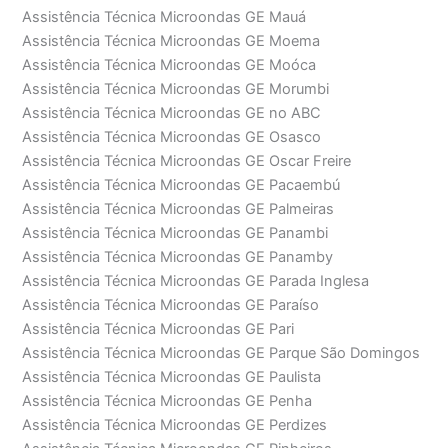
Assistência Técnica Microondas GE Mauá
Assistência Técnica Microondas GE Moema
Assistência Técnica Microondas GE Moóca
Assistência Técnica Microondas GE Morumbi
Assistência Técnica Microondas GE no ABC
Assistência Técnica Microondas GE Osasco
Assistência Técnica Microondas GE Oscar Freire
Assistência Técnica Microondas GE Pacaembú
Assistência Técnica Microondas GE Palmeiras
Assistência Técnica Microondas GE Panambi
Assistência Técnica Microondas GE Panamby
Assistência Técnica Microondas GE Parada Inglesa
Assistência Técnica Microondas GE Paraíso
Assistência Técnica Microondas GE Pari
Assistência Técnica Microondas GE Parque São Domingos
Assistência Técnica Microondas GE Paulista
Assistência Técnica Microondas GE Penha
Assistência Técnica Microondas GE Perdizes