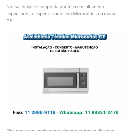
Nossa equipe é composta por técnicos altamente
capacitados e especializados em Microondas da marca
GE.