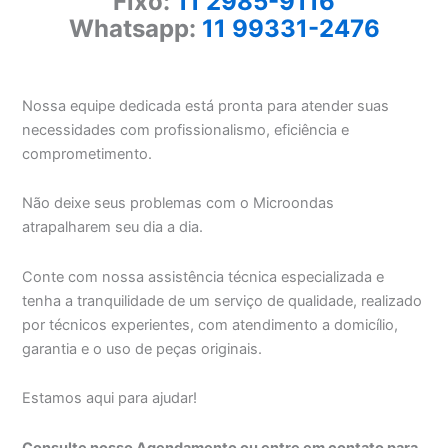
Fixo:
11 2985-9116
Whatsapp:
11 99331-2476
Nossa equipe dedicada está pronta para atender suas
necessidades com profissionalismo, eficiência e
comprometimento.
Não deixe seus problemas com o Microondas
atrapalharem seu dia a dia.
Conte com nossa assistência técnica especializada e
tenha a tranquilidade de um serviço de qualidade, realizado
por técnicos experientes, com atendimento a domicílio,
garantia e o uso de peças originais.
Estamos aqui para ajudar!
Consulte nosso Agendamento ou entre em contato para