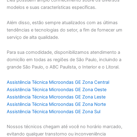
Eles possuem amplo conhecimento sobre os diversos
modelos e suas características específicas.
Além disso, estão sempre atualizados com as últimas
tendências e tecnologias do setor, a fim de fornecer um
serviço de alta qualidade.
Para sua comodidade, disponibilizamos atendimento a
domicílio em todas as regiões de São Paulo, incluindo a
grande São Paulo, o ABC Paulista, o Interior e o Litoral.
Assistência Técnica Microondas GE Zona Central
Assistência Técnica Microondas GE Zona Oeste
Assistência Técnica Microondas GE Zona Leste
Assistência Técnica Microondas GE Zona Norte
Assistência Técnica Microondas GE Zona Sul
Nossos técnicos chegam até você no horário marcado,
evitando qualquer transtorno ou inconveniência