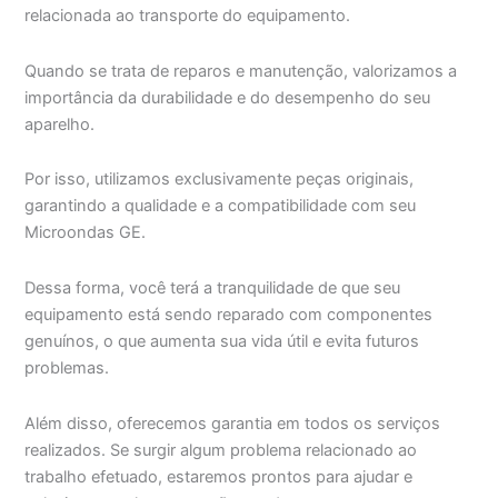
relacionada ao transporte do equipamento.
Quando se trata de reparos e manutenção, valorizamos a
importância da durabilidade e do desempenho do seu
aparelho.
Por isso, utilizamos exclusivamente peças originais,
garantindo a qualidade e a compatibilidade com seu
Microondas GE.
Dessa forma, você terá a tranquilidade de que seu
equipamento está sendo reparado com componentes
genuínos, o que aumenta sua vida útil e evita futuros
problemas.
Além disso, oferecemos garantia em todos os serviços
realizados. Se surgir algum problema relacionado ao
trabalho efetuado, estaremos prontos para ajudar e