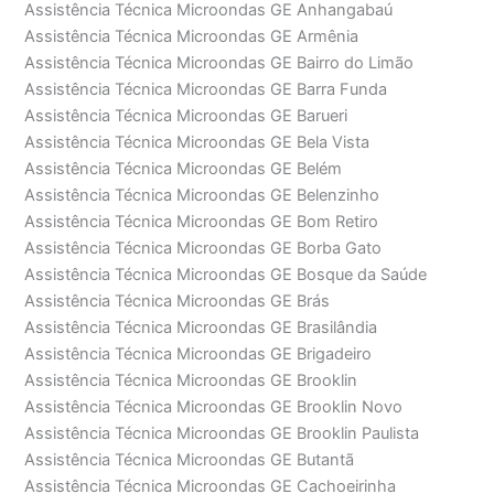
Assistência Técnica Microondas GE Anhangabaú
Assistência Técnica Microondas GE Armênia
Assistência Técnica Microondas GE Bairro do Limão
Assistência Técnica Microondas GE Barra Funda
Assistência Técnica Microondas GE Barueri
Assistência Técnica Microondas GE Bela Vista
Assistência Técnica Microondas GE Belém
Assistência Técnica Microondas GE Belenzinho
Assistência Técnica Microondas GE Bom Retiro
Assistência Técnica Microondas GE Borba Gato
Assistência Técnica Microondas GE Bosque da Saúde
Assistência Técnica Microondas GE Brás
Assistência Técnica Microondas GE Brasilândia
Assistência Técnica Microondas GE Brigadeiro
Assistência Técnica Microondas GE Brooklin
Assistência Técnica Microondas GE Brooklin Novo
Assistência Técnica Microondas GE Brooklin Paulista
Assistência Técnica Microondas GE Butantã
Assistência Técnica Microondas GE Cachoeirinha