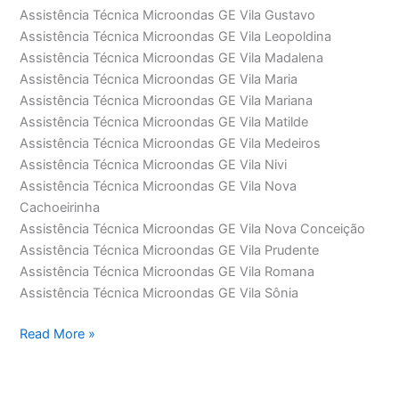
Assistência Técnica Microondas GE Vila Gustavo
Assistência Técnica Microondas GE Vila Leopoldina
Assistência Técnica Microondas GE Vila Madalena
Assistência Técnica Microondas GE Vila Maria
Assistência Técnica Microondas GE Vila Mariana
Assistência Técnica Microondas GE Vila Matilde
Assistência Técnica Microondas GE Vila Medeiros
Assistência Técnica Microondas GE Vila Nivi
Assistência Técnica Microondas GE Vila Nova
Cachoeirinha
Assistência Técnica Microondas GE Vila Nova Conceição
Assistência Técnica Microondas GE Vila Prudente
Assistência Técnica Microondas GE Vila Romana
Assistência Técnica Microondas GE Vila Sônia
Assistência
Read More »
Técnica
Microondas
GE