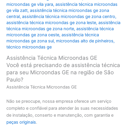
microondas ge vila yara
,
assistência técnica microondas
ge vila zatt
,
assistência técnica microondas ge zona
central
,
assistência técnica microondas ge zona centro
,
assistência técnica microondas ge zona leste
,
assistência
técnica microondas ge zona norte
,
assistência técnica
microondas ge zona oeste
,
assistência técnica
microondas ge zona sul
,
microondas alto de pinheiros
,
técnico microondas ge
Assistência Técnica Microondas GE
Você está precisando de assistência técnica
para seu Microondas GE na região de São
Paulo?
Assistência Técnica Microondas GE
Não se preocupe, nossa empresa oferece um serviço
completo e confiável para atender às suas necessidades
de instalação, conserto e manutenção, com garantia e
peças originais
.