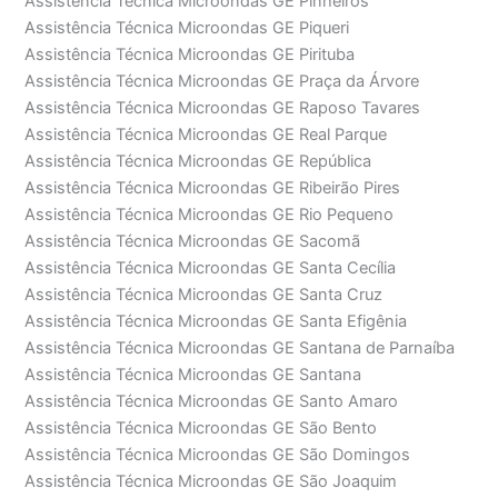
Assistência Técnica Microondas GE Pinheiros
Assistência Técnica Microondas GE Piqueri
Assistência Técnica Microondas GE Pirituba
Assistência Técnica Microondas GE Praça da Árvore
Assistência Técnica Microondas GE Raposo Tavares
Assistência Técnica Microondas GE Real Parque
Assistência Técnica Microondas GE República
Assistência Técnica Microondas GE Ribeirão Pires
Assistência Técnica Microondas GE Rio Pequeno
Assistência Técnica Microondas GE Sacomã
Assistência Técnica Microondas GE Santa Cecília
Assistência Técnica Microondas GE Santa Cruz
Assistência Técnica Microondas GE Santa Efigênia
Assistência Técnica Microondas GE Santana de Parnaíba
Assistência Técnica Microondas GE Santana
Assistência Técnica Microondas GE Santo Amaro
Assistência Técnica Microondas GE São Bento
Assistência Técnica Microondas GE São Domingos
Assistência Técnica Microondas GE São Joaquim