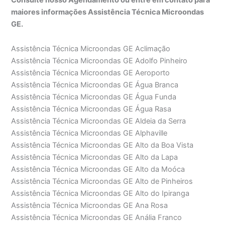
maiores informações Assistência Técnica Microondas
GE.
Assistência Técnica Microondas GE Aclimação
Assistência Técnica Microondas GE Adolfo Pinheiro
Assistência Técnica Microondas GE Aeroporto
Assistência Técnica Microondas GE Água Branca
Assistência Técnica Microondas GE Água Funda
Assistência Técnica Microondas GE Água Rasa
Assistência Técnica Microondas GE Aldeia da Serra
Assistência Técnica Microondas GE Alphaville
Assistência Técnica Microondas GE Alto da Boa Vista
Assistência Técnica Microondas GE Alto da Lapa
Assistência Técnica Microondas GE Alto da Moóca
Assistência Técnica Microondas GE Alto de Pinheiros
Assistência Técnica Microondas GE Alto do Ipiranga
Assistência Técnica Microondas GE Ana Rosa
Assistência Técnica Microondas GE Anália Franco