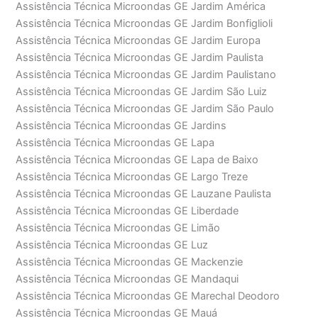
Assistência Técnica Microondas GE Jardim América
Assistência Técnica Microondas GE Jardim Bonfiglioli
Assistência Técnica Microondas GE Jardim Europa
Assistência Técnica Microondas GE Jardim Paulista
Assistência Técnica Microondas GE Jardim Paulistano
Assistência Técnica Microondas GE Jardim São Luiz
Assistência Técnica Microondas GE Jardim São Paulo
Assistência Técnica Microondas GE Jardins
Assistência Técnica Microondas GE Lapa
Assistência Técnica Microondas GE Lapa de Baixo
Assistência Técnica Microondas GE Largo Treze
Assistência Técnica Microondas GE Lauzane Paulista
Assistência Técnica Microondas GE Liberdade
Assistência Técnica Microondas GE Limão
Assistência Técnica Microondas GE Luz
Assistência Técnica Microondas GE Mackenzie
Assistência Técnica Microondas GE Mandaqui
Assistência Técnica Microondas GE Marechal Deodoro
Assistência Técnica Microondas GE Mauá