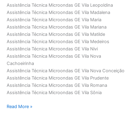
Assistência Técnica Microondas GE Vila Leopoldina
Assistência Técnica Microondas GE Vila Madalena
Assistência Técnica Microondas GE Vila Maria
Assistência Técnica Microondas GE Vila Mariana
Assistência Técnica Microondas GE Vila Matilde
Assistência Técnica Microondas GE Vila Medeiros
Assistência Técnica Microondas GE Vila Nivi
Assistência Técnica Microondas GE Vila Nova
Cachoeirinha
Assistência Técnica Microondas GE Vila Nova Conceição
Assistência Técnica Microondas GE Vila Prudente
Assistência Técnica Microondas GE Vila Romana
Assistência Técnica Microondas GE Vila Sônia
Assistência
Read More »
Técnica
Microondas
GE