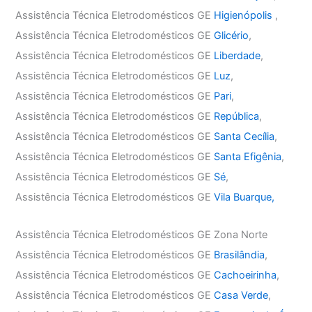
Assistência Técnica Eletrodomésticos GE
Higienópolis
,
Assistência Técnica Eletrodomésticos GE
Glicério
,
Assistência Técnica Eletrodomésticos GE
Liberdade
,
Assistência Técnica Eletrodomésticos GE
Luz
,
Assistência Técnica Eletrodomésticos GE
Pari
,
Assistência Técnica Eletrodomésticos GE
República
,
Assistência Técnica Eletrodomésticos GE
Santa Cecília
,
Assistência Técnica Eletrodomésticos GE
Santa Efigênia
,
Assistência Técnica Eletrodomésticos GE
Sé
,
Assistência Técnica Eletrodomésticos GE
Vila Buarque,
Assistência Técnica Eletrodomésticos GE Zona Norte
Assistência Técnica Eletrodomésticos GE
Brasilândia
,
Assistência Técnica Eletrodomésticos GE
Cachoeirinha
,
Assistência Técnica Eletrodomésticos GE
Casa Verde
,