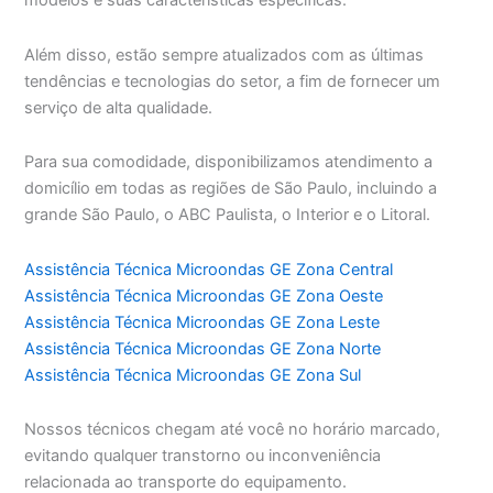
modelos e suas características específicas.
Além disso, estão sempre atualizados com as últimas
tendências e tecnologias do setor, a fim de fornecer um
serviço de alta qualidade.
Para sua comodidade, disponibilizamos atendimento a
domicílio em todas as regiões de São Paulo, incluindo a
grande São Paulo, o ABC Paulista, o Interior e o Litoral.
Assistência Técnica Microondas GE Zona Central
Assistência Técnica Microondas GE Zona Oeste
Assistência Técnica Microondas GE Zona Leste
Assistência Técnica Microondas GE Zona Norte
Assistência Técnica Microondas GE Zona Sul
Nossos técnicos chegam até você no horário marcado,
evitando qualquer transtorno ou inconveniência
relacionada ao transporte do equipamento.