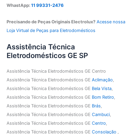
WhastApp:
11 99331-2476
Precisando de Peças Originais Electrolux?
Acesse nossa
Loja Virtual de Peças para Eletrodomésticos
Assistência Técnica
Eletrodomésticos GE SP
Assistência Técnica Eletrodomésticos GE Centro
Assistência Técnica Eletrodomésticos GE
Aclimação
,
Assistência Técnica Eletrodomésticos GE
Bela Vista
,
Assistência Técnica Eletrodomésticos GE
Bom Retiro
,
Assistência Técnica Eletrodomésticos GE
Brás
,
Assistência Técnica Eletrodomésticos GE
Cambuci
,
Assistência Técnica Eletrodomésticos GE
Centro
,
Assistência Técnica Eletrodomésticos GE
Consolação
,