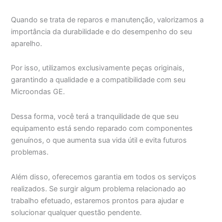
Quando se trata de reparos e manutenção, valorizamos a
importância da durabilidade e do desempenho do seu
aparelho.
Por isso, utilizamos exclusivamente peças originais,
garantindo a qualidade e a compatibilidade com seu
Microondas GE.
Dessa forma, você terá a tranquilidade de que seu
equipamento está sendo reparado com componentes
genuínos, o que aumenta sua vida útil e evita futuros
problemas.
Além disso, oferecemos garantia em todos os serviços
realizados. Se surgir algum problema relacionado ao
trabalho efetuado, estaremos prontos para ajudar e
solucionar qualquer questão pendente.