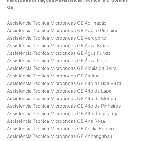
GE.
Assistência Técnica Microondas GE Aclimação
Assistência Técnica Microondas GE Adolfo Pinheiro
Assistência Técnica Microondas GE Aeroporto
Assistência Técnica Microondas GE Água Branca
Assistência Técnica Microondas GE Água Funda
Assistência Técnica Microondas GE Água Rasa
Assistência Técnica Microondas GE Aldeia da Serra
Assistência Técnica Microondas GE Alphaville
Assistência Técnica Microondas GE Alto da Boa Vista
Assistência Técnica Microondas GE Alto da Lapa
Assistência Técnica Microondas GE Alto da Moóca
Assistência Técnica Microondas GE Alto de Pinheiros
Assistência Técnica Microondas GE Alto do Ipiranga
Assistência Técnica Microondas GE Ana Rosa
Assistência Técnica Microondas GE Anália Franco
Assistência Técnica Microondas GE Anhangabaú