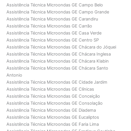
Assistência Técnica Microondas GE Campo Belo
Assistência Técnica Microondas GE Campo Grande
Assistência Técnica Microondas GE Carandiru
Assistência Técnica Microondas GE Carrão
Assistência Técnica Microondas GE Casa Verde
Assistência Técnica Microondas GE Centro SP
Assistência Técnica Microondas GE Chácara do Jóquei
Assistência Técnica Microondas GE Chácara Inglesa
Assistência Técnica Microondas GE Chácara Klabin
Assistência Técnica Microondas GE Chácara Santo
Antonio
Assistência Técnica Microondas GE Cidade Jardim
Assistência Técnica Microondas GE Clínicas
Assistência Técnica Microondas GE Conceição
Assistência Técnica Microondas GE Consolação
Assistência Técnica Microondas GE Diadema
Assistência Técnica Microondas GE Eucaliptos
Assistência Técnica Microondas GE Faria Lima