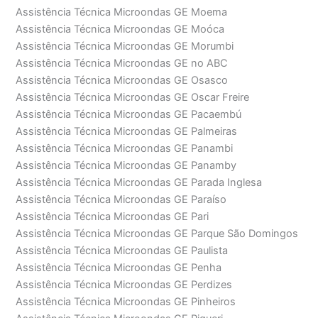
Assistência Técnica Microondas GE Moema
Assistência Técnica Microondas GE Moóca
Assistência Técnica Microondas GE Morumbi
Assistência Técnica Microondas GE no ABC
Assistência Técnica Microondas GE Osasco
Assistência Técnica Microondas GE Oscar Freire
Assistência Técnica Microondas GE Pacaembú
Assistência Técnica Microondas GE Palmeiras
Assistência Técnica Microondas GE Panambi
Assistência Técnica Microondas GE Panamby
Assistência Técnica Microondas GE Parada Inglesa
Assistência Técnica Microondas GE Paraíso
Assistência Técnica Microondas GE Pari
Assistência Técnica Microondas GE Parque São Domingos
Assistência Técnica Microondas GE Paulista
Assistência Técnica Microondas GE Penha
Assistência Técnica Microondas GE Perdizes
Assistência Técnica Microondas GE Pinheiros