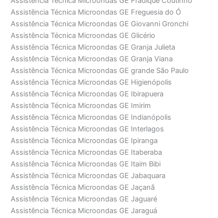
Assistência Técnica Microondas GE Fradique Coutinho
Assistência Técnica Microondas GE Freguesia do Ó
Assistência Técnica Microondas GE Giovanni Gronchi
Assistência Técnica Microondas GE Glicério
Assistência Técnica Microondas GE Granja Julieta
Assistência Técnica Microondas GE Granja Viana
Assistência Técnica Microondas GE grande São Paulo
Assistência Técnica Microondas GE Higienópolis
Assistência Técnica Microondas GE Ibirapuera
Assistência Técnica Microondas GE Imirim
Assistência Técnica Microondas GE Indianópolis
Assistência Técnica Microondas GE Interlagos
Assistência Técnica Microondas GE Ipiranga
Assistência Técnica Microondas GE Itaberaba
Assistência Técnica Microondas GE Itaim Bibi
Assistência Técnica Microondas GE Jabaquara
Assistência Técnica Microondas GE Jaçanã
Assistência Técnica Microondas GE Jaguaré
Assistência Técnica Microondas GE Jaraguá