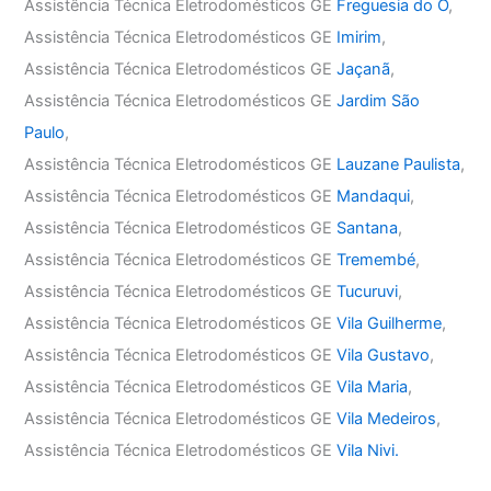
Assistência Técnica Eletrodomésticos GE
Freguesia do Ó
,
Assistência Técnica Eletrodomésticos GE
Imirim
,
Assistência Técnica Eletrodomésticos GE
Jaçanã
,
Assistência Técnica Eletrodomésticos GE
Jardim São
Paulo
,
Assistência Técnica Eletrodomésticos GE
Lauzane Paulista
,
Assistência Técnica Eletrodomésticos GE
Mandaqui
,
Assistência Técnica Eletrodomésticos GE
Santana
,
Assistência Técnica Eletrodomésticos GE
Tremembé
,
Assistência Técnica Eletrodomésticos GE
Tucuruvi
,
Assistência Técnica Eletrodomésticos GE
Vila Guilherme
,
Assistência Técnica Eletrodomésticos GE
Vila Gustavo
,
Assistência Técnica Eletrodomésticos GE
Vila Maria
,
Assistência Técnica Eletrodomésticos GE
Vila Medeiros
,
Assistência Técnica Eletrodomésticos GE
Vila Nivi.