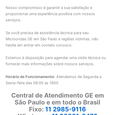
Nosso compromisso é garantir a sua satisfação e
proporcionar uma experiência positiva com nossos
serviços.
Se você precisa de assistência técnica para seu
Microondas GE em São Paulo e regiões vizinhas, não
hesite em entrar em contato conosco.
Estamos à disposição para agendar uma visita técnica ou
fornecer mais informações sobre nossos serviços.
Horário de Funcionamento
: Atendemos de Segunda a
Sexta-feira das 08:00 as 1800
Central de Atendimento GE em
São Paulo e em todo o Brasil
Fixo:
11 2985-9116