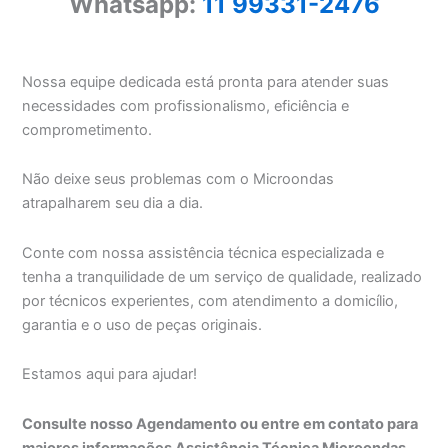
Whatsapp:
11 99331-2476
Nossa equipe dedicada está pronta para atender suas
necessidades com profissionalismo, eficiência e
comprometimento.
Não deixe seus problemas com o Microondas
atrapalharem seu dia a dia.
Conte com nossa assistência técnica especializada e
tenha a tranquilidade de um serviço de qualidade, realizado
por técnicos experientes, com atendimento a domicílio,
garantia e o uso de peças originais.
Estamos aqui para ajudar!
Consulte nosso Agendamento ou entre em contato para
maiores informações Assistência Técnica Microondas