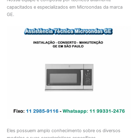
capacitados e especializados em Microondas da marca
GE.
Eles possuem amplo conhecimento sobre os diversos