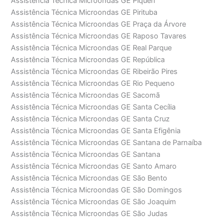
Assistência Técnica Microondas GE Piqueri
Assistência Técnica Microondas GE Pirituba
Assistência Técnica Microondas GE Praça da Árvore
Assistência Técnica Microondas GE Raposo Tavares
Assistência Técnica Microondas GE Real Parque
Assistência Técnica Microondas GE República
Assistência Técnica Microondas GE Ribeirão Pires
Assistência Técnica Microondas GE Rio Pequeno
Assistência Técnica Microondas GE Sacomã
Assistência Técnica Microondas GE Santa Cecília
Assistência Técnica Microondas GE Santa Cruz
Assistência Técnica Microondas GE Santa Efigênia
Assistência Técnica Microondas GE Santana de Parnaíba
Assistência Técnica Microondas GE Santana
Assistência Técnica Microondas GE Santo Amaro
Assistência Técnica Microondas GE São Bento
Assistência Técnica Microondas GE São Domingos
Assistência Técnica Microondas GE São Joaquim
Assistência Técnica Microondas GE São Judas