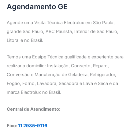
Agendamento GE
Agende uma Visita Técnica Electrolux em São Paulo,
grande São Paulo, ABC Paulista, Interior de São Paulo,
Litoral e no Brasil.
Temos uma Equipe Técnica qualificada e experiente para
realizar a domicílio: Instalação, Conserto, Reparo,
Conversão e Manutenção de Geladeira, Refrigerador,
Fogão, Forno, Lavadora, Secadora e Lava e Seca e da
marca Electrolux no Brasil.
Central de Atendimento:
Fixo:
11 2985-9116