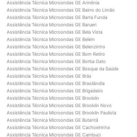
Assistência Técnica Microondas GE Armênia
Assistência Técnica Microondas GE Bairro do Limão
Assistência Técnica Microondas GE Barra Funda
Assistência Técnica Microondas GE Barueri
Assistência Técnica Microondas GE Bela Vista
Assistência Técnica Microondas GE Belém
Assistência Técnica Microondas GE Belenzinho
Assistência Técnica Microondas GE Bom Retiro
Assistência Técnica Microondas GE Borba Gato
Assistência Técnica Microondas GE Bosque da Saúde
Assistência Técnica Microondas GE Brás
Assistência Técnica Microondas GE Brasilândia
Assistência Técnica Microondas GE Brigadeiro
Assistência Técnica Microondas GE Brooklin
Assistência Técnica Microondas GE Brooklin Novo
Assistência Técnica Microondas GE Brooklin Paulista
Assistência Técnica Microondas GE Butantã
Assistência Técnica Microondas GE Cachoeirinha
Assistência Técnica Microondas GE Cambuci