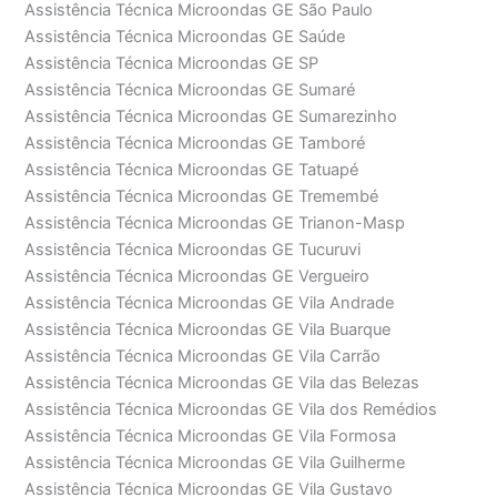
Assistência Técnica Microondas GE São Paulo
Assistência Técnica Microondas GE Saúde
Assistência Técnica Microondas GE SP
Assistência Técnica Microondas GE Sumaré
Assistência Técnica Microondas GE Sumarezinho
Assistência Técnica Microondas GE Tamboré
Assistência Técnica Microondas GE Tatuapé
Assistência Técnica Microondas GE Tremembé
Assistência Técnica Microondas GE Trianon-Masp
Assistência Técnica Microondas GE Tucuruvi
Assistência Técnica Microondas GE Vergueiro
Assistência Técnica Microondas GE Vila Andrade
Assistência Técnica Microondas GE Vila Buarque
Assistência Técnica Microondas GE Vila Carrão
Assistência Técnica Microondas GE Vila das Belezas
Assistência Técnica Microondas GE Vila dos Remédios
Assistência Técnica Microondas GE Vila Formosa
Assistência Técnica Microondas GE Vila Guilherme
Assistência Técnica Microondas GE Vila Gustavo