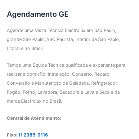
Agendamento GE
Agende uma Visita Técnica Electrolux em São Paulo,
grande São Paulo, ABC Paulista, Interior de São Paulo,
Litoral e no Brasil.
Temos uma Equipe Técnica qualificada e experiente para
realizar a domicílio: Instalação, Conserto, Reparo,
Conversão e Manutenção de Geladeira, Refrigerador,
Fogão, Forno, Lavadora, Secadora e Lava e Seca e da
marca Electrolux no Brasil.
Central de Atendimento:
Fixo:
11 2985-9116