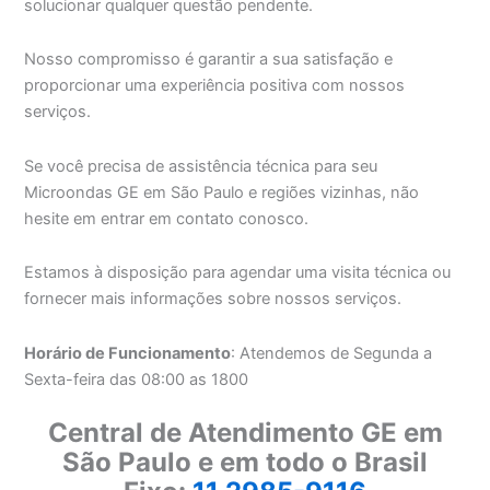
solucionar qualquer questão pendente.
Nosso compromisso é garantir a sua satisfação e
proporcionar uma experiência positiva com nossos
serviços.
Se você precisa de assistência técnica para seu
Microondas GE em São Paulo e regiões vizinhas, não
hesite em entrar em contato conosco.
Estamos à disposição para agendar uma visita técnica ou
fornecer mais informações sobre nossos serviços.
Horário de Funcionamento
: Atendemos de Segunda a
Sexta-feira das 08:00 as 1800
Central de Atendimento GE em
São Paulo e em todo o Brasil