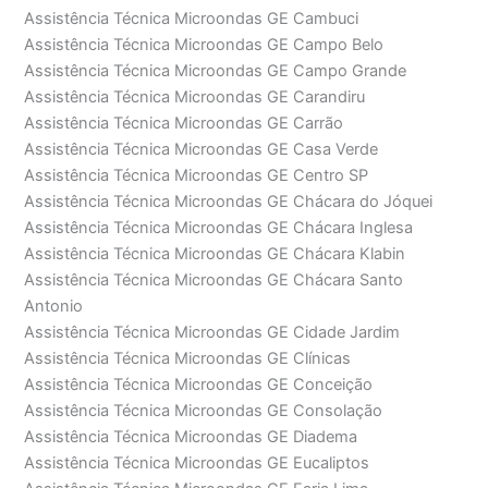
Assistência Técnica Microondas GE Cambuci
Assistência Técnica Microondas GE Campo Belo
Assistência Técnica Microondas GE Campo Grande
Assistência Técnica Microondas GE Carandiru
Assistência Técnica Microondas GE Carrão
Assistência Técnica Microondas GE Casa Verde
Assistência Técnica Microondas GE Centro SP
Assistência Técnica Microondas GE Chácara do Jóquei
Assistência Técnica Microondas GE Chácara Inglesa
Assistência Técnica Microondas GE Chácara Klabin
Assistência Técnica Microondas GE Chácara Santo
Antonio
Assistência Técnica Microondas GE Cidade Jardim
Assistência Técnica Microondas GE Clínicas
Assistência Técnica Microondas GE Conceição
Assistência Técnica Microondas GE Consolação
Assistência Técnica Microondas GE Diadema
Assistência Técnica Microondas GE Eucaliptos