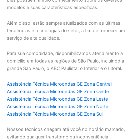
Eles possuem amplo conhecimento sobre os diversos
modelos e suas características específicas.
Além disso, estão sempre atualizados com as últimas
tendências e tecnologias do setor, a fim de fornecer um
serviço de alta qualidade.
Para sua comodidade, disponibilizamos atendimento a
domicílio em todas as regiões de São Paulo, incluindo a
grande São Paulo, o ABC Paulista, o Interior e o Litoral.
Assistência Técnica Microondas GE Zona Central
Assistência Técnica Microondas GE Zona Oeste
Assistência Técnica Microondas GE Zona Leste
Assistência Técnica Microondas GE Zona Norte
Assistência Técnica Microondas GE Zona Sul
Nossos técnicos chegam até você no horário marcado,
evitando qualquer transtorno ou inconveniência