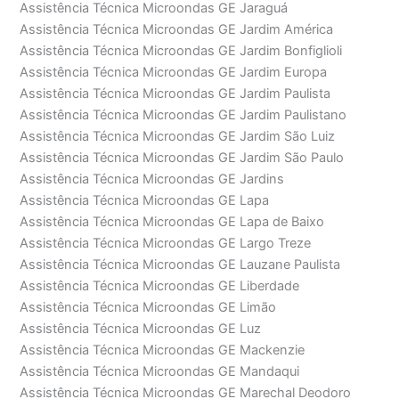
Assistência Técnica Microondas GE Jaraguá
Assistência Técnica Microondas GE Jardim América
Assistência Técnica Microondas GE Jardim Bonfiglioli
Assistência Técnica Microondas GE Jardim Europa
Assistência Técnica Microondas GE Jardim Paulista
Assistência Técnica Microondas GE Jardim Paulistano
Assistência Técnica Microondas GE Jardim São Luiz
Assistência Técnica Microondas GE Jardim São Paulo
Assistência Técnica Microondas GE Jardins
Assistência Técnica Microondas GE Lapa
Assistência Técnica Microondas GE Lapa de Baixo
Assistência Técnica Microondas GE Largo Treze
Assistência Técnica Microondas GE Lauzane Paulista
Assistência Técnica Microondas GE Liberdade
Assistência Técnica Microondas GE Limão
Assistência Técnica Microondas GE Luz
Assistência Técnica Microondas GE Mackenzie
Assistência Técnica Microondas GE Mandaqui
Assistência Técnica Microondas GE Marechal Deodoro