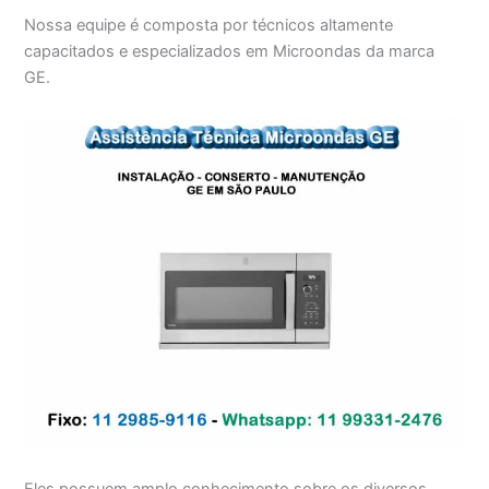
Nossa equipe é composta por técnicos altamente
capacitados e especializados em Microondas da marca
GE.