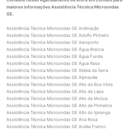
maiores informações Assistência Técnica Microondas
GE.
Assistência Técnica Microondas GE Aclimação
Assistência Técnica Microondas GE Adolfo Pinheiro
Assistência Técnica Microondas GE Aeroporto
Assistência Técnica Microondas GE Água Branca
Assistência Técnica Microondas GE Água Funda
Assistência Técnica Microondas GE Água Rasa
Assistência Técnica Microondas GE Aldeia da Serra
Assistência Técnica Microondas GE Alphaville
Assistência Técnica Microondas GE Alto da Boa Vista
Assistência Técnica Microondas GE Alto da Lapa
Assistência Técnica Microondas GE Alto da Moóca
Assistência Técnica Microondas GE Alto de Pinheiros
Assistência Técnica Microondas GE Alto do Ipiranga
Assistência Técnica Microondas GE Ana Rosa
Assistência Técnica Microondas GE Anália Franco