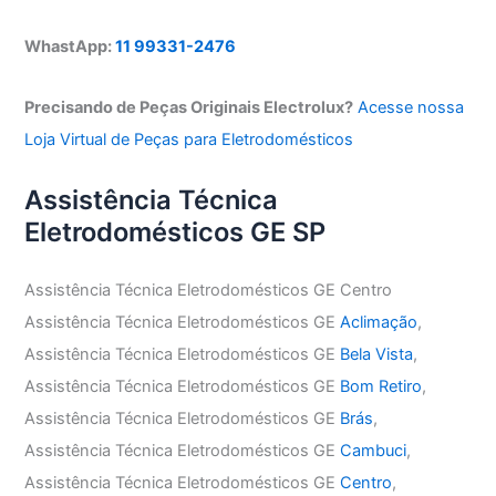
WhastApp:
11 99331-2476
Precisando de Peças Originais Electrolux?
Acesse nossa
Loja Virtual de Peças para Eletrodomésticos
Assistência Técnica
Eletrodomésticos GE SP
Assistência Técnica Eletrodomésticos GE Centro
Assistência Técnica Eletrodomésticos GE
Aclimação
,
Assistência Técnica Eletrodomésticos GE
Bela Vista
,
Assistência Técnica Eletrodomésticos GE
Bom Retiro
,
Assistência Técnica Eletrodomésticos GE
Brás
,
Assistência Técnica Eletrodomésticos GE
Cambuci
,
Assistência Técnica Eletrodomésticos GE
Centro
,