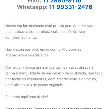
Fixo:
11 2985-9116
Whatsapp:
11 99331-2476
Nossa equipe dedicada está pronta para atender suas
necessidades com profissionalismo, eficiência e
comprometimento.
Não deixe seus problemas com o Microondas
atrapalharem seu dia a dia.
Conte com nossa assistência técnica especializada e
tenha a tranquilidade de um serviço de qualidade, realizado
por técnicos experientes, com atendimento a domicílio,
garantia e o uso de peças originais.
Estamos aqui para ajudar!
Consulte nosso Agendamento ou entre em contato para