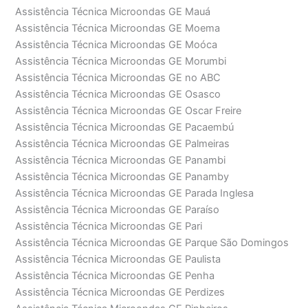
Assistência Técnica Microondas GE Mauá
Assistência Técnica Microondas GE Moema
Assistência Técnica Microondas GE Moóca
Assistência Técnica Microondas GE Morumbi
Assistência Técnica Microondas GE no ABC
Assistência Técnica Microondas GE Osasco
Assistência Técnica Microondas GE Oscar Freire
Assistência Técnica Microondas GE Pacaembú
Assistência Técnica Microondas GE Palmeiras
Assistência Técnica Microondas GE Panambi
Assistência Técnica Microondas GE Panamby
Assistência Técnica Microondas GE Parada Inglesa
Assistência Técnica Microondas GE Paraíso
Assistência Técnica Microondas GE Pari
Assistência Técnica Microondas GE Parque São Domingos
Assistência Técnica Microondas GE Paulista
Assistência Técnica Microondas GE Penha
Assistência Técnica Microondas GE Perdizes