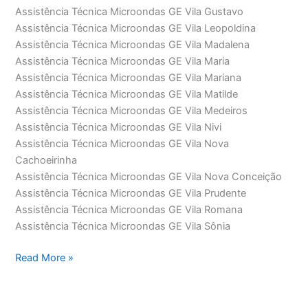
Assistência Técnica Microondas GE Vila Gustavo
Assistência Técnica Microondas GE Vila Leopoldina
Assistência Técnica Microondas GE Vila Madalena
Assistência Técnica Microondas GE Vila Maria
Assistência Técnica Microondas GE Vila Mariana
Assistência Técnica Microondas GE Vila Matilde
Assistência Técnica Microondas GE Vila Medeiros
Assistência Técnica Microondas GE Vila Nivi
Assistência Técnica Microondas GE Vila Nova
Cachoeirinha
Assistência Técnica Microondas GE Vila Nova Conceição
Assistência Técnica Microondas GE Vila Prudente
Assistência Técnica Microondas GE Vila Romana
Assistência Técnica Microondas GE Vila Sônia
Assistência
Read More »
Técnica
Microondas
GE