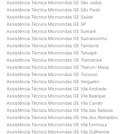
Assistência Técnica Microondas GE São Judas
Assistência Técnica Microondas GE São Paulo
Assistência Técnica Microondas GE Saúde
Assistência Técnica Microondas GE SP
Assistência Técnica Microondas GE Sumaré
Assistência Técnica Microondas GE Sumarezinho
Assistência Técnica Microondas GE Tamboré
Assistência Técnica Microondas GE Tatuapé
Assistência Técnica Microondas GE Tremembé
Assistência Técnica Microondas GE Trianon-Masp
Assistência Técnica Microondas GE Tucuruvi
Assistência Técnica Microondas GE Vergueiro
Assistência Técnica Microondas GE Vila Andrade
Assistência Técnica Microondas GE Vila Buarque
Assistência Técnica Microondas GE Vila Carrão
Assistência Técnica Microondas GE Vila das Belezas
Assistência Técnica Microondas GE Vila dos Remédios
Assistência Técnica Microondas GE Vila Formosa
Assistência Técnica Microondas GE Vila Guilherme