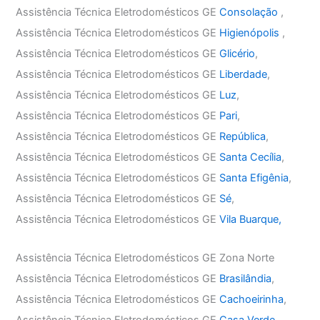
Assistência Técnica Eletrodomésticos GE
Consolação
,
Assistência Técnica Eletrodomésticos GE
Higienópolis
,
Assistência Técnica Eletrodomésticos GE
Glicério
,
Assistência Técnica Eletrodomésticos GE
Liberdade
,
Assistência Técnica Eletrodomésticos GE
Luz
,
Assistência Técnica Eletrodomésticos GE
Pari
,
Assistência Técnica Eletrodomésticos GE
República
,
Assistência Técnica Eletrodomésticos GE
Santa Cecília
,
Assistência Técnica Eletrodomésticos GE
Santa Efigênia
,
Assistência Técnica Eletrodomésticos GE
Sé
,
Assistência Técnica Eletrodomésticos GE
Vila Buarque,
Assistência Técnica Eletrodomésticos GE Zona Norte
Assistência Técnica Eletrodomésticos GE
Brasilândia
,
Assistência Técnica Eletrodomésticos GE
Cachoeirinha
,