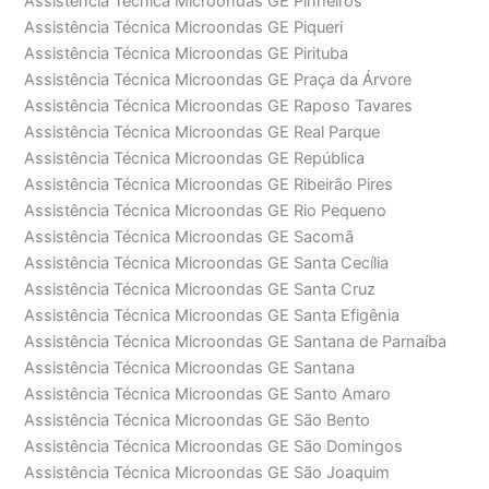
Assistência Técnica Microondas GE Pinheiros
Assistência Técnica Microondas GE Piqueri
Assistência Técnica Microondas GE Pirituba
Assistência Técnica Microondas GE Praça da Árvore
Assistência Técnica Microondas GE Raposo Tavares
Assistência Técnica Microondas GE Real Parque
Assistência Técnica Microondas GE República
Assistência Técnica Microondas GE Ribeirão Pires
Assistência Técnica Microondas GE Rio Pequeno
Assistência Técnica Microondas GE Sacomã
Assistência Técnica Microondas GE Santa Cecília
Assistência Técnica Microondas GE Santa Cruz
Assistência Técnica Microondas GE Santa Efigênia
Assistência Técnica Microondas GE Santana de Parnaíba
Assistência Técnica Microondas GE Santana
Assistência Técnica Microondas GE Santo Amaro
Assistência Técnica Microondas GE São Bento
Assistência Técnica Microondas GE São Domingos
Assistência Técnica Microondas GE São Joaquim