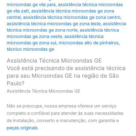
microondas ge vila yara
,
assistência técnica microondas
ge vila zatt
,
assistência técnica microondas ge zona
central
,
assistência técnica microondas ge zona centro
,
assistência técnica microondas ge zona leste
,
assistência
técnica microondas ge zona norte
,
assistência técnica
microondas ge zona oeste
,
assistência técnica
microondas ge zona sul
,
microondas alto de pinheiros
,
técnico microondas ge
Assistência Técnica Microondas GE
Você está precisando de assistência técnica
para seu Microondas GE na região de São
Paulo?
Assistência Técnica Microondas GE
Não se preocupe, nossa empresa oferece um serviço
completo e confiável para atender às suas necessidades
de instalação, conserto e manutenção, com garantia e
peças originais
.