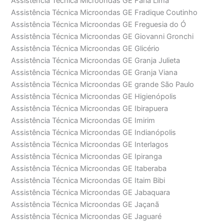
Assistência Técnica Microondas GE Faria Lima
Assistência Técnica Microondas GE Fradique Coutinho
Assistência Técnica Microondas GE Freguesia do Ó
Assistência Técnica Microondas GE Giovanni Gronchi
Assistência Técnica Microondas GE Glicério
Assistência Técnica Microondas GE Granja Julieta
Assistência Técnica Microondas GE Granja Viana
Assistência Técnica Microondas GE grande São Paulo
Assistência Técnica Microondas GE Higienópolis
Assistência Técnica Microondas GE Ibirapuera
Assistência Técnica Microondas GE Imirim
Assistência Técnica Microondas GE Indianópolis
Assistência Técnica Microondas GE Interlagos
Assistência Técnica Microondas GE Ipiranga
Assistência Técnica Microondas GE Itaberaba
Assistência Técnica Microondas GE Itaim Bibi
Assistência Técnica Microondas GE Jabaquara
Assistência Técnica Microondas GE Jaçanã
Assistência Técnica Microondas GE Jaguaré