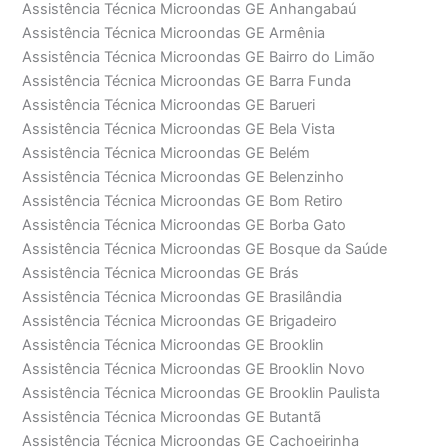
Assistência Técnica Microondas GE Anhangabaú
Assistência Técnica Microondas GE Armênia
Assistência Técnica Microondas GE Bairro do Limão
Assistência Técnica Microondas GE Barra Funda
Assistência Técnica Microondas GE Barueri
Assistência Técnica Microondas GE Bela Vista
Assistência Técnica Microondas GE Belém
Assistência Técnica Microondas GE Belenzinho
Assistência Técnica Microondas GE Bom Retiro
Assistência Técnica Microondas GE Borba Gato
Assistência Técnica Microondas GE Bosque da Saúde
Assistência Técnica Microondas GE Brás
Assistência Técnica Microondas GE Brasilândia
Assistência Técnica Microondas GE Brigadeiro
Assistência Técnica Microondas GE Brooklin
Assistência Técnica Microondas GE Brooklin Novo
Assistência Técnica Microondas GE Brooklin Paulista
Assistência Técnica Microondas GE Butantã
Assistência Técnica Microondas GE Cachoeirinha