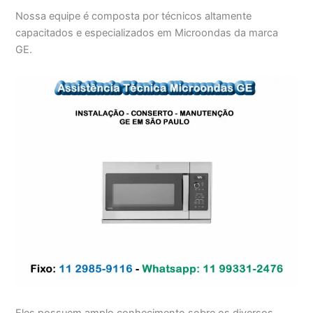
Nossa equipe é composta por técnicos altamente
capacitados e especializados em Microondas da marca
GE.