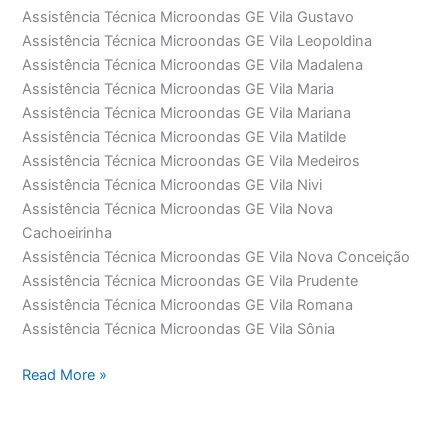
Assistência Técnica Microondas GE Vila Gustavo
Assistência Técnica Microondas GE Vila Leopoldina
Assistência Técnica Microondas GE Vila Madalena
Assistência Técnica Microondas GE Vila Maria
Assistência Técnica Microondas GE Vila Mariana
Assistência Técnica Microondas GE Vila Matilde
Assistência Técnica Microondas GE Vila Medeiros
Assistência Técnica Microondas GE Vila Nivi
Assistência Técnica Microondas GE Vila Nova
Cachoeirinha
Assistência Técnica Microondas GE Vila Nova Conceição
Assistência Técnica Microondas GE Vila Prudente
Assistência Técnica Microondas GE Vila Romana
Assistência Técnica Microondas GE Vila Sônia
Assistência
Read More »
Técnica
Microondas
GE