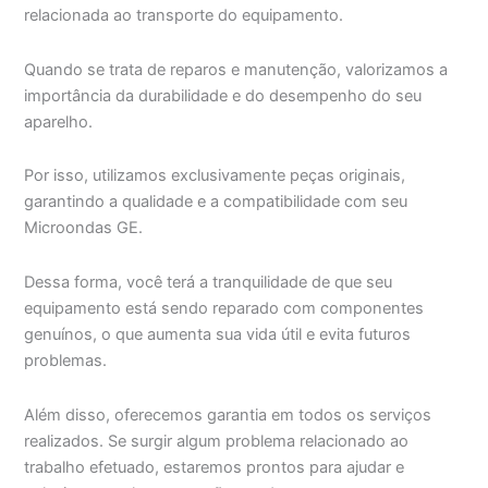
relacionada ao transporte do equipamento.
Quando se trata de reparos e manutenção, valorizamos a
importância da durabilidade e do desempenho do seu
aparelho.
Por isso, utilizamos exclusivamente peças originais,
garantindo a qualidade e a compatibilidade com seu
Microondas GE.
Dessa forma, você terá a tranquilidade de que seu
equipamento está sendo reparado com componentes
genuínos, o que aumenta sua vida útil e evita futuros
problemas.
Além disso, oferecemos garantia em todos os serviços
realizados. Se surgir algum problema relacionado ao
trabalho efetuado, estaremos prontos para ajudar e