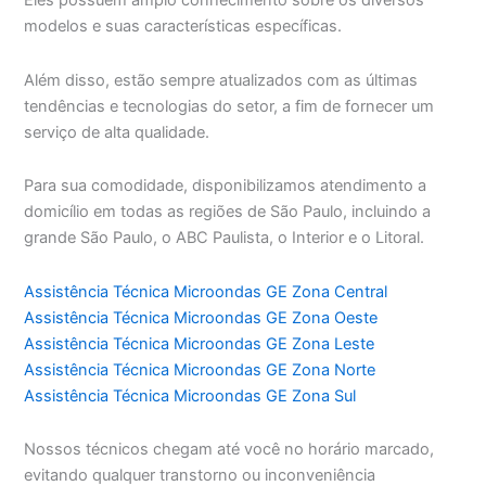
Eles possuem amplo conhecimento sobre os diversos
modelos e suas características específicas.
Além disso, estão sempre atualizados com as últimas
tendências e tecnologias do setor, a fim de fornecer um
serviço de alta qualidade.
Para sua comodidade, disponibilizamos atendimento a
domicílio em todas as regiões de São Paulo, incluindo a
grande São Paulo, o ABC Paulista, o Interior e o Litoral.
Assistência Técnica Microondas GE Zona Central
Assistência Técnica Microondas GE Zona Oeste
Assistência Técnica Microondas GE Zona Leste
Assistência Técnica Microondas GE Zona Norte
Assistência Técnica Microondas GE Zona Sul
Nossos técnicos chegam até você no horário marcado,
evitando qualquer transtorno ou inconveniência