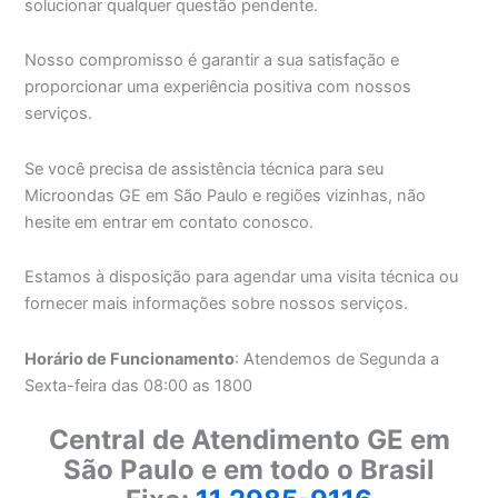
solucionar qualquer questão pendente.
Nosso compromisso é garantir a sua satisfação e
proporcionar uma experiência positiva com nossos
serviços.
Se você precisa de assistência técnica para seu
Microondas GE em São Paulo e regiões vizinhas, não
hesite em entrar em contato conosco.
Estamos à disposição para agendar uma visita técnica ou
fornecer mais informações sobre nossos serviços.
Horário de Funcionamento
: Atendemos de Segunda a
Sexta-feira das 08:00 as 1800
Central de Atendimento GE em
São Paulo e em todo o Brasil