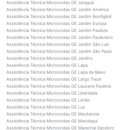
Assistência Técnica Microondas GE Jaraguá
Assistência Técnica Microondas GE Jardim América
Assistência Técnica Microondas GE Jardim Bonfiglioli
Assistência Técnica Microondas GE Jardim Europa
Assistência Técnica Microondas GE Jardim Paulista
Assistência Técnica Microondas GE Jardim Paulistano
Assistência Técnica Microondas GE Jardim São Luiz
Assistência Técnica Microondas GE Jardim São Paulo
Assistência Técnica Microondas GE Jardins
Assistência Técnica Microondas GE Lapa
Assistência Técnica Microondas GE Lapa de Baixo
Assistência Técnica Microondas GE Largo Treze
Assistência Técnica Microondas GE Lauzane Paulista
Assistência Técnica Microondas GE Liberdade
Assistência Técnica Microondas GE Limão
Assistência Técnica Microondas GE Luz
Assistência Técnica Microondas GE Mackenzie
Assistência Técnica Microondas GE Mandaqui
Assistência Técnica Microondas GE Marechal Deodoro