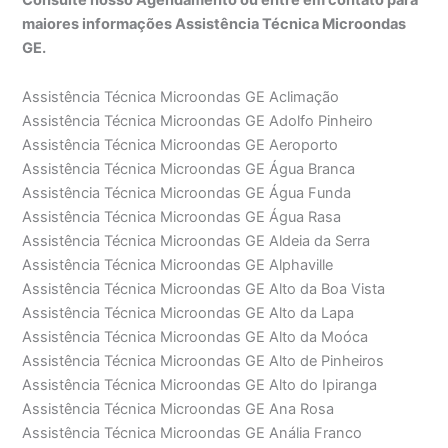
maiores informações Assistência Técnica Microondas
GE.
Assistência Técnica Microondas GE Aclimação
Assistência Técnica Microondas GE Adolfo Pinheiro
Assistência Técnica Microondas GE Aeroporto
Assistência Técnica Microondas GE Água Branca
Assistência Técnica Microondas GE Água Funda
Assistência Técnica Microondas GE Água Rasa
Assistência Técnica Microondas GE Aldeia da Serra
Assistência Técnica Microondas GE Alphaville
Assistência Técnica Microondas GE Alto da Boa Vista
Assistência Técnica Microondas GE Alto da Lapa
Assistência Técnica Microondas GE Alto da Moóca
Assistência Técnica Microondas GE Alto de Pinheiros
Assistência Técnica Microondas GE Alto do Ipiranga
Assistência Técnica Microondas GE Ana Rosa
Assistência Técnica Microondas GE Anália Franco