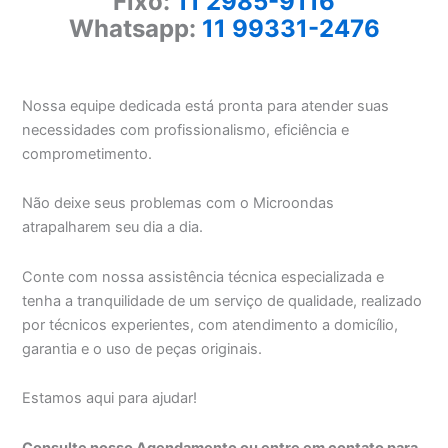
Fixo:
11 2985-9116
Whatsapp:
11 99331-2476
Nossa equipe dedicada está pronta para atender suas
necessidades com profissionalismo, eficiência e
comprometimento.
Não deixe seus problemas com o Microondas
atrapalharem seu dia a dia.
Conte com nossa assistência técnica especializada e
tenha a tranquilidade de um serviço de qualidade, realizado
por técnicos experientes, com atendimento a domicílio,
garantia e o uso de peças originais.
Estamos aqui para ajudar!
Consulte nosso Agendamento ou entre em contato para