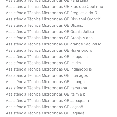
Assistência Técnica Microondas GE Faria Lima
Assistência Técnica Microondas GE Fradique Coutinho
Assistência Técnica Microondas GE Freguesia do Ó
Assistência Técnica Microondas GE Giovanni Gronchi
Assistência Técnica Microondas GE Glicério
Assistência Técnica Microondas GE Granja Julieta
Assistência Técnica Microondas GE Granja Viana
Assistência Técnica Microondas GE grande São Paulo
Assistência Técnica Microondas GE Higienópolis
Assistência Técnica Microondas GE Ibirapuera
Assistência Técnica Microondas GE Imirim
Assistência Técnica Microondas GE Indianópolis
Assistência Técnica Microondas GE Interlagos
Assistência Técnica Microondas GE Ipiranga
Assistência Técnica Microondas GE Itaberaba
Assistência Técnica Microondas GE Itaim Bibi
Assistência Técnica Microondas GE Jabaquara
Assistência Técnica Microondas GE Jaçanã
Assistência Técnica Microondas GE Jaguaré