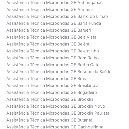
Assistência Técnica Microondas GE Anhangabaú
Assistência Técnica Microondas GE Armênia
Assistência Técnica Microondas GE Bairro do Limão
Assistência Técnica Microondas GE Barra Funda
Assistência Técnica Microondas GE Barueri
Assistência Técnica Microondas GE Bela Vista
Assistência Técnica Microondas GE Belém
Assistência Técnica Microondas GE Belenzinho
Assistência Técnica Microondas GE Bom Retiro
Assistência Técnica Microondas GE Borba Gato
Assistência Técnica Microondas GE Bosque da Saúde
Assistência Técnica Microondas GE Brás
Assistência Técnica Microondas GE Brasilândia
Assistência Técnica Microondas GE Brigadeiro
Assistência Técnica Microondas GE Brooklin
Assistência Técnica Microondas GE Brooklin Novo
Assistência Técnica Microondas GE Brooklin Paulista
Assistência Técnica Microondas GE Butantã
Assistência Técnica Microondas GE Cachoeirinha