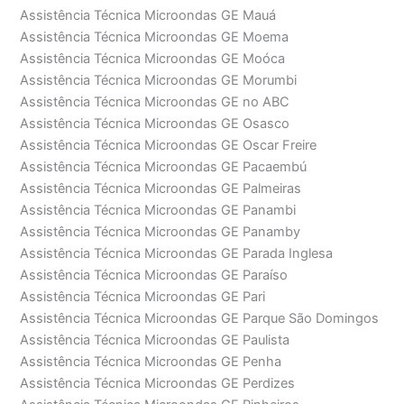
Assistência Técnica Microondas GE Mauá
Assistência Técnica Microondas GE Moema
Assistência Técnica Microondas GE Moóca
Assistência Técnica Microondas GE Morumbi
Assistência Técnica Microondas GE no ABC
Assistência Técnica Microondas GE Osasco
Assistência Técnica Microondas GE Oscar Freire
Assistência Técnica Microondas GE Pacaembú
Assistência Técnica Microondas GE Palmeiras
Assistência Técnica Microondas GE Panambi
Assistência Técnica Microondas GE Panamby
Assistência Técnica Microondas GE Parada Inglesa
Assistência Técnica Microondas GE Paraíso
Assistência Técnica Microondas GE Pari
Assistência Técnica Microondas GE Parque São Domingos
Assistência Técnica Microondas GE Paulista
Assistência Técnica Microondas GE Penha
Assistência Técnica Microondas GE Perdizes