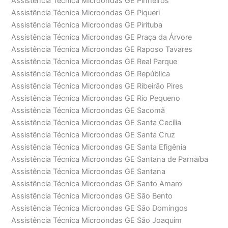
Assistência Técnica Microondas GE Pinheiros
Assistência Técnica Microondas GE Piqueri
Assistência Técnica Microondas GE Pirituba
Assistência Técnica Microondas GE Praça da Árvore
Assistência Técnica Microondas GE Raposo Tavares
Assistência Técnica Microondas GE Real Parque
Assistência Técnica Microondas GE República
Assistência Técnica Microondas GE Ribeirão Pires
Assistência Técnica Microondas GE Rio Pequeno
Assistência Técnica Microondas GE Sacomã
Assistência Técnica Microondas GE Santa Cecília
Assistência Técnica Microondas GE Santa Cruz
Assistência Técnica Microondas GE Santa Efigênia
Assistência Técnica Microondas GE Santana de Parnaíba
Assistência Técnica Microondas GE Santana
Assistência Técnica Microondas GE Santo Amaro
Assistência Técnica Microondas GE São Bento
Assistência Técnica Microondas GE São Domingos
Assistência Técnica Microondas GE São Joaquim