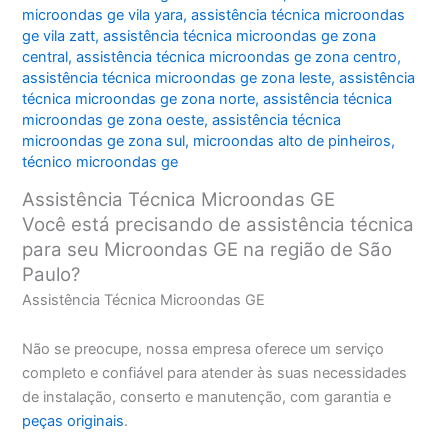
microondas ge vila yara
,
assistência técnica microondas
ge vila zatt
,
assistência técnica microondas ge zona
central
,
assistência técnica microondas ge zona centro
,
assistência técnica microondas ge zona leste
,
assistência
técnica microondas ge zona norte
,
assistência técnica
microondas ge zona oeste
,
assistência técnica
microondas ge zona sul
,
microondas alto de pinheiros
,
técnico microondas ge
Assistência Técnica Microondas GE
Você está precisando de assistência técnica
para seu Microondas GE na região de São
Paulo?
Assistência Técnica Microondas GE
Não se preocupe, nossa empresa oferece um serviço
completo e confiável para atender às suas necessidades
de instalação, conserto e manutenção, com garantia e
peças originais
.