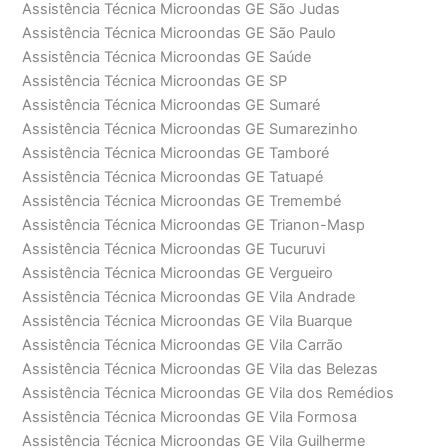
Assistência Técnica Microondas GE São Judas
Assistência Técnica Microondas GE São Paulo
Assistência Técnica Microondas GE Saúde
Assistência Técnica Microondas GE SP
Assistência Técnica Microondas GE Sumaré
Assistência Técnica Microondas GE Sumarezinho
Assistência Técnica Microondas GE Tamboré
Assistência Técnica Microondas GE Tatuapé
Assistência Técnica Microondas GE Tremembé
Assistência Técnica Microondas GE Trianon-Masp
Assistência Técnica Microondas GE Tucuruvi
Assistência Técnica Microondas GE Vergueiro
Assistência Técnica Microondas GE Vila Andrade
Assistência Técnica Microondas GE Vila Buarque
Assistência Técnica Microondas GE Vila Carrão
Assistência Técnica Microondas GE Vila das Belezas
Assistência Técnica Microondas GE Vila dos Remédios
Assistência Técnica Microondas GE Vila Formosa
Assistência Técnica Microondas GE Vila Guilherme