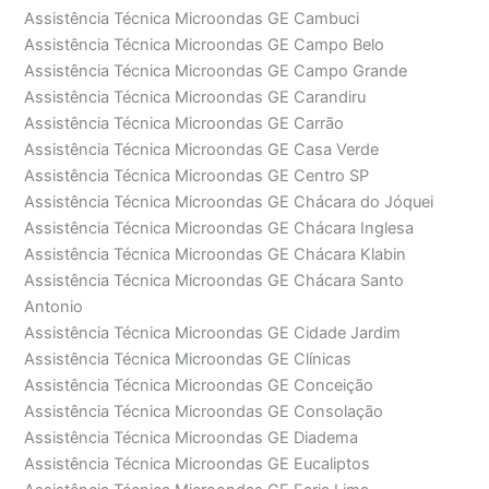
Assistência Técnica Microondas GE Cambuci
Assistência Técnica Microondas GE Campo Belo
Assistência Técnica Microondas GE Campo Grande
Assistência Técnica Microondas GE Carandiru
Assistência Técnica Microondas GE Carrão
Assistência Técnica Microondas GE Casa Verde
Assistência Técnica Microondas GE Centro SP
Assistência Técnica Microondas GE Chácara do Jóquei
Assistência Técnica Microondas GE Chácara Inglesa
Assistência Técnica Microondas GE Chácara Klabin
Assistência Técnica Microondas GE Chácara Santo
Antonio
Assistência Técnica Microondas GE Cidade Jardim
Assistência Técnica Microondas GE Clínicas
Assistência Técnica Microondas GE Conceição
Assistência Técnica Microondas GE Consolação
Assistência Técnica Microondas GE Diadema
Assistência Técnica Microondas GE Eucaliptos