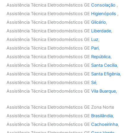
Assistência Técnica Eletrodomésticos GE
Consolação
,
Assistência Técnica Eletrodomésticos GE
Higienópolis
,
Assistência Técnica Eletrodomésticos GE
Glicério
,
Assistência Técnica Eletrodomésticos GE
Liberdade
,
Assistência Técnica Eletrodomésticos GE
Luz
,
Assistência Técnica Eletrodomésticos GE
Pari
,
Assistência Técnica Eletrodomésticos GE
República
,
Assistência Técnica Eletrodomésticos GE
Santa Cecília
,
Assistência Técnica Eletrodomésticos GE
Santa Efigênia
,
Assistência Técnica Eletrodomésticos GE
Sé
,
Assistência Técnica Eletrodomésticos GE
Vila Buarque,
Assistência Técnica Eletrodomésticos GE Zona Norte
Assistência Técnica Eletrodomésticos GE
Brasilândia
,
Assistência Técnica Eletrodomésticos GE
Cachoeirinha
,