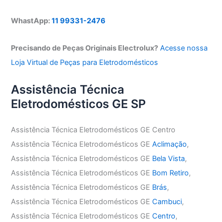
WhastApp:
11 99331-2476
Precisando de Peças Originais Electrolux?
Acesse nossa
Loja Virtual de Peças para Eletrodomésticos
Assistência Técnica
Eletrodomésticos GE SP
Assistência Técnica Eletrodomésticos GE Centro
Assistência Técnica Eletrodomésticos GE
Aclimação
,
Assistência Técnica Eletrodomésticos GE
Bela Vista
,
Assistência Técnica Eletrodomésticos GE
Bom Retiro
,
Assistência Técnica Eletrodomésticos GE
Brás
,
Assistência Técnica Eletrodomésticos GE
Cambuci
,
Assistência Técnica Eletrodomésticos GE
Centro
,