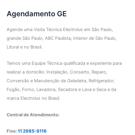
Agendamento GE
Agende uma Visita Técnica Electrolux em São Paulo,
grande São Paulo, ABC Paulista, Interior de São Paulo,
Litoral e no Brasil.
Temos uma Equipe Técnica qualificada e experiente para
realizar a domicílio: Instalação, Conserto, Reparo,
Conversão e Manutenção de Geladeira, Refrigerador,
Fogão, Forno, Lavadora, Secadora e Lava e Seca e da
marca Electrolux no Brasil.
Central de Atendimento:
Fixo:
11 2985-9116