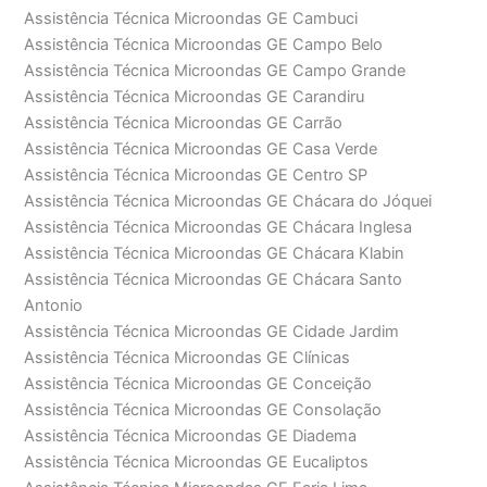
Assistência Técnica Microondas GE Cambuci
Assistência Técnica Microondas GE Campo Belo
Assistência Técnica Microondas GE Campo Grande
Assistência Técnica Microondas GE Carandiru
Assistência Técnica Microondas GE Carrão
Assistência Técnica Microondas GE Casa Verde
Assistência Técnica Microondas GE Centro SP
Assistência Técnica Microondas GE Chácara do Jóquei
Assistência Técnica Microondas GE Chácara Inglesa
Assistência Técnica Microondas GE Chácara Klabin
Assistência Técnica Microondas GE Chácara Santo
Antonio
Assistência Técnica Microondas GE Cidade Jardim
Assistência Técnica Microondas GE Clínicas
Assistência Técnica Microondas GE Conceição
Assistência Técnica Microondas GE Consolação
Assistência Técnica Microondas GE Diadema
Assistência Técnica Microondas GE Eucaliptos