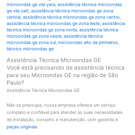
microondas ge vila yara
,
assistência técnica microondas
ge vila zatt
,
assistência técnica microondas ge zona
central
,
assistência técnica microondas ge zona centro
,
assistência técnica microondas ge zona leste
,
assistência
técnica microondas ge zona norte
,
assistência técnica
microondas ge zona oeste
,
assistência técnica
microondas ge zona sul
,
microondas alto de pinheiros
,
técnico microondas ge
Assistência Técnica Microondas GE
Você está precisando de assistência técnica
para seu Microondas GE na região de São
Paulo?
Assistência Técnica Microondas GE
Não se preocupe, nossa empresa oferece um serviço
completo e confiável para atender às suas necessidades
de instalação, conserto e manutenção, com garantia e
peças originais
.