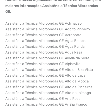
maiores informações Assistência Técnica Microondas
GE.
Assistência Técnica Microondas GE Aclimação
Assistência Técnica Microondas GE Adolfo Pinheiro
Assistência Técnica Microondas GE Aeroporto
Assistência Técnica Microondas GE Água Branca
Assistência Técnica Microondas GE Água Funda
Assistência Técnica Microondas GE Água Rasa
Assistência Técnica Microondas GE Aldeia da Serra
Assistência Técnica Microondas GE Alphaville
Assistência Técnica Microondas GE Alto da Boa Vista
Assistência Técnica Microondas GE Alto da Lapa
Assistência Técnica Microondas GE Alto da Moóca
Assistência Técnica Microondas GE Alto de Pinheiros
Assistência Técnica Microondas GE Alto do Ipiranga
Assistência Técnica Microondas GE Ana Rosa
Assistência Técnica Microondas GE Anália Franco