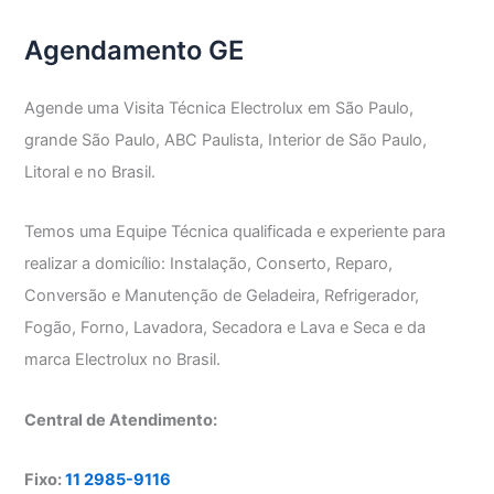
Agendamento GE
Agende uma Visita Técnica Electrolux em São Paulo,
grande São Paulo, ABC Paulista, Interior de São Paulo,
Litoral e no Brasil.
Temos uma Equipe Técnica qualificada e experiente para
realizar a domicílio: Instalação, Conserto, Reparo,
Conversão e Manutenção de Geladeira, Refrigerador,
Fogão, Forno, Lavadora, Secadora e Lava e Seca e da
marca Electrolux no Brasil.
Central de Atendimento:
Fixo:
11 2985-9116