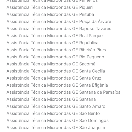
Assistência Técnica Microondas GE Pinheiros
Assistência Técnica Microondas GE Piqueri
Assistência Técnica Microondas GE Pirituba
Assistência Técnica Microondas GE Praça da Árvore
Assistência Técnica Microondas GE Raposo Tavares
Assistência Técnica Microondas GE Real Parque
Assistência Técnica Microondas GE República
Assistência Técnica Microondas GE Ribeirão Pires
Assistência Técnica Microondas GE Rio Pequeno
Assistência Técnica Microondas GE Sacomã
Assistência Técnica Microondas GE Santa Cecília
Assistência Técnica Microondas GE Santa Cruz
Assistência Técnica Microondas GE Santa Efigênia
Assistência Técnica Microondas GE Santana de Parnaíba
Assistência Técnica Microondas GE Santana
Assistência Técnica Microondas GE Santo Amaro
Assistência Técnica Microondas GE São Bento
Assistência Técnica Microondas GE São Domingos
Assistência Técnica Microondas GE São Joaquim