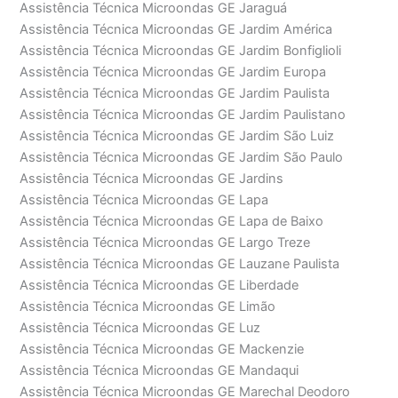
Assistência Técnica Microondas GE Jaraguá
Assistência Técnica Microondas GE Jardim América
Assistência Técnica Microondas GE Jardim Bonfiglioli
Assistência Técnica Microondas GE Jardim Europa
Assistência Técnica Microondas GE Jardim Paulista
Assistência Técnica Microondas GE Jardim Paulistano
Assistência Técnica Microondas GE Jardim São Luiz
Assistência Técnica Microondas GE Jardim São Paulo
Assistência Técnica Microondas GE Jardins
Assistência Técnica Microondas GE Lapa
Assistência Técnica Microondas GE Lapa de Baixo
Assistência Técnica Microondas GE Largo Treze
Assistência Técnica Microondas GE Lauzane Paulista
Assistência Técnica Microondas GE Liberdade
Assistência Técnica Microondas GE Limão
Assistência Técnica Microondas GE Luz
Assistência Técnica Microondas GE Mackenzie
Assistência Técnica Microondas GE Mandaqui
Assistência Técnica Microondas GE Marechal Deodoro