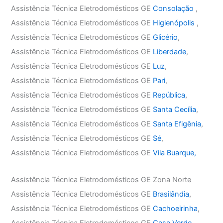
Assistência Técnica Eletrodomésticos GE
Consolação
,
Assistência Técnica Eletrodomésticos GE
Higienópolis
,
Assistência Técnica Eletrodomésticos GE
Glicério
,
Assistência Técnica Eletrodomésticos GE
Liberdade
,
Assistência Técnica Eletrodomésticos GE
Luz
,
Assistência Técnica Eletrodomésticos GE
Pari
,
Assistência Técnica Eletrodomésticos GE
República
,
Assistência Técnica Eletrodomésticos GE
Santa Cecília
,
Assistência Técnica Eletrodomésticos GE
Santa Efigênia
,
Assistência Técnica Eletrodomésticos GE
Sé
,
Assistência Técnica Eletrodomésticos GE
Vila Buarque,
Assistência Técnica Eletrodomésticos GE Zona Norte
Assistência Técnica Eletrodomésticos GE
Brasilândia
,
Assistência Técnica Eletrodomésticos GE
Cachoeirinha
,