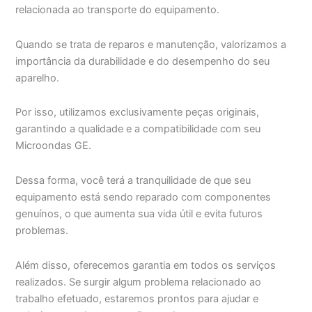
relacionada ao transporte do equipamento.
Quando se trata de reparos e manutenção, valorizamos a
importância da durabilidade e do desempenho do seu
aparelho.
Por isso, utilizamos exclusivamente peças originais,
garantindo a qualidade e a compatibilidade com seu
Microondas GE.
Dessa forma, você terá a tranquilidade de que seu
equipamento está sendo reparado com componentes
genuínos, o que aumenta sua vida útil e evita futuros
problemas.
Além disso, oferecemos garantia em todos os serviços
realizados. Se surgir algum problema relacionado ao
trabalho efetuado, estaremos prontos para ajudar e