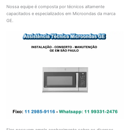
Nossa equipe é composta por técnicos altamente
capacitados e especializados em Microondas da marca
GE.