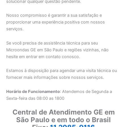
solucionar qualquer questão pendente.
Nosso compromisso é garantir a sua satisfação e
proporcionar uma experiência positiva com nossos
serviços.
Se você precisa de assistência técnica para seu
Microondas GE em São Paulo e regiões vizinhas, não
hesite em entrar em contato conosco.
Estamos à disposição para agendar uma visita técnica ou
fornecer mais informações sobre nossos serviços.
Horário de Funcionamento
: Atendemos de Segunda a
Sexta-feira das 08:00 as 1800
Central de Atendimento GE em
São Paulo e em todo o Brasil