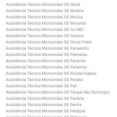
Assistência Técnica Microondas GE Mauá
Assistência Técnica Microondas GE Moema
Assistência Técnica Microondas GE Moóca
Assistência Técnica Microondas GE Morumbi
Assistência Técnica Microondas GE no ABC
Assistência Técnica Microondas GE Osasco
Assistência Técnica Microondas GE Oscar Freire
Assistência Técnica Microondas GE Pacaembú
Assistência Técnica Microondas GE Palmeiras
Assistência Técnica Microondas GE Panambi
Assistência Técnica Microondas GE Panamby
Assistência Técnica Microondas GE Parada Inglesa
Assistência Técnica Microondas GE Paraíso
Assistência Técnica Microondas GE Pari
Assistência Técnica Microondas GE Parque São Domingos
Assistência Técnica Microondas GE Paulista
Assistência Técnica Microondas GE Penha
Assistência Técnica Microondas GE Perdizes