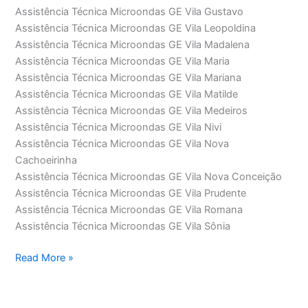
Assistência Técnica Microondas GE Vila Gustavo
Assistência Técnica Microondas GE Vila Leopoldina
Assistência Técnica Microondas GE Vila Madalena
Assistência Técnica Microondas GE Vila Maria
Assistência Técnica Microondas GE Vila Mariana
Assistência Técnica Microondas GE Vila Matilde
Assistência Técnica Microondas GE Vila Medeiros
Assistência Técnica Microondas GE Vila Nivi
Assistência Técnica Microondas GE Vila Nova
Cachoeirinha
Assistência Técnica Microondas GE Vila Nova Conceição
Assistência Técnica Microondas GE Vila Prudente
Assistência Técnica Microondas GE Vila Romana
Assistência Técnica Microondas GE Vila Sônia
Assistência
Read More »
Técnica
Microondas
GE