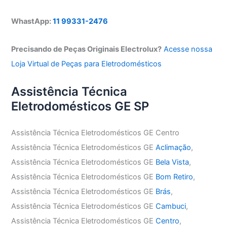
WhastApp:
11 99331-2476
Precisando de Peças Originais Electrolux?
Acesse nossa
Loja Virtual de Peças para Eletrodomésticos
Assistência Técnica
Eletrodomésticos GE SP
Assistência Técnica Eletrodomésticos GE Centro
Assistência Técnica Eletrodomésticos GE
Aclimação
,
Assistência Técnica Eletrodomésticos GE
Bela Vista
,
Assistência Técnica Eletrodomésticos GE
Bom Retiro
,
Assistência Técnica Eletrodomésticos GE
Brás
,
Assistência Técnica Eletrodomésticos GE
Cambuci
,
Assistência Técnica Eletrodomésticos GE
Centro
,