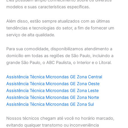
Eles possuem amplo conhecimento sobre os diversos
modelos e suas características específicas.
Além disso, estão sempre atualizados com as últimas
tendências e tecnologias do setor, a fim de fornecer um
serviço de alta qualidade.
Para sua comodidade, disponibilizamos atendimento a
domicílio em todas as regiões de São Paulo, incluindo a
grande São Paulo, o ABC Paulista, o Interior e o Litoral.
Assistência Técnica Microondas GE Zona Central
Assistência Técnica Microondas GE Zona Oeste
Assistência Técnica Microondas GE Zona Leste
Assistência Técnica Microondas GE Zona Norte
Assistência Técnica Microondas GE Zona Sul
Nossos técnicos chegam até você no horário marcado,
evitando qualquer transtorno ou inconveniência