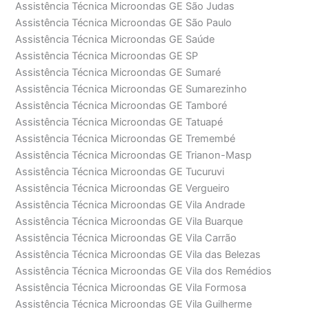
Assistência Técnica Microondas GE São Judas
Assistência Técnica Microondas GE São Paulo
Assistência Técnica Microondas GE Saúde
Assistência Técnica Microondas GE SP
Assistência Técnica Microondas GE Sumaré
Assistência Técnica Microondas GE Sumarezinho
Assistência Técnica Microondas GE Tamboré
Assistência Técnica Microondas GE Tatuapé
Assistência Técnica Microondas GE Tremembé
Assistência Técnica Microondas GE Trianon-Masp
Assistência Técnica Microondas GE Tucuruvi
Assistência Técnica Microondas GE Vergueiro
Assistência Técnica Microondas GE Vila Andrade
Assistência Técnica Microondas GE Vila Buarque
Assistência Técnica Microondas GE Vila Carrão
Assistência Técnica Microondas GE Vila das Belezas
Assistência Técnica Microondas GE Vila dos Remédios
Assistência Técnica Microondas GE Vila Formosa
Assistência Técnica Microondas GE Vila Guilherme