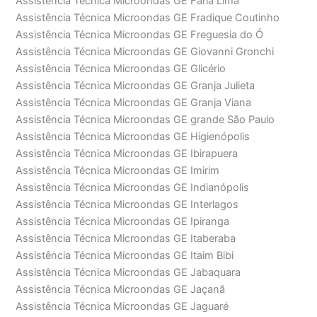
Assistência Técnica Microondas GE Faria Lima
Assistência Técnica Microondas GE Fradique Coutinho
Assistência Técnica Microondas GE Freguesia do Ó
Assistência Técnica Microondas GE Giovanni Gronchi
Assistência Técnica Microondas GE Glicério
Assistência Técnica Microondas GE Granja Julieta
Assistência Técnica Microondas GE Granja Viana
Assistência Técnica Microondas GE grande São Paulo
Assistência Técnica Microondas GE Higienópolis
Assistência Técnica Microondas GE Ibirapuera
Assistência Técnica Microondas GE Imirim
Assistência Técnica Microondas GE Indianópolis
Assistência Técnica Microondas GE Interlagos
Assistência Técnica Microondas GE Ipiranga
Assistência Técnica Microondas GE Itaberaba
Assistência Técnica Microondas GE Itaim Bibi
Assistência Técnica Microondas GE Jabaquara
Assistência Técnica Microondas GE Jaçanã
Assistência Técnica Microondas GE Jaguaré