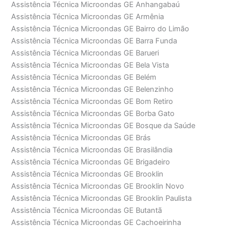
Assistência Técnica Microondas GE Anhangabaú
Assistência Técnica Microondas GE Armênia
Assistência Técnica Microondas GE Bairro do Limão
Assistência Técnica Microondas GE Barra Funda
Assistência Técnica Microondas GE Barueri
Assistência Técnica Microondas GE Bela Vista
Assistência Técnica Microondas GE Belém
Assistência Técnica Microondas GE Belenzinho
Assistência Técnica Microondas GE Bom Retiro
Assistência Técnica Microondas GE Borba Gato
Assistência Técnica Microondas GE Bosque da Saúde
Assistência Técnica Microondas GE Brás
Assistência Técnica Microondas GE Brasilândia
Assistência Técnica Microondas GE Brigadeiro
Assistência Técnica Microondas GE Brooklin
Assistência Técnica Microondas GE Brooklin Novo
Assistência Técnica Microondas GE Brooklin Paulista
Assistência Técnica Microondas GE Butantã
Assistência Técnica Microondas GE Cachoeirinha