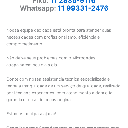
Fixo:
11 2985-9116
Whatsapp:
11 99331-2476
Nossa equipe dedicada está pronta para atender suas
necessidades com profissionalismo, eficiência e
comprometimento.
Não deixe seus problemas com o Microondas
atrapalharem seu dia a dia.
Conte com nossa assistência técnica especializada e
tenha a tranquilidade de um serviço de qualidade, realizado
por técnicos experientes, com atendimento a domicílio,
garantia e o uso de peças originais.
Estamos aqui para ajudar!
Consulte nosso Agendamento ou entre em contato para